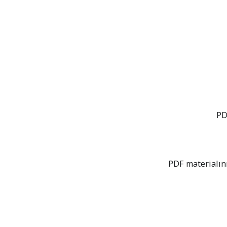
PDF materialını