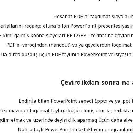
Çevirdikdən sonra nə 