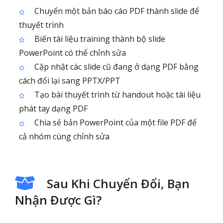
Chuyển một bản báo cáo PDF thành slide để
thuyết trình
Biến tài liệu training thành bộ slide
PowerPoint có thể chỉnh sửa
Cập nhật các slide cũ đang ở dạng PDF bằng
cách đổi lại sang PPTX/PPT
Tạo bài thuyết trình từ handout hoặc tài liệu
phát tay dạng PDF
Chia sẻ bản PowerPoint của một file PDF để
cả nhóm cùng chỉnh sửa
Sau Khi Chuyển Đổi, Bạn
Nhận Được Gì?