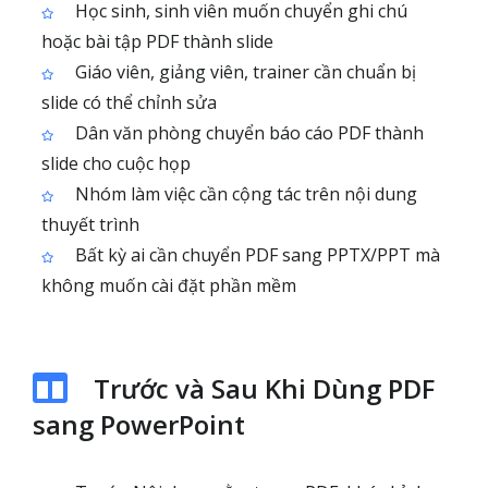
Học sinh, sinh viên muốn chuyển ghi chú
hoặc bài tập PDF thành slide
Giáo viên, giảng viên, trainer cần chuẩn bị
slide có thể chỉnh sửa
Dân văn phòng chuyển báo cáo PDF thành
slide cho cuộc họp
Nhóm làm việc cần cộng tác trên nội dung
thuyết trình
Bất kỳ ai cần chuyển PDF sang PPTX/PPT mà
không muốn cài đặt phần mềm
Trước và Sau Khi Dùng PDF
sang PowerPoint