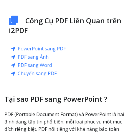
Công Cụ PDF Liên Quan trên
i2PDF
PowerPoint sang PDF
PDF sang Ảnh
PDF sang Word
Chuyển sang PDF
Tại sao PDF sang PowerPoint ?
PDF (Portable Document Format) và PowerPoint là hai
định dạng tập tin phổ biến, mỗi loại phục vụ một mục
đích riêng biệt. PDF nổi tiếng với khả năng bảo toàn