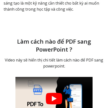
sáng tạo là một kỹ năng cần thiết cho bất kỳ ai muốn
thành công trong học tập và công việc.
Làm cách nào để PDF sang
PowerPoint ?
Video này sẽ hiển thị chi tiết làm cách nào để PDF sang
powerpoint.