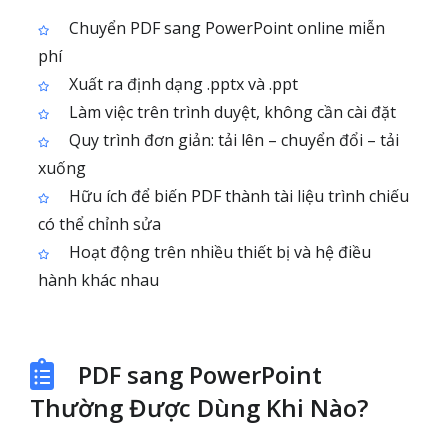
Chuyển PDF sang PowerPoint online miễn
phí
Xuất ra định dạng .pptx và .ppt
Làm việc trên trình duyệt, không cần cài đặt
Quy trình đơn giản: tải lên – chuyển đổi – tải
xuống
Hữu ích để biến PDF thành tài liệu trình chiếu
có thể chỉnh sửa
Hoạt động trên nhiều thiết bị và hệ điều
hành khác nhau
PDF sang PowerPoint
Thường Được Dùng Khi Nào?