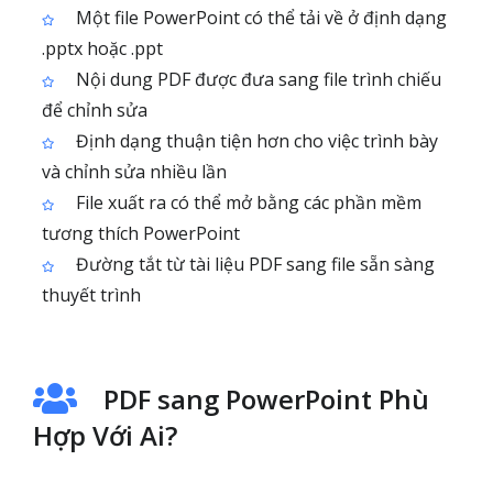
Một file PowerPoint có thể tải về ở định dạng
.pptx hoặc .ppt
Nội dung PDF được đưa sang file trình chiếu
để chỉnh sửa
Định dạng thuận tiện hơn cho việc trình bày
và chỉnh sửa nhiều lần
File xuất ra có thể mở bằng các phần mềm
tương thích PowerPoint
Đường tắt từ tài liệu PDF sang file sẵn sàng
thuyết trình
PDF sang PowerPoint Phù
Hợp Với Ai?