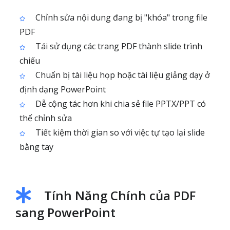
Chỉnh sửa nội dung đang bị "khóa" trong file
PDF
Tái sử dụng các trang PDF thành slide trình
chiếu
Chuẩn bị tài liệu họp hoặc tài liệu giảng dạy ở
định dạng PowerPoint
Dễ cộng tác hơn khi chia sẻ file PPTX/PPT có
thể chỉnh sửa
Tiết kiệm thời gian so với việc tự tạo lại slide
bằng tay
Tính Năng Chính của PDF
sang PowerPoint