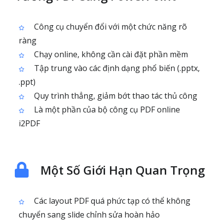
Công cụ chuyển đổi với một chức năng rõ
ràng
Chạy online, không cần cài đặt phần mềm
Tập trung vào các định dạng phổ biến (.pptx,
.ppt)
Quy trình thẳng, giảm bớt thao tác thủ công
Là một phần của bộ công cụ PDF online
i2PDF
Một Số Giới Hạn Quan Trọng
Các layout PDF quá phức tạp có thể không
chuyển sang slide chỉnh sửa hoàn hảo