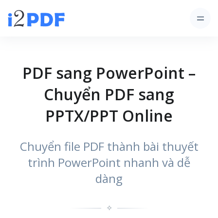
PDF sang PowerPoint –
Chuyển PDF sang
PPTX/PPT Online
Chuyển file PDF thành bài thuyết
trình PowerPoint nhanh và dễ
dàng
✧