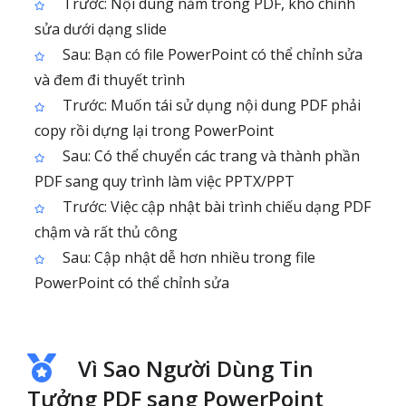
Trước: Nội dung nằm trong PDF, khó chỉnh
sửa dưới dạng slide
Sau: Bạn có file PowerPoint có thể chỉnh sửa
và đem đi thuyết trình
Trước: Muốn tái sử dụng nội dung PDF phải
copy rồi dựng lại trong PowerPoint
Sau: Có thể chuyển các trang và thành phần
PDF sang quy trình làm việc PPTX/PPT
Trước: Việc cập nhật bài trình chiếu dạng PDF
chậm và rất thủ công
Sau: Cập nhật dễ hơn nhiều trong file
PowerPoint có thể chỉnh sửa
Vì Sao Người Dùng Tin
Tưởng PDF sang PowerPoint