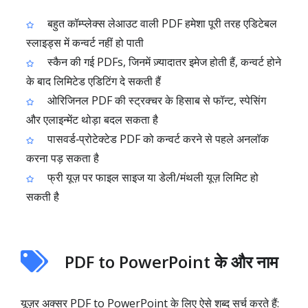
बहुत कॉम्प्लेक्स लेआउट वाली PDF हमेशा पूरी तरह एडिटेबल
स्लाइड्स में कन्वर्ट नहीं हो पाती
स्कैन की गई PDFs, जिनमें ज़्यादातर इमेज होती हैं, कन्वर्ट होने
के बाद लिमिटेड एडिटिंग दे सकती हैं
ओरिजिनल PDF की स्ट्रक्चर के हिसाब से फॉन्ट, स्पेसिंग
और एलाइन्मेंट थोड़ा बदल सकता है
पासवर्ड‑प्रोटेक्टेड PDF को कन्वर्ट करने से पहले अनलॉक
करना पड़ सकता है
फ्री यूज़ पर फाइल साइज या डेली/मंथली यूज़ लिमिट हो
सकती है
PDF to PowerPoint के और नाम
यूज़र अक्सर PDF to PowerPoint के लिए ऐसे शब्द सर्च करते हैं: