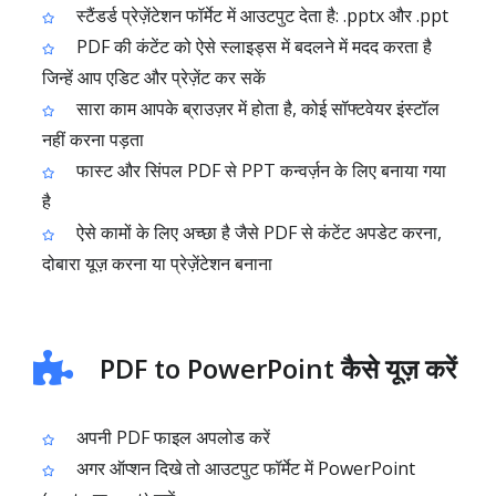
स्टैंडर्ड प्रेज़ेंटेशन फॉर्मेट में आउटपुट देता है: .pptx और .ppt
PDF की कंटेंट को ऐसे स्लाइड्स में बदलने में मदद करता है
जिन्हें आप एडिट और प्रेज़ेंट कर सकें
सारा काम आपके ब्राउज़र में होता है, कोई सॉफ्टवेयर इंस्टॉल
नहीं करना पड़ता
फास्ट और सिंपल PDF से PPT कन्वर्ज़न के लिए बनाया गया
है
ऐसे कामों के लिए अच्छा है जैसे PDF से कंटेंट अपडेट करना,
दोबारा यूज़ करना या प्रेज़ेंटेशन बनाना
PDF to PowerPoint कैसे यूज़ करें
अपनी PDF फाइल अपलोड करें
अगर ऑप्शन दिखे तो आउटपुट फॉर्मेट में PowerPoint