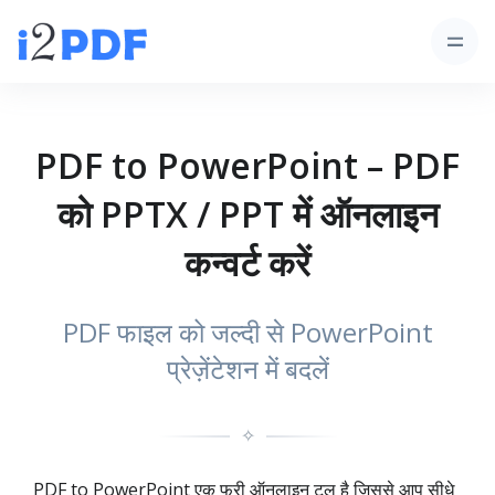
PDF to PowerPoint – PDF
को PPTX / PPT में ऑनलाइन
कन्वर्ट करें
PDF फाइल को जल्दी से PowerPoint
प्रेज़ेंटेशन में बदलें
✧
PDF to PowerPoint एक फ्री ऑनलाइन टूल है जिससे आप सीधे