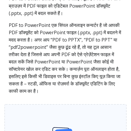
ब्राउज़र में PDF फाइल को एडिटेबल PowerPoint डॉक्यूमेंट
(.pptx, .ppt) में बदल सकते हैं।
PDF to PowerPoint एक सिंपल ऑनलाइन कन्वर्टर है जो आपकी
PDF डॉक्यूमेंट को PowerPoint फाइल (.pptx, .ppt) में बदलने में
मदद करता है। अगर आप “PDF to PPTX”, “PDF to PPT” या
“pdf2powerpoint” जैसा कुछ ढूंढ रहे हैं, तो यह टूल आसान
तरीका देता है जिससे आप अपनी PDF को ऐसे प्रेज़ेंटेशन फाइल में
बदल सकें जिसे PowerPoint या PowerPoint जैसा कोई भी
सॉफ्टवेयर खोल कर एडिट कर सके। कन्वर्ज़न पूरा ऑनलाइन होता है,
इसलिए इसे किसी भी डिवाइस पर बिना कुछ इंस्टॉल किए यूज़ किया जा
सकता है – स्टडी, ऑफिस या रोज़मर्रा के डॉक्यूमेंट एडिटिंग के लिए
काफी काम का है।