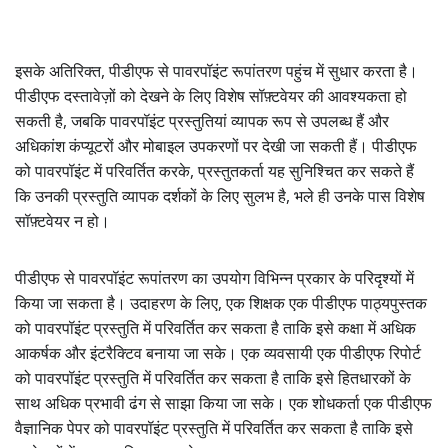
इसके अतिरिक्त, पीडीएफ से पावरपॉइंट रूपांतरण पहुंच में सुधार करता है।
पीडीएफ दस्तावेज़ों को देखने के लिए विशेष सॉफ़्टवेयर की आवश्यकता हो
सकती है, जबकि पावरपॉइंट प्रस्तुतियां व्यापक रूप से उपलब्ध हैं और
अधिकांश कंप्यूटरों और मोबाइल उपकरणों पर देखी जा सकती हैं। पीडीएफ
को पावरपॉइंट में परिवर्तित करके, प्रस्तुतकर्ता यह सुनिश्चित कर सकते हैं
कि उनकी प्रस्तुति व्यापक दर्शकों के लिए सुलभ है, भले ही उनके पास विशेष
सॉफ़्टवेयर न हो।
पीडीएफ से पावरपॉइंट रूपांतरण का उपयोग विभिन्न प्रकार के परिदृश्यों में
किया जा सकता है। उदाहरण के लिए, एक शिक्षक एक पीडीएफ पाठ्यपुस्तक
को पावरपॉइंट प्रस्तुति में परिवर्तित कर सकता है ताकि इसे कक्षा में अधिक
आकर्षक और इंटरैक्टिव बनाया जा सके। एक व्यवसायी एक पीडीएफ रिपोर्ट
को पावरपॉइंट प्रस्तुति में परिवर्तित कर सकता है ताकि इसे हितधारकों के
साथ अधिक प्रभावी ढंग से साझा किया जा सके। एक शोधकर्ता एक पीडीएफ
वैज्ञानिक पेपर को पावरपॉइंट प्रस्तुति में परिवर्तित कर सकता है ताकि इसे