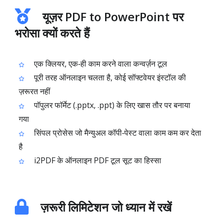
यूज़र PDF to PowerPoint पर
भरोसा क्यों करते हैं
एक क्लियर, एक‑ही काम करने वाला कन्वर्ज़न टूल
पूरी तरह ऑनलाइन चलता है, कोई सॉफ्टवेयर इंस्टॉल की
ज़रूरत नहीं
पॉपुलर फॉर्मेट (.pptx, .ppt) के लिए खास तौर पर बनाया
गया
सिंपल प्रोसेस जो मैन्युअल कॉपी‑पेस्ट वाला काम कम कर देता
है
i2PDF के ऑनलाइन PDF टूल सूट का हिस्सा
ज़रूरी लिमिटेशन जो ध्यान में रखें