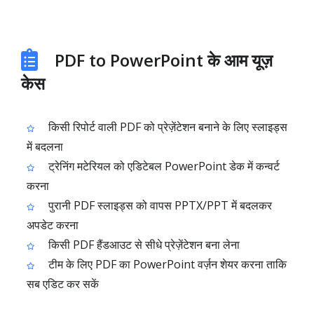
PDF to PowerPoint के आम यूज़
केस
किसी रिपोर्ट वाली PDF को प्रेज़ेंटेशन बनाने के लिए स्लाइड्स
में बदलना
ट्रेनिंग मटेरियल को एडिटेबल PowerPoint डेक में कन्वर्ट
करना
पुरानी PDF स्लाइड्स को वापस PPTX/PPT में बदलकर
अपडेट करना
किसी PDF हैंडआउट से सीधे प्रेज़ेंटेशन बना लेना
टीम के लिए PDF का PowerPoint वर्ज़न शेयर करना ताकि
सब एडिट कर सकें