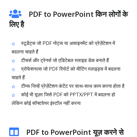
PDF to PowerPoint किन लोगों के
लिए है
स्टूडेंट्स जो PDF नोट्स या असाइनमेंट को प्रेज़ेंटेशन में
बदलना चाहते हैं
टीचर्स और ट्रेनर्स जो एडिटेबल स्लाइड डेक बनाते हैं
प्रोफेशनल्स जो PDF रिपोर्ट को मीटिंग स्लाइड्स में बदलना
चाहते हैं
टीम्स जिन्हें प्रेज़ेंटेशन कंटेंट पर साथ‑साथ काम करना होता है
कोई भी यूज़र जिसे PDF को PPTX/PPT में बदलना हो
लेकिन कोई सॉफ्टवेयर इंस्टॉल नहीं करना
PDF to PowerPoint यूज़ करने से