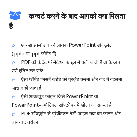
कन्वर्ट करने के बाद आपको क्या मिलता
है
एक डाउनलोड करने लायक PowerPoint डॉक्यूमेंट
(.pptx या .ppt फॉर्मेट में)
PDF की कंटेंट प्रेज़ेंटेशन फाइल में चली जाती है ताकि आप
उसे एडिट कर सकें
ऐसा फॉर्मेट जिसमें कंटेंट को प्रेज़ेंट करना और बाद में बदलना
आसान हो जाता है
ऐसी आउटपुट फाइल जिसे PowerPoint या
PowerPoint‑कम्पैटिबल सॉफ्टवेयर में खोला जा सकता है
PDF डॉक्यूमेंट से प्रेज़ेंटेशन‑रेडी फाइल तक का फास्ट और
डायरेक्ट तरीका