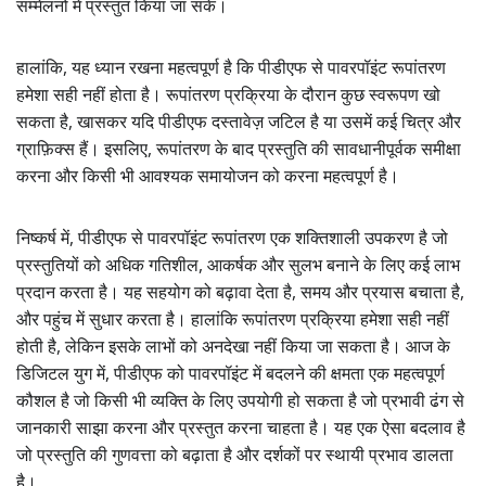
सम्मेलनों में प्रस्तुत किया जा सके।
हालांकि, यह ध्यान रखना महत्वपूर्ण है कि पीडीएफ से पावरपॉइंट रूपांतरण
हमेशा सही नहीं होता है। रूपांतरण प्रक्रिया के दौरान कुछ स्वरूपण खो
सकता है, खासकर यदि पीडीएफ दस्तावेज़ जटिल है या उसमें कई चित्र और
ग्राफ़िक्स हैं। इसलिए, रूपांतरण के बाद प्रस्तुति की सावधानीपूर्वक समीक्षा
करना और किसी भी आवश्यक समायोजन को करना महत्वपूर्ण है।
निष्कर्ष में, पीडीएफ से पावरपॉइंट रूपांतरण एक शक्तिशाली उपकरण है जो
प्रस्तुतियों को अधिक गतिशील, आकर्षक और सुलभ बनाने के लिए कई लाभ
प्रदान करता है। यह सहयोग को बढ़ावा देता है, समय और प्रयास बचाता है,
और पहुंच में सुधार करता है। हालांकि रूपांतरण प्रक्रिया हमेशा सही नहीं
होती है, लेकिन इसके लाभों को अनदेखा नहीं किया जा सकता है। आज के
डिजिटल युग में, पीडीएफ को पावरपॉइंट में बदलने की क्षमता एक महत्वपूर्ण
कौशल है जो किसी भी व्यक्ति के लिए उपयोगी हो सकता है जो प्रभावी ढंग से
जानकारी साझा करना और प्रस्तुत करना चाहता है। यह एक ऐसा बदलाव है
जो प्रस्तुति की गुणवत्ता को बढ़ाता है और दर्शकों पर स्थायी प्रभाव डालता
है।