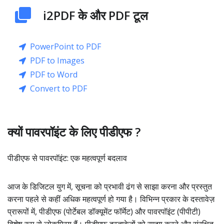
i2PDF के और PDF टूल
PowerPoint to PDF
PDF to Images
PDF to Word
Convert to PDF
क्यों पावरपॉइंट के लिए पीडीएफ ?
पीडीएफ से पावरपॉइंट: एक महत्वपूर्ण बदलाव
आज के डिजिटल युग में, सूचना को प्रभावी ढंग से साझा करना और प्रस्तुत
करना पहले से कहीं अधिक महत्वपूर्ण हो गया है। विभिन्न प्रकार के दस्तावेज़
प्रारूपों में, पीडीएफ (पोर्टेबल डॉक्यूमेंट फॉर्मेट) और पावरपॉइंट (पीपीटी)