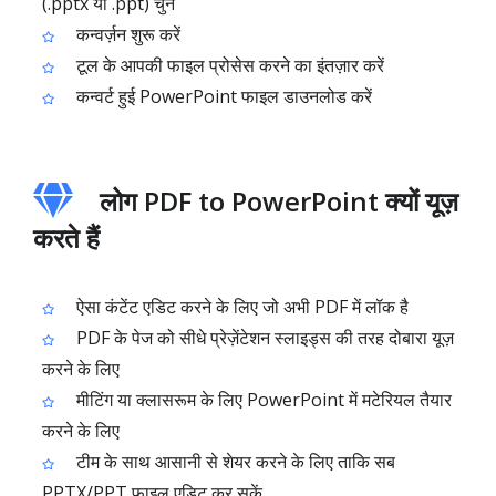
(.pptx या .ppt) चुनें
कन्वर्ज़न शुरू करें
टूल के आपकी फाइल प्रोसेस करने का इंतज़ार करें
कन्वर्ट हुई PowerPoint फाइल डाउनलोड करें
लोग PDF to PowerPoint क्यों यूज़
करते हैं
ऐसा कंटेंट एडिट करने के लिए जो अभी PDF में लॉक है
PDF के पेज को सीधे प्रेज़ेंटेशन स्लाइड्स की तरह दोबारा यूज़
करने के लिए
मीटिंग या क्लासरूम के लिए PowerPoint में मटेरियल तैयार
करने के लिए
टीम के साथ आसानी से शेयर करने के लिए ताकि सब
PPTX/PPT फाइल एडिट कर सकें