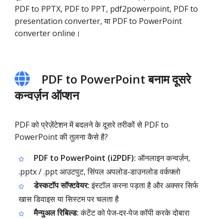
PDF to PPTX, PDF to PPT, pdf2powerpoint, PDF to
presentation converter, या PDF to PowerPoint
converter online।
PDF to PowerPoint बनाम दूसरे
कन्वर्ज़न ऑप्शन
PDF को प्रेज़ेंटेशन में बदलने के दूसरे तरीकों से PDF to
PowerPoint की तुलना कैसे है?
PDF to PowerPoint (i2PDF):
ऑनलाइन कन्वर्ज़न,
.pptx / .ppt आउटपुट, सिंपल अपलोड‑डाउनलोड वर्कफ़्लो
डेस्कटॉप सॉफ्टवेयर:
इंस्टॉल करना पड़ता है और अक्सर सिर्फ
खास डिवाइस या सिस्टम पर चलता है
मैन्युअल रिबिल्ड:
कंटेंट को पेज‑दर‑पेज कॉपी करके दोबारा