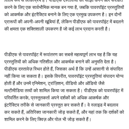
विशेष रूप से लोकप्रिय हैं। पीडीएफ दस्तावेजों को साझा करने और संरक्षित
करने के लिए एक सार्वभौमिक मानक बन गया है, जबकि पावरपॉइंट प्रस्तुतियों
को आकर्षक और इंटरैक्टिव बनाने के लिए एक प्रमुख उपकरण है। इन दोनों
प्रारूपों की अपनी-अपनी खूबियां हैं, लेकिन पीडीएफ को पावरपॉइंट में बदलने
की क्षमता एक शक्तिशाली उपकरण है जो कई लाभ प्रदान करती है।
पीडीएफ से पावरपॉइंट में रूपांतरण का सबसे महत्वपूर्ण लाभ यह है कि यह
प्रस्तुतियों को अधिक गतिशील और आकर्षक बनाने की अनुमति देता है।
पीडीएफ दस्तावेज़ स्थिर होते हैं, जिसका अर्थ है कि उन्हें आसानी से संपादित
नहीं किया जा सकता है। इसके विपरीत, पावरपॉइंट प्रस्तुतियां संपादन योग्य
होती हैं और उनमें एनिमेशन, ट्रांज़िशन, वीडियो और ऑडियो जैसे
मल्टीमीडिया तत्वों को शामिल किया जा सकता है। पीडीएफ को पावरपॉइंट में
परिवर्तित करके, प्रस्तुतकर्ता अपने दर्शकों को अधिक आकर्षक और
इंटरैक्टिव तरीके से जानकारी प्रस्तुत कर सकते हैं। वे स्लाइड में बदलाव
कर सकते हैं, अतिरिक्त जानकारी जोड़ सकते हैं, और यहां तक कि दर्शकों को
शामिल करने के लिए क्विज़ और पोल भी जोड़ सकते हैं।