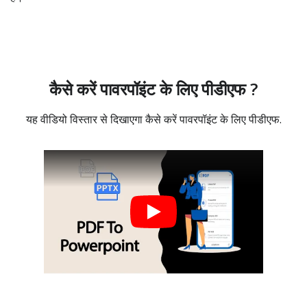
कैसे करें पावरपॉइंट के लिए पीडीएफ ?
यह वीडियो विस्तार से दिखाएगा कैसे करें पावरपॉइंट के लिए पीडीएफ.