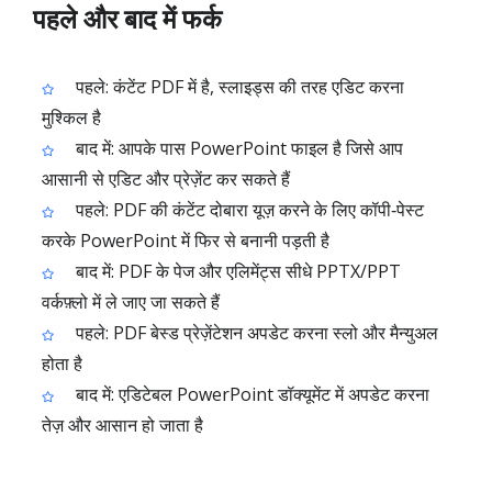
पहले और बाद में फर्क
पहले: कंटेंट PDF में है, स्लाइड्स की तरह एडिट करना
मुश्किल है
बाद में: आपके पास PowerPoint फाइल है जिसे आप
आसानी से एडिट और प्रेज़ेंट कर सकते हैं
पहले: PDF की कंटेंट दोबारा यूज़ करने के लिए कॉपी‑पेस्ट
करके PowerPoint में फिर से बनानी पड़ती है
बाद में: PDF के पेज और एलिमेंट्स सीधे PPTX/PPT
वर्कफ़्लो में ले जाए जा सकते हैं
पहले: PDF बेस्ड प्रेज़ेंटेशन अपडेट करना स्लो और मैन्युअल
होता है
बाद में: एडिटेबल PowerPoint डॉक्यूमेंट में अपडेट करना
तेज़ और आसान हो जाता है