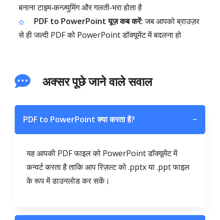
बनाना टाइम‑कन्ज़्युमिंग और गलती‑भरा होता है
PDF to PowerPoint यूज़ कब करें:
जब आपको ब्राउज़र
से ही जल्दी PDF को PowerPoint डॉक्यूमेंट में बदलना हो
अक्सर पूछे जाने वाले सवाल
PDF to PowerPoint क्या करता है?
−
यह आपकी PDF फाइल को PowerPoint डॉक्यूमेंट में
कन्वर्ट करता है ताकि आप रिज़ल्ट को .pptx या .ppt फाइल
के रूप में डाउनलोड कर सकें।