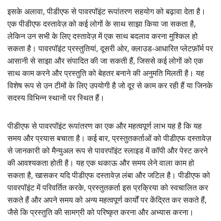
इसके अलावा, पीडीएफ से पावरपॉइंट रूपांतरण सहयोग को बढ़ावा देता है।
एक पीडीएफ दस्तावेज़ को कई लोगों के साथ साझा किया जा सकता है,
लेकिन उन सभी के लिए दस्तावेज़ में एक साथ बदलाव करना मुश्किल हो
सकता है। पावरपॉइंट प्रस्तुतियां, दूसरी ओर, क्लाउड-आधारित प्लेटफ़ॉर्म पर
आसानी से साझा और संपादित की जा सकती हैं, जिससे कई लोगों को एक
साथ काम करने और प्रस्तुति को बेहतर बनाने की अनुमति मिलती है। यह
विशेष रूप से उन टीमों के लिए उपयोगी है जो दूर से काम कर रही हैं या जिनके
सदस्य विभिन्न स्थानों पर स्थित हैं।
पीडीएफ से पावरपॉइंट रूपांतरण का एक और महत्वपूर्ण लाभ यह है कि यह
समय और प्रयास बचाता है। कई बार, प्रस्तुतकर्ताओं को पीडीएफ दस्तावेज़
से जानकारी को मैन्युअल रूप से पावरपॉइंट स्लाइड में कॉपी और पेस्ट करने
की आवश्यकता होती है। यह एक थकाऊ और समय लेने वाला काम हो
सकता है, खासकर यदि पीडीएफ दस्तावेज़ लंबा और जटिल है। पीडीएफ को
पावरपॉइंट में परिवर्तित करके, प्रस्तुतकर्ता इस प्रक्रिया को स्वचालित कर
सकते हैं और अपने समय को अन्य महत्वपूर्ण कार्यों पर केंद्रित कर सकते हैं,
जैसे कि प्रस्तुति की सामग्री को परिष्कृत करना और अभ्यास करना।