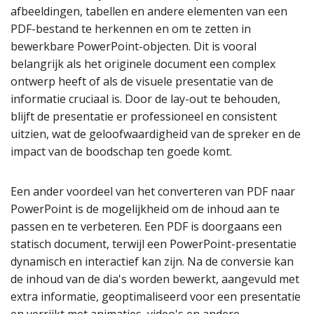
afbeeldingen, tabellen en andere elementen van een
PDF-bestand te herkennen en om te zetten in
bewerkbare PowerPoint-objecten. Dit is vooral
belangrijk als het originele document een complex
ontwerp heeft of als de visuele presentatie van de
informatie cruciaal is. Door de lay-out te behouden,
blijft de presentatie er professioneel en consistent
uitzien, wat de geloofwaardigheid van de spreker en de
impact van de boodschap ten goede komt.
Een ander voordeel van het converteren van PDF naar
PowerPoint is de mogelijkheid om de inhoud aan te
passen en te verbeteren. Een PDF is doorgaans een
statisch document, terwijl een PowerPoint-presentatie
dynamisch en interactief kan zijn. Na de conversie kan
de inhoud van de dia's worden bewerkt, aangevuld met
extra informatie, geoptimaliseerd voor een presentatie