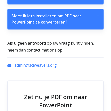
Moet ik iets installeren om PDF naar
−
PowerPoint te converteren?
Als u geen antwoord op uw vraag kunt vinden,
neem dan contact met ons op
admin@sciweavers.org
Zet nu je PDF om naar
PowerPoint