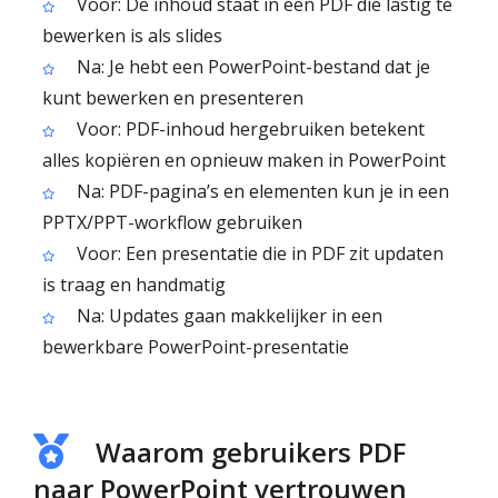
Voor: De inhoud staat in een PDF die lastig te
bewerken is als slides
Na: Je hebt een PowerPoint-bestand dat je
kunt bewerken en presenteren
Voor: PDF-inhoud hergebruiken betekent
alles kopiëren en opnieuw maken in PowerPoint
Na: PDF-pagina’s en elementen kun je in een
PPTX/PPT-workflow gebruiken
Voor: Een presentatie die in PDF zit updaten
is traag en handmatig
Na: Updates gaan makkelijker in een
bewerkbare PowerPoint-presentatie
Waarom gebruikers PDF
naar PowerPoint vertrouwen