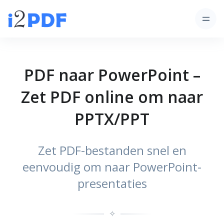
PDF naar PowerPoint –
Zet PDF online om naar
PPTX/PPT
Zet PDF-bestanden snel en
eenvoudig om naar PowerPoint-
presentaties
✧