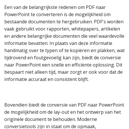
Een van de belangrijkste redenen om PDF naar
PowerPoint te converteren is de mogelijkheid om
bestaande documenten te hergebruiken. PDF's worden
vaak gebruikt voor rapporten, whitepapers, artikelen
en andere belangrijke documenten die veel waardevolle
informatie bevatten. In plaats van deze informatie
handmatig over te typen of te kopiëren en plakken, wat
tijdrovend en foutgevoelig kan zijn, biedt de conversie
naar PowerPoint een snelle en efficiënte oplossing. Dit
bespaart niet alleen tijd, maar zorgt er ook voor dat de
informatie accuraat en consistent blijft.
Bovendien biedt de conversie van PDF naar PowerPoint
de mogelijkheid om de lay-out en het ontwerp van het
originele document te behouden. Moderne
conversietools zijn in staat om de opmaak,