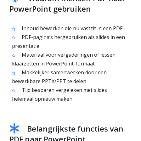
PowerPoint gebruiken
Inhoud bewerken die nu vastzit in een PDF
PDF-pagina’s hergebruiken als slides in een
presentatie
Materiaal voor vergaderingen of lessen
klaarzetten in PowerPoint-formaat
Makkelijker samenwerken door een
bewerkbare PPTX/PPT te delen
Tijd besparen vergeleken met slides
helemaal opnieuw maken
Belangrijkste functies van
PDF naar PowerPoint