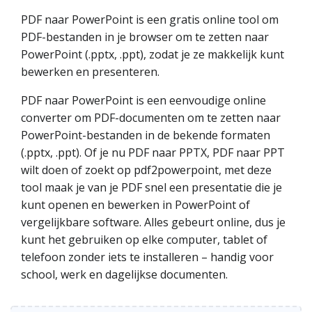
PDF naar PowerPoint is een gratis online tool om
PDF-bestanden in je browser om te zetten naar
PowerPoint (.pptx, .ppt), zodat je ze makkelijk kunt
bewerken en presenteren.
PDF naar PowerPoint is een eenvoudige online
converter om PDF-documenten om te zetten naar
PowerPoint-bestanden in de bekende formaten
(.pptx, .ppt). Of je nu PDF naar PPTX, PDF naar PPT
wilt doen of zoekt op pdf2powerpoint, met deze
tool maak je van je PDF snel een presentatie die je
kunt openen en bewerken in PowerPoint of
vergelijkbare software. Alles gebeurt online, dus je
kunt het gebruiken op elke computer, tablet of
telefoon zonder iets te installeren – handig voor
school, werk en dagelijkse documenten.