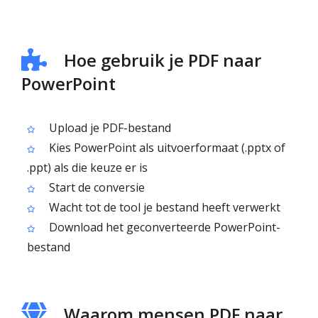
Hoe gebruik je PDF naar
PowerPoint
Upload je PDF-bestand
Kies PowerPoint als uitvoerformaat (.pptx of
.ppt) als die keuze er is
Start de conversie
Wacht tot de tool je bestand heeft verwerkt
Download het geconverteerde PowerPoint-
bestand
Waarom mensen PDF naar