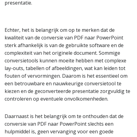
presentatie.
Echter, het is belangrijk om op te merken dat de
kwaliteit van de conversie van PDF naar PowerPoint
sterk afhankelijk is van de gebruikte software en de
complexiteit van het originele document. Sommige
conversietools kunnen moeite hebben met complexe
lay-outs, tabellen of afbeeldingen, wat kan leiden tot
fouten of vervormingen. Daarom is het essentieel om
een betrouwbare en nauwkeurige conversietool te
kiezen en de geconverteerde presentatie zorgvuldig te
controleren op eventuele onvolkomenheden.
Daarnaast is het belangrijk om te onthouden dat de
conversie van PDF naar PowerPoint slechts een
hulpmiddel is, geen vervanging voor een goede