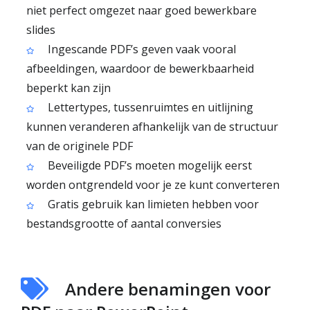
niet perfect omgezet naar goed bewerkbare
slides
Ingescande PDF’s geven vaak vooral
afbeeldingen, waardoor de bewerkbaarheid
beperkt kan zijn
Lettertypes, tussenruimtes en uitlijning
kunnen veranderen afhankelijk van de structuur
van de originele PDF
Beveiligde PDF’s moeten mogelijk eerst
worden ontgrendeld voor je ze kunt converteren
Gratis gebruik kan limieten hebben voor
bestandsgrootte of aantal conversies
Andere benamingen voor