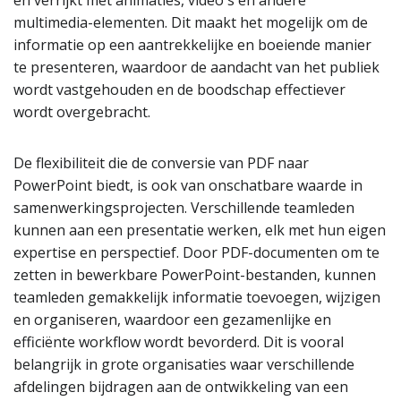
en verrijkt met animaties, video's en andere
multimedia-elementen. Dit maakt het mogelijk om de
informatie op een aantrekkelijke en boeiende manier
te presenteren, waardoor de aandacht van het publiek
wordt vastgehouden en de boodschap effectiever
wordt overgebracht.
De flexibiliteit die de conversie van PDF naar
PowerPoint biedt, is ook van onschatbare waarde in
samenwerkingsprojecten. Verschillende teamleden
kunnen aan een presentatie werken, elk met hun eigen
expertise en perspectief. Door PDF-documenten om te
zetten in bewerkbare PowerPoint-bestanden, kunnen
teamleden gemakkelijk informatie toevoegen, wijzigen
en organiseren, waardoor een gezamenlijke en
efficiënte workflow wordt bevorderd. Dit is vooral
belangrijk in grote organisaties waar verschillende
afdelingen bijdragen aan de ontwikkeling van een