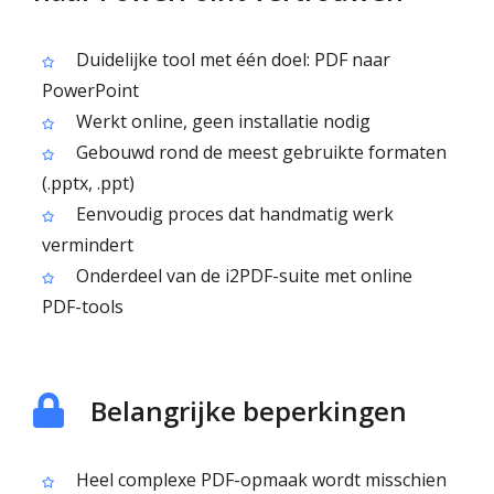
Duidelijke tool met één doel: PDF naar
PowerPoint
Werkt online, geen installatie nodig
Gebouwd rond de meest gebruikte formaten
(.pptx, .ppt)
Eenvoudig proces dat handmatig werk
vermindert
Onderdeel van de i2PDF-suite met online
PDF-tools
Belangrijke beperkingen
Heel complexe PDF-opmaak wordt misschien