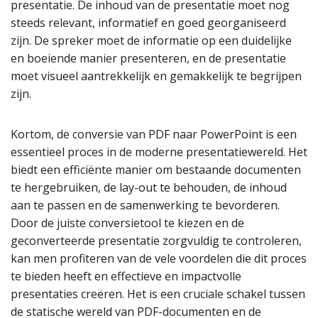
presentatie. De inhoud van de presentatie moet nog
steeds relevant, informatief en goed georganiseerd
zijn. De spreker moet de informatie op een duidelijke
en boeiende manier presenteren, en de presentatie
moet visueel aantrekkelijk en gemakkelijk te begrijpen
zijn.
Kortom, de conversie van PDF naar PowerPoint is een
essentieel proces in de moderne presentatiewereld. Het
biedt een efficiënte manier om bestaande documenten
te hergebruiken, de lay-out te behouden, de inhoud
aan te passen en de samenwerking te bevorderen.
Door de juiste conversietool te kiezen en de
geconverteerde presentatie zorgvuldig te controleren,
kan men profiteren van de vele voordelen die dit proces
te bieden heeft en effectieve en impactvolle
presentaties creëren. Het is een cruciale schakel tussen
de statische wereld van PDF-documenten en de