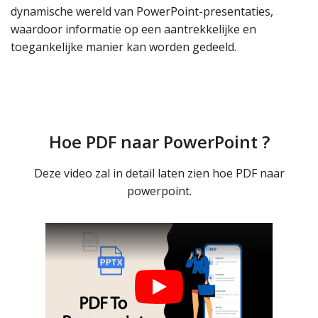
dynamische wereld van PowerPoint-presentaties,
waardoor informatie op een aantrekkelijke en
toegankelijke manier kan worden gedeeld.
Hoe PDF naar PowerPoint ?
Deze video zal in detail laten zien hoe PDF naar
powerpoint.