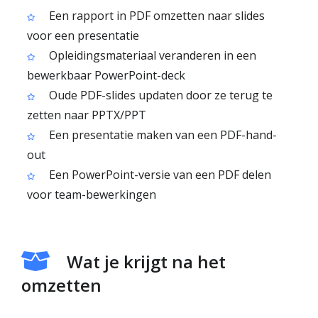
Een rapport in PDF omzetten naar slides
voor een presentatie
Opleidingsmateriaal veranderen in een
bewerkbaar PowerPoint-deck
Oude PDF-slides updaten door ze terug te
zetten naar PPTX/PPT
Een presentatie maken van een PDF-hand-
out
Een PowerPoint-versie van een PDF delen
voor team-bewerkingen
Wat je krijgt na het
omzetten