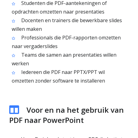
Studenten die PDF-aantekeningen of
opdrachten omzetten naar presentaties
Docenten en trainers die bewerkbare slides
willen maken
Professionals die PDF-rapporten omzetten
naar vergaderslides
Teams die samen aan presentaties willen
werken
Iedereen die PDF naar PPTX/PPT wil
omzetten zonder software te installeren
Voor en na het gebruik van
PDF naar PowerPoint