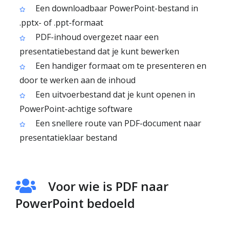
Een downloadbaar PowerPoint-bestand in
.pptx- of .ppt-formaat
PDF-inhoud overgezet naar een
presentatiebestand dat je kunt bewerken
Een handiger formaat om te presenteren en
door te werken aan de inhoud
Een uitvoerbestand dat je kunt openen in
PowerPoint-achtige software
Een snellere route van PDF-document naar
presentatieklaar bestand
Voor wie is PDF naar
PowerPoint bedoeld