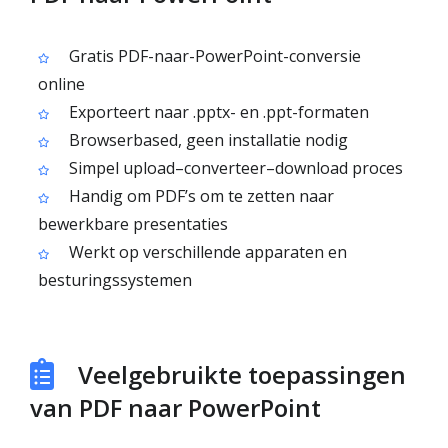
Gratis PDF-naar-PowerPoint-conversie
online
Exporteert naar .pptx- en .ppt-formaten
Browserbased, geen installatie nodig
Simpel upload–converteer–download proces
Handig om PDF’s om te zetten naar
bewerkbare presentaties
Werkt op verschillende apparaten en
besturingssystemen
Veelgebruikte toepassingen
van PDF naar PowerPoint