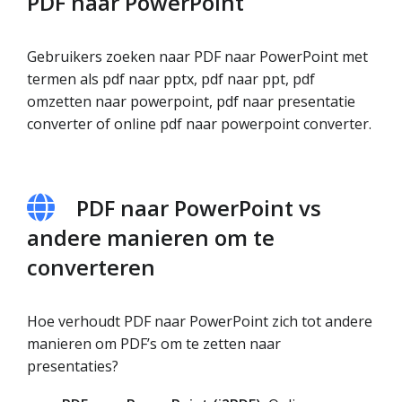
PDF naar PowerPoint
Gebruikers zoeken naar PDF naar PowerPoint met
termen als pdf naar pptx, pdf naar ppt, pdf
omzetten naar powerpoint, pdf naar presentatie
converter of online pdf naar powerpoint converter.
PDF naar PowerPoint vs
andere manieren om te
converteren
Hoe verhoudt PDF naar PowerPoint zich tot andere
manieren om PDF’s om te zetten naar
presentaties?