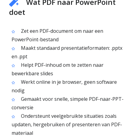
Wat PDF naar PowerPoint
doet
Zet een PDF-document om naar een
PowerPoint-bestand
Maakt standaard presentatieformaten: .pptx
en .ppt
Helpt PDF-inhoud om te zetten naar
bewerkbare slides
Werkt online in je browser, geen software
nodig
Gemaakt voor snelle, simpele PDF-naar-PPT-
conversie
Ondersteunt veelgebruikte situaties zoals
updaten, hergebruiken of presenteren van PDF-
materiaal