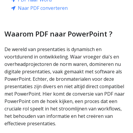
Naar PDF converteren
Waarom PDF naar PowerPoint ?
De wereld van presentaties is dynamisch en
voortdurend in ontwikkeling. Waar vroeger dia's en
overheadprojectoren de norm waren, domineren nu
digitale presentaties, vaak gemaakt met software als
PowerPoint. Echter, de bronmaterialen voor deze
presentaties zijn divers en niet altijd direct compatibel
met PowerPoint. Hier komt de conversie van PDF naar
PowerPoint om de hoek kijken, een proces dat een
cruciale rol speelt in het stroomlijnen van workflows,
het behouden van informatie en het creëren van
effectieve presentaties.