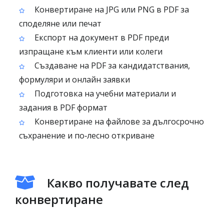
Конвертиране на JPG или PNG в PDF за
споделяне или печат
Експорт на документ в PDF преди
изпращане към клиенти или колеги
Създаване на PDF за кандидатствания,
формуляри и онлайн заявки
Подготовка на учебни материали и
задания в PDF формат
Конвертиране на файлове за дългосрочно
съхранение и по‑лесно откриване
Какво получавате след
конвертиране