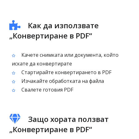
Как да използвате
„Конвертиране в PDF“
Качете снимката или документа, който
искате да конвертирате
Стартирайте конвертирането в PDF
Изчакайте обработката на файла
Свалете готовия PDF
Защо хората ползват
„Конвертиране в PDF“