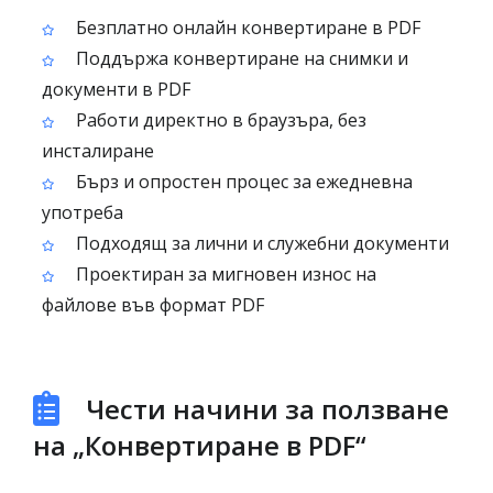
Безплатно онлайн конвертиране в PDF
Поддържа конвертиране на снимки и
документи в PDF
Работи директно в браузъра, без
инсталиране
Бърз и опростен процес за ежедневна
употреба
Подходящ за лични и служебни документи
Проектиран за мигновен износ на
файлове във формат PDF
Чести начини за ползване
на „Конвертиране в PDF“