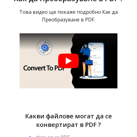
Това видео ще покаже подробно Как да
Преобразуване в PDF.
Какви файлове могат да се
конвертират в PDF ?