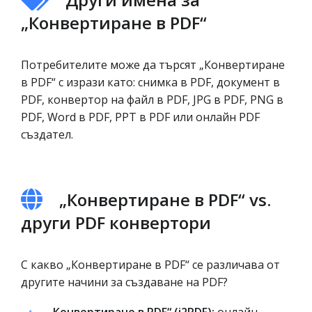
„Конвертиране в PDF“
Потребителите може да търсят „Конвертиране
в PDF“ с изрази като: снимка в PDF, документ в
PDF, конвертор на файл в PDF, JPG в PDF, PNG в
PDF, Word в PDF, PPT в PDF или онлайн PDF
създател.
„Конвертиране в PDF“ vs.
други PDF конвертори
С какво „Конвертиране в PDF“ се различава от
другите начини за създаване на PDF?