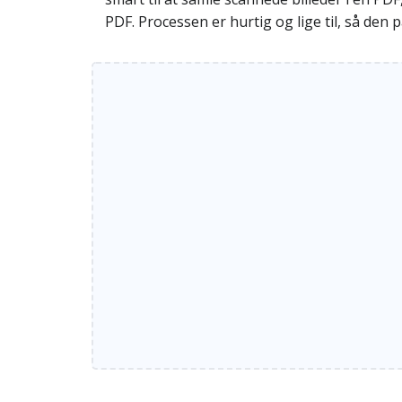
PDF. Processen er hurtig og lige til, så den 