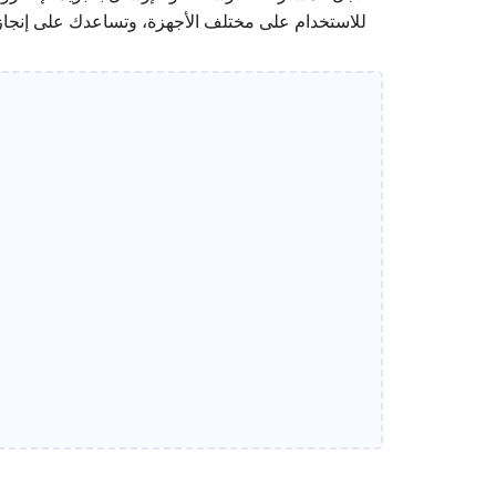
للاستخدام على مختلف الأجهزة، وتساعدك على إنجا