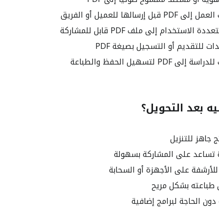
ل إرسالها للعميل أو الفريق
الاستخدام إلى ملف PDF قابل للمشاركة
 للتقديم أو التسجيل بصيغة PDF
PDF لتسهيل الحفظ والطباعة
ه بعد التحويل؟
 تساعد على المشاركة بسهولة
أرشفة على الأجهزة أو السحابة
طباعته بشكل مريح
دون الحاجة لبرامج إضافية