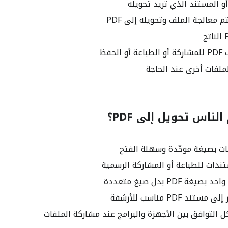
و المستند الذي تريد تحويله
 معالجة الملف وتحويله إلى PDF
لحفظ
ملفات أخرى عند الحاجة
لناس تحويل إلى PDF؟
ات بصيغة موحّدة وسهلة الفتح
ندات للطباعة أو المشاركة الرسمية
ة PDF بدل صيغ متعددة
ند PDF مناسب للأرشفة
 التوافق بين الأجهزة والبرامج عند مشاركة الملفات