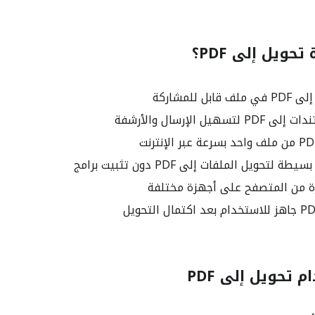
حويل إلى PDF؟
ل للمشاركة
هيل الإرسال والأرشفة
لتحويل الملفات إلى PDF دون تثبيت برامج
ة من المتصفح على أجهزة مختلفة
تحويل إلى PDF