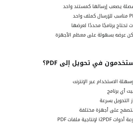
فصلة يصعب إرسالها كمستند واحد
تحتاج برنامجًا محددًا لعرضها
تخدمون في تحويل إلى PDF؟
سهلة الاستخدام عبر الإنترنت
ت أي برنامج
 التحويل بسرعة
تصفح على أجهزة مختلفة
 لإنتاجية ملفات PDF