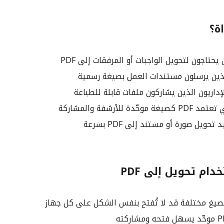
ة؟
يحتاجون لتحويل الواجبات أو المرفقات إلى PDF
ين يرسلون مستندات العمل بصيغة رسمية
داريون الذين يشاركون ملفات قابلة للطباعة
ّدة للأرشفة والمشاركة
ويل صورة أو مستند إلى PDF بسرعة
ام تحويل إلى PDF
صيغ مختلفة قد لا تُفتح بنفس الشكل على كل جهاز