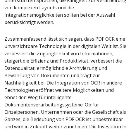
unterstützten Sprachen, die Fähigkeit zur Verarbeitung
von komplexen Layouts und die
Integrationsmöglichkeiten sollten bei der Auswahl
berücksichtigt werden.
Zusammenfassend lässt sich sagen, dass PDF OCR eine
unverzichtbare Technologie in der digitalen Welt ist. Sie
verbessert die Zugänglichkeit von Informationen,
steigert die Effizienz und Produktivität, verbessert die
Datenqualität, ermöglicht die Archivierung und
Bewahrung von Dokumenten und trägt zur
Nachhaltigkeit bei. Die Integration von OCR in andere
Technologien eröffnet weitere Möglichkeiten und
ebnet den Weg für intelligente
Dokumentenverarbeitungssysteme. Ob für
Einzelpersonen, Unternehmen oder die Gesellschaft als
Ganzes, die Bedeutung von PDF OCR ist unbestreitbar
und wird in Zukunft weiter zunehmen. Die Investition in