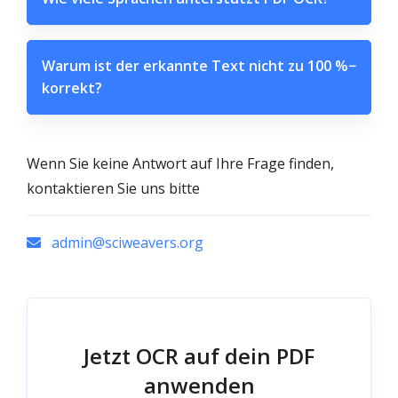
Warum ist der erkannte Text nicht zu 100 %
−
korrekt?
Wenn Sie keine Antwort auf Ihre Frage finden,
kontaktieren Sie uns bitte
admin@sciweavers.org
Jetzt OCR auf dein PDF
anwenden