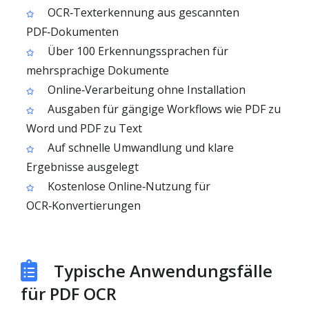
OCR‑Texterkennung aus gescannten
PDF‑Dokumenten
Über 100 Erkennungssprachen für
mehrsprachige Dokumente
Online‑Verarbeitung ohne Installation
Ausgaben für gängige Workflows wie PDF zu
Word und PDF zu Text
Auf schnelle Umwandlung und klare
Ergebnisse ausgelegt
Kostenlose Online‑Nutzung für
OCR‑Konvertierungen
Typische Anwendungsfälle
für PDF OCR