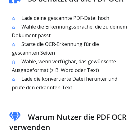
Lade deine gescannte PDF‑Datei hoch
Wähle die Erkennungssprache, die zu deinem
Dokument passt
Starte die OCR‑Erkennung für die
gescannten Seiten
Wähle, wenn verfügbar, das gewünschte
Ausgabeformat (z. B. Word oder Text)
Lade die konvertierte Datei herunter und
prüfe den erkannten Text
Warum Nutzer die PDF OCR
verwenden