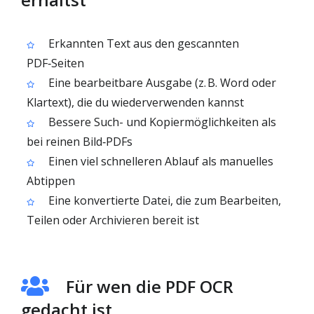
Erkannten Text aus den gescannten
PDF‑Seiten
Eine bearbeitbare Ausgabe (z. B. Word oder
Klartext), die du wiederverwenden kannst
Bessere Such- und Kopiermöglichkeiten als
bei reinen Bild‑PDFs
Einen viel schnelleren Ablauf als manuelles
Abtippen
Eine konvertierte Datei, die zum Bearbeiten,
Teilen oder Archivieren bereit ist
Für wen die PDF OCR
gedacht ist