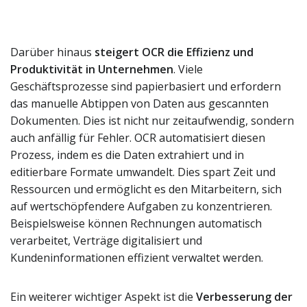
Darüber hinaus
steigert OCR die Effizienz und
Produktivität in Unternehmen
. Viele
Geschäftsprozesse sind papierbasiert und erfordern
das manuelle Abtippen von Daten aus gescannten
Dokumenten. Dies ist nicht nur zeitaufwendig, sondern
auch anfällig für Fehler. OCR automatisiert diesen
Prozess, indem es die Daten extrahiert und in
editierbare Formate umwandelt. Dies spart Zeit und
Ressourcen und ermöglicht es den Mitarbeitern, sich
auf wertschöpfendere Aufgaben zu konzentrieren.
Beispielsweise können Rechnungen automatisch
verarbeitet, Verträge digitalisiert und
Kundeninformationen effizient verwaltet werden.
Ein weiterer wichtiger Aspekt ist die
Verbesserung der