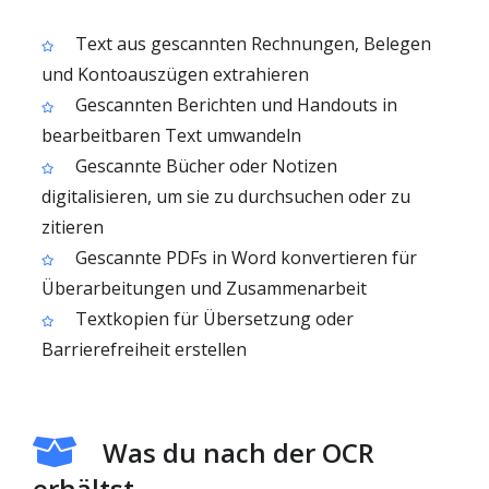
Text aus gescannten Rechnungen, Belegen
und Kontoauszügen extrahieren
Gescannten Berichten und Handouts in
bearbeitbaren Text umwandeln
Gescannte Bücher oder Notizen
digitalisieren, um sie zu durchsuchen oder zu
zitieren
Gescannte PDFs in Word konvertieren für
Überarbeitungen und Zusammenarbeit
Textkopien für Übersetzung oder
Barrierefreiheit erstellen
Was du nach der OCR
erhältst