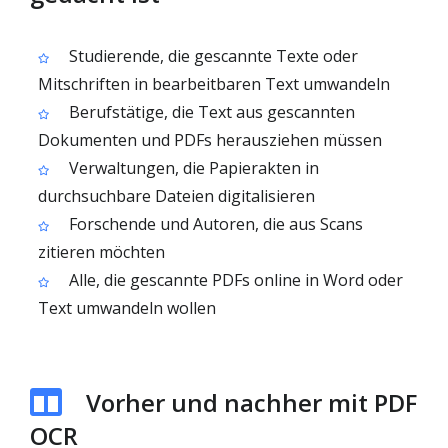
Studierende, die gescannte Texte oder
Mitschriften in bearbeitbaren Text umwandeln
Berufstätige, die Text aus gescannten
Dokumenten und PDFs herausziehen müssen
Verwaltungen, die Papierakten in
durchsuchbare Dateien digitalisieren
Forschende und Autoren, die aus Scans
zitieren möchten
Alle, die gescannte PDFs online in Word oder
Text umwandeln wollen
Vorher und nachher mit PDF
OCR