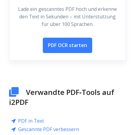
Lade ein gescanntes PDF hoch und erkenne
den Text in Sekunden – mit Unterstützung
für über 100 Sprachen.
PDF OCR starten
Verwandte PDF‑Tools auf
i2PDF
PDF in Text
Gescannte PDF verbessern