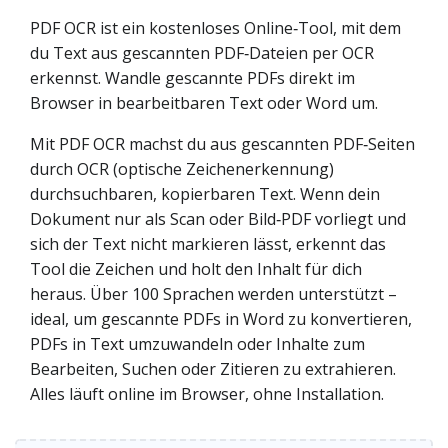
PDF OCR ist ein kostenloses Online‑Tool, mit dem
du Text aus gescannten PDF‑Dateien per OCR
erkennst. Wandle gescannte PDFs direkt im
Browser in bearbeitbaren Text oder Word um.
Mit PDF OCR machst du aus gescannten PDF‑Seiten
durch OCR (optische Zeichenerkennung)
durchsuchbaren, kopierbaren Text. Wenn dein
Dokument nur als Scan oder Bild‑PDF vorliegt und
sich der Text nicht markieren lässt, erkennt das
Tool die Zeichen und holt den Inhalt für dich
heraus. Über 100 Sprachen werden unterstützt –
ideal, um gescannte PDFs in Word zu konvertieren,
PDFs in Text umzuwandeln oder Inhalte zum
Bearbeiten, Suchen oder Zitieren zu extrahieren.
Alles läuft online im Browser, ohne Installation.