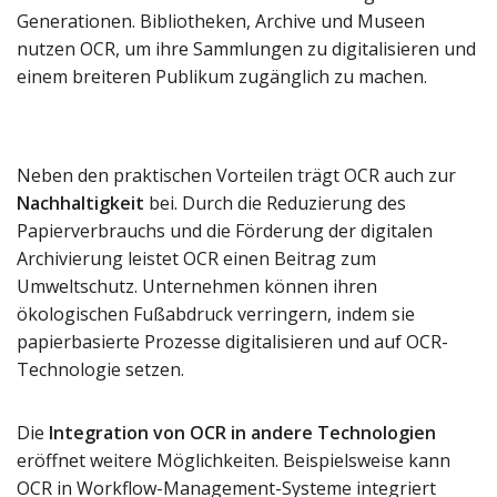
Generationen. Bibliotheken, Archive und Museen
nutzen OCR, um ihre Sammlungen zu digitalisieren und
einem breiteren Publikum zugänglich zu machen.
Neben den praktischen Vorteilen trägt OCR auch zur
Nachhaltigkeit
bei. Durch die Reduzierung des
Papierverbrauchs und die Förderung der digitalen
Archivierung leistet OCR einen Beitrag zum
Umweltschutz. Unternehmen können ihren
ökologischen Fußabdruck verringern, indem sie
papierbasierte Prozesse digitalisieren und auf OCR-
Technologie setzen.
Die
Integration von OCR in andere Technologien
eröffnet weitere Möglichkeiten. Beispielsweise kann
OCR in Workflow-Management-Systeme integriert