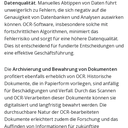
Datenqualität
. Manuelles Abtippen von Daten führt
unweigerlich zu Fehlern, die sich negativ auf die
Genauigkeit von Datenbanken und Analysen auswirken
können. OCR-Software, insbesondere solche mit
fortschrittlichen Algorithmen, minimiert das
Fehlerrisiko und sorgt für eine höhere Datenqualität.
Dies ist entscheidend für fundierte Entscheidungen und
eine effektive Geschäftsführung.
Die
Archivierung und Bewahrung von Dokumenten
profitiert ebenfalls erheblich von OCR. Historische
Dokumente, die in Papierform vorliegen, sind anfällig
für Beschädigungen und Verfall. Durch das Scannen
und OCR-Verarbeiten dieser Dokumente können sie
digitalisiert und langfristig bewahrt werden. Die
durchsuchbare Natur der OCR-bearbeiteten
Dokumente erleichtert zudem die Forschung und das
Auffinden von Informationen für zukünftige