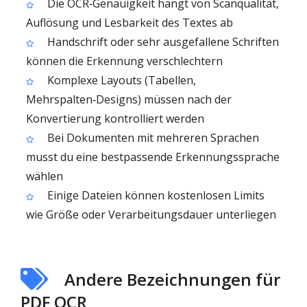
Die OCR‑Genauigkeit hängt von Scanqualität,
Auflösung und Lesbarkeit des Textes ab
Handschrift oder sehr ausgefallene Schriften
können die Erkennung verschlechtern
Komplexe Layouts (Tabellen,
Mehrspalten‑Designs) müssen nach der
Konvertierung kontrolliert werden
Bei Dokumenten mit mehreren Sprachen
musst du eine bestpassende Erkennungssprache
wählen
Einige Dateien können kostenlosen Limits
wie Größe oder Verarbeitungsdauer unterliegen
Andere Bezeichnungen für
PDF OCR