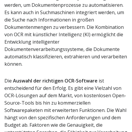
werden, um Dokumentenprozesse zu automatisieren.
Es kann auch in Suchmaschinen integriert werden, um
die Suche nach Informationen in großen
Dokumentenmengen zu verbessern. Die Kombination
von OCR mit künstlicher Intelligenz (KI) ermöglicht die
Entwicklung intelligenter
Dokumentenverarbeitungssysteme, die Dokumente
automatisch klassifizieren, extrahieren und verarbeiten
können.
Die
Auswahl der richtigen OCR-Software
ist
entscheidend für den Erfolg. Es gibt eine Vielzahl von
OCR-Lösungen auf dem Markt, von kostenlosen Open-
Source-Tools bis hin zu kommerziellen
Softwarepaketen mit erweiterten Funktionen. Die Wahl
hängt von den spezifischen Anforderungen und dem
Budget ab. Faktoren wie die Genauigkeit, die