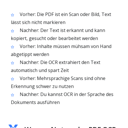
Vorher: Die PDF ist ein Scan oder Bild, Text
lässt sich nicht markieren
Nachher: Der Text ist erkannt und kann
kopiert, gesucht oder bearbeitet werden
Vorher: Inhalte müssen mühsam von Hand
abgetippt werden
Nachher: Die OCR extrahiert den Text
automatisch und spart Zeit
Vorher: Mehrsprachige Scans sind ohne
Erkennung schwer zu nutzen
Nachher: Du kannst OCR in der Sprache des
Dokuments ausführen