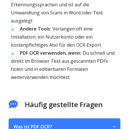
Erkennungssprachen und ist auf die
Umwandlung von Scans in Word oder Text
ausgelegt
Andere Tools:
Verlangen oft eine
Installation, ein Nutzerkonto oder ein
kostenpflichtiges Abo für den OCR‑Export
PDF OCR verwenden, wenn:
Du schnell und
direkt im Browser Text aus gescannten PDFs
holen und in editierbaren Formaten
weiterverwenden möchtest
Häufig gestellte Fragen
Was ist PDF OCR?
−