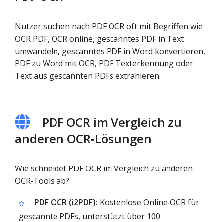
Nutzer suchen nach PDF OCR oft mit Begriffen wie
OCR PDF, OCR online, gescanntes PDF in Text
umwandeln, gescanntes PDF in Word konvertieren,
PDF zu Word mit OCR, PDF Texterkennung oder
Text aus gescannten PDFs extrahieren.
PDF OCR im Vergleich zu
anderen OCR‑Lösungen
Wie schneidet PDF OCR im Vergleich zu anderen
OCR‑Tools ab?
PDF OCR (i2PDF):
Kostenlose Online‑OCR für
gescannte PDFs, unterstützt über 100