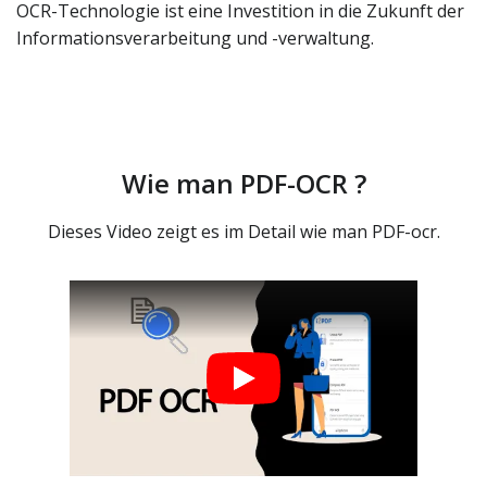
OCR-Technologie ist eine Investition in die Zukunft der
Informationsverarbeitung und -verwaltung.
Wie man PDF-OCR ?
Dieses Video zeigt es im Detail wie man PDF-ocr.