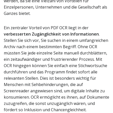
werden, da sie eine Vielzahl von Vorteilen für
Einzelpersonen, Unternehmen und die Gesellschaft als
Ganzes bietet.
Ein zentraler Vorteil von PDF OCR liegt in der
verbesserten Zugänglichkeit von Informationen
.
Stellen Sie sich vor, Sie suchen in einem umfangreichen
Archiv nach einem bestimmten Begriff. Ohne OCR
müssten Sie jede einzelne Seite manuell durchblättern,
ein zeitaufwändiger und frustrierender Prozess. Mit
OCR hingegen können Sie einfach eine Stichwortsuche
durchführen und das Programm findet sofort alle
relevanten Stellen. Dies ist besonders wichtig für
Menschen mit Sehbehinderungen, die auf
Screenreader angewiesen sind, um digitale Inhalte zu
konsumieren. OCR ermöglicht es ihnen, auf Dokumente
zuzugreifen, die sonst unzugänglich wären, und
fördert so Inklusion und Chancengleichheit.