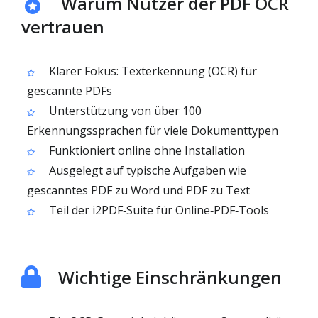
Warum Nutzer der PDF OCR
vertrauen
Klarer Fokus: Texterkennung (OCR) für
gescannte PDFs
Unterstützung von über 100
Erkennungssprachen für viele Dokumenttypen
Funktioniert online ohne Installation
Ausgelegt auf typische Aufgaben wie
gescanntes PDF zu Word und PDF zu Text
Teil der i2PDF‑Suite für Online‑PDF‑Tools
Wichtige Einschränkungen