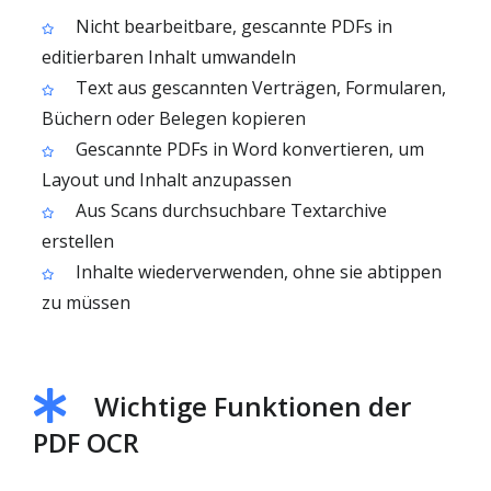
Nicht bearbeitbare, gescannte PDFs in
editierbaren Inhalt umwandeln
Text aus gescannten Verträgen, Formularen,
Büchern oder Belegen kopieren
Gescannte PDFs in Word konvertieren, um
Layout und Inhalt anzupassen
Aus Scans durchsuchbare Textarchive
erstellen
Inhalte wiederverwenden, ohne sie abtippen
zu müssen
Wichtige Funktionen der
PDF OCR