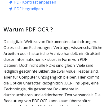
PDF Kontrast anpassen
PDF begradigen
Warum PDF-OCR ?
Die digitale Welt ist von Dokumenten durchdrungen.
Ob es sich um Rechnungen, Verträge, wissenschaftliche
Arbeiten oder historische Archive handelt, ein Großteil
dieser Informationen existiert in Form von PDF-
Dateien. Doch nicht alle PDFs sind gleich. Viele sind
lediglich gescannte Bilder, die zwar visuell lesbar sind,
aber für Computer unzugänglich bleiben. Hier kommt
die Optical Character Recognition (OCR) ins Spiel, eine
Technologie, die gescannte Dokumente in
durchsuchbaren und editierbaren Text verwandelt. Die
Bedeutung von PDF OCR kann kaum überschätzt