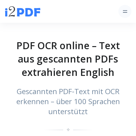
PDF OCR online – Text
aus gescannten PDFs
extrahieren English
Gescannten PDF-Text mit OCR
erkennen – über 100 Sprachen
unterstützt
✧