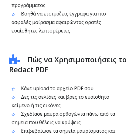
προγράμματος
Βοηθά να ετοιμάζεις έγγραφα για πιο
ασφαλές μοίρασμα αφαιρώντας ορατές
ευαίσθητες λεπτομέρειες
Πώς να Χρησιμοποιήσεις το
Redact PDF
Κάνε upload το αρχείο PDF σου
Δες τις σελίδες και βρες το ευαίσθητο
κείμενο ή τις εικόνες
Σχεδίασε μαύρα ορθογώνια πάνω από τα
σημεία που θέλεις να κρύψεις
Επιβεβαίωσε τα σημεία μαυρίσματος και