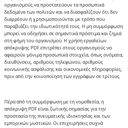
οργανισμούς να προστατεύουν τα προσωπικά
δεδομένα των πολιτών και να διασφαλίζουν ότι δεν
διαρρέουν ή χρησιμοποιούνται με τρόπο που
παραβιάζει την ιδιωτικότητά τους. Η μη συμμόρφωση
μπορεί να οδηγήσει σε σημαντικά πρόστιμα και ζημιά
στη φήμη του οργανισμού. Η χρήση εργαλείων
απόκρυψης PDF επιτρέπει στους οργανισμούς να
αφαιρούν μόνιμα προσωπικά στοιχεία, όπως ονόματα,
διευθύνσεις, αριθμούς τηλεφώνου, αριθμούς
κοινωνικής ασφάλισης και οικονομικές πληροφορίες,
πριν από την κοινοποίηση των εγγράφων σε τρίτους.
Πέρα από τη συμμόρφωση με τη νομοθεσία, η
απόκρυψη PDF είναι ζωτικής σημασίας για την
προστασία της πνευματικής ιδιοκτησίας και των
εμπορικών μυστικών. Οι επιχειρήσεις συχνά