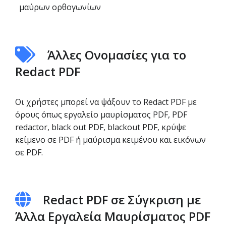
μαύρων ορθογωνίων
Άλλες Ονομασίες για το
Redact PDF
Οι χρήστες μπορεί να ψάξουν το Redact PDF με
όρους όπως εργαλείο μαυρίσματος PDF, PDF
redactor, black out PDF, blackout PDF, κρύψε
κείμενο σε PDF ή μαύρισμα κειμένου και εικόνων
σε PDF.
Redact PDF σε Σύγκριση με
Άλλα Εργαλεία Μαυρίσματος PDF