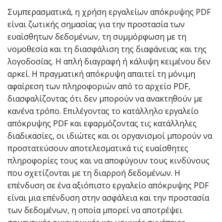
Συμπερασματικά, η χρήση εργαλείων απόκρυψης PDF
είναι ζωτικής σημασίας για την προστασία των
ευαίσθητων δεδομένων, τη συμμόρφωση με τη
νομοθεσία και τη διασφάλιση της διαφάνειας και της
λογοδοσίας. Η απλή διαγραφή ή κάλυψη κειμένου δεν
αρκεί. Η πραγματική απόκρυψη απαιτεί τη μόνιμη
αφαίρεση των πληροφοριών από το αρχείο PDF,
διασφαλίζοντας ότι δεν μπορούν να ανακτηθούν με
κανένα τρόπο. Επιλέγοντας το κατάλληλο εργαλείο
απόκρυψης PDF και εφαρμόζοντας τις κατάλληλες
διαδικασίες, οι ιδιώτες και οι οργανισμοί μπορούν να
προστατεύσουν αποτελεσματικά τις ευαίσθητες
πληροφορίες τους και να αποφύγουν τους κινδύνους
που σχετίζονται με τη διαρροή δεδομένων. Η
επένδυση σε ένα αξιόπιστο εργαλείο απόκρυψης PDF
είναι μια επένδυση στην ασφάλεια και την προστασία
των δεδομένων, η οποία μπορεί να αποτρέψει