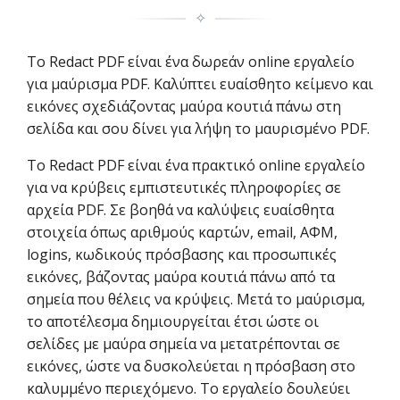
✧
Το Redact PDF είναι ένα δωρεάν online εργαλείο
για μαύρισμα PDF. Καλύπτει ευαίσθητο κείμενο και
εικόνες σχεδιάζοντας μαύρα κουτιά πάνω στη
σελίδα και σου δίνει για λήψη το μαυρισμένο PDF.
Το Redact PDF είναι ένα πρακτικό online εργαλείο
για να κρύβεις εμπιστευτικές πληροφορίες σε
αρχεία PDF. Σε βοηθά να καλύψεις ευαίσθητα
στοιχεία όπως αριθμούς καρτών, email, ΑΦΜ,
logins, κωδικούς πρόσβασης και προσωπικές
εικόνες, βάζοντας μαύρα κουτιά πάνω από τα
σημεία που θέλεις να κρύψεις. Μετά το μαύρισμα,
το αποτέλεσμα δημιουργείται έτσι ώστε οι
σελίδες με μαύρα σημεία να μετατρέπονται σε
εικόνες, ώστε να δυσκολεύεται η πρόσβαση στο
καλυμμένο περιεχόμενο. Το εργαλείο δουλεύει