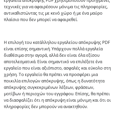
εργαλεία απόκρυψης PDF χρησιμοποιούν προηγμένες
τεχνικές για να αφαιρέσουν μόνιμα τις πληροφορίες,
αντικαθιστώντας τις με κενό χώρο ή με ένα μαύρο
πλαίσιο που δεν μπορεί να αφαιρεθεί.
Η επιλογή του κατάλληλου εργαλείου απόκρυψης PDF
είναι επίσης σημαντική. Υπάρχουν πολλά εργαλεία
διαθέσιμα στην αγορά, αλλά δεν είναι όλα εξίσου
αποτελεσματικά. Είναι σημαντικό να επιλέξετε ένα
εργαλείο που είναι αξιόπιστο, ασφαλές και εύκολο στη
χρήση. Το εργαλείο θα πρέπει να προσφέρει μια
ποικιλία επιλογών απόκρυψης, όπως η δυνατότητα
απόκρυψης συγκεκριμένων λέξεων, φράσεων,
μοτίβων ή περιοχών του εγγράφου. Επίσης, θα πρέπει
να διασφαλίζει ότι η απόκρυψη είναι μόνιμη και ότι οι
πληροφορίες δεν μπορούν να ανακτηθούν.