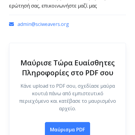
ερώτησή σας, επικοινωνήστε μαζί μας
admin@sciweavers.org
Μαύρισε Τώρα Ευαίσθητες
Πληροφορίες στο PDF σου
Κάνε upload το PDF σου, σχεδίασε μαύρα
κουτιά πάνω από εμπιστευτικό
περιεχόμενο και κατέβασε το μαυρισμένο
αρχείο.
Μαύρισμα PDF