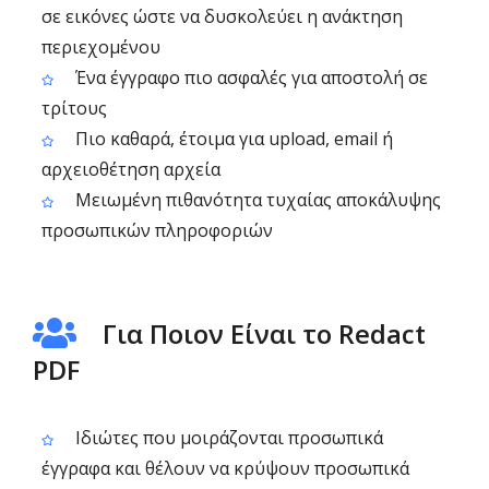
σε εικόνες ώστε να δυσκολεύει η ανάκτηση
περιεχομένου
Ένα έγγραφο πιο ασφαλές για αποστολή σε
τρίτους
Πιο καθαρά, έτοιμα για upload, email ή
αρχειοθέτηση αρχεία
Μειωμένη πιθανότητα τυχαίας αποκάλυψης
προσωπικών πληροφοριών
Για Ποιον Είναι το Redact
PDF
Ιδιώτες που μοιράζονται προσωπικά
έγγραφα και θέλουν να κρύψουν προσωπικά