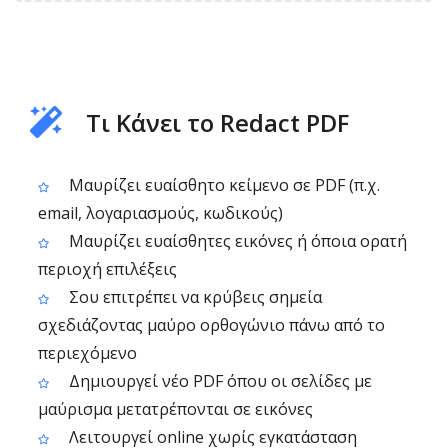
Τι Κάνει το Redact PDF
Μαυρίζει ευαίσθητο κείμενο σε PDF (π.χ.
email, λογαριασμούς, κωδικούς)
Μαυρίζει ευαίσθητες εικόνες ή όποια ορατή
περιοχή επιλέξεις
Σου επιτρέπει να κρύβεις σημεία
σχεδιάζοντας μαύρο ορθογώνιο πάνω από το
περιεχόμενο
Δημιουργεί νέο PDF όπου οι σελίδες με
μαύρισμα μετατρέπονται σε εικόνες
Λειτουργεί online χωρίς εγκατάσταση