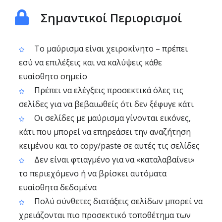
Σημαντικοί Περιορισμοί
Το μαύρισμα είναι χειροκίνητο – πρέπει
εσύ να επιλέξεις και να καλύψεις κάθε
ευαίσθητο σημείο
Πρέπει να ελέγξεις προσεκτικά όλες τις
σελίδες για να βεβαιωθείς ότι δεν ξέφυγε κάτι
Οι σελίδες με μαύρισμα γίνονται εικόνες,
κάτι που μπορεί να επηρεάσει την αναζήτηση
κειμένου και το copy/paste σε αυτές τις σελίδες
Δεν είναι φτιαγμένο για να «καταλαβαίνει»
το περιεχόμενο ή να βρίσκει αυτόματα
ευαίσθητα δεδομένα
Πολύ σύνθετες διατάξεις σελίδων μπορεί να
χρειάζονται πιο προσεκτικό τοποθέτημα των