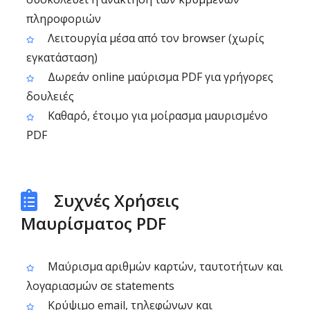
πληροφοριών
Λειτουργία μέσα από τον browser (χωρίς
εγκατάσταση)
Δωρεάν online μαύρισμα PDF για γρήγορες
δουλειές
Καθαρό, έτοιμο για μοίρασμα μαυρισμένο
PDF
Συχνές Χρήσεις
Μαυρίσματος PDF
Μαύρισμα αριθμών καρτών, ταυτοτήτων και
λογαριασμών σε statements
Κρύψιμο email, τηλεφώνων και