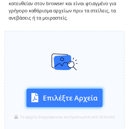
κατευθείαν στον browser και είναι φτιαγμένο για
γρήγορο καθάρισμα αρχείων πριν τα στείλεις, τα
ανεβάσεις ή τα μοιραστείς.
Επιλέξτε Αρχεία
Τα αρχεία διαγράφονται αυτόματα μετά από 30 λεπτά