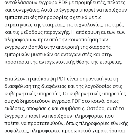
ανταλλάσσουν έγγραφα PDF με προμηθευτές, πελάτες
και συνεργάτες. Αυτά τα έγγραφα μπορεί να περιέχουν
εμπιστευτικές πληροφορίες σχετικά με τις
στρατηγικές της εταιρείας, τις τεχνολογίες, τις τιμές
και τις μεθόδους παραγωγής. Η απόκρυψη αυτών των
πληροφοριών πριν από την κοινοποίηση των
εγγράφων βοηθά στην αποτροπή της διαρροής
εμπορικών μυστικών σε ανταγωνιστές και στην
προστασία της ανταγωνιστικής θέσης της εταιρείας.
Επιπλέον, η απόκρυψη PDF είναι σημαντική για τη
διασφάλιση της διαφάνειας και της λογοδοσίας στις
κυβερνητικές υπηρεσίες. Οι κυβερνητικές υπηρεσίες
συχνά δημοσιεύουν έγγραφα PDF στο κοινό, όπως
εκθέσεις, αποφάσεις και συμβάσεις. Ωστόσο, αυτά τα
έγγραφα μπορεί να περιέχουν πληροφορίες που
πρέπει να προστατευθούν, όπως πληροφορίες εθνικής
ασφάλειας, πληροφορίες προσωπικού χαρακτήρα και