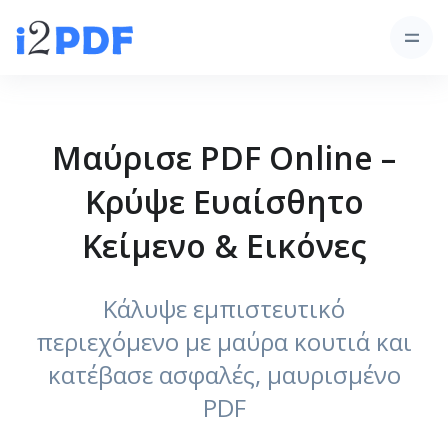
Μαύρισε PDF Online –
Κρύψε Ευαίσθητο
Κείμενο & Εικόνες
Κάλυψε εμπιστευτικό
περιεχόμενο με μαύρα κουτιά και
κατέβασε ασφαλές, μαυρισμένο
PDF