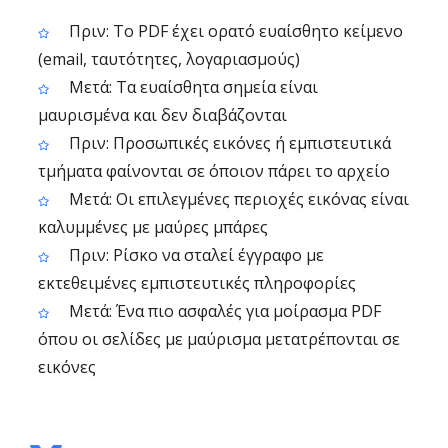
Πριν: Το PDF έχει ορατό ευαίσθητο κείμενο
(email, ταυτότητες, λογαριασμούς)
Μετά: Τα ευαίσθητα σημεία είναι
μαυρισμένα και δεν διαβάζονται
Πριν: Προσωπικές εικόνες ή εμπιστευτικά
τμήματα φαίνονται σε όποιον πάρει το αρχείο
Μετά: Οι επιλεγμένες περιοχές εικόνας είναι
καλυμμένες με μαύρες μπάρες
Πριν: Ρίσκο να σταλεί έγγραφο με
εκτεθειμένες εμπιστευτικές πληροφορίες
Μετά: Ένα πιο ασφαλές για μοίρασμα PDF
όπου οι σελίδες με μαύρισμα μετατρέπονται σε
εικόνες