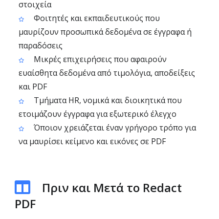
στοιχεία
Φοιτητές και εκπαιδευτικούς που
μαυρίζουν προσωπικά δεδομένα σε έγγραφα ή
παραδόσεις
Μικρές επιχειρήσεις που αφαιρούν
ευαίσθητα δεδομένα από τιμολόγια, αποδείξεις
και PDF
Τμήματα HR, νομικά και διοικητικά που
ετοιμάζουν έγγραφα για εξωτερικό έλεγχο
Όποιον χρειάζεται έναν γρήγορο τρόπο για
να μαυρίσει κείμενο και εικόνες σε PDF
Πριν και Μετά το Redact
PDF