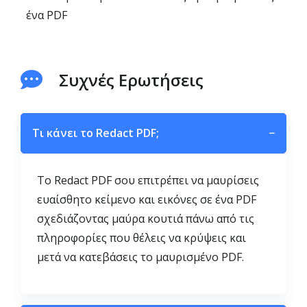
ένα PDF
Συχνές Ερωτήσεις
Τι κάνει το Redact PDF;
−
Το Redact PDF σου επιτρέπει να μαυρίσεις
ευαίσθητο κείμενο και εικόνες σε ένα PDF
σχεδιάζοντας μαύρα κουτιά πάνω από τις
πληροφορίες που θέλεις να κρύψεις και
μετά να κατεβάσεις το μαυρισμένο PDF.