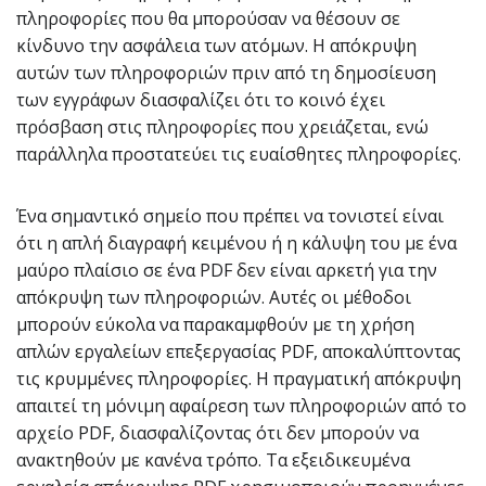
πληροφορίες που θα μπορούσαν να θέσουν σε
κίνδυνο την ασφάλεια των ατόμων. Η απόκρυψη
αυτών των πληροφοριών πριν από τη δημοσίευση
των εγγράφων διασφαλίζει ότι το κοινό έχει
πρόσβαση στις πληροφορίες που χρειάζεται, ενώ
παράλληλα προστατεύει τις ευαίσθητες πληροφορίες.
Ένα σημαντικό σημείο που πρέπει να τονιστεί είναι
ότι η απλή διαγραφή κειμένου ή η κάλυψη του με ένα
μαύρο πλαίσιο σε ένα PDF δεν είναι αρκετή για την
απόκρυψη των πληροφοριών. Αυτές οι μέθοδοι
μπορούν εύκολα να παρακαμφθούν με τη χρήση
απλών εργαλείων επεξεργασίας PDF, αποκαλύπτοντας
τις κρυμμένες πληροφορίες. Η πραγματική απόκρυψη
απαιτεί τη μόνιμη αφαίρεση των πληροφοριών από το
αρχείο PDF, διασφαλίζοντας ότι δεν μπορούν να
ανακτηθούν με κανένα τρόπο. Τα εξειδικευμένα