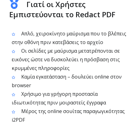
Γιατί οι Χρήστες
Εμπιστεύονται το Redact PDF
Απλό, χειροκίνητο μαύρισμα που το βλέπεις
στην οθόνη πριν κατεβάσεις το αρχείο
Οι σελίδες με μαύρισμα μετατρέπονται σε
εικόνες ώστε να δυσκολεύει η πρόσβαση στις
κρυμμένες πληροφορίες
Καμία εγκατάσταση – δουλεύει online στον
browser
Χρήσιμο για γρήγορη προστασία
ιδιωτικότητας πριν μοιραστείς έγγραφα
Μέρος της online σουίτας παραγωγικότητας
i2PDF