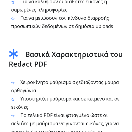
Για να καλύψουν ευαίσθητες εικόνες ή
σαρωμένες πληροφορίες
Για να μειώσουν τον κίνδυνο διαρροής
προσωπικών δεδομένων σε δημόσια uploads
Βασικά Χαρακτηριστικά του
Redact PDF
Χειροκίνητο μαύρισμα σχεδιάζοντας μαύρα
ορθογώνια
Υποστηρίζει μαύρισμα και σε κείμενο και σε
εικόνες
Το τελικό PDF είναι φτιαγμένο ώστε οι
σελίδες με μαύρισμα να γίνονται εικόνες, για να
δυσκολεύει η ανάκτηση των κρυμμένων