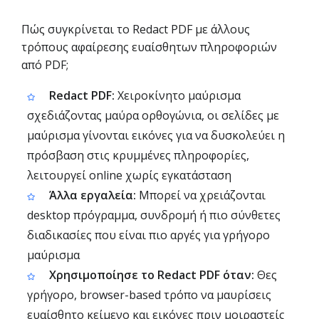
Πώς συγκρίνεται το Redact PDF με άλλους
τρόπους αφαίρεσης ευαίσθητων πληροφοριών
από PDF;
Redact PDF:
Χειροκίνητο μαύρισμα
σχεδιάζοντας μαύρα ορθογώνια, οι σελίδες με
μαύρισμα γίνονται εικόνες για να δυσκολεύει η
πρόσβαση στις κρυμμένες πληροφορίες,
λειτουργεί online χωρίς εγκατάσταση
Άλλα εργαλεία:
Μπορεί να χρειάζονται
desktop πρόγραμμα, συνδρομή ή πιο σύνθετες
διαδικασίες που είναι πιο αργές για γρήγορο
μαύρισμα
Χρησιμοποίησε το Redact PDF όταν:
Θες
γρήγορο, browser-based τρόπο να μαυρίσεις
ευαίσθητο κείμενο και εικόνες πριν μοιραστείς