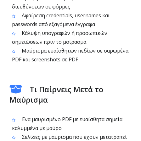
διευθύνσεων σε φόρμες
Αφαίρεση credentials, usernames και
passwords από εξαγόμενα έγγραφα
Κάλυψη υπογραφών ή προσωπικών
σημειώσεων πριν το μοίρασμα
Μαύρισμα ευαίσθητων πεδίων σε σαρωμένα
PDF και screenshots σε PDF
Τι Παίρνεις Μετά το
Μαύρισμα
Ένα μαυρισμένο PDF με ευαίσθητα σημεία
καλυμμένα με μαύρο
Σελίδες με μαύρισμα που έχουν μετατραπεί