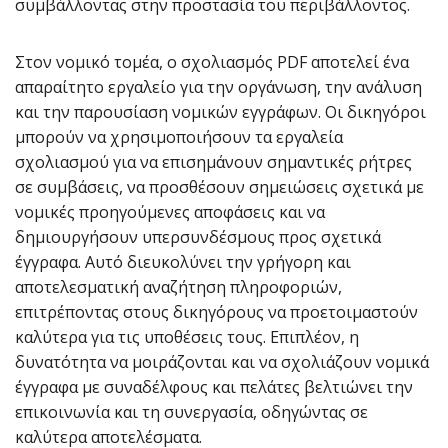
συμβάλλοντας στην προστασία του περιβάλλοντος.
Στον νομικό τομέα, ο σχολιασμός PDF αποτελεί ένα
απαραίτητο εργαλείο για την οργάνωση, την ανάλυση
και την παρουσίαση νομικών εγγράφων. Οι δικηγόροι
μπορούν να χρησιμοποιήσουν τα εργαλεία
σχολιασμού για να επισημάνουν σημαντικές ρήτρες
σε συμβάσεις, να προσθέσουν σημειώσεις σχετικά με
νομικές προηγούμενες αποφάσεις και να
δημιουργήσουν υπερσυνδέσμους προς σχετικά
έγγραφα. Αυτό διευκολύνει την γρήγορη και
αποτελεσματική αναζήτηση πληροφοριών,
επιτρέποντας στους δικηγόρους να προετοιμαστούν
καλύτερα για τις υποθέσεις τους. Επιπλέον, η
δυνατότητα να μοιράζονται και να σχολιάζουν νομικά
έγγραφα με συναδέλφους και πελάτες βελτιώνει την
επικοινωνία και τη συνεργασία, οδηγώντας σε
καλύτερα αποτελέσματα.