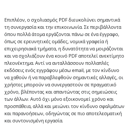
Επιπλέον, ο σχολιασμός PDF διευκολύνει σημαντικά
τη συνεργασία και την επικοινωνία. Σε περιβάλλοντα
όπου πολλά άτομα εργάζονται πάνω σε ένα έγγραφο,
όπως σε ερευνητικές ομάδες, νομικά γραφεία ή
επιχειρησιακά τμήματα, η δυνατότητα να μοιράζονται
και να σχολιάζουν ένα κοινό PDF αποτελεί ανεκτίμητο
πλεονέκτημα. Αντί να ανταλλάσσουν πολλαπλές
εκδόσεις ενός εγγράφου μέσω email, με τον κίνδυνο
να χαθούν ή να παραβλεφθούν σημαντικές αλλαγές, οι
χρήστες μπορούν να συνεργαστούν σε πραγματικό
χρόνο, βλέποντας και απαντώντας στις σημειώσεις
των άλλων. Αυτό όχι μόνο εξοικονομεί χρόνο και
προσπάθεια, αλλά και μειώνει τον κίνδυνο σφαλμάτων
και παρανοήσεων, οδηγώντας σε πιο αποτελεσματική
και συντονισμένη εργασία.