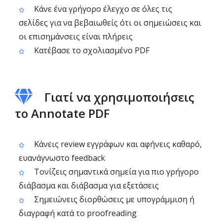
Κάνε ένα γρήγορο έλεγχο σε όλες τις
σελίδες για να βεβαιωθείς ότι οι σημειώσεις και
οι επισημάνσεις είναι πλήρεις
Κατέβασε το σχολιασμένο PDF
Γιατί να χρησιμοποιήσεις
το Annotate PDF
Κάνεις review εγγράφων και αφήνεις καθαρό,
ευανάγνωστο feedback
Τονίζεις σημαντικά σημεία για πιο γρήγορο
διάβασμα και διάβασμα για εξετάσεις
Σημειώνεις διορθώσεις με υπογράμμιση ή
διαγραφή κατά το proofreading