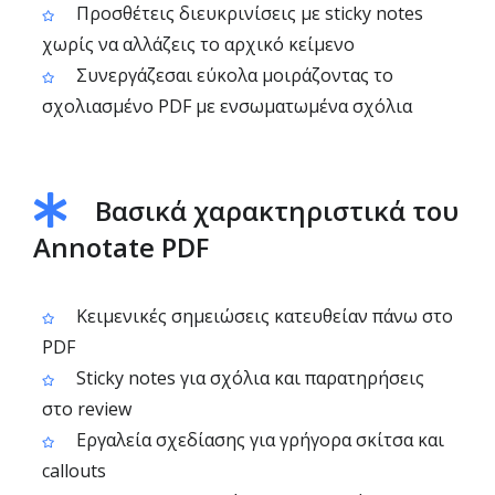
Προσθέτεις διευκρινίσεις με sticky notes
χωρίς να αλλάζεις το αρχικό κείμενο
Συνεργάζεσαι εύκολα μοιράζοντας το
σχολιασμένο PDF με ενσωματωμένα σχόλια
Βασικά χαρακτηριστικά του
Annotate PDF
Κειμενικές σημειώσεις κατευθείαν πάνω στο
PDF
Sticky notes για σχόλια και παρατηρήσεις
στο review
Εργαλεία σχεδίασης για γρήγορα σκίτσα και
callouts