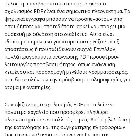
Τέλος, η προσβασιμότητα που προσφέρει ο
σχολιασμός PDF είναι ένα σημαντικό πλεονέκτημα. Τα
ψηφιακά έγγραφα μπορούν να προσπελαστούν από
οπουδήποτε και οποτεδήποτε, αρκεί να υπάρχει μια
συσκευή με σύνδεση στο διαδίκτυο. Αυτό είναι
ιδιαίτερα σημαντικό για άτομα που εργάζονται εξ
αποστάσεως ή που ταξιδεύουν συχνά. Επιπλέον,
πολλά προγράμματα ανάγνωσης PDF προσφέρουν
λειτουργίες προσβασιμότητας, όπως ανάγνωση
κειμένου και προσαρμογή μεγέθους γραμματοσειράς,
που διευκολύνουν την πρόσβαση σε πληροφορίες για
άτομα με αναπηρίες.
Συνοψίζοντας, ο σχολιασμός PDF αποτελεί ένα
πολύτιμο εργαλείο που προσφέρει πληθώρα
πλεονεκτημάτων σε πολλούς τομείς. Από τη βελτίωση
της κατανόησης και της συγκράτησης πληροφοριών
έως τη διευκόλυνση της συνεργασίας και της