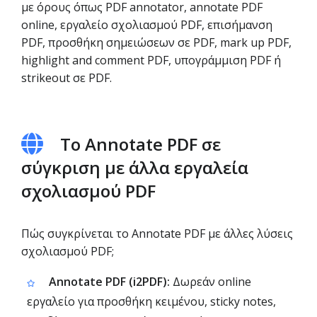
με όρους όπως PDF annotator, annotate PDF
online, εργαλείο σχολιασμού PDF, επισήμανση
PDF, προσθήκη σημειώσεων σε PDF, mark up PDF,
highlight and comment PDF, υπογράμμιση PDF ή
strikeout σε PDF.
Το Annotate PDF σε
σύγκριση με άλλα εργαλεία
σχολιασμού PDF
Πώς συγκρίνεται το Annotate PDF με άλλες λύσεις
σχολιασμού PDF;
Annotate PDF (i2PDF):
Δωρεάν online
εργαλείο για προσθήκη κειμένου, sticky notes,