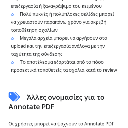
επεξεργασία ή ξαναγράψιμο του κειμένου
Πολύ πυκνές ή πολύπλοκες σελίδες μπορεί
να χρειαστούν παραπάνω χρόνο για ακριβή
τοποθέτηση σχολίων
Μεγάλα αρχεία μπορεί να αργήσουν στο
upload και την επεξεργασία ανάλογα με την
ταχύτητα της σύνδεσης
Το αποτέλεσμα εξαρτάται από το πόσο
προσεκτικά τοποθετείς τα σχόλια κατά το review
Άλλες ονομασίες για το
Annotate PDF
Οι χρήστες μπορεί να ψάχνουν το Annotate PDF