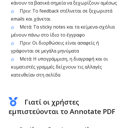
κάνουν τα βασικά σημεία να ξεχωρίζουν αμέσως
Πριν: Το feedback στέλνεται σε ξεχωριστά
emails και χάνεται
Μετά: Τα sticky notes και τα κείμενα-σχόλια
μένουν πάνω στο ίδιο το έγγραφο
Πριν: Οι διορθώσεις είναι ασαφείς ή
γράφονται σε μεγάλα μηνύματα
Μετά: Η υπογράμμιση, η διαγραφή και οι
κυματιστές γραμμές δείχνουν τις αλλαγές
κατευθείαν στη σελίδα
Γιατί οι χρήστες
εμπιστεύονται το Annotate PDF