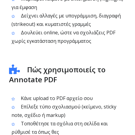
για έμφαση
Δείχνει αλλαγές με υπογράμμιση, διαγραφή
(strikeout) και κυματιστές γραμμές
Δουλεύει online, ώστε να σχολιάζεις PDF
χωρίς εγκατάσταση προγράμματος
Πώς χρησιμοποιείς το
Annotate PDF
Κάνε upload το PDF αρχείο σου
Επίλεξε τύπο σχολιασμού (κείμενο, sticky
note, σχέδιο ή markup)
Τοποθέτησε τα σχόλια στη σελίδα και
ρύθμισέ τα όπως θες