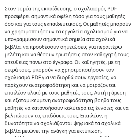
Στον τομέα της εκπαίδευσης, ο σχολιασμός PDF
προσφέρει σημαντικά οφέλη τόσο για τους μαθητές
όσο και για τους εκπαιδευτικούς. Οι μαθητές μπορούν
να χρησιμοποιήσουν τα εργαλεία σχολιασμού για να
υπογραμμίσουν σημαντικά σημεία στα σχολικά
βιβλία, να προσθέσουν σημειώσεις για περαιτέρω
μελέτη και να θέσουν ερωτήσεις στον καθηγητή τους
απευθείας πάνω στο έγγραφο. Οι καθηγητές, με τη
σειρά τους, μπορούν να χρησιμοποιήσουν τον
σχολιασμό PDF για να διορθώσουν εργασίες, να
παρέχουν ανατροφοδότηση και να μοιράζονται
επιπλέον υλικό με τους μαθητές τους. Αυτή η άμεση
και εξατομικευμένη ανατροφοδότηση βοηθά τους
μαθητές να κατανοήσουν καλύτερα τις έννοιες και να
βελτιώσουν τις επιδόσεις τους. Επιπλέον, η
δυνατότητα να σχολιάζονται ψηφιακά τα σχολικά
βιβλία μειώνει την ανάγκη για εκτύπωση,