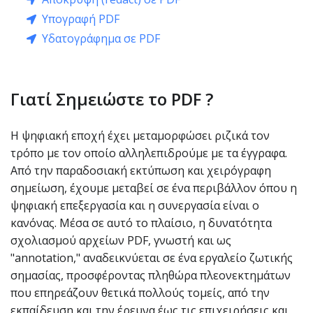
Υπογραφή PDF
Υδατογράφημα σε PDF
Γιατί Σημειώστε το PDF ?
Η ψηφιακή εποχή έχει μεταμορφώσει ριζικά τον
τρόπο με τον οποίο αλληλεπιδρούμε με τα έγγραφα.
Από την παραδοσιακή εκτύπωση και χειρόγραφη
σημείωση, έχουμε μεταβεί σε ένα περιβάλλον όπου η
ψηφιακή επεξεργασία και η συνεργασία είναι ο
κανόνας. Μέσα σε αυτό το πλαίσιο, η δυνατότητα
σχολιασμού αρχείων PDF, γνωστή και ως
"annotation," αναδεικνύεται σε ένα εργαλείο ζωτικής
σημασίας, προσφέροντας πληθώρα πλεονεκτημάτων
που επηρεάζουν θετικά πολλούς τομείς, από την
εκπαίδευση και την έρευνα έως τις επιχειρήσεις και