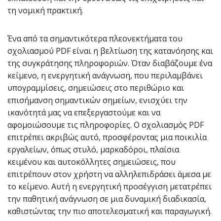
τη νομική πρακτική.
Ένα από τα σημαντικότερα πλεονεκτήματα του
σχολιασμού PDF είναι η βελτίωση της κατανόησης και
της συγκράτησης πληροφοριών. Όταν διαβάζουμε ένα
κείμενο, η ενεργητική ανάγνωση, που περιλαμβάνει
υπογραμμίσεις, σημειώσεις στο περιθώριο και
επισήμανση σημαντικών σημείων, ενισχύει την
ικανότητά μας να επεξεργαστούμε και να
αφομοιώσουμε τις πληροφορίες. Ο σχολιασμός PDF
επιτρέπει ακριβώς αυτό, προσφέροντας μια ποικιλία
εργαλείων, όπως στυλό, μαρκαδόροι, πλαίσια
κειμένου και αυτοκόλλητες σημειώσεις, που
επιτρέπουν στον χρήστη να αλληλεπιδράσει άμεσα με
το κείμενο. Αυτή η ενεργητική προσέγγιση μετατρέπει
την παθητική ανάγνωση σε μια δυναμική διαδικασία,
καθιστώντας την πιο αποτελεσματική και παραγωγική.