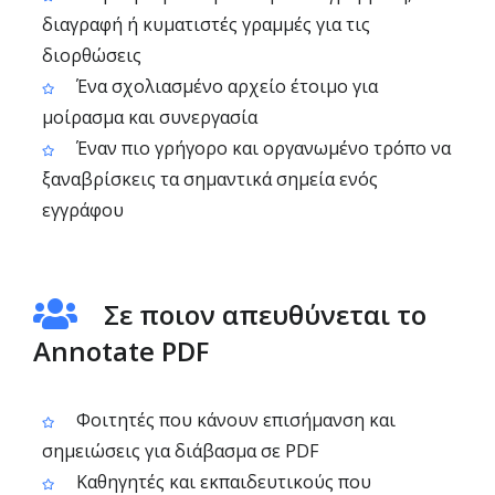
διαγραφή ή κυματιστές γραμμές για τις
διορθώσεις
Ένα σχολιασμένο αρχείο έτοιμο για
μοίρασμα και συνεργασία
Έναν πιο γρήγορο και οργανωμένο τρόπο να
ξαναβρίσκεις τα σημαντικά σημεία ενός
εγγράφου
Σε ποιον απευθύνεται το
Annotate PDF
Φοιτητές που κάνουν επισήμανση και
σημειώσεις για διάβασμα σε PDF
Καθηγητές και εκπαιδευτικούς που