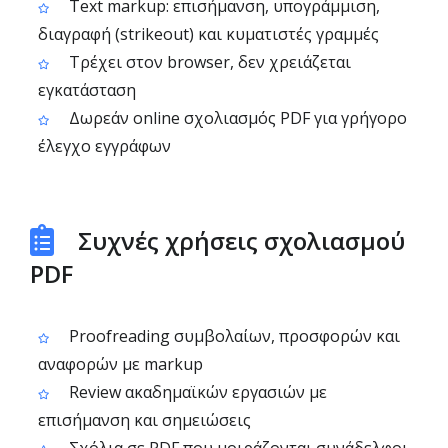
Text markup: επισήμανση, υπογράμμιση,
διαγραφή (strikeout) και κυματιστές γραμμές
Τρέχει στον browser, δεν χρειάζεται
εγκατάσταση
Δωρεάν online σχολιασμός PDF για γρήγορο
έλεγχο εγγράφων
Συχνές χρήσεις σχολιασμού
PDF
Proofreading συμβολαίων, προσφορών και
αναφορών με markup
Review ακαδημαϊκών εργασιών με
επισήμανση και σημειώσεις