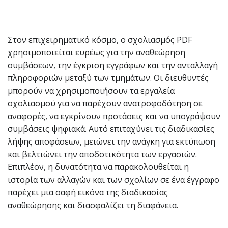
Στον επιχειρηματικό κόσμο, ο σχολιασμός PDF
χρησιμοποιείται ευρέως για την αναθεώρηση
συμβάσεων, την έγκριση εγγράφων και την ανταλλαγή
πληροφοριών μεταξύ των τμημάτων. Οι διευθυντές
μπορούν να χρησιμοποιήσουν τα εργαλεία
σχολιασμού για να παρέχουν ανατροφοδότηση σε
αναφορές, να εγκρίνουν προτάσεις και να υπογράψουν
συμβάσεις ψηφιακά. Αυτό επιταχύνει τις διαδικασίες
λήψης αποφάσεων, μειώνει την ανάγκη για εκτύπωση
και βελτιώνει την αποδοτικότητα των εργασιών.
Επιπλέον, η δυνατότητα να παρακολουθείται η
ιστορία των αλλαγών και των σχολίων σε ένα έγγραφο
παρέχει μια σαφή εικόνα της διαδικασίας
αναθεώρησης και διασφαλίζει τη διαφάνεια.