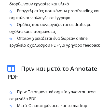
διορθώνουν εργασίες και υλικό
Επαγγελματίες που κάνουν proofreading και
σημειώνουν αλλαγές σε έγγραφα
Ομάδες που συνεργάζονται σε drafts με
σχόλια και επισημάνσεις
Όποιον χρειάζεται ένα δωρεάν online
εργαλείο σχολιασμού PDF για γρήγορο feedback
Πριν και μετά το Annotate
PDF
Πριν: Τα σημαντικά σημεία χάνονται μέσα
σε μεγάλα PDF
Μετά: Οι επισημάνσεις και το markup