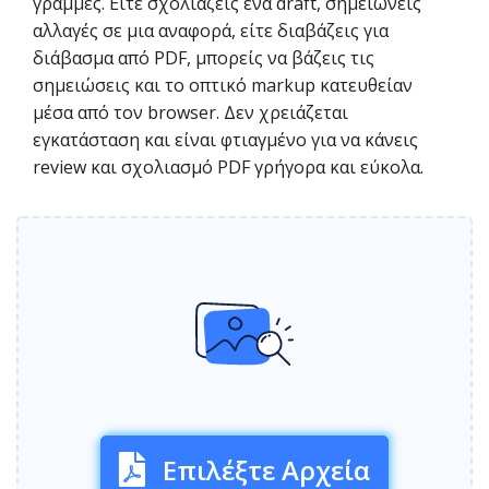
γραμμές. Είτε σχολιάζεις ένα draft, σημειώνεις
αλλαγές σε μια αναφορά, είτε διαβάζεις για
διάβασμα από PDF, μπορείς να βάζεις τις
σημειώσεις και το οπτικό markup κατευθείαν
μέσα από τον browser. Δεν χρειάζεται
εγκατάσταση και είναι φτιαγμένο για να κάνεις
review και σχολιασμό PDF γρήγορα και εύκολα.
Επιλέξτε Αρχεία