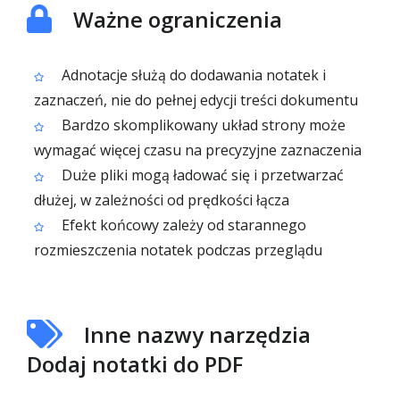
Ważne ograniczenia
Adnotacje służą do dodawania notatek i
zaznaczeń, nie do pełnej edycji treści dokumentu
Bardzo skomplikowany układ strony może
wymagać więcej czasu na precyzyjne zaznaczenia
Duże pliki mogą ładować się i przetwarzać
dłużej, w zależności od prędkości łącza
Efekt końcowy zależy od starannego
rozmieszczenia notatek podczas przeglądu
Inne nazwy narzędzia
Dodaj notatki do PDF