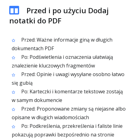
Przed i po użyciu Dodaj
notatki do PDF
Przed: Ważne informacje giną w długich
dokumentach PDF
Po: Podświetlenia i oznaczenia ułatwiają
znalezienie kluczowych fragmentów
Przed: Opinie i uwagi wysyłane osobno łatwo
się gubią
Po: Karteczki i komentarze tekstowe zostają
w samym dokumencie
Przed: Proponowane zmiany są niejasne albo
opisane w długich wiadomościach
Po: Podkreślenia, przekreślenia i faliste linie
pokazują poprawki bezpośrednio na stronie