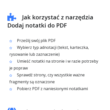
Jak korzystać z narzędzia
Dodaj notatki do PDF
Prześlij swój plik PDF
Wybierz typ adnotacji (tekst, karteczka,
rysowanie lub zaznaczenie)
Umieść notatki na stronie i w razie potrzeby
je popraw
Sprawdź strony, czy wszystkie ważne
fragmenty są oznaczone
Pobierz PDF z naniesionymi notatkami