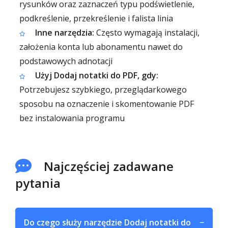
rysunków oraz zaznaczeń typu podświetlenie,
podkreślenie, przekreślenie i falista linia
Inne narzędzia:
Często wymagają instalacji,
założenia konta lub abonamentu nawet do
podstawowych adnotacji
Użyj Dodaj notatki do PDF, gdy:
Potrzebujesz szybkiego, przeglądarkowego
sposobu na oznaczenie i skomentowanie PDF
bez instalowania programu
Najczęściej zadawane
pytania
Do czego służy narzędzie Dodaj notatki do
−