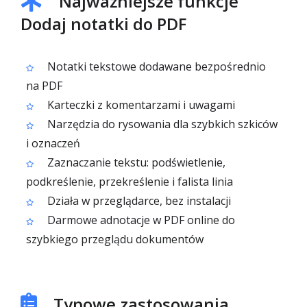
Najważniejsze funkcje
Dodaj notatki do PDF
Notatki tekstowe dodawane bezpośrednio
na PDF
Karteczki z komentarzami i uwagami
Narzędzia do rysowania dla szybkich szkiców
i oznaczeń
Zaznaczanie tekstu: podświetlenie,
podkreślenie, przekreślenie i falista linia
Działa w przeglądarce, bez instalacji
Darmowe adnotacje w PDF online do
szybkiego przeglądu dokumentów
Typowe zastosowania