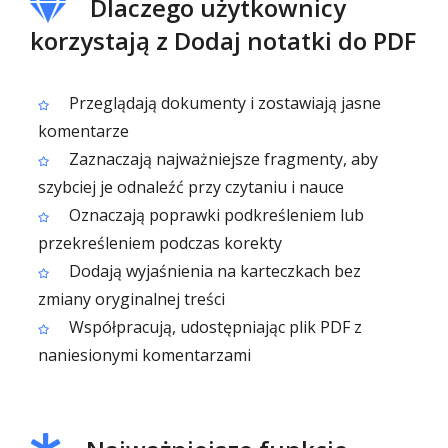
Dlaczego użytkownicy
korzystają z Dodaj notatki do PDF
Przeglądają dokumenty i zostawiają jasne
komentarze
Zaznaczają najważniejsze fragmenty, aby
szybciej je odnaleźć przy czytaniu i nauce
Oznaczają poprawki podkreśleniem lub
przekreśleniem podczas korekty
Dodają wyjaśnienia na karteczkach bez
zmiany oryginalnej treści
Współpracują, udostępniając plik PDF z
naniesionymi komentarzami