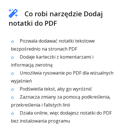
Co robi narzędzie Dodaj
notatki do PDF
Pozwala dodawać notatki tekstowe
bezpośrednio na stronach PDF
Dodaje karteczki z komentarzami i
informacją zwrotną
Umożliwia rysowanie po PDF dla wizualnych
wyjaśnień
Podświetla tekst, aby go wyróżnić
Zaznacza zmiany za pomocą podkreślenia,
przekreślenia i falistych linii
Działa online, więc dodajesz notatki do PDF
bez instalowania programu