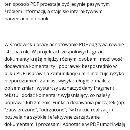
ten sposób PDF przestaje być jedynie pasywnym
źródłem informacji, a staje się interaktywnym
narzędziem do nauki.
W środowisku pracy adnotowanie PDF odgrywa równie
istotną rolę. W projektach zespołowych, gdzie
dokumenty krążą między różnymi osobami, możliwość
dodawania komentarzy i poprawek bezpośrednio w
pliku PDF usprawnia komunikację i minimalizuje ryzyko
nieporozumień. Zamiast wysyłać długie e-maile z
opisem zmian, wystarczy zaznaczyć dany fragment
tekstu i dodać komentarz wyjaśniający, co należy
poprawić lub zmienić. Funkcja dodawania pieczątek (np.
"zatwierdzone", "odrzucone", "w trakcie realizacji")
pozwala na szybkie i efektywne zarządzanie
dokumentami i procesami. Adnotacje w PDF umożliwiają