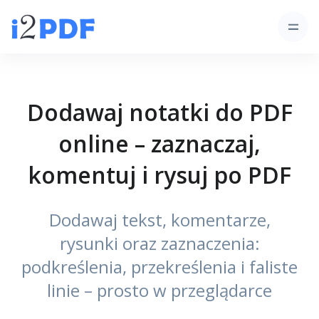
Dodawaj notatki do PDF
online – zaznaczaj,
komentuj i rysuj po PDF
Dodawaj tekst, komentarze,
rysunki oraz zaznaczenia:
podkreślenia, przekreślenia i faliste
linie – prosto w przeglądarce