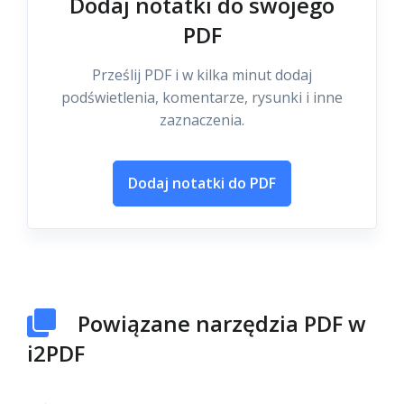
Dodaj notatki do swojego
PDF
Prześlij PDF i w kilka minut dodaj
podświetlenia, komentarze, rysunki i inne
zaznaczenia.
Dodaj notatki do PDF
Powiązane narzędzia PDF w
i2PDF