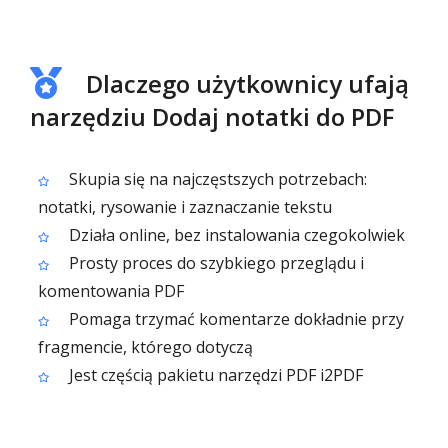
Dlaczego użytkownicy ufają
narzędziu Dodaj notatki do PDF
Skupia się na najczęstszych potrzebach:
notatki, rysowanie i zaznaczanie tekstu
Działa online, bez instalowania czegokolwiek
Prosty proces do szybkiego przeglądu i
komentowania PDF
Pomaga trzymać komentarze dokładnie przy
fragmencie, którego dotyczą
Jest częścią pakietu narzędzi PDF i2PDF