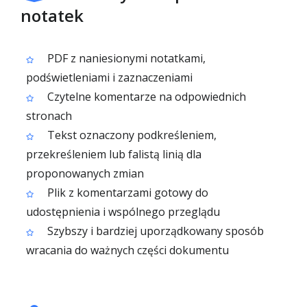
notatek
PDF z naniesionymi notatkami,
podświetleniami i zaznaczeniami
Czytelne komentarze na odpowiednich
stronach
Tekst oznaczony podkreśleniem,
przekreśleniem lub falistą linią dla
proponowanych zmian
Plik z komentarzami gotowy do
udostępnienia i wspólnego przeglądu
Szybszy i bardziej uporządkowany sposób
wracania do ważnych części dokumentu