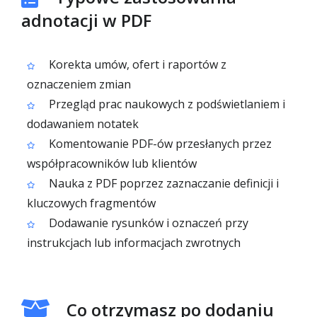
adnotacji w PDF
Korekta umów, ofert i raportów z
oznaczeniem zmian
Przegląd prac naukowych z podświetlaniem i
dodawaniem notatek
Komentowanie PDF-ów przesłanych przez
współpracowników lub klientów
Nauka z PDF poprzez zaznaczanie definicji i
kluczowych fragmentów
Dodawanie rysunków i oznaczeń przy
instrukcjach lub informacjach zwrotnych
Co otrzymasz po dodaniu