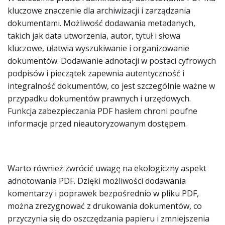
kluczowe znaczenie dla archiwizacji i zarządzania
dokumentami. Możliwość dodawania metadanych,
takich jak data utworzenia, autor, tytuł i słowa
kluczowe, ułatwia wyszukiwanie i organizowanie
dokumentów. Dodawanie adnotacji w postaci cyfrowych
podpisów i pieczątek zapewnia autentyczność i
integralność dokumentów, co jest szczególnie ważne w
przypadku dokumentów prawnych i urzędowych.
Funkcja zabezpieczania PDF hasłem chroni poufne
informacje przed nieautoryzowanym dostępem.
Warto również zwrócić uwagę na ekologiczny aspekt
adnotowania PDF. Dzięki możliwości dodawania
komentarzy i poprawek bezpośrednio w pliku PDF,
można zrezygnować z drukowania dokumentów, co
przyczynia się do oszczędzania papieru i zmniejszenia