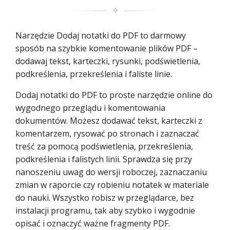
✧
Narzędzie Dodaj notatki do PDF to darmowy
sposób na szybkie komentowanie plików PDF –
dodawaj tekst, karteczki, rysunki, podświetlenia,
podkreślenia, przekreślenia i faliste linie.
Dodaj notatki do PDF to proste narzędzie online do
wygodnego przeglądu i komentowania
dokumentów. Możesz dodawać tekst, karteczki z
komentarzem, rysować po stronach i zaznaczać
treść za pomocą podświetlenia, przekreślenia,
podkreślenia i falistych linii. Sprawdza się przy
nanoszeniu uwag do wersji roboczej, zaznaczaniu
zmian w raporcie czy robieniu notatek w materiale
do nauki. Wszystko robisz w przeglądarce, bez
instalacji programu, tak aby szybko i wygodnie
opisać i oznaczyć ważne fragmenty PDF.