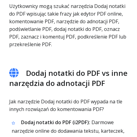
Użytkownicy mogą szukać narzędzia Dodaj notatki
do PDF wpisując takie frazy jak edytor PDF online,
komentowanie PDF, narzędzie do adnotacji PDF,
podświetlanie PDF, dodaj notatki do PDF, oznacz
PDF, zaznacz i komentuj PDF, podkreślenie PDF lub
przekreślenie PDF.
Dodaj notatki do PDF vs inne
narzędzia do adnotacji PDF
Jak narzędzie Dodaj notatki do PDF wypada na tle
innych rozwiązań do komentowania PDF?
Dodaj notatki do PDF (i2PDF):
Darmowe
narzędzie online do dodawania tekstu, karteczek,