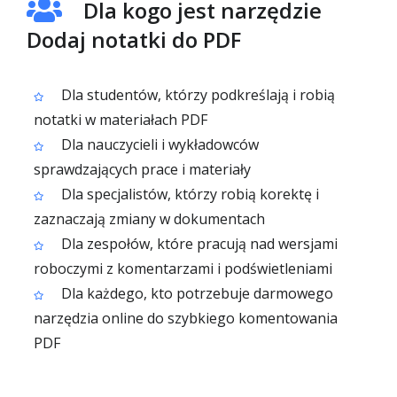
Dla kogo jest narzędzie
Dodaj notatki do PDF
Dla studentów, którzy podkreślają i robią
notatki w materiałach PDF
Dla nauczycieli i wykładowców
sprawdzających prace i materiały
Dla specjalistów, którzy robią korektę i
zaznaczają zmiany w dokumentach
Dla zespołów, które pracują nad wersjami
roboczymi z komentarzami i podświetleniami
Dla każdego, kto potrzebuje darmowego
narzędzia online do szybkiego komentowania
PDF