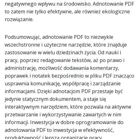
negatywnego wpływu na środowisko. Adnotowanie PDF
to zatem nie tylko efektywne, ale również ekologiczne
rozwiązanie.
Podsumowując, adnotowanie PDF to niezwykle
wszechstronne i użyteczne narzędzie, które znajduje
zastosowanie w wielu dziedzinach życia. Od nauki i
pracy, poprzez redagowanie tekstów, aż po prawo i
administrację, możliwość dodawania komentarzy,
poprawek i notatek bezpośrednio w pliku PDF znacząco
usprawnia komunikację, współpracę i zarządzanie
informacjami. Dzięki adnotacjom PDF przestaje być
jedynie statycznym dokumentem, a staje się
interaktywnym narzędziem, które pozwala na aktywne
przetwarzanie i wykorzystywanie zawartych w nim
informacji. Inwestycja w dobre oprogramowanie do
adnotowania PDF to inwestycja w efektywność,
produktywność i lepszą organizację pracy.