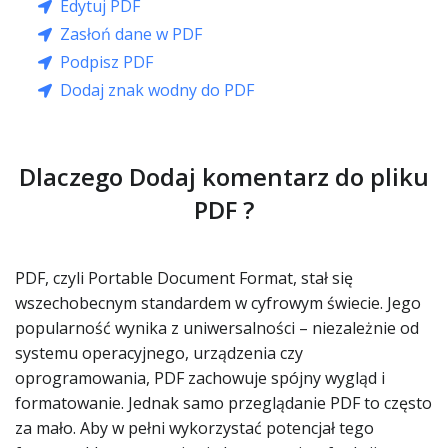
Edytuj PDF
Zasłoń dane w PDF
Podpisz PDF
Dodaj znak wodny do PDF
Dlaczego Dodaj komentarz do pliku
PDF ?
PDF, czyli Portable Document Format, stał się
wszechobecnym standardem w cyfrowym świecie. Jego
popularność wynika z uniwersalności – niezależnie od
systemu operacyjnego, urządzenia czy
oprogramowania, PDF zachowuje spójny wygląd i
formatowanie. Jednak samo przeglądanie PDF to często
za mało. Aby w pełni wykorzystać potencjał tego