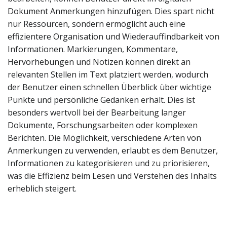
Dokument Anmerkungen hinzufügen. Dies spart nicht
nur Ressourcen, sondern ermöglicht auch eine
effizientere Organisation und Wiederauffindbarkeit von
Informationen. Markierungen, Kommentare,
Hervorhebungen und Notizen können direkt an
relevanten Stellen im Text platziert werden, wodurch
der Benutzer einen schnellen Überblick über wichtige
Punkte und persönliche Gedanken erhält. Dies ist
besonders wertvoll bei der Bearbeitung langer
Dokumente, Forschungsarbeiten oder komplexen
Berichten. Die Möglichkeit, verschiedene Arten von
Anmerkungen zu verwenden, erlaubt es dem Benutzer,
Informationen zu kategorisieren und zu priorisieren,
was die Effizienz beim Lesen und Verstehen des Inhalts
erheblich steigert.