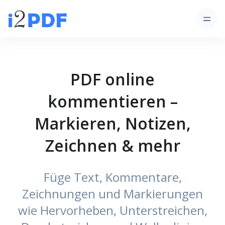
PDF online
kommentieren –
Markieren, Notizen,
Zeichnen & mehr
Füge Text, Kommentare,
Zeichnungen und Markierungen
wie Hervorheben, Unterstreichen,