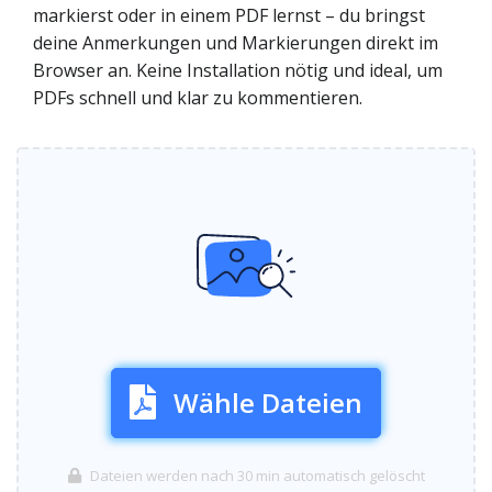
markierst oder in einem PDF lernst – du bringst
deine Anmerkungen und Markierungen direkt im
Browser an. Keine Installation nötig und ideal, um
PDFs schnell und klar zu kommentieren.
Wähle Dateien
Dateien werden nach 30 min automatisch gelöscht