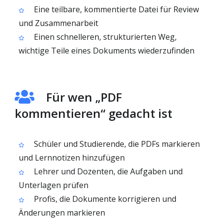
Eine teilbare, kommentierte Datei für Review
und Zusammenarbeit
Einen schnelleren, strukturierten Weg,
wichtige Teile eines Dokuments wiederzufinden
Für wen „PDF
kommentieren“ gedacht ist
Schüler und Studierende, die PDFs markieren
und Lernnotizen hinzufügen
Lehrer und Dozenten, die Aufgaben und
Unterlagen prüfen
Profis, die Dokumente korrigieren und
Änderungen markieren