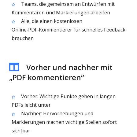
Teams, die gemeinsam an Entwürfen mit
Kommentaren und Markierungen arbeiten
Alle, die einen kostenlosen
Online‑PDF‑Kommentierer für schnelles Feedback
brauchen
Vorher und nachher mit
„PDF kommentieren“
Vorher: Wichtige Punkte gehen in langen
PDFs leicht unter
Nachher: Hervorhebungen und
Markierungen machen wichtige Stellen sofort
sichtbar