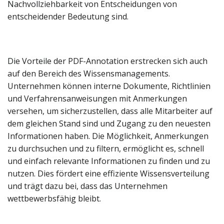
Nachvollziehbarkeit von Entscheidungen von
entscheidender Bedeutung sind.
Die Vorteile der PDF-Annotation erstrecken sich auch
auf den Bereich des Wissensmanagements.
Unternehmen können interne Dokumente, Richtlinien
und Verfahrensanweisungen mit Anmerkungen
versehen, um sicherzustellen, dass alle Mitarbeiter auf
dem gleichen Stand sind und Zugang zu den neuesten
Informationen haben. Die Möglichkeit, Anmerkungen
zu durchsuchen und zu filtern, ermöglicht es, schnell
und einfach relevante Informationen zu finden und zu
nutzen. Dies fördert eine effiziente Wissensverteilung
und trägt dazu bei, dass das Unternehmen
wettbewerbsfähig bleibt.