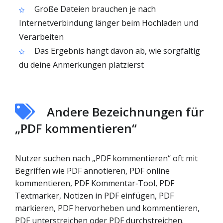
Große Dateien brauchen je nach
Internetverbindung länger beim Hochladen und
Verarbeiten
Das Ergebnis hängt davon ab, wie sorgfältig
du deine Anmerkungen platzierst
Andere Bezeichnungen für
„PDF kommentieren“
Nutzer suchen nach „PDF kommentieren“ oft mit
Begriffen wie PDF annotieren, PDF online
kommentieren, PDF Kommentar‑Tool, PDF
Textmarker, Notizen in PDF einfügen, PDF
markieren, PDF hervorheben und kommentieren,
PDF unterstreichen oder PDF durchstreichen.