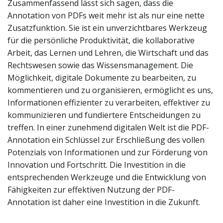
Zusammenfassend lässt sich sagen, dass die
Annotation von PDFs weit mehr ist als nur eine nette
Zusatzfunktion. Sie ist ein unverzichtbares Werkzeug
für die persönliche Produktivität, die kollaborative
Arbeit, das Lernen und Lehren, die Wirtschaft und das
Rechtswesen sowie das Wissensmanagement. Die
Möglichkeit, digitale Dokumente zu bearbeiten, zu
kommentieren und zu organisieren, ermöglicht es uns,
Informationen effizienter zu verarbeiten, effektiver zu
kommunizieren und fundiertere Entscheidungen zu
treffen. In einer zunehmend digitalen Welt ist die PDF-
Annotation ein Schlüssel zur Erschließung des vollen
Potenzials von Informationen und zur Förderung von
Innovation und Fortschritt. Die Investition in die
entsprechenden Werkzeuge und die Entwicklung von
Fähigkeiten zur effektiven Nutzung der PDF-
Annotation ist daher eine Investition in die Zukunft.