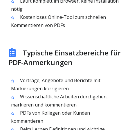
Läuft komplett im Browser, keine Installation
nötig
Kostenloses Online‑Tool zum schnellen
Kommentieren von PDFs
Typische Einsatzbereiche für
PDF‑Anmerkungen
Verträge, Angebote und Berichte mit
Markierungen korrigieren
Wissenschaftliche Arbeiten durchgehen,
markieren und kommentieren
PDFs von Kollegen oder Kunden
kommentieren
Beim Lernen Definitionen und wichtige