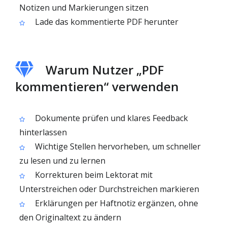
Notizen und Markierungen sitzen
Lade das kommentierte PDF herunter
Warum Nutzer „PDF
kommentieren“ verwenden
Dokumente prüfen und klares Feedback
hinterlassen
Wichtige Stellen hervorheben, um schneller
zu lesen und zu lernen
Korrekturen beim Lektorat mit
Unterstreichen oder Durchstreichen markieren
Erklärungen per Haftnotiz ergänzen, ohne
den Originaltext zu ändern