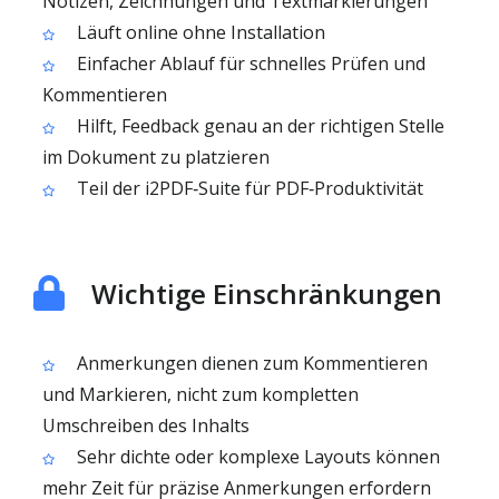
Notizen, Zeichnungen und Textmarkierungen
Läuft online ohne Installation
Einfacher Ablauf für schnelles Prüfen und
Kommentieren
Hilft, Feedback genau an der richtigen Stelle
im Dokument zu platzieren
Teil der i2PDF‑Suite für PDF‑Produktivität
Wichtige Einschränkungen
Anmerkungen dienen zum Kommentieren
und Markieren, nicht zum kompletten
Umschreiben des Inhalts
Sehr dichte oder komplexe Layouts können
mehr Zeit für präzise Anmerkungen erfordern