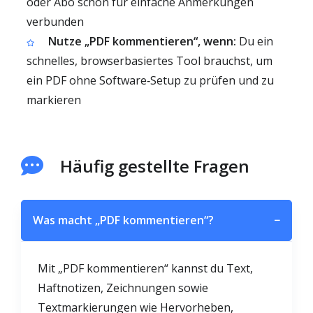
oder Abo schon für einfache Anmerkungen
verbunden
Nutze „PDF kommentieren“, wenn:
Du ein
schnelles, browserbasiertes Tool brauchst, um
ein PDF ohne Software‑Setup zu prüfen und zu
markieren
Häufig gestellte Fragen
Was macht „PDF kommentieren“?
−
Mit „PDF kommentieren“ kannst du Text,
Haftnotizen, Zeichnungen sowie
Textmarkierungen wie Hervorheben,