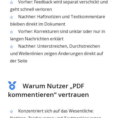
Vorher: Feedback wird separat verschickt und
geht schnell verloren
Nachher: Haftnotizen und Textkommentare
bleiben direkt im Dokument
Vorher: Korrekturen sind unklar oder nur in
langen Nachrichten erklärt
Nachher: Unterstreichen, Durchstreichen
und Wellenlinien zeigen Änderungen direkt auf
der Seite
Warum Nutzer „PDF
kommentieren“ vertrauen
Konzentriert sich auf das Wesentliche: