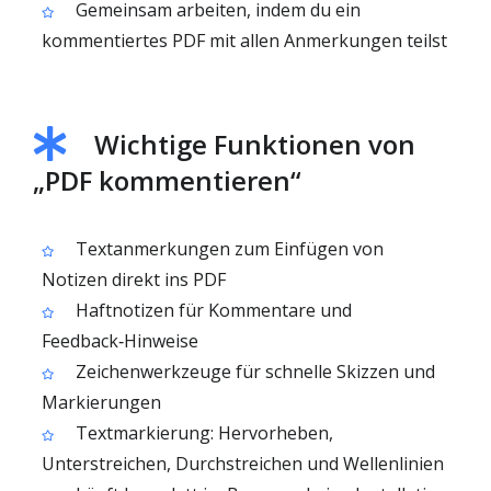
Gemeinsam arbeiten, indem du ein
kommentiertes PDF mit allen Anmerkungen teilst
Wichtige Funktionen von
„PDF kommentieren“
Textanmerkungen zum Einfügen von
Notizen direkt ins PDF
Haftnotizen für Kommentare und
Feedback‑Hinweise
Zeichenwerkzeuge für schnelle Skizzen und
Markierungen
Textmarkierung: Hervorheben,
Unterstreichen, Durchstreichen und Wellenlinien