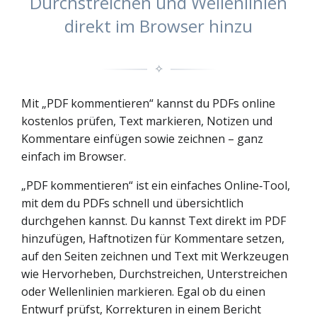
Durchstreichen und Wellenlinien
direkt im Browser hinzu
✧
Mit „PDF kommentieren“ kannst du PDFs online
kostenlos prüfen, Text markieren, Notizen und
Kommentare einfügen sowie zeichnen – ganz
einfach im Browser.
„PDF kommentieren“ ist ein einfaches Online‑Tool,
mit dem du PDFs schnell und übersichtlich
durchgehen kannst. Du kannst Text direkt im PDF
hinzufügen, Haftnotizen für Kommentare setzen,
auf den Seiten zeichnen und Text mit Werkzeugen
wie Hervorheben, Durchstreichen, Unterstreichen
oder Wellenlinien markieren. Egal ob du einen
Entwurf prüfst, Korrekturen in einem Bericht