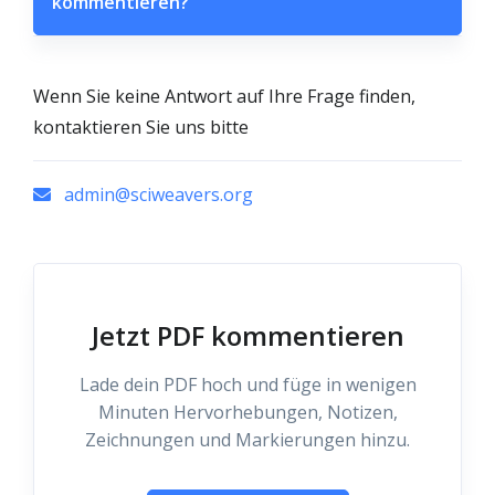
kommentieren?
Wenn Sie keine Antwort auf Ihre Frage finden,
kontaktieren Sie uns bitte
admin@sciweavers.org
Jetzt PDF kommentieren
Lade dein PDF hoch und füge in wenigen
Minuten Hervorhebungen, Notizen,
Zeichnungen und Markierungen hinzu.