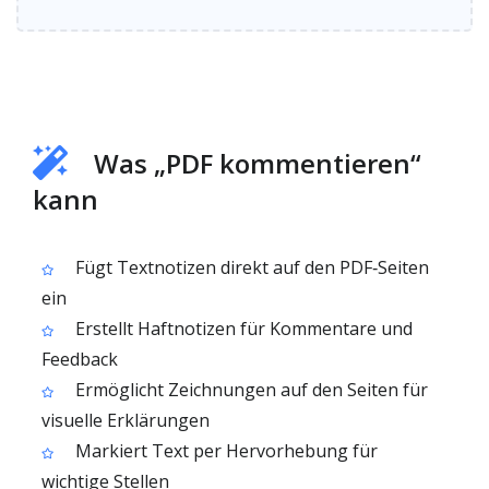
Was „PDF kommentieren“
kann
Fügt Textnotizen direkt auf den PDF‑Seiten
ein
Erstellt Haftnotizen für Kommentare und
Feedback
Ermöglicht Zeichnungen auf den Seiten für
visuelle Erklärungen
Markiert Text per Hervorhebung für
wichtige Stellen