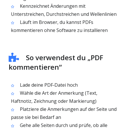
Kennzeichnet Änderungen mit
Unterstreichen, Durchstreichen und Wellenlinien
Läuft im Browser, du kannst PDFs
kommentieren ohne Software zu installieren
So verwendest du „PDF
kommentieren“
Lade deine PDF‑Datei hoch
Wähle die Art der Anmerkung (Text,
Haftnotiz, Zeichnung oder Markierung)
Platziere die Anmerkungen auf der Seite und
passe sie bei Bedarf an
Gehe alle Seiten durch und prüfe, ob alle