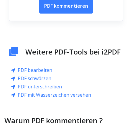
PDF kommentieren
Weitere PDF‑Tools bei i2PDF
PDF bearbeiten
PDF schwärzen
PDF unterschreiben
PDF mit Wasserzeichen versehen
Warum PDF kommentieren ?