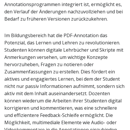
Annotationsprogrammen integriert ist, ermöglicht es,
den Verlauf der Änderungen nachzuvollziehen und bei
Bedarf zu früheren Versionen zurückzukehren.
Im Bildungsbereich hat die PDF-Annotation das
Potenzial, das Lernen und Lehren zu revolutionieren.
Studenten können digitale Lehrbücher und Skripte mit
Anmerkungen versehen, um wichtige Konzepte
hervorzuheben, Fragen zu notieren oder
Zusammenfassungen zu erstellen. Dies fördert ein
aktives und engagiertes Lernen, bei dem der Student
nicht nur passiv Informationen aufnimmt, sondern sich
aktiv mit dem Inhalt auseinandersetzt. Dozenten
können wiederum die Arbeiten ihrer Studenten digital
korrigieren und kommentieren, was eine schnellere
und effizientere Feedback-Schleife ermöglicht. Die
Möglichkeit, multimediale Elemente wie Audio- oder
Videokommentare in die Annotationen einzubinden,