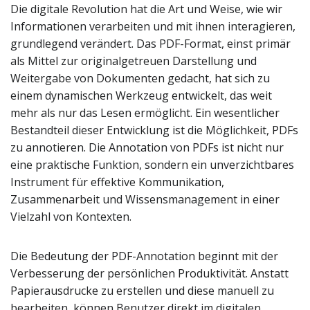
Die digitale Revolution hat die Art und Weise, wie wir
Informationen verarbeiten und mit ihnen interagieren,
grundlegend verändert. Das PDF-Format, einst primär
als Mittel zur originalgetreuen Darstellung und
Weitergabe von Dokumenten gedacht, hat sich zu
einem dynamischen Werkzeug entwickelt, das weit
mehr als nur das Lesen ermöglicht. Ein wesentlicher
Bestandteil dieser Entwicklung ist die Möglichkeit, PDFs
zu annotieren. Die Annotation von PDFs ist nicht nur
eine praktische Funktion, sondern ein unverzichtbares
Instrument für effektive Kommunikation,
Zusammenarbeit und Wissensmanagement in einer
Vielzahl von Kontexten.
Die Bedeutung der PDF-Annotation beginnt mit der
Verbesserung der persönlichen Produktivität. Anstatt
Papierausdrucke zu erstellen und diese manuell zu
bearbeiten, können Benutzer direkt im digitalen