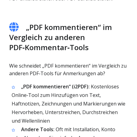
„PDF kommentieren“ im
Vergleich zu anderen
PDF‑Kommentar‑Tools
Wie schneidet „PDF kommentieren“ im Vergleich zu
anderen PDF‑Tools für Anmerkungen ab?
„PDF kommentieren“ (i2PDF):
Kostenloses
Online‑Tool zum Hinzufügen von Text,
Haftnotizen, Zeichnungen und Markierungen wie
Hervorheben, Unterstreichen, Durchstreichen
und Wellenlinien
Andere Tools:
Oft mit Installation, Konto