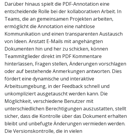
Darüber hinaus spielt die PDF-Annotation eine
entscheidende Rolle bei der kollaborativen Arbeit. In
Teams, die an gemeinsamen Projekten arbeiten,
ermöglicht die Annotation eine nahtlose
Kommunikation und einen transparenten Austausch
von Ideen. Anstatt E-Mails mit angehängten
Dokumenten hin und her zu schicken, können
Teammitglieder direkt im PDF Kommentare
hinterlassen, Fragen stellen, Änderungen vorschlagen
oder auf bestehende Anmerkungen antworten. Dies
fördert eine dynamische und interaktive
Arbeitsumgebung, in der Feedback schnell und
unkompliziert ausgetauscht werden kann. Die
Möglichkeit, verschiedene Benutzer mit
unterschiedlichen Berechtigungen auszustatten, stellt
sicher, dass die Kontrolle über das Dokument erhalten
bleibt und unbefugte Änderungen vermieden werden.
Die Versionskontrolle, die in vielen