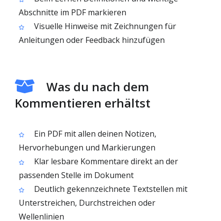
Abschnitte im PDF markieren
Visuelle Hinweise mit Zeichnungen für
Anleitungen oder Feedback hinzufügen
Was du nach dem
Kommentieren erhältst
Ein PDF mit allen deinen Notizen,
Hervorhebungen und Markierungen
Klar lesbare Kommentare direkt an der
passenden Stelle im Dokument
Deutlich gekennzeichnete Textstellen mit
Unterstreichen, Durchstreichen oder
Wellenlinien