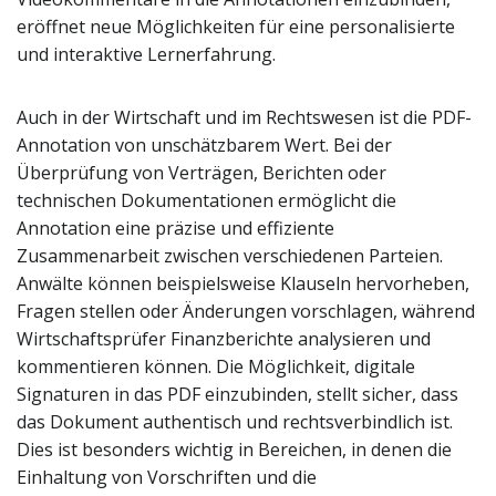
eröffnet neue Möglichkeiten für eine personalisierte
und interaktive Lernerfahrung.
Auch in der Wirtschaft und im Rechtswesen ist die PDF-
Annotation von unschätzbarem Wert. Bei der
Überprüfung von Verträgen, Berichten oder
technischen Dokumentationen ermöglicht die
Annotation eine präzise und effiziente
Zusammenarbeit zwischen verschiedenen Parteien.
Anwälte können beispielsweise Klauseln hervorheben,
Fragen stellen oder Änderungen vorschlagen, während
Wirtschaftsprüfer Finanzberichte analysieren und
kommentieren können. Die Möglichkeit, digitale
Signaturen in das PDF einzubinden, stellt sicher, dass
das Dokument authentisch und rechtsverbindlich ist.
Dies ist besonders wichtig in Bereichen, in denen die
Einhaltung von Vorschriften und die