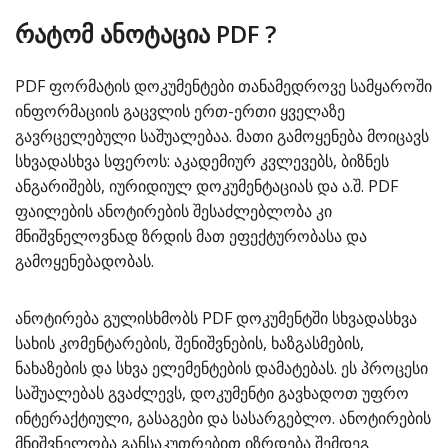
რატომ ანოტაცია PDF ?
PDF ფორმატის დოკუმენტები თანამედროვე სამყაროში
ინფორმაციის გაცვლის ერთ-ერთი ყველაზე
გავრცელებული საშუალებაა. მათი გამოყენება მოიცავს
სხვადასხვა სფეროს: აკადემიურ კვლევებს, ბიზნეს
ანგარიშებს, იურიდიულ დოკუმენტაციას და ა.შ. PDF
ფაილების ანოტირების შესაძლებლობა კი
მნიშვნელოვნად ზრდის მათ ეფექტურობასა და
გამოყენებადობას.
ანოტირება გულისხმობს PDF დოკუმენტში სხვადასხვა
სახის კომენტარების, შენიშვნების, ხაზგასმების,
ნახაზების და სხვა ელემენტების დამატებას. ეს პროცესი
საშუალებას გვაძლევს, დოკუმენტი გავხადოთ უფრო
ინტერაქტიული, გასაგები და სასარგებლო. ანოტირების
მნიშვნელობა განსაკუთრებით იზრდება შემდეგ