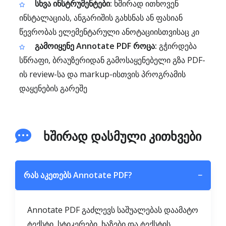
სხვა ინსტრუმენტები:
ხშირად ითხოვენ
ინსტალაციას, ანგარიშის გახსნას ან ფასიან
წევრობას ელემენტარული ანოტაციისთვისაც კი
გამოიყენე Annotate PDF როცა:
გჭირდება
სწრაფი, ბრაუზერიდან გამოსაყენებელი გზა PDF-
ის review-სა და markup-ისთვის პროგრამის
დაყენების გარეშე
ხშირად დასმული კითხვები
რას აკეთებს Annotate PDF?
−
Annotate PDF გაძლევს საშუალებას დაამატო
ტექსტი, სტიკერები, ხაზები და ტექსტის