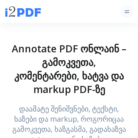
Annotate PDF ონლაინ –
გამოკვეთა,
კომენტარები, ხატვა და
markup PDF-ზე
დაამატე შენიშვნები, ტექსტი,
ხაზები და markup, როგორიცაა
გამოკვეთა, ხაზგასმა, გადახაზვა