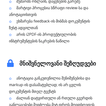
მუშაობს ონლაინ, დაყენების გარეშე
მარტივი პროცესია სწრაფი review-სა და
ანოტაციისთვის
ეხმარება feedback-ის მიბმას დოკუმენტის
ზუსტ ადგილთან
არის i2PDF-ის პროდუქტიულობის
ინსტრუმენტების ნაკრების ნაწილი
მნიშვნელოვანი შეზღუდვები
ანოტაცია განკუთვნილია შენიშვნებისა და
markup-ის დასამატებლად; ის არ ცვლის
დოკუმენტის მთელ ტექსტს
ძალიან დატვირთული ან რთული გვერდის
განლაგებები შეიძლება მეტ დროს მოითხოვდეს