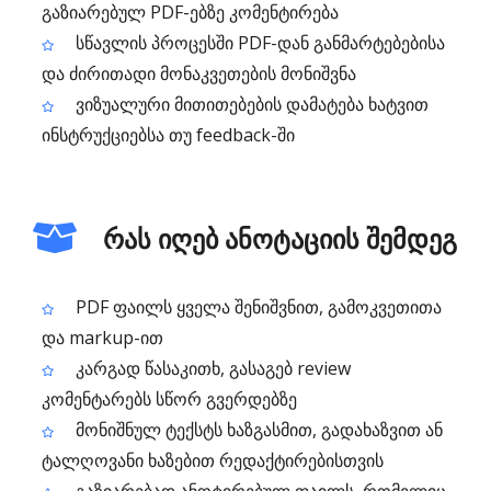
გაზიარებულ PDF-ებზე კომენტირება
სწავლის პროცესში PDF-დან განმარტებებისა
და ძირითადი მონაკვეთების მონიშვნა
ვიზუალური მითითებების დამატება ხატვით
ინსტრუქციებსა თუ feedback-ში
რას იღებ ანოტაციის შემდეგ
PDF ფაილს ყველა შენიშვნით, გამოკვეთითა
და markup-ით
კარგად წასაკითხ, გასაგებ review
კომენტარებს სწორ გვერდებზე
მონიშნულ ტექსტს ხაზგასმით, გადახაზვით ან
ტალღოვანი ხაზებით რედაქტირებისთვის