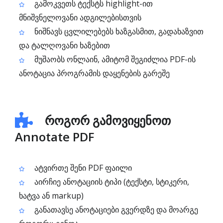
გამოკვეთს ტექსტს highlight-ით
მნიშვნელოვანი ადგილებისთვის
ნიშნავს ცვლილებებს ხაზგასმით, გადახაზვით
და ტალღოვანი ხაზებით
მუშაობს ონლაინ, ამიტომ შეგიძლია PDF-ის
ანოტაცია პროგრამის დაყენების გარეშე
როგორ გამოვიყენოთ
Annotate PDF
ატვირთე შენი PDF ფაილი
აირჩიე ანოტაციის ტიპი (ტექსტი, სტიკერი,
ხატვა ან markup)
განათავსე ანოტაციები გვერდზე და მოარგე