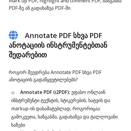
mark up PDF, highlight and comment PDF, ხაზგასმა
PDF-ზე ან გადახაზვა PDF-ში.
Annotate PDF სხვა PDF
ანოტაციის ინსტრუმენტებთან
შედარებით
როგორ შეედრება Annotate PDF სხვა PDF
ანოტაციის გადაწყვეტილებებს?
Annotate PDF (i2PDF):
უფასო ონლაინ
ინსტრუმენტი ტექსტის, სტიკერების, ხატვის და
markup-ის დასამატებლად, როგორიცაა
გამოკვეთა, ხაზგასმა, გადახაზვა და ტალღოვანი
ხაზები