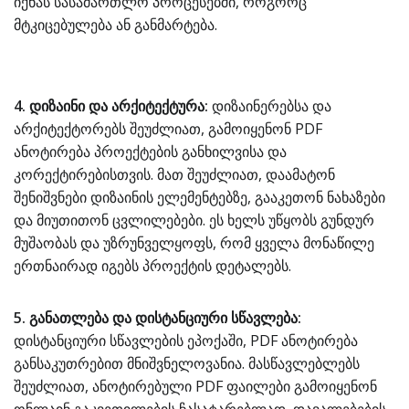
იქნას სასამართლო პროცესებში, როგორც
მტკიცებულება ან განმარტება.
4. დიზაინი და არქიტექტურა:
დიზაინერებსა და
არქიტექტორებს შეუძლიათ, გამოიყენონ PDF
ანოტირება პროექტების განხილვისა და
კორექტირებისთვის. მათ შეუძლიათ, დაამატონ
შენიშვნები დიზაინის ელემენტებზე, გააკეთონ ნახაზები
და მიუთითონ ცვლილებები. ეს ხელს უწყობს გუნდურ
მუშაობას და უზრუნველყოფს, რომ ყველა მონაწილე
ერთნაირად იგებს პროექტის დეტალებს.
5. განათლება და დისტანციური სწავლება:
დისტანციური სწავლების ეპოქაში, PDF ანოტირება
განსაკუთრებით მნიშვნელოვანია. მასწავლებლებს
შეუძლიათ, ანოტირებული PDF ფაილები გამოიყენონ