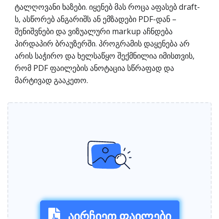
ტალღოვანი ხაზები. იყენებ მას როცა აფასებ draft-
ს, ასწორებ ანგარიშს ან ემზადები PDF-დან –
შენიშვნები და ვიზუალური markup აჩნდება
პირდაპირ ბრაუზერში. პროგრამის დაყენება არ
არის საჭირო და ხელსაწყო შექმნილია იმისთვის,
რომ PDF ფაილების ანოტაცია სწრაფად და
მარტივად გააკეთო.
აირჩიეთ ფაილები