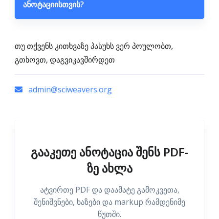
ანოტაციისთვის?
თუ თქვენს კითხვაზე პასუხს ვერ პოულობთ,
გთხოვთ, დაგვიკავშირდეთ
admin@sciweavers.org
გააკეთე ანოტაცია შენს PDF-
ზე ახლა
ატვირთე PDF და დაამატე გამოკვეთა,
შენიშვნები, ხაზები და markup რამდენიმე
წუთში.