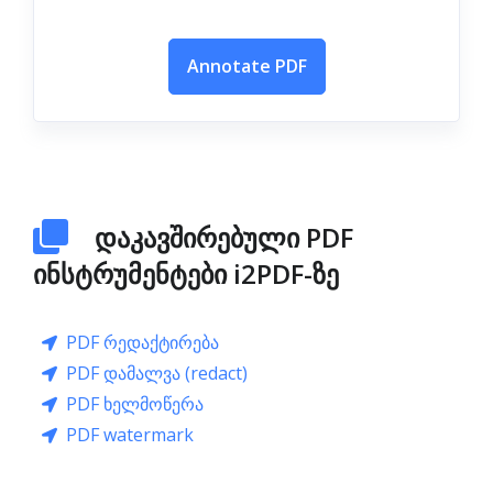
Annotate PDF
დაკავშირებული PDF
ინსტრუმენტები i2PDF-ზე
PDF რედაქტირება
PDF დამალვა (redact)
PDF ხელმოწერა
PDF watermark