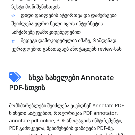
ზუსტი მონიშვნისთვის
დიდი ფაილების ატვირთვა და დამუშავება
შეიძლება უფრო ნელი იყოს ინტერნეტის
სიჩქარეზე დამოკიდებულებით
შედეგი დამოკიდებულია იმაზე, რამდენად
ყურადღებით განათავსებ ანოტაციებს review-სას
სხვა სახელები Annotate
PDF-სთვის
მომხმარებლები შეიძლება ეძებდნენ Annotate PDF-
ს ისეთი სიტყვებით, როგორიცაა PDF annotator,
annotate pdf online, PDF ანოტაციის ინსტრუმენტი,
PDF გამოკვეთა, შენიშვნების დამატება PDF-ზე,