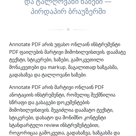
და ტალღოვანი ხაზები —
პირდაპირ ბრაუზერში
✧
Annotate PDF არის უფასო ონლაინ ინსტრუმენტი
PDF ფაილების მარტივი მიმოხილვისთვის. დაამატე
ტექსტი, სტიკერები, ხაზები, გამოკვეთილი
მონაკვეთები და markup, მაგალითად ხაზგასმა,
გადახაზვა და ტალღოვანი ხაზები.
Annotate PDF არის მარტივი ონლაინ PDF
ანოტაციის ინსტრუმენტი, რომელიც შექმნილია
სწრაფი და გასაგები დოკუმენტების
მიმოხილვისთვის. შეგიძლია დაამატო ტექსტი,
სტიკერები, დახატო და მონიშნო კონტენტი
სტანდარტული review ინსტრუმენტებით,
როგორიცაა გამოკვეთა, გადახაზვა, ხაზგასმა და