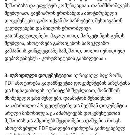
მუშაობასა და ეფექტურ კომუნიკაციას. თანამშრომლებს
შეუძლიათ, გაუზიარონ ერთმანეთს ანოტირებული
დოკუმენტები, გამოთქვან მოსაზრებები, შესთავაზონ
ცვლილებები და მიიღონ ერთობლივი
გადაწყვეტილებები. მაგალითად, მარკეტინგის გუნდს
შეუძლია, ანოტირება გამოიყენოს სარეკლამო
კამპანიის კონცეფციაზე სამუშაოდ, ხოლო იურიდიულ
დეპარტამენტს - კონტრაქტების განხილვისას.
3. იურიდიული დოკუმენტაცია:
იურიდიულ სფეროში,
PDF ანოტირება გადამწყვეტია დოკუმენტების სიზუსტისა
და სიცხადისთვის. იურისტებს შეუძლიათ, მონიშნონ
მნიშვნელოვანი მუხლები, დაამატონ შენიშვნები
სასამართლო პრეცედენტებზე და შექმნან დოკუმენტის
სრული მიმოხილვა. ეს ამარტივებს დოკუმენტებთან
მუშაობას და ამცირებს შეცდომების დაშვების რისკს.
ანოტირებული PDF ფაილები შეიძლება გამოყენებულ