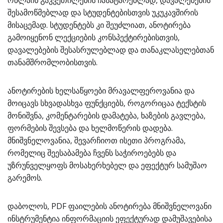
ონლაინ გაკვეთილების ჩასატარებლად, დავალებების
შესამოწმებლად და სტუდენტებისთვის უკუკავშირის
მისაცემად. სტუდენტებს კი შეუძლიათ, ანოტირება
გამოიყენონ ლექციების კონსპექტირებისთვის,
დავალებების შესასრულებლად და თანაკლასელებთან
თანამშრომლობისთვის.
ანოტირების ხელსაწყოები მრავალფეროვანია და
მოიცავს სხვადასხვა ფუნქციებს, როგორიცაა ტექსტის
მონიშვნა, კომენტარების დამატება, ხაზების გავლება,
ფორმების შევსება და ხელმოწერის დადება.
მნიშვნელოვანია, შევარჩიოთ ისეთი პროგრამა,
რომელიც შეესაბამება ჩვენს საჭიროებებს და
უზრუნველყოფს მოსახერხებელ და ეფექტურ სამუშაო
გარემოს.
დაბოლოს, PDF ფაილების ანოტირება მნიშვნელოვანი
ინსტრუმენტია ინფორმაციის ეფექტურად დამუშავებისა