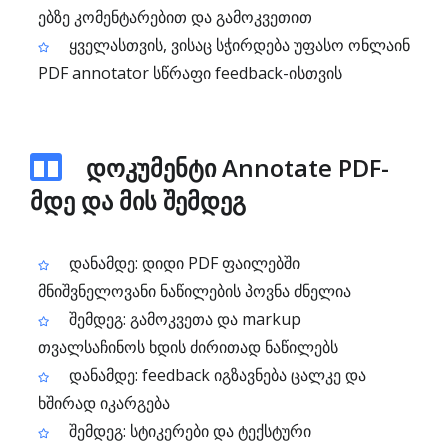
ებზე კომენტარებით და გამოკვეთით
ყველასთვის, ვისაც სჭირდება უფასო ონლაინ
PDF annotator სწრაფი feedback-ისთვის
დოკუმენტი Annotate PDF-
მდე და მის შემდეგ
დანამდე: დიდი PDF ფაილებში
მნიშვნელოვანი ნაწილების პოვნა ძნელია
შემდეგ: გამოკვეთა და markup
თვალსაჩინოს ხდის ძირითად ნაწილებს
დანამდე: feedback იგზავნება ცალკე და
ხშირად იკარგება
შემდეგ: სტიკერები და ტექსტური