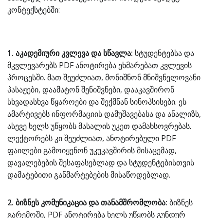
კონტექსტებში:
1. აკადემიური კვლევა და სწავლა:
სტუდენტებსა და
მკვლევარებს PDF ანოტირება ეხმარებათ კვლევის
პროცესში. მათ შეუძლიათ, მონიშნონ მნიშვნელოვანი
პასაჟები, დაამატონ შენიშვნები, დააკავშირონ
სხვადასხვა წყაროები და შექმნან სინოპსისები. ეს
ამარტივებს ინფორმაციის დამუშავებასა და ანალიზს,
ასევე ხელს უწყობს მასალის უკეთ დამახსოვრებას.
ლექტორებს კი შეუძლიათ, ანოტირებული PDF
ფაილები გამოიყენონ უკუკავშირის მისაცემად,
დავალებების შესაფასებლად და სტუდენტებისთვის
დამატებითი განმარტებების მისაწოდებლად.
2. ბიზნეს კომუნიკაცია და თანამშრომლობა:
ბიზნეს
გარემოში, PDF ანოტირება ხელს უწყობს გუნდურ