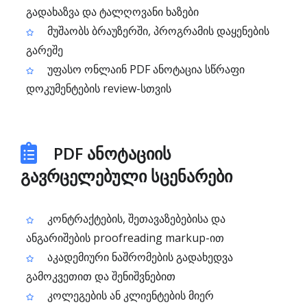
გადახაზვა და ტალღოვანი ხაზები
მუშაობს ბრაუზერში, პროგრამის დაყენების
გარეშე
უფასო ონლაინ PDF ანოტაცია სწრაფი
დოკუმენტების review-სთვის
PDF ანოტაციის
გავრცელებული სცენარები
კონტრაქტების, შეთავაზებებისა და
ანგარიშების proofreading markup-ით
აკადემიური ნაშრომების გადახედვა
გამოკვეთით და შენიშვნებით
კოლეგების ან კლიენტების მიერ