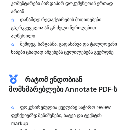
კომენტარები პირდაპირ დოკუმენტთან ერთად
არიან
დანამდე: რედაქტირების მითითებები
გაურკვეველია ან გრძელი წერილებით
აღწერილი
შემდეგ: ხაზგასმა, გადახაზვა და ტალღოვანი
ხაზები ცხადად აჩვენებს ცვლილებებს გვერდზე
რატომ ენდობიან
მომხმარებლები Annotate PDF-ს
ფოკუსირებულია ყველაზე საჭირო review
ფუნქციებზე: შენიშვნები, ხატვა და ტექსტის
markup