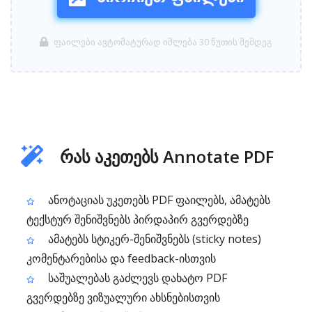
ფაილები ავტომატურად იშლება 30 წუთის შემდეგ
რას აკეთებს Annotate PDF
ანოტაციას უკეთებს PDF ფაილებს, ამატებს
ტექსტურ შენიშვნებს პირდაპირ გვერდებზე
ამატებს სტიკერ-შენიშვნებს (sticky notes)
კომენტარებისა და feedback-ისთვის
საშუალებას გაძლევს დახატო PDF
გვერდებზე ვიზუალური ახსნებისთვის