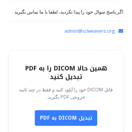
اگر پاسخ سوال خود را پیدا نکردید، لطفا با ما تماس بگیرید
admin@sciweavers.org
همین حالا DICOM را به PDF
تبدیل کنید
فایل DICOM خود را آپلود کنید و فقط در چند ثانیه
خروجی PDF بگیرید.
تبدیل DICOM به PDF