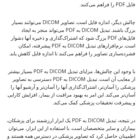
فایل PDF را فراهم می‌کنند.
چالش دیگر، اندازه فایل است. تصاویر DICOM می‌توانند بسیار
بزرگ باشند. تبدیل DICOM به PDF می‌تواند منجر به ایجاد
فایل‌های PDF بزرگ شود که اشتراک‌گذاری و ذخیره آنها دشوار
است. نرم‌افزارهای تبدیل DICOM به PDF پیشرفته، امکان
فشرده‌سازی تصاویر را فراهم می‌کنند تا اندازه فایل کاهش یابد.
با وجود این چالش‌ها، مزایای تبدیل DICOM به PDF بسیار بیشتر
از معایب آن است. تبدیل DICOM به PDF دسترسی به تصاویر
پزشکی را آسان‌تر، اشتراک‌گذاری آنها را آسان‌تر و آرشیو آنها را
آسان‌تر می‌کند. این امر به بهبود مراقبت از بیمار، افزایش کارایی
و پیشرفت تحقیقات پزشکی کمک می‌کند.
در نتیجه، تبدیل DICOM به PDF یک ابزار ارزشمند برای پزشکان،
بیماران و سایر متخصصان است. با استفاده از این ابزار، می‌توان
اطمینان حاصل کرد که تصاویر پزشکی در دسترس همه هستند و