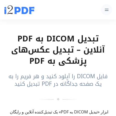
تبدیل DICOM به PDF
آنلاین – تبدیل عکس‌های
پزشکی به PDF
فایل DICOM را آپلود کنید و هر فریم را به
یک صفحه جداگانه در PDF تبدیل کنید
✧
ابزار «تبدیل DICOM به PDF» یک تبدیل‌کننده آنلاین و رایگان