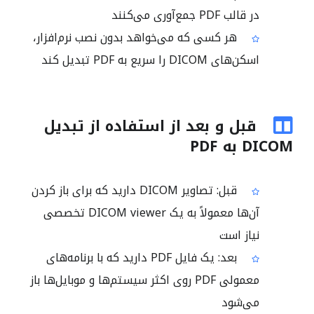
در قالب PDF جمع‌آوری می‌کنند
هر کسی که می‌خواهد بدون نصب نرم‌افزار،
اسکن‌های DICOM را سریع به PDF تبدیل کند
قبل و بعد از استفاده از تبدیل
DICOM به PDF
قبل: تصاویر DICOM دارید که برای باز کردن
آن‌ها معمولاً به یک DICOM viewer تخصصی
نیاز است
بعد: یک فایل PDF دارید که با برنامه‌های
معمولی PDF روی اکثر سیستم‌ها و موبایل‌ها باز
می‌شود