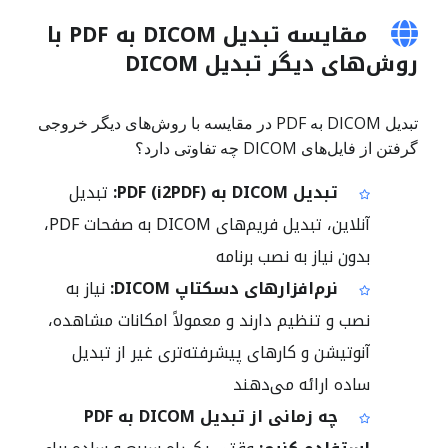
مقایسه تبدیل DICOM به PDF با
روش‌های دیگر تبدیل DICOM
تبدیل DICOM به PDF در مقایسه با روش‌های دیگر خروجی
گرفتن از فایل‌های DICOM چه تفاوتی دارد؟
تبدیل DICOM به PDF (i2PDF):
تبدیل
آنلاین، تبدیل فریم‌های DICOM به صفحات PDF،
بدون نیاز به نصب برنامه
نرم‌افزارهای دسکتاپ DICOM:
نیاز به
نصب و تنظیم دارند و معمولاً امکانات مشاهده،
آنوتیشن و کارهای پیشرفته‌تری غیر از تبدیل
ساده ارائه می‌دهند
چه زمانی از تبدیل DICOM به PDF