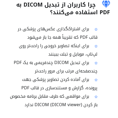
چرا کاربران از تبدیل DICOM به
PDF استفاده می‌کنند؟
برای اشتراک‌گذاری عکس‌های پزشکی در
قالب PDF که تقریباً همه جا باز می‌شود
برای اینکه تصاویر خروجی را راحت‌تر روی
لپ‌تاپ، موبایل و تبلت ببینند
برای تبدیل DICOM چندفریمی به یک PDF
چندصفحه‌ای مرتب برای مرور راحت‌تر
برای آماده کردن تصاویر پزشکی جهت
پرونده، گزارش و مستندسازی در قالب PDF
برای مواقعی که طرف مقابل برنامه مخصوص
باز کردن DICOM (DICOM viewer) ندارد