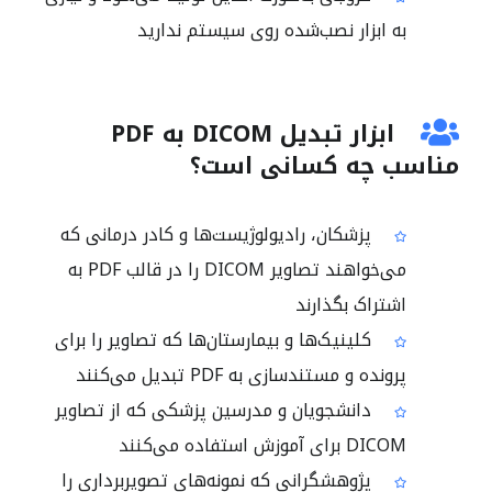
به ابزار نصب‌شده روی سیستم ندارید
ابزار تبدیل DICOM به PDF
مناسب چه کسانی است؟
پزشکان، رادیولوژیست‌ها و کادر درمانی که
می‌خواهند تصاویر DICOM را در قالب PDF به
اشتراک بگذارند
کلینیک‌ها و بیمارستان‌ها که تصاویر را برای
پرونده و مستندسازی به PDF تبدیل می‌کنند
دانشجویان و مدرسین پزشکی که از تصاویر
DICOM برای آموزش استفاده می‌کنند
پژوهشگرانی که نمونه‌های تصویربرداری را