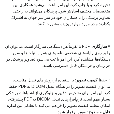
ذخیره کرد و یا چاپ کرد. این امر باعث می‌شود همکاری بین
متخصصان مختلف آسان‌تر شود. پزشکان می‌توانند به راحتی
تصاویر پزشکی را با همکاران خود در سراسر جهان به اشتراک
بگذارند و در مورد موارد پیچیده مشورت کنند.
*
سازگاری:
PDF با تقریباً هر دستگاهی سازگار است. می‌توان آن
را بر روی رایانه‌های شخصی، تلفن‌های همراه، تبلت‌ها و سایر
دستگاه‌ها مشاهده کرد. این امر باعث می‌شود تصاویر پزشکی در
هر زمان و هر مکان قابل دسترسی باشند.
*
حفظ کیفیت تصویر:
با استفاده از روش‌های تبدیل مناسب،
می‌توان کیفیت تصویر را در هنگام تبدیل DICOM به PDF حفظ
کرد. این امر برای تشخیص دقیق و جلوگیری از اشتباهات پزشکی
بسیار مهم است. نرم‌افزارهای تبدیل DICOM به PDF پیشرفته،
امکان تنظیم کیفیت تصویر را فراهم می‌کنند تا تعادلی بین اندازه
فایل و وضوح تصویر برقرار شود.