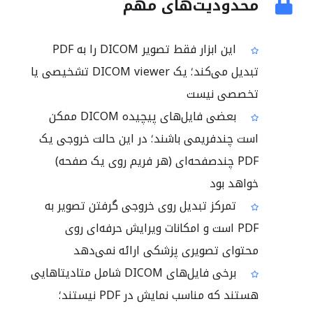
محدودیت‌های مهم
این ابزار فقط تصویر DICOM را به PDF
تبدیل می‌کند؛ یک DICOM viewer تشخیصی یا
تخصصی نیست
بعضی فایل‌های پیچیده DICOM ممکن
است چندفریمی باشند؛ در این حالت خروجی یک
PDF چندصفحه‌ای (هر فریم روی یک صفحه)
خواهد بود
تمرکز تبدیل روی خروجی گرفتن تصویر به
PDF است و امکانات ویرایش حرفه‌ای روی
محتوای تصویری پزشکی ارائه نمی‌دهد
برخی فایل‌های DICOM شامل متادیتاهایی
هستند که مناسب نمایش در PDF نیستند؛