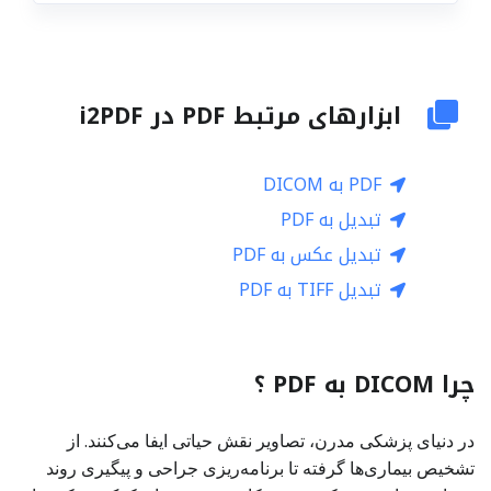
ابزارهای مرتبط PDF در i2PDF
PDF به DICOM
تبدیل به PDF
تبدیل عکس به PDF
تبدیل TIFF به PDF
چرا DICOM به PDF ؟
در دنیای پزشکی مدرن، تصاویر نقش حیاتی ایفا می‌کنند. از
تشخیص بیماری‌ها گرفته تا برنامه‌ریزی جراحی و پیگیری روند