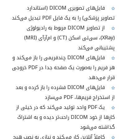
فایل‌های تصویری DICOM (استاندارد
تصاویر پزشکی) را به یک فایل PDF تبدیل می‌کند
از تصاویر DICOM مربوط به رادیولوژی
(XRay)، سی‌تی اسکن (CT) و ام‌آرآی (MRI)
پشتیبانی می‌کند
فایل‌های DICOM چندفریمی را باز می‌کند و
هر فریم را به‌صورت یک صفحه جدا در PDF خروجی
قرار می‌دهد
فایل‌های DICOM فشرده را باز کرده و بعد
از استخراج فریم‌ها، PDF می‌سازد
یک PDF واحد تولید می‌کند که در خیلی از
کارها از خود DICOM راحت‌تر دیده و به اشتراک
گذاشته می‌شود
کاملاً آنلاین کار می‌کند و نیازی به نصب هیچ