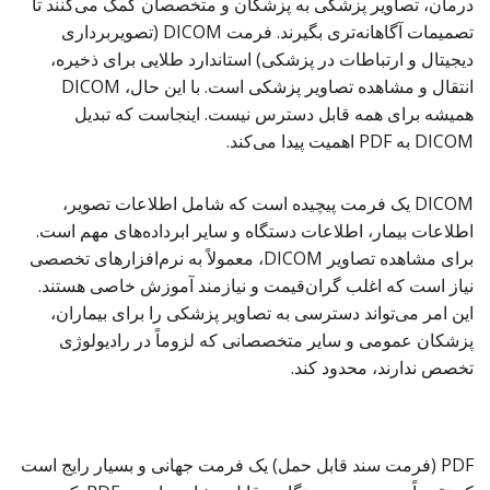
درمان، تصاویر پزشکی به پزشکان و متخصصان کمک می‌کنند تا
تصمیمات آگاهانه‌تری بگیرند. فرمت DICOM (تصویربرداری
دیجیتال و ارتباطات در پزشکی) استاندارد طلایی برای ذخیره،
انتقال و مشاهده تصاویر پزشکی است. با این حال، DICOM
همیشه برای همه قابل دسترس نیست. اینجاست که تبدیل
DICOM به PDF اهمیت پیدا می‌کند.
DICOM یک فرمت پیچیده است که شامل اطلاعات تصویر،
اطلاعات بیمار، اطلاعات دستگاه و سایر ابرداده‌های مهم است.
برای مشاهده تصاویر DICOM، معمولاً به نرم‌افزارهای تخصصی
نیاز است که اغلب گران‌قیمت و نیازمند آموزش خاصی هستند.
این امر می‌تواند دسترسی به تصاویر پزشکی را برای بیماران،
پزشکان عمومی و سایر متخصصانی که لزوماً در رادیولوژی
تخصص ندارند، محدود کند.
PDF (فرمت سند قابل حمل) یک فرمت جهانی و بسیار رایج است