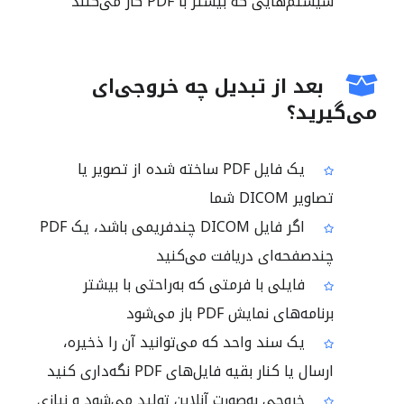
سیستم‌هایی که بیشتر با PDF کار می‌کنند
بعد از تبدیل چه خروجی‌ای
می‌گیرید؟
یک فایل PDF ساخته شده از تصویر یا
تصاویر DICOM شما
اگر فایل DICOM چندفریمی باشد، یک PDF
چندصفحه‌ای دریافت می‌کنید
فایلی با فرمتی که به‌راحتی با بیشتر
برنامه‌های نمایش PDF باز می‌شود
یک سند واحد که می‌توانید آن را ذخیره،
ارسال یا کنار بقیه فایل‌های PDF نگه‌داری کنید
خروجی به‌صورت آنلاین تولید می‌شود و نیازی