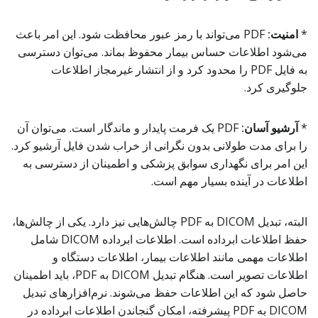
*
امنیت:
PDF می‌تواند با رمز عبور محافظت شود. این امر باعث
می‌شود اطلاعات حساس بیمار محفوظ بماند. می‌توان دسترسی
به فایل PDF را محدود کرد و از انتشار غیرمجاز اطلاعات
جلوگیری کرد.
*
آرشیو آسان:
PDF یک فرمت پایدار و ماندگار است. می‌توان آن
را برای مدت طولانی بدون نگرانی از خراب شدن فایل آرشیو کرد.
این امر برای نگهداری سوابق پزشکی و اطمینان از دسترسی به
اطلاعات در آینده بسیار مهم است.
البته، تبدیل DICOM به PDF چالش‌هایی نیز دارد. یکی از چالش‌ها،
حفظ اطلاعات ابرداده است. اطلاعات ابرداده DICOM شامل
اطلاعات مهمی مانند اطلاعات بیمار، اطلاعات دستگاه و
اطلاعات تصویر است. هنگام تبدیل DICOM به PDF، باید اطمینان
حاصل شود که این اطلاعات حفظ می‌شوند. نرم‌افزارهای تبدیل
DICOM به PDF پیشرفته، امکان گنجاندن اطلاعات ابرداده در