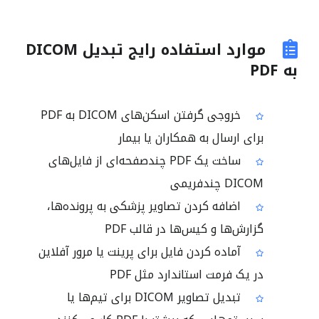
موارد استفاده رایج تبدیل DICOM
به PDF
خروجی گرفتن اسکن‌های DICOM به PDF
برای ارسال به همکاران یا بیمار
ساخت یک PDF چندصفحه‌ای از فایل‌های
DICOM چندفریمی
اضافه کردن تصاویر پزشکی به پرونده‌ها،
گزارش‌ها و کیس‌ها در قالب PDF
آماده کردن فایل برای پرینت یا مرور آفلاین
در یک فرمت استاندارد مثل PDF
تبدیل تصاویر DICOM برای تیم‌ها یا