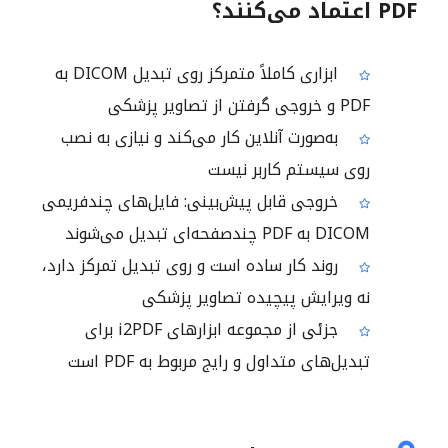
PDF اعتماد می‌کنند؟
ابزاری کاملاً متمرکز روی تبدیل DICOM به
PDF و خروجی گرفتن از تصاویر پزشکی
به‌صورت آنلاین کار می‌کند و نیازی به نصب
روی سیستم کاربر نیست
خروجی قابل پیش‌بینی: فایل‌های چندفریمی
DICOM به PDF چندصفحه‌ای تبدیل می‌شوند
روند کار ساده است و روی تبدیل تمرکز دارد،
نه ویرایش پیچیده تصاویر پزشکی
جزئی از مجموعه ابزارهای i2PDF برای
تبدیل‌های متداول و رایج مربوط به PDF است