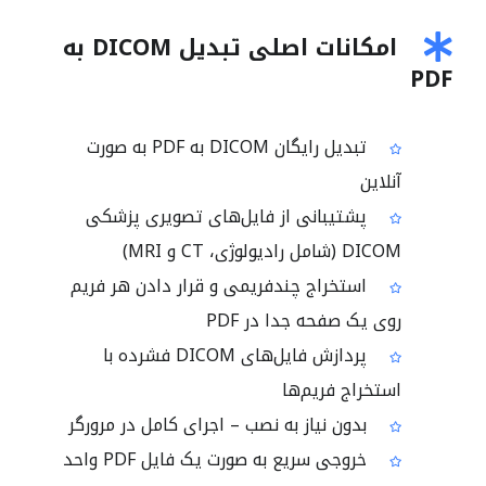
امکانات اصلی تبدیل DICOM به
PDF
تبدیل رایگان DICOM به PDF به صورت
آنلاین
پشتیبانی از فایل‌های تصویری پزشکی
DICOM (شامل رادیولوژی، CT و MRI)
استخراج چندفریمی و قرار دادن هر فریم
روی یک صفحه جدا در PDF
پردازش فایل‌های DICOM فشرده با
استخراج فریم‌ها
بدون نیاز به نصب – اجرای کامل در مرورگر
خروجی سریع به صورت یک فایل PDF واحد