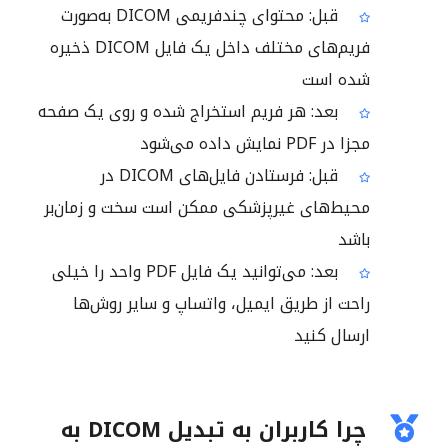
قبل: محتوای چندفریمی DICOM به‌صورت
فریم‌های مختلف داخل یک فایل DICOM ذخیره
شده است
بعد: هر فریم استخراج شده و روی یک صفحه
مجزا در PDF نمایش داده می‌شود
قبل: فرستادن فایل‌های DICOM در
محیط‌های غیرپزشکی ممکن است سخت و زمان‌بر
باشد
بعد: می‌توانید یک فایل PDF واحد را خیلی
راحت از طریق ایمیل، واتساپ و سایر روش‌ها
ارسال کنید
چرا کاربران به تبدیل DICOM به