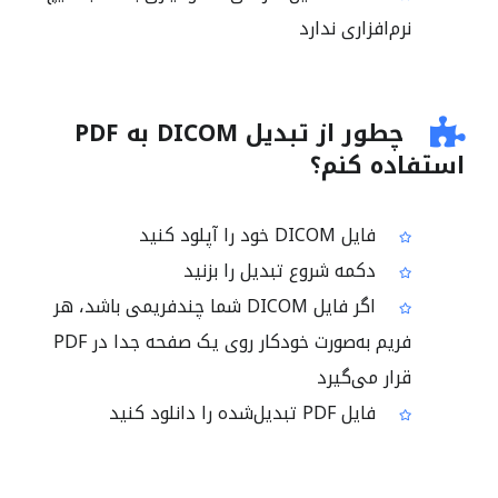
نرم‌افزاری ندارد
چطور از تبدیل DICOM به PDF
استفاده کنم؟
فایل DICOM خود را آپلود کنید
دکمه شروع تبدیل را بزنید
اگر فایل DICOM شما چندفریمی باشد، هر
فریم به‌صورت خودکار روی یک صفحه جدا در PDF
قرار می‌گیرد
فایل PDF تبدیل‌شده را دانلود کنید