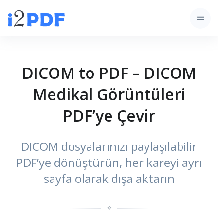
DICOM to PDF – DICOM
Medikal Görüntüleri
PDF’ye Çevir
DICOM dosyalarınızı paylaşılabilir
PDF’ye dönüştürün, her kareyi ayrı
sayfa olarak dışa aktarın
✧