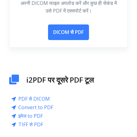
अपनी DICOM फाइल अपलोड करें और कुछ ही सेकंड में
उसे PDF में एक्सपोर्ट करें।
DICOM से PDF
i2PDF पर दूसरे PDF टूल
PDF से DICOM
Convert to PDF
इमेज to PDF
TIFF से PDF