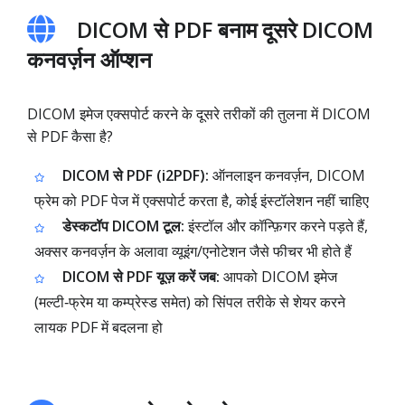
DICOM से PDF बनाम दूसरे DICOM
कनवर्ज़न ऑप्शन
DICOM इमेज एक्सपोर्ट करने के दूसरे तरीकों की तुलना में DICOM
से PDF कैसा है?
DICOM से PDF (i2PDF):
ऑनलाइन कनवर्ज़न, DICOM
फ्रेम को PDF पेज में एक्सपोर्ट करता है, कोई इंस्टॉलेशन नहीं चाहिए
डेस्कटॉप DICOM टूल:
इंस्टॉल और कॉन्फ़िगर करने पड़ते हैं,
अक्सर कनवर्ज़न के अलावा व्यूइंग/एनोटेशन जैसे फीचर भी होते हैं
DICOM से PDF यूज़ करें जब:
आपको DICOM इमेज
(मल्टी‑फ्रेम या कम्प्रेस्ड समेत) को सिंपल तरीके से शेयर करने
लायक PDF में बदलना हो