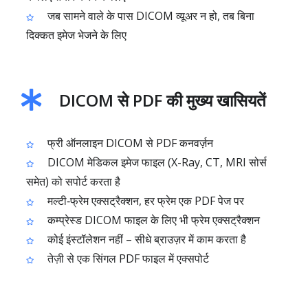
जब सामने वाले के पास DICOM व्यूअर न हो, तब बिना
दिक्कत इमेज भेजने के लिए
DICOM से PDF की मुख्य खासियतें
फ्री ऑनलाइन DICOM से PDF कनवर्ज़न
DICOM मेडिकल इमेज फाइल (X-Ray, CT, MRI सोर्स
समेत) को सपोर्ट करता है
मल्टी‑फ्रेम एक्सट्रैक्शन, हर फ्रेम एक PDF पेज पर
कम्प्रेस्ड DICOM फाइल के लिए भी फ्रेम एक्सट्रैक्शन
कोई इंस्टॉलेशन नहीं – सीधे ब्राउज़र में काम करता है
तेज़ी से एक सिंगल PDF फाइल में एक्सपोर्ट