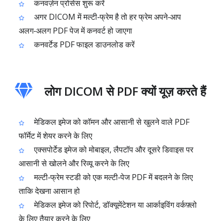
कनवर्ज़न प्रोसेस शुरू करें
अगर DICOM में मल्टी‑फ्रेम है तो हर फ्रेम अपने‑आप
अलग‑अलग PDF पेज में कनवर्ट हो जाएगा
कनवर्टेड PDF फाइल डाउनलोड करें
लोग DICOM से PDF क्यों यूज़ करते हैं
मेडिकल इमेज को कॉमन और आसानी से खुलने वाले PDF
फॉर्मेट में शेयर करने के लिए
एक्सपोर्टेड इमेज को मोबाइल, लैपटॉप और दूसरे डिवाइस पर
आसानी से खोलने और रिव्यू करने के लिए
मल्टी‑फ्रेम स्टडी को एक मल्टी‑पेज PDF में बदलने के लिए
ताकि देखना आसान हो
मेडिकल इमेज को रिपोर्ट, डॉक्यूमेंटेशन या आर्काइविंग वर्कफ़्लो
के लिए तैयार करने के लिए