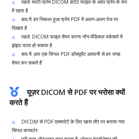
पहले: मल्टी‑फ्रेम DICOM कंटेंट फाइल के अंदर फ्रेम के रूप
में रहता है
बाद में: हर निकला हुआ फ्रेम PDF में अलग‑अलग पेज पर
दिखता है
पहले: DICOM फाइल शेयर करना नॉन‑मेडिकल वर्कफ़्लो में
झंझट वाला हो सकता है
बाद में: आप एक सिंगल PDF डॉक्यूमेंट आसानी से हर जगह
शेयर कर सकते हैं
यूज़र DICOM से PDF पर भरोसा क्यों
करते हैं
DICOM से PDF एक्सपोर्ट के लिए खास तौर पर बनाया गया
सिंपल कनवर्टर