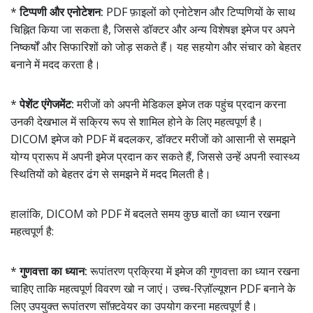
*
टिप्पणी और एनोटेशन:
PDF फ़ाइलों को एनोटेशन और टिप्पणियों के साथ
चिह्नित किया जा सकता है, जिससे डॉक्टर और अन्य विशेषज्ञ इमेज पर अपने
निष्कर्षों और सिफारिशों को जोड़ सकते हैं। यह सहयोग और संचार को बेहतर
बनाने में मदद करता है।
*
पेशेंट एंगेजमेंट:
मरीजों को अपनी मेडिकल इमेज तक पहुंच प्रदान करना
उनकी देखभाल में सक्रिय रूप से शामिल होने के लिए महत्वपूर्ण है।
DICOM इमेज को PDF में बदलकर, डॉक्टर मरीजों को आसानी से समझने
योग्य प्रारूप में अपनी इमेज प्रदान कर सकते हैं, जिससे उन्हें अपनी स्वास्थ्य
स्थितियों को बेहतर ढंग से समझने में मदद मिलती है।
हालांकि, DICOM को PDF में बदलते समय कुछ बातों का ध्यान रखना
महत्वपूर्ण है:
*
गुणवत्ता का ध्यान:
रूपांतरण प्रक्रिया में इमेज की गुणवत्ता का ध्यान रखना
चाहिए ताकि महत्वपूर्ण विवरण खो न जाएं। उच्च-रिज़ॉल्यूशन PDF बनाने के
लिए उपयुक्त रूपांतरण सॉफ़्टवेयर का उपयोग करना महत्वपूर्ण है।