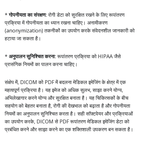
*
गोपनीयता का संरक्षण:
रोगी डेटा को सुरक्षित रखने के लिए रूपांतरण
प्रक्रिया में गोपनीयता का ध्यान रखना चाहिए। अनामीकरण
(anonymization) तकनीकों का उपयोग करके संवेदनशील जानकारी को
हटाया जा सकता है।
*
अनुपालन सुनिश्चित करना:
रूपांतरण प्रक्रिया को HIPAA जैसे
प्रासंगिक नियमों का पालन करना चाहिए।
संक्षेप में, DICOM को PDF में बदलना मेडिकल इमेजिंग के क्षेत्र में एक
महत्वपूर्ण प्रक्रिया है। यह इमेज को अधिक सुलभ, साझा करने योग्य,
अभिलेखागार करने योग्य और सुरक्षित बनाता है। यह चिकित्सकों के बीच
सहयोग को बेहतर बनाता है, रोगी की देखभाल को बढ़ाता है और गोपनीयता
नियमों का अनुपालन सुनिश्चित करता है। सही सॉफ़्टवेयर और प्रक्रियाओं
का उपयोग करके, DICOM से PDF रूपांतरण मेडिकल इमेजिंग डेटा को
प्रबंधित करने और साझा करने का एक शक्तिशाली उपकरण बन सकता है।