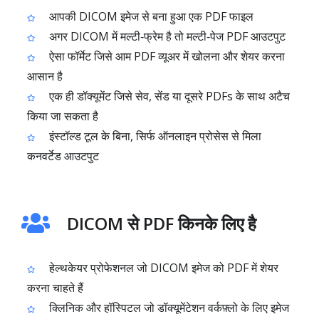
आपकी DICOM इमेज से बना हुआ एक PDF फाइल
अगर DICOM में मल्टी‑फ्रेम है तो मल्टी‑पेज PDF आउटपुट
ऐसा फॉर्मेट जिसे आम PDF व्यूअर में खोलना और शेयर करना
आसान है
एक ही डॉक्यूमेंट जिसे सेव, सेंड या दूसरे PDFs के साथ अटैच
किया जा सकता है
इंस्टॉल्ड टूल के बिना, सिर्फ ऑनलाइन प्रोसेस से मिला
कनवर्टेड आउटपुट
DICOM से PDF किनके लिए है
हेल्थकेयर प्रोफेशनल जो DICOM इमेज को PDF में शेयर
करना चाहते हैं
क्लिनिक और हॉस्पिटल जो डॉक्यूमेंटेशन वर्कफ़्लो के लिए इमेज