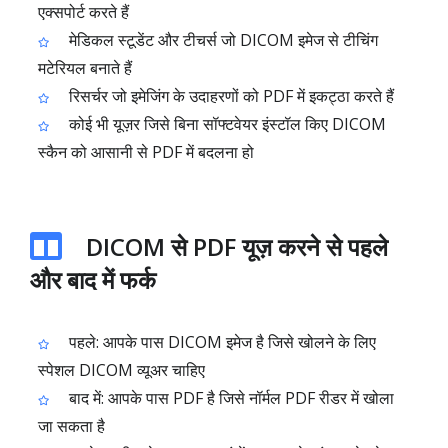
एक्सपोर्ट करते हैं
मेडिकल स्टूडेंट और टीचर्स जो DICOM इमेज से टीचिंग
मटेरियल बनाते हैं
रिसर्चर जो इमेजिंग के उदाहरणों को PDF में इकट्ठा करते हैं
कोई भी यूज़र जिसे बिना सॉफ्टवेयर इंस्टॉल किए DICOM
स्कैन को आसानी से PDF में बदलना हो
DICOM से PDF यूज़ करने से पहले
और बाद में फर्क
पहले: आपके पास DICOM इमेज है जिसे खोलने के लिए
स्पेशल DICOM व्यूअर चाहिए
बाद में: आपके पास PDF है जिसे नॉर्मल PDF रीडर में खोला
जा सकता है