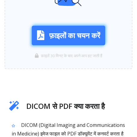
फ़ाइलों का चयन करें
फ़ाइलें 30 मिनट के बाद अपने आप हट जाती हैं
DICOM से PDF क्या करता है
DICOM (Digital Imaging and Communications
in Medicine) इमेज फाइल को PDF डॉक्यूमेंट में कनवर्ट करता है