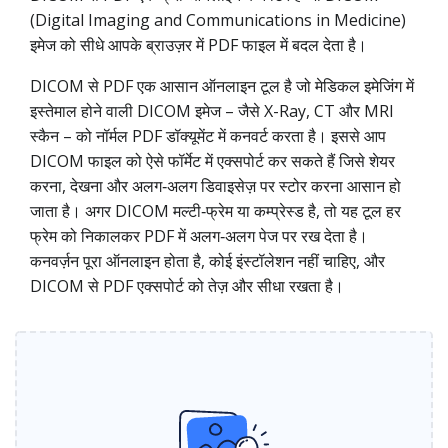
(Digital Imaging and Communications in Medicine)
इमेज को सीधे आपके ब्राउज़र में PDF फाइल में बदल देता है।
DICOM से PDF एक आसान ऑनलाइन टूल है जो मेडिकल इमेजिंग में
इस्तेमाल होने वाली DICOM इमेज – जैसे X-Ray, CT और MRI
स्कैन – को नॉर्मल PDF डॉक्यूमेंट में कनवर्ट करता है। इससे आप
DICOM फाइल को ऐसे फॉर्मेट में एक्सपोर्ट कर सकते हैं जिसे शेयर
करना, देखना और अलग‑अलग डिवाइसेज़ पर स्टोर करना आसान हो
जाता है। अगर DICOM मल्टी‑फ्रेम या कम्प्रेस्ड है, तो यह टूल हर
फ्रेम को निकालकर PDF में अलग‑अलग पेज पर रख देता है।
कनवर्ज़न पूरा ऑनलाइन होता है, कोई इंस्टॉलेशन नहीं चाहिए, और
DICOM से PDF एक्सपोर्ट को तेज़ और सीधा रखता है।