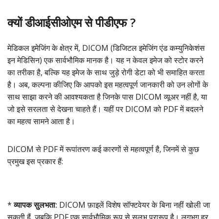
क्यों डीआईसीओएम से पीडीएफ ?
मेडिकल इमेजिंग के क्षेत्र में, DICOM (डिजिटल इमेजिंग एंड कम्युनिकेशंस
इन मेडिसिन) एक सार्वभौमिक मानक है। यह न केवल इमेज को स्टोर करने
का तरीका है, बल्कि यह इमेज के साथ जुड़े रोगी डेटा को भी समाहित करता
है। अब, कल्पना कीजिए कि आपको इस महत्वपूर्ण जानकारी को उन लोगों के
साथ साझा करने की आवश्यकता है जिनके पास DICOM व्यूअर नहीं है, या
जो इसे सरलता से देखना चाहते हैं। यहीं पर DICOM को PDF में बदलने
का महत्व सामने आता है।
DICOM से PDF में रूपांतरण कई कारणों से महत्वपूर्ण है, जिनमें से कुछ
प्रमुख इस प्रकार हैं:
*
व्यापक सुलभता:
DICOM फ़ाइलें विशेष सॉफ्टवेयर के बिना नहीं खोली जा
सकती हैं, जबकि PDF एक सार्वभौमिक रूप से सुलभ प्रारूप है। लगभग हर