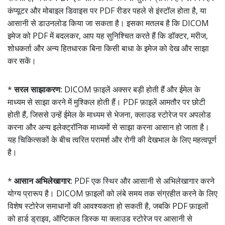
कंप्यूटर और मोबाइल डिवाइस पर PDF रीडर पहले से इंस्टॉल होता है, या
आसानी से डाउनलोड किया जा सकता है। इसका मतलब है कि DICOM
इमेज को PDF में बदलकर, आप यह सुनिश्चित करते हैं कि डॉक्टर, मरीज,
शोधकर्ता और अन्य हितधारक बिना किसी बाधा के इमेज को देख और साझा
कर सकें।
*
सरल साझाकरण:
DICOM फ़ाइलें अक्सर बड़ी होती हैं और ईमेल के
माध्यम से साझा करने में मुश्किल होती हैं। PDF फ़ाइलें आमतौर पर छोटी
होती हैं, जिससे उन्हें ईमेल के माध्यम से भेजना, क्लाउड स्टोरेज पर अपलोड
करना और अन्य इलेक्ट्रॉनिक माध्यमों से साझा करना आसान हो जाता है।
यह चिकित्सकों के बीच त्वरित परामर्श और रोगी की देखभाल के लिए महत्वपूर्ण
है।
*
आसान अभिलेखागार:
PDF एक स्थिर और आसानी से अभिलेखागार करने
योग्य प्रारूप है। DICOM फ़ाइलों को लंबे समय तक संग्रहीत करने के लिए
विशेष स्टोरेज समाधानों की आवश्यकता हो सकती है, जबकि PDF फ़ाइलों
को हार्ड ड्राइव, ऑप्टिकल डिस्क या क्लाउड स्टोरेज पर आसानी से