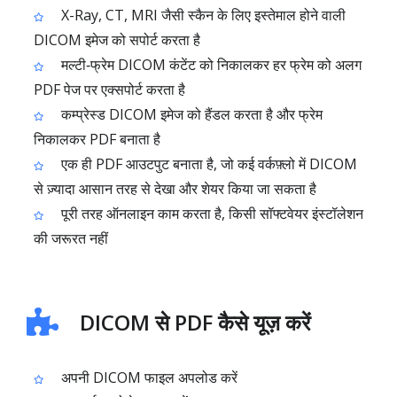
X-Ray, CT, MRI जैसी स्कैन के लिए इस्तेमाल होने वाली
DICOM इमेज को सपोर्ट करता है
मल्टी‑फ्रेम DICOM कंटेंट को निकालकर हर फ्रेम को अलग
PDF पेज पर एक्सपोर्ट करता है
कम्प्रेस्ड DICOM इमेज को हैंडल करता है और फ्रेम
निकालकर PDF बनाता है
एक ही PDF आउटपुट बनाता है, जो कई वर्कफ़्लो में DICOM
से ज़्यादा आसान तरह से देखा और शेयर किया जा सकता है
पूरी तरह ऑनलाइन काम करता है, किसी सॉफ्टवेयर इंस्टॉलेशन
की जरूरत नहीं
DICOM से PDF कैसे यूज़ करें
अपनी DICOM फाइल अपलोड करें