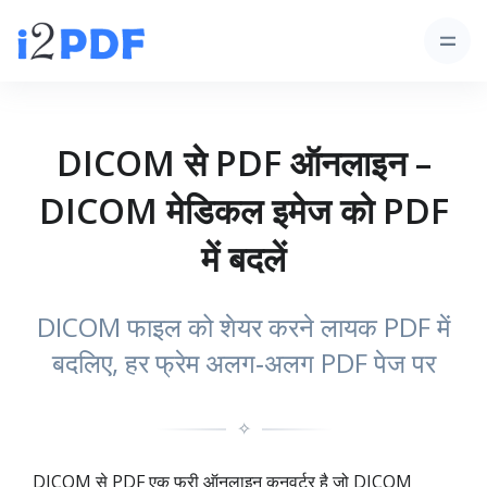
DICOM से PDF ऑनलाइन –
DICOM मेडिकल इमेज को PDF
में बदलें
DICOM फाइल को शेयर करने लायक PDF में
बदलिए, हर फ्रेम अलग‑अलग PDF पेज पर
✧
DICOM से PDF एक फ्री ऑनलाइन कनवर्टर है जो DICOM