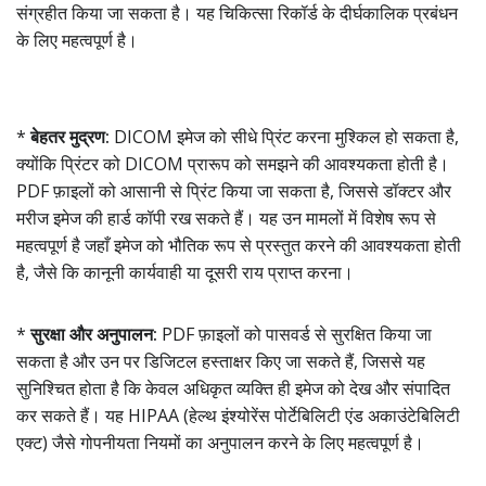
संग्रहीत किया जा सकता है। यह चिकित्सा रिकॉर्ड के दीर्घकालिक प्रबंधन
के लिए महत्वपूर्ण है।
*
बेहतर मुद्रण:
DICOM इमेज को सीधे प्रिंट करना मुश्किल हो सकता है,
क्योंकि प्रिंटर को DICOM प्रारूप को समझने की आवश्यकता होती है।
PDF फ़ाइलों को आसानी से प्रिंट किया जा सकता है, जिससे डॉक्टर और
मरीज इमेज की हार्ड कॉपी रख सकते हैं। यह उन मामलों में विशेष रूप से
महत्वपूर्ण है जहाँ इमेज को भौतिक रूप से प्रस्तुत करने की आवश्यकता होती
है, जैसे कि कानूनी कार्यवाही या दूसरी राय प्राप्त करना।
*
सुरक्षा और अनुपालन:
PDF फ़ाइलों को पासवर्ड से सुरक्षित किया जा
सकता है और उन पर डिजिटल हस्ताक्षर किए जा सकते हैं, जिससे यह
सुनिश्चित होता है कि केवल अधिकृत व्यक्ति ही इमेज को देख और संपादित
कर सकते हैं। यह HIPAA (हेल्थ इंश्योरेंस पोर्टेबिलिटी एंड अकाउंटेबिलिटी
एक्ट) जैसे गोपनीयता नियमों का अनुपालन करने के लिए महत्वपूर्ण है।