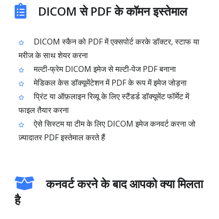
DICOM से PDF के कॉमन इस्तेमाल
DICOM स्कैन को PDF में एक्सपोर्ट करके डॉक्टर, स्टाफ या
मरीज के साथ शेयर करना
मल्टी‑फ्रेम DICOM इमेज से मल्टी‑पेज PDF बनाना
मेडिकल केस डॉक्यूमेंटेशन में PDF के रूप में इमेज जोड़ना
प्रिंट या ऑफ़लाइन रिव्यू के लिए स्टैंडर्ड डॉक्यूमेंट फॉर्मेट में
फाइल तैयार करना
ऐसे सिस्टम या टीम के लिए DICOM इमेज कनवर्ट करना जो
ज़्यादातर PDF इस्तेमाल करते हैं
कनवर्ट करने के बाद आपको क्या मिलता
है