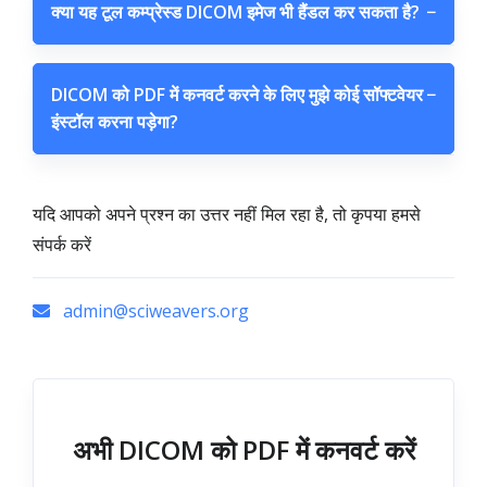
क्या यह टूल कम्प्रेस्ड DICOM इमेज भी हैंडल कर सकता है?
−
DICOM को PDF में कनवर्ट करने के लिए मुझे कोई सॉफ्टवेयर
−
इंस्टॉल करना पड़ेगा?
यदि आपको अपने प्रश्न का उत्तर नहीं मिल रहा है, तो कृपया हमसे
संपर्क करें
admin@sciweavers.org
अभी DICOM को PDF में कनवर्ट करें