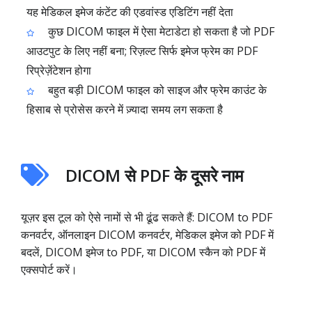
यह मेडिकल इमेज कंटेंट की एडवांस्ड एडिटिंग नहीं देता
कुछ DICOM फाइल में ऐसा मेटाडेटा हो सकता है जो PDF
आउटपुट के लिए नहीं बना; रिज़ल्ट सिर्फ इमेज फ्रेम का PDF
रिप्रेज़ेंटेशन होगा
बहुत बड़ी DICOM फाइल को साइज और फ्रेम काउंट के
हिसाब से प्रोसेस करने में ज़्यादा समय लग सकता है
DICOM से PDF के दूसरे नाम
यूज़र इस टूल को ऐसे नामों से भी ढूंढ सकते हैं: DICOM to PDF
कनवर्टर, ऑनलाइन DICOM कनवर्टर, मेडिकल इमेज को PDF में
बदलें, DICOM इमेज to PDF, या DICOM स्कैन को PDF में
एक्सपोर्ट करें।