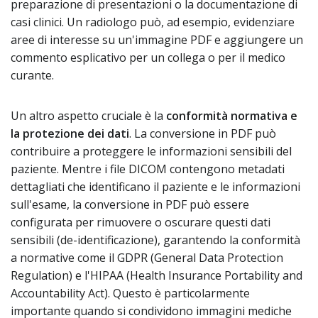
preparazione di presentazioni o la documentazione di
casi clinici. Un radiologo può, ad esempio, evidenziare
aree di interesse su un'immagine PDF e aggiungere un
commento esplicativo per un collega o per il medico
curante.
Un altro aspetto cruciale è la
conformità normativa e
la protezione dei dati
. La conversione in PDF può
contribuire a proteggere le informazioni sensibili del
paziente. Mentre i file DICOM contengono metadati
dettagliati che identificano il paziente e le informazioni
sull'esame, la conversione in PDF può essere
configurata per rimuovere o oscurare questi dati
sensibili (de-identificazione), garantendo la conformità
a normative come il GDPR (General Data Protection
Regulation) e l'HIPAA (Health Insurance Portability and
Accountability Act). Questo è particolarmente
importante quando si condividono immagini mediche