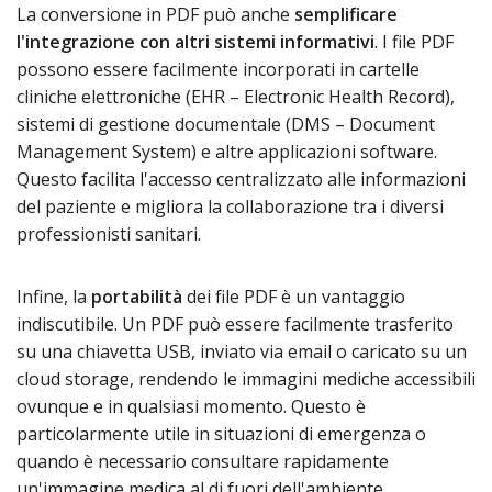
La conversione in PDF può anche
semplificare
l'integrazione con altri sistemi informativi
. I file PDF
possono essere facilmente incorporati in cartelle
cliniche elettroniche (EHR – Electronic Health Record),
sistemi di gestione documentale (DMS – Document
Management System) e altre applicazioni software.
Questo facilita l'accesso centralizzato alle informazioni
del paziente e migliora la collaborazione tra i diversi
professionisti sanitari.
Infine, la
portabilità
dei file PDF è un vantaggio
indiscutibile. Un PDF può essere facilmente trasferito
su una chiavetta USB, inviato via email o caricato su un
cloud storage, rendendo le immagini mediche accessibili
ovunque e in qualsiasi momento. Questo è
particolarmente utile in situazioni di emergenza o
quando è necessario consultare rapidamente
un'immagine medica al di fuori dell'ambiente