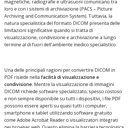
magnetiche, radiografie e ultrasuoni comunicano tra
loro e con i sistemi di archiviazione (PACS – Picture
Archiving and Communication System). Tuttavia, la
natura specialistica del formato DICOM presenta delle
limitazioni significative quando si tratta di
visualizzazione, condivisione e archiviazione a lungo
termine al di fuori dell'ambiente medico specialistico.
Una delle principali ragioni per convertire DICOM in
PDF risiede nella
facilità di visualizzazione e
condivisione
. Mentre la visualizzazione di immagini
DICOM richiede software specializzato, spesso costoso
e non sempre disponibile su tutti i dispositivi, i file PDF
possono essere aperti su quasi tutti i computer,
smartphone e tablet utilizzando software gratuito
come Adobe Acrobat Reader o visualizzatori integrati
nei browser web. Questo elimina la barriera tecnologica