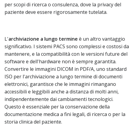
per scopi di ricerca o consulenza, dove la privacy del
paziente deve essere rigorosamente tutelata.
L'
archiviazione a lungo termine
è un altro vantaggio
significativo. I sistemi PACS sono complessi e costosi da
mantenere, e la compatibilità con le versioni future del
software e dell'hardware non è sempre garantita.
Convertire le immagini DICOM in PDF/A, uno standard
ISO per l'archiviazione a lungo termine di documenti
elettronici, garantisce che le immagini rimangano
accessibili e leggibili anche a distanza di molti anni,
indipendentemente dai cambiamenti tecnologici.
Questo è essenziale per la conservazione della
documentazione medica a fini legali, di ricerca o per la
storia clinica del paziente.