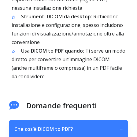
nessuna installazione richiesta
Strumenti DICOM da desktop:
Richiedono
installazione e configurazione, spesso includono
funzioni di visualizzazione/annotazione oltre alla
conversione
Usa DICOM to PDF quando:
Ti serve un modo
diretto per convertire un’immagine DICOM
(anche multiframe o compressa) in un PDF facile
da condividere
Domande frequenti
Che cos’è DICOM to PDF?
−