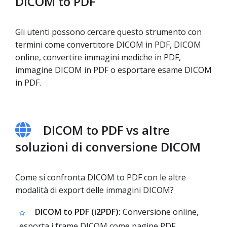
DICOM to PDF
Gli utenti possono cercare questo strumento con
termini come convertitore DICOM in PDF, DICOM
online, convertire immagini mediche in PDF,
immagine DICOM in PDF o esportare esame DICOM
in PDF.
DICOM to PDF vs altre
soluzioni di conversione DICOM
Come si confronta DICOM to PDF con le altre
modalità di export delle immagini DICOM?
DICOM to PDF (i2PDF):
Conversione online,
esporta i frame DICOM come pagine PDF,