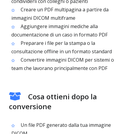
condividerli con colleghi o pazienti
Creare un PDF multipagina a partire da
immagini DICOM multiframe
Aggiungere immagini mediche alla
documentazione di un caso in formato PDF
Preparare i file per la stampa o la
consultazione offline in un formato standard
Convertire immagini DICOM per sistemi o
team che lavorano principalmente con PDF
Cosa ottieni dopo la
conversione
Un file PDF generato dalla tua immagine
DICOM