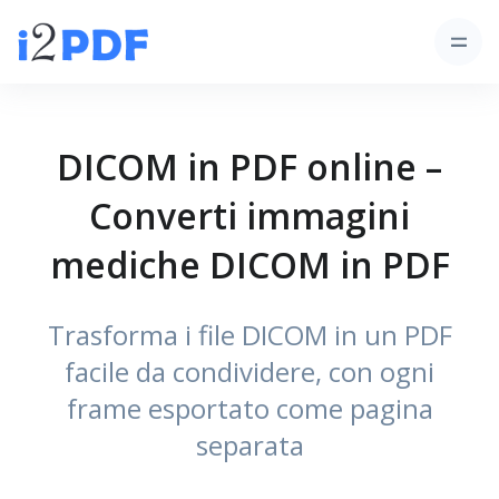
DICOM in PDF online –
Converti immagini
mediche DICOM in PDF
Trasforma i file DICOM in un PDF
facile da condividere, con ogni
frame esportato come pagina
separata