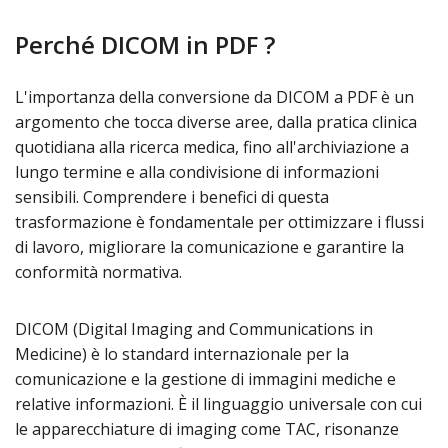
Perché DICOM in PDF ?
L'importanza della conversione da DICOM a PDF è un
argomento che tocca diverse aree, dalla pratica clinica
quotidiana alla ricerca medica, fino all'archiviazione a
lungo termine e alla condivisione di informazioni
sensibili. Comprendere i benefici di questa
trasformazione è fondamentale per ottimizzare i flussi
di lavoro, migliorare la comunicazione e garantire la
conformità normativa.
DICOM (Digital Imaging and Communications in
Medicine) è lo standard internazionale per la
comunicazione e la gestione di immagini mediche e
relative informazioni. È il linguaggio universale con cui
le apparecchiature di imaging come TAC, risonanze