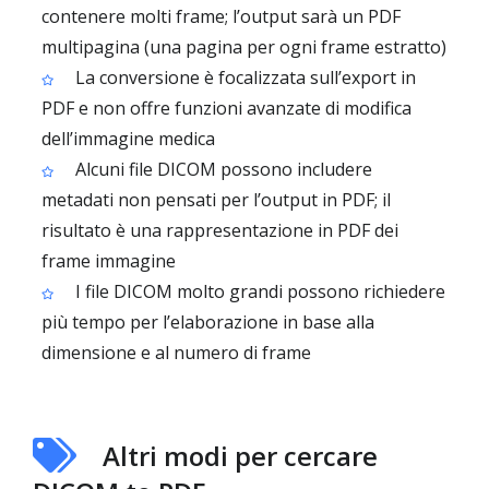
contenere molti frame; l’output sarà un PDF
multipagina (una pagina per ogni frame estratto)
La conversione è focalizzata sull’export in
PDF e non offre funzioni avanzate di modifica
dell’immagine medica
Alcuni file DICOM possono includere
metadati non pensati per l’output in PDF; il
risultato è una rappresentazione in PDF dei
frame immagine
I file DICOM molto grandi possono richiedere
più tempo per l’elaborazione in base alla
dimensione e al numero di frame
Altri modi per cercare