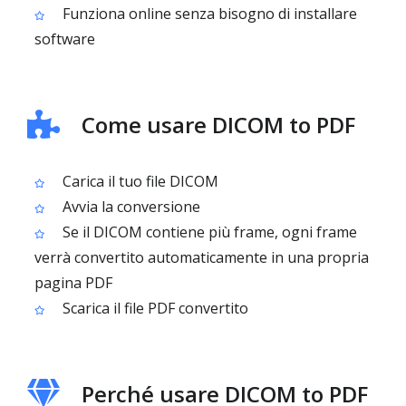
Funziona online senza bisogno di installare
software
Come usare DICOM to PDF
Carica il tuo file DICOM
Avvia la conversione
Se il DICOM contiene più frame, ogni frame
verrà convertito automaticamente in una propria
pagina PDF
Scarica il file PDF convertito
Perché usare DICOM to PDF