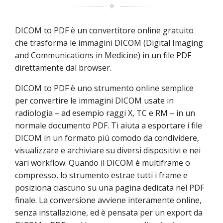
✧
DICOM to PDF è un convertitore online gratuito
che trasforma le immagini DICOM (Digital Imaging
and Communications in Medicine) in un file PDF
direttamente dal browser.
DICOM to PDF è uno strumento online semplice
per convertire le immagini DICOM usate in
radiologia – ad esempio raggi X, TC e RM – in un
normale documento PDF. Ti aiuta a esportare i file
DICOM in un formato più comodo da condividere,
visualizzare e archiviare su diversi dispositivi e nei
vari workflow. Quando il DICOM è multiframe o
compresso, lo strumento estrae tutti i frame e
posiziona ciascuno su una pagina dedicata nel PDF
finale. La conversione avviene interamente online,
senza installazione, ed è pensata per un export da