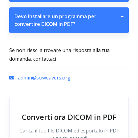
Devo installare un programma per
−
convertire DICOM in PDF?
Se non riesci a trovare una risposta alla tua
domanda, contattaci
admin@sciweavers.org
Converti ora DICOM in PDF
Carica il tuo file DICOM ed esportalo in PDF