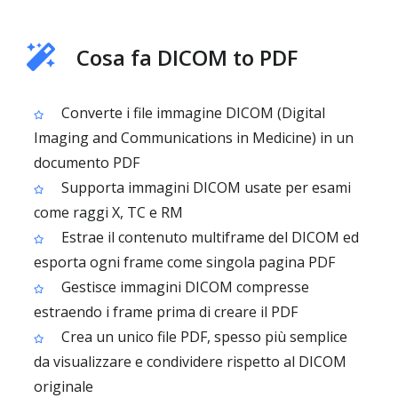
Cosa fa DICOM to PDF
Converte i file immagine DICOM (Digital
Imaging and Communications in Medicine) in un
documento PDF
Supporta immagini DICOM usate per esami
come raggi X, TC e RM
Estrae il contenuto multiframe del DICOM ed
esporta ogni frame come singola pagina PDF
Gestisce immagini DICOM compresse
estraendo i frame prima di creare il PDF
Crea un unico file PDF, spesso più semplice
da visualizzare e condividere rispetto al DICOM
originale