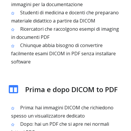
immagini per la documentazione
Studenti di medicina e docenti che preparano
materiale didattico a partire da DICOM
Ricercatori che raccolgono esempi di imaging
in documenti PDF
Chiunque abbia bisogno di convertire
facilmente esami DICOM in PDF senza installare
software
Prima e dopo DICOM to PDF
Prima: hai immagini DICOM che richiedono
spesso un visualizzatore dedicato
Dopo: hai un PDF che si apre nei normali