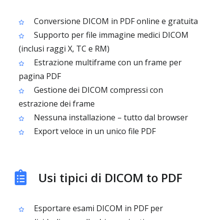
Conversione DICOM in PDF online e gratuita
Supporto per file immagine medici DICOM
(inclusi raggi X, TC e RM)
Estrazione multiframe con un frame per
pagina PDF
Gestione dei DICOM compressi con
estrazione dei frame
Nessuna installazione – tutto dal browser
Export veloce in un unico file PDF
Usi tipici di DICOM to PDF
Esportare esami DICOM in PDF per