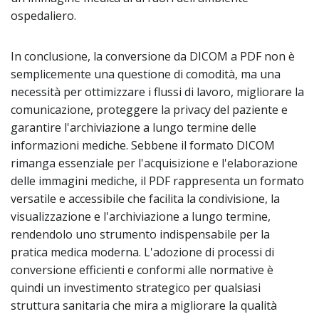
ospedaliero.
In conclusione, la conversione da DICOM a PDF non è
semplicemente una questione di comodità, ma una
necessità per ottimizzare i flussi di lavoro, migliorare la
comunicazione, proteggere la privacy del paziente e
garantire l'archiviazione a lungo termine delle
informazioni mediche. Sebbene il formato DICOM
rimanga essenziale per l'acquisizione e l'elaborazione
delle immagini mediche, il PDF rappresenta un formato
versatile e accessibile che facilita la condivisione, la
visualizzazione e l'archiviazione a lungo termine,
rendendolo uno strumento indispensabile per la
pratica medica moderna. L'adozione di processi di
conversione efficienti e conformi alle normative è
quindi un investimento strategico per qualsiasi
struttura sanitaria che mira a migliorare la qualità