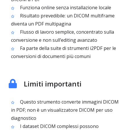
Funziona online senza installazione locale
Risultato prevedibile: un DICOM multiframe
diventa un PDF multipagina
Flusso di lavoro semplice, concentrato sulla
conversione e non sull’editing avanzato
Fa parte della suite di strumenti i2PDF per le
conversioni di documenti più comuni
Limiti importanti
Questo strumento converte immagini DICOM
in PDF; non è un visualizzatore DICOM per uso
diagnostico
I dataset DICOM complessi possono