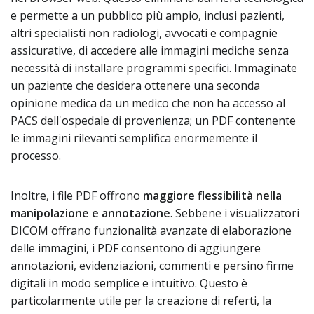
e permette a un pubblico più ampio, inclusi pazienti,
altri specialisti non radiologi, avvocati e compagnie
assicurative, di accedere alle immagini mediche senza
necessità di installare programmi specifici. Immaginate
un paziente che desidera ottenere una seconda
opinione medica da un medico che non ha accesso al
PACS dell'ospedale di provenienza; un PDF contenente
le immagini rilevanti semplifica enormemente il
processo.
Inoltre, i file PDF offrono
maggiore flessibilità nella
manipolazione e annotazione
. Sebbene i visualizzatori
DICOM offrano funzionalità avanzate di elaborazione
delle immagini, i PDF consentono di aggiungere
annotazioni, evidenziazioni, commenti e persino firme
digitali in modo semplice e intuitivo. Questo è
particolarmente utile per la creazione di referti, la