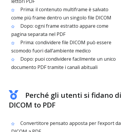
lettori PDF
Prima: il contenuto multiframe è salvato
come più frame dentro un singolo file DICOM
Dopo: ogni frame estratto appare come
pagina separata nel PDF
Prima: condividere file DICOM può essere
scomodo fuori dall’ambiente medico
Dopo: puoi condividere facilmente un unico
documento PDF tramite i canali abituali
Perché gli utenti si fidano di
DICOM to PDF
Convertitore pensato apposta per l’export da
DICOM a PDF