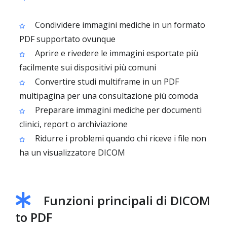
Condividere immagini mediche in un formato
PDF supportato ovunque
Aprire e rivedere le immagini esportate più
facilmente sui dispositivi più comuni
Convertire studi multiframe in un PDF
multipagina per una consultazione più comoda
Preparare immagini mediche per documenti
clinici, report o archiviazione
Ridurre i problemi quando chi riceve i file non
ha un visualizzatore DICOM
Funzioni principali di DICOM
to PDF