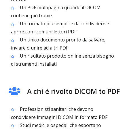
Un PDF multipagina quando il DICOM
contiene più frame
Un formato più semplice da condividere e
aprire con i comuni lettori PDF
Un unico documento pronto da salvare,
inviare o unire ad altri PDF
Un risultato prodotto online senza bisogno
di strumenti installati
A chi è rivolto DICOM to PDF
Professionisti sanitari che devono
condividere immagini DICOM in formato PDF
Studi medici e ospedali che esportano