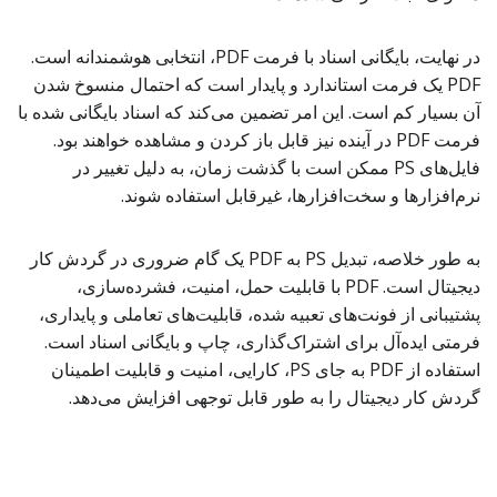
در نهایت، بایگانی اسناد با فرمت PDF، انتخابی هوشمندانه است.
PDF یک فرمت استاندارد و پایدار است که احتمال منسوخ شدن
آن بسیار کم است. این امر تضمین می‌کند که اسناد بایگانی شده با
فرمت PDF در آینده نیز قابل باز کردن و مشاهده خواهند بود.
فایل‌های PS ممکن است با گذشت زمان، به دلیل تغییر در
نرم‌افزارها و سخت‌افزارها، غیرقابل استفاده شوند.
به طور خلاصه، تبدیل PS به PDF یک گام ضروری در گردش کار
دیجیتال است. PDF با قابلیت حمل، امنیت، فشرده‌سازی،
پشتیبانی از فونت‌های تعبیه شده، قابلیت‌های تعاملی و پایداری،
فرمتی ایده‌آل برای اشتراک‌گذاری، چاپ و بایگانی اسناد است.
استفاده از PDF به جای PS، کارایی، امنیت و قابلیت اطمینان
گردش کار دیجیتال را به طور قابل توجهی افزایش می‌دهد.