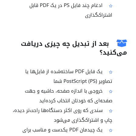
ادغام چند فایل PS در یک PDF قابل
اشتراک‌گذاری
بعد از تبدیل چه چیزی دریافت
می‌کنید؟
یک فایل PDF ساخته‌شده از فایل‌ها یا
تصاویر PostScript (PS) شما
خروجی با اندازه صفحه، حاشیه و جهت
صفحه‌ای که خودتان انتخاب کرده‌اید
سندی که روی اکثر دستگاه‌ها راحت‌تر دیده،
چاپ و اشتراک‌گذاری می‌شود
یک چیدمان PDF یکدست و مناسب برای