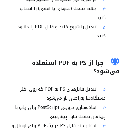
جهت صفحه (عمودی یا افقی) را انتخاب
کنید
تبدیل را شروع کنید و فایل PDF را دانلود
کنید
چرا از PS به PDF استفاده
می‌شود؟
تبدیل فایل‌های PS به PDF که روی اکثر
دستگاه‌ها به‌راحتی باز می‌شود
آماده‌سازی خروجی PostScript برای چاپ با
چیدمان صفحه قابل پیش‌بینی
ادغام چند فایل PS در یک PDF برای ارسال و