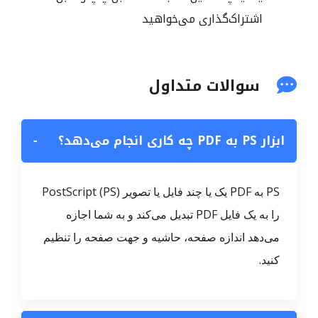
اشتراک‌گذاری می‌خواهید
سوالات متداول
ابزار PS به PDF چه کاری انجام می‌دهد؟
−
PS به PDF یک یا چند فایل یا تصویر PostScript (PS)
را به یک فایل PDF تبدیل می‌کند و به شما اجازه
می‌دهد اندازه صفحه، حاشیه و جهت صفحه را تنظیم
کنید.