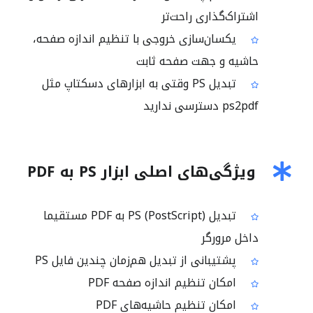
اشتراک‌گذاری راحت‌تر
یکسان‌سازی خروجی با تنظیم اندازه صفحه،
حاشیه و جهت صفحه ثابت
تبدیل PS وقتی به ابزارهای دسکتاپ مثل
ps2pdf دسترسی ندارید
ویژگی‌های اصلی ابزار PS به PDF
تبدیل PS (PostScript) به PDF مستقیما
داخل مرورگر
پشتیبانی از تبدیل هم‌زمان چندین فایل PS
امکان تنظیم اندازه صفحه PDF
امکان تنظیم حاشیه‌های PDF