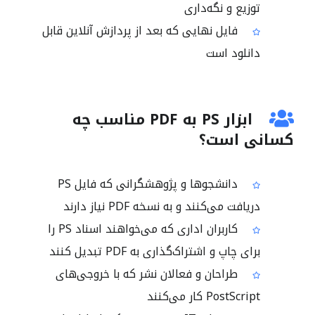
توزیع و نگه‌داری
فایل نهایی که بعد از پردازش آنلاین قابل
دانلود است
ابزار PS به PDF مناسب چه
کسانی است؟
دانشجوها و پژوهشگرانی که فایل PS
دریافت می‌کنند و به نسخه PDF نیاز دارند
کاربران اداری که می‌خواهند اسناد PS را
برای چاپ و اشتراک‌گذاری به PDF تبدیل کنند
طراحان و فعالان نشر که با خروجی‌های
PostScript کار می‌کنند