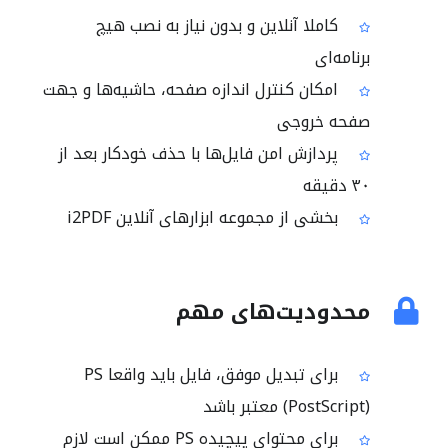
کاملا آنلاین و بدون نیاز به نصب هیچ
برنامه‌ای
امکان کنترل اندازه صفحه، حاشیه‌ها و جهت
صفحه خروجی
پردازش امن فایل‌ها با حذف خودکار بعد از
۳۰ دقیقه
بخشی از مجموعه ابزارهای آنلاین i2PDF
محدودیت‌های مهم
برای تبدیل موفق، فایل باید واقعا PS
(PostScript) معتبر باشد
برای محتوای پیچیده PS ممکن است لازم