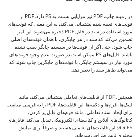
در زمینه چاپ، PDF نیز مزایایی نسبت به PS دارد. PDF از
فونت‌های تعبیه شده پشتیبانی می‌کند، به این معنی که فونت‌های
مورد استفاده در سند در فایل PDF ذخیره می‌شوند. این امر
تضمین می‌کند که سند در هر چاپگری، با همان فونت‌های اصلی
چاپ شود، حتی اگر آن فونت‌ها در سیستم چاپگر نصب نشده
باشند. فایل‌های PS ممکن است در صورت عدم وجود فونت‌های
مورد نیاز در سیستم چاپگر، با فونت‌های جایگزین چاپ شوند که
می‌تواند ظاهر سند را تغییر دهد.
همچنین، PDF از قابلیت‌های تعاملی پشتیبانی می‌کند، مانند
لینک‌ها، فرم‌ها و دکمه‌ها. این قابلیت‌ها، PDF را به فرمتی مناسب
برای ایجاد اسناد تعاملی، مانند فرم‌های قابل پر کردن،
کاتالوگ‌های آنلاین و کتاب‌های الکترونیکی تبدیل می‌کند. فایل‌های
PS فاقد این قابلیت‌های تعاملی هستند و صرفاً برای نمایش
محتوای ثابت طراحی شده‌اند.