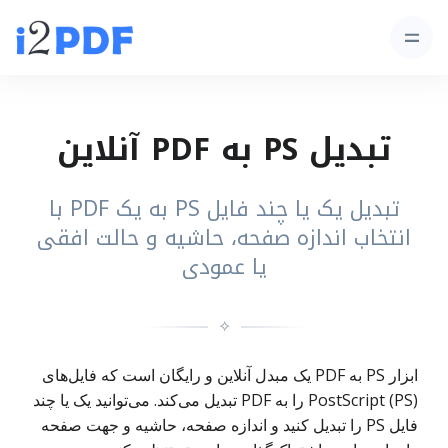
تبدیل PS به PDF آنلاین
تبدیل یک یا چند فایل PS به یک PDF با
انتخاب اندازه صفحه، حاشیه و حالت افقی
یا عمودی
✧
ابزار PS به PDF یک مبدل آنلاین و رایگان است که فایل‌های
PostScript (PS) را به PDF تبدیل می‌کند. می‌توانید یک یا چند
فایل PS را تبدیل کنید و اندازه صفحه، حاشیه و جهت صفحه