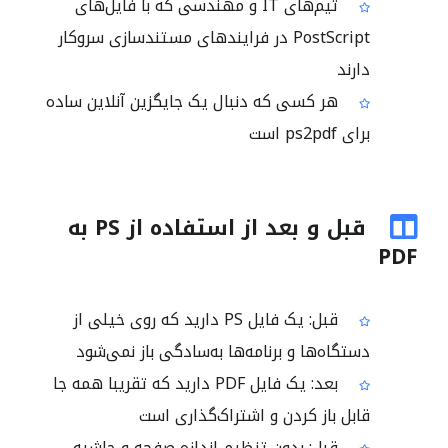
تیم‌های IT و مهندسی که با فایل‌های
PostScript در فرایندهای مستندسازی سروکار
دارند
هر کسی که دنبال یک جایگزین آنلاین ساده
برای ps2pdf است
قبل و بعد از استفاده از PS به
PDF
قبل: یک فایل PS دارید که روی خیلی از
دستگاه‌ها و برنامه‌ها به‌سادگی باز نمی‌شود
بعد: یک فایل PDF دارید که تقریبا همه جا
قابل باز کردن و اشتراک‌گذاری است
قبل: بدون تنظیم اندازه صفحه و حاشیه،