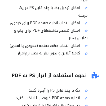
PDF
امکان تبدیل یک یا چند فایل PS در یک
مرحله
امکان انتخاب اندازه صفحه PDF برای خروجی
امکان تنظیم حاشیه‌های PDF برای چاپ و
نمایش بهتر
امکان انتخاب جهت صفحه (عمودی یا افقی)
کاملا آنلاین و بدون نیاز به نصب نرم‌افزار
نحوه استفاده از ابزار PS به PDF
یک یا چند فایل PS را آپلود کنید
اندازه صفحه PDF خروجی را انتخاب کنید
در صورت نیاز حاشیه‌ها را تنظیم کنید