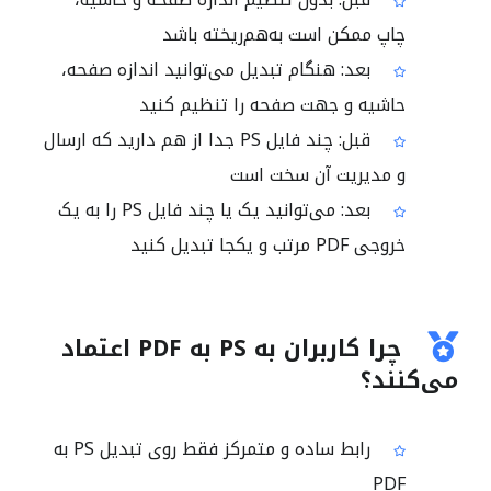
چاپ ممکن است به‌هم‌ریخته باشد
بعد: هنگام تبدیل می‌توانید اندازه صفحه،
حاشیه و جهت صفحه را تنظیم کنید
قبل: چند فایل PS جدا از هم دارید که ارسال
و مدیریت آن سخت است
بعد: می‌توانید یک یا چند فایل PS را به یک
خروجی PDF مرتب و یکجا تبدیل کنید
چرا کاربران به PS به PDF اعتماد
می‌کنند؟
رابط ساده و متمرکز فقط روی تبدیل PS به
PDF