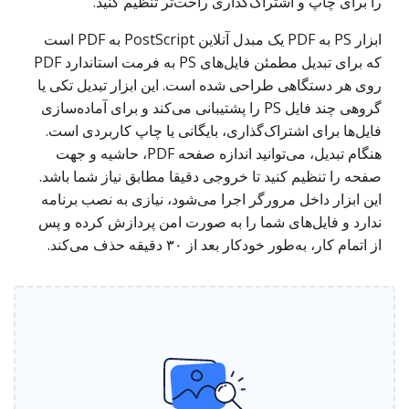
را برای چاپ و اشتراک‌گذاری راحت‌تر تنظیم کنید.
ابزار PS به PDF یک مبدل آنلاین PostScript به PDF است
که برای تبدیل مطمئن فایل‌های PS به فرمت استاندارد PDF
روی هر دستگاهی طراحی شده است. این ابزار تبدیل تکی یا
گروهی چند فایل PS را پشتیبانی می‌کند و برای آماده‌سازی
فایل‌ها برای اشتراک‌گذاری، بایگانی یا چاپ کاربردی است.
هنگام تبدیل، می‌توانید اندازه صفحه PDF، حاشیه و جهت
صفحه را تنظیم کنید تا خروجی دقیقا مطابق نیاز شما باشد.
این ابزار داخل مرورگر اجرا می‌شود، نیازی به نصب برنامه
ندارد و فایل‌های شما را به صورت امن پردازش کرده و پس
از اتمام کار، به‌طور خودکار بعد از ۳۰ دقیقه حذف می‌کند.