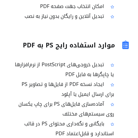
امکان انتخاب جهت صفحه PDF
تبدیل آنلاین و رایگان بدون نیاز به نصب
موارد استفاده رایج PS به PDF
تبدیل خروجی‌های PostScript از نرم‌افزارها
یا چاپگرها به فایل PDF
ایجاد نسخه PDF از فایل‌ها و تصاویر PS
برای ارسال ایمیل یا آپلود
آماده‌سازی فایل‌های PS برای چاپ یکسان
روی سیستم‌های مختلف
بایگانی و نگه‌داری محتوای PS در قالب
استاندارد و قابل‌اعتماد PDF