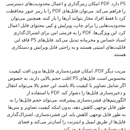
PS دارد. PDF امکان رمزگذاری و اعمال محدودیت‌های دسترسی
را فراهم می‌کند. می‌توان فایل‌های PDF را با رمز عبور محافظت
کرد تا فقط افراد مجاز بتوانند آن‌ها را باز کنند. همچنین می‌توان
محدودیت‌هایی را برای چاپ، ویرایش و کپی محتوای فایل اعمال
کرد. این ویژگی‌ها، PDF را به فرمتی امن برای اشتراک‌گذاری
اسناد حساس و محرمانه تبدیل می‌کند. فایل‌های PS فاقد این
قابلیت‌های امنیتی هستند و به راحتی قابل ویرایش و دستکاری
هستند.
مزیت دیگر PDF، امکان فشرده‌سازی فایل‌ها بدون افت کیفیت
محسوس است. فایل‌های PS اغلب حجم بالایی دارند، به خصوص
اگر شامل تصاویر با کیفیت بالا باشند. این حجم بالا می‌تواند انتقال
و ذخیره‌سازی فایل‌ها را دشوار کند. PDF با استفاده از
الگوریتم‌های فشرده‌سازی پیشرفته، می‌تواند حجم فایل‌ها را به
طور قابل توجهی کاهش دهد، بدون اینکه کیفیت تصاویر و متن‌ها
به طور قابل توجهی کاهش یابد. این فشرده‌سازی، اشتراک‌گذاری
فایل‌ها از طریق ایمیل و اینترنت را آسان‌تر می‌کند و فضای
ذخیره‌سازی را بهینه‌سازی می‌کند.