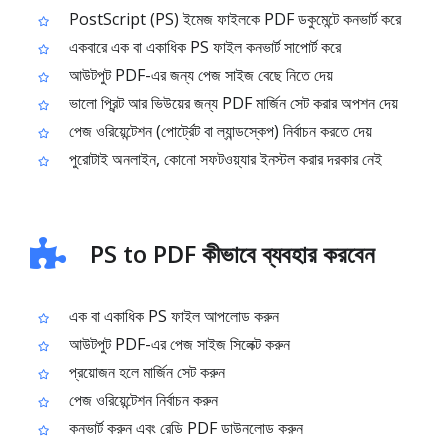
PostScript (PS) ইমেজ ফাইলকে PDF ডকুমেন্টে কনভার্ট করে
একবারে এক বা একাধিক PS ফাইল কনভার্ট সাপোর্ট করে
আউটপুট PDF-এর জন্য পেজ সাইজ বেছে নিতে দেয়
ভালো প্রিন্ট আর ভিউয়ের জন্য PDF মার্জিন সেট করার অপশন দেয়
পেজ ওরিয়েন্টেশন (পোর্ট্রেট বা ল্যান্ডস্কেপ) নির্বাচন করতে দেয়
পুরোটাই অনলাইন, কোনো সফটওয়্যার ইনস্টল করার দরকার নেই
PS to PDF কীভাবে ব্যবহার করবেন
এক বা একাধিক PS ফাইল আপলোড করুন
আউটপুট PDF-এর পেজ সাইজ সিলেক্ট করুন
প্রয়োজন হলে মার্জিন সেট করুন
পেজ ওরিয়েন্টেশন নির্বাচন করুন
কনভার্ট করুন এবং রেডি PDF ডাউনলোড করুন