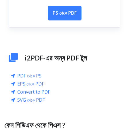
PS থেকে PDF
i2PDF-এর অন্য PDF টুল
PDF থেকে PS
EPS থেকে PDF
Convert to PDF
SVG থেকে PDF
কেন পিডিএফ থেকে পিএস ?