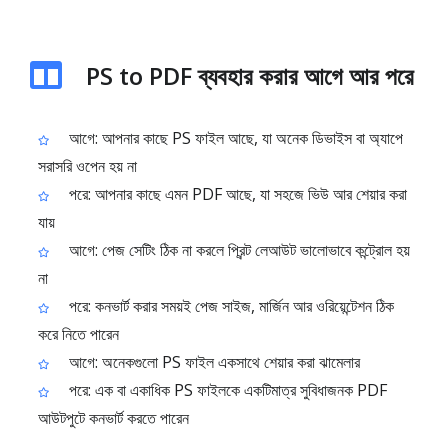
PS to PDF ব্যবহার করার আগে আর পরে
আগে: আপনার কাছে PS ফাইল আছে, যা অনেক ডিভাইস বা অ্যাপে
সরাসরি ওপেন হয় না
পরে: আপনার কাছে এমন PDF আছে, যা সহজে ভিউ আর শেয়ার করা
যায়
আগে: পেজ সেটিং ঠিক না করলে প্রিন্ট লেআউট ভালোভাবে কন্ট্রোল হয়
না
পরে: কনভার্ট করার সময়ই পেজ সাইজ, মার্জিন আর ওরিয়েন্টেশন ঠিক
করে নিতে পারেন
আগে: অনেকগুলো PS ফাইল একসাথে শেয়ার করা ঝামেলার
পরে: এক বা একাধিক PS ফাইলকে একটিমাত্র সুবিধাজনক PDF
আউটপুটে কনভার্ট করতে পারেন