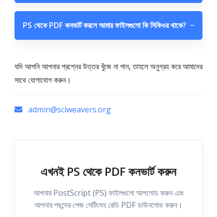
PS থেকে PDF কনভার্ট করলে আমার ফাইলগুলো কি সিকিওর থাকে?
−
যদি আপনি আপনার প্রশ্নের উত্তর খুঁজে না পান, তাহলে অনুগ্রহ করে আমাদের
সাথে যোগাযোগ করুন।
admin@sciweavers.org
এখনই PS থেকে PDF কনভার্ট করুন
আপনার PostScript (PS) ফাইলগুলো আপলোড করুন এবং
আপনার পছন্দের পেজ সেটিংসহ রেডি PDF ডাউনলোড করুন।