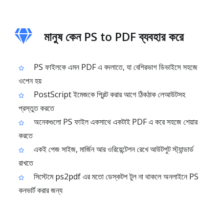
মানুষ কেন PS to PDF ব্যবহার করে
PS ফাইলকে এমন PDF এ বদলাতে, যা বেশিরভাগ ডিভাইসে সহজে
ওপেন হয়
PostScript ইমেজকে প্রিন্ট করার আগে ঠিকঠাক লেআউটসহ
প্রস্তুত করতে
অনেকগুলো PS ফাইল একসাথে একটাই PDF এ করে সহজে শেয়ার
করতে
একই পেজ সাইজ, মার্জিন আর ওরিয়েন্টেশন রেখে আউটপুট স্ট্যান্ডার্ড
রাখতে
সিস্টেমে ps2pdf এর মতো ডেস্কটপ টুল না থাকলে অনলাইনে PS
কনভার্ট করার জন্য