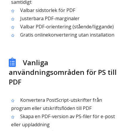
samtidigt
Valbar sidstorlek för PDF
Justerbara PDF-marginaler
Valbar PDF-orientering (stående/liggande)
Gratis onlinekonvertering utan installation
Vanliga
användningsområden för PS till
PDF
Konvertera PostScript-utskrifter från
program eller utskriftsflöden till PDF
Skapa en PDF-version av PS-filer för e-post
eller uppladdning