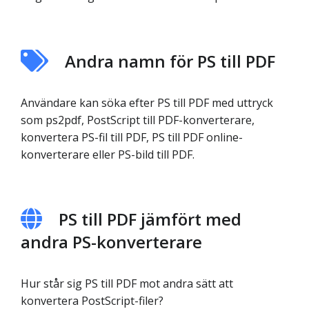
Andra namn för PS till PDF
Användare kan söka efter PS till PDF med uttryck
som ps2pdf, PostScript till PDF-konverterare,
konvertera PS-fil till PDF, PS till PDF online-
konverterare eller PS-bild till PDF.
PS till PDF jämfört med
andra PS-konverterare
Hur står sig PS till PDF mot andra sätt att
konvertera PostScript-filer?