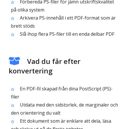
Förbereda PS-filer för jämn utskriftskvalitet
på olika system
Arkivera PS-innehåll i ett PDF-format som är
brett stöds
Slå ihop flera PS-filer till en enda delbar PDF
Vad du får efter
konvertering
En PDF-fil skapad från dina PostScript (PS)-
filer
Utdata med den sidstorlek, de marginaler och
den orientering du valt
Ett dokument som är enklare att dela, läsa