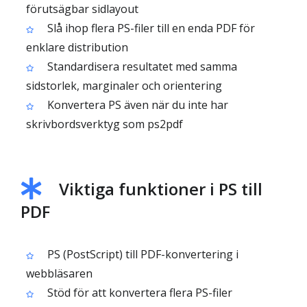
förutsägbar sidlayout
Slå ihop flera PS-filer till en enda PDF för
enklare distribution
Standardisera resultatet med samma
sidstorlek, marginaler och orientering
Konvertera PS även när du inte har
skrivbordsverktyg som ps2pdf
Viktiga funktioner i PS till
PDF
PS (PostScript) till PDF-konvertering i
webbläsaren
Stöd för att konvertera flera PS-filer