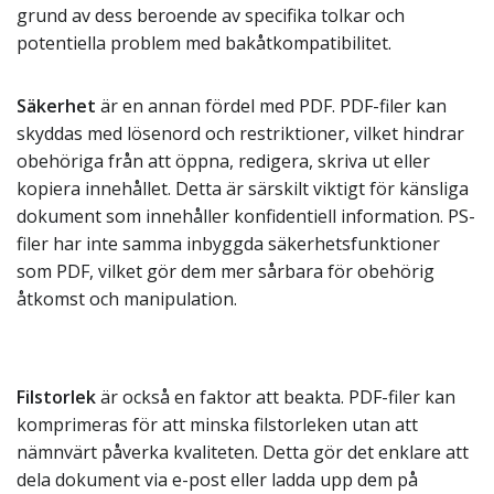
grund av dess beroende av specifika tolkar och
potentiella problem med bakåtkompatibilitet.
Säkerhet
är en annan fördel med PDF. PDF-filer kan
skyddas med lösenord och restriktioner, vilket hindrar
obehöriga från att öppna, redigera, skriva ut eller
kopiera innehållet. Detta är särskilt viktigt för känsliga
dokument som innehåller konfidentiell information. PS-
filer har inte samma inbyggda säkerhetsfunktioner
som PDF, vilket gör dem mer sårbara för obehörig
åtkomst och manipulation.
Filstorlek
är också en faktor att beakta. PDF-filer kan
komprimeras för att minska filstorleken utan att
nämnvärt påverka kvaliteten. Detta gör det enklare att
dela dokument via e-post eller ladda upp dem på