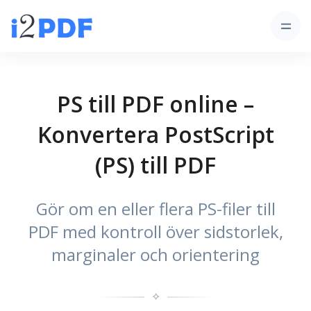
PS till PDF online –
Konvertera PostScript
(PS) till PDF
Gör om en eller flera PS-filer till
PDF med kontroll över sidstorlek,
marginaler och orientering
✧