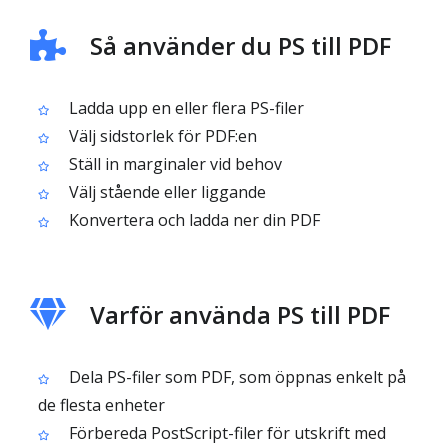
Så använder du PS till PDF
Ladda upp en eller flera PS-filer
Välj sidstorlek för PDF:en
Ställ in marginaler vid behov
Välj stående eller liggande
Konvertera och ladda ner din PDF
Varför använda PS till PDF
Dela PS-filer som PDF, som öppnas enkelt på
de flesta enheter
Förbereda PostScript-filer för utskrift med