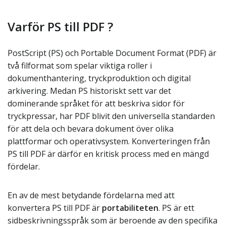
Varför PS till PDF ?
PostScript (PS) och Portable Document Format (PDF) är
två filformat som spelar viktiga roller i
dokumenthantering, tryckproduktion och digital
arkivering. Medan PS historiskt sett var det
dominerande språket för att beskriva sidor för
tryckpressar, har PDF blivit den universella standarden
för att dela och bevara dokument över olika
plattformar och operativsystem. Konverteringen från
PS till PDF är därför en kritisk process med en mängd
fördelar.
En av de mest betydande fördelarna med att
konvertera PS till PDF är
portabiliteten
. PS är ett
sidbeskrivningsspråk som är beroende av den specifika