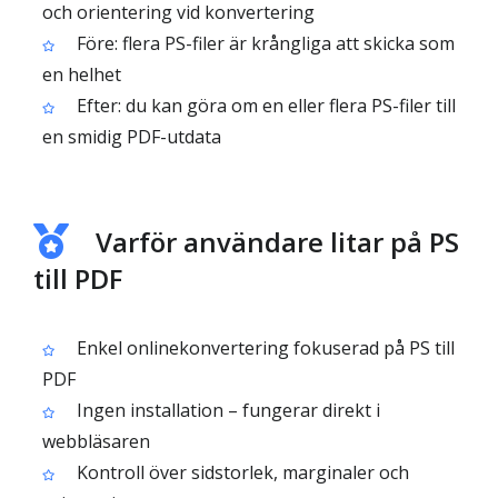
och orientering vid konvertering
Före: flera PS-filer är krångliga att skicka som
en helhet
Efter: du kan göra om en eller flera PS-filer till
en smidig PDF-utdata
Varför användare litar på PS
till PDF
Enkel onlinekonvertering fokuserad på PS till
PDF
Ingen installation – fungerar direkt i
webbläsaren
Kontroll över sidstorlek, marginaler och