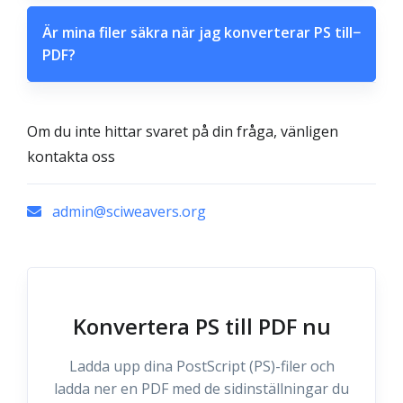
Är mina filer säkra när jag konverterar PS till
−
PDF?
Om du inte hittar svaret på din fråga, vänligen
kontakta oss
admin@sciweavers.org
Konvertera PS till PDF nu
Ladda upp dina PostScript (PS)-filer och
ladda ner en PDF med de sidinställningar du