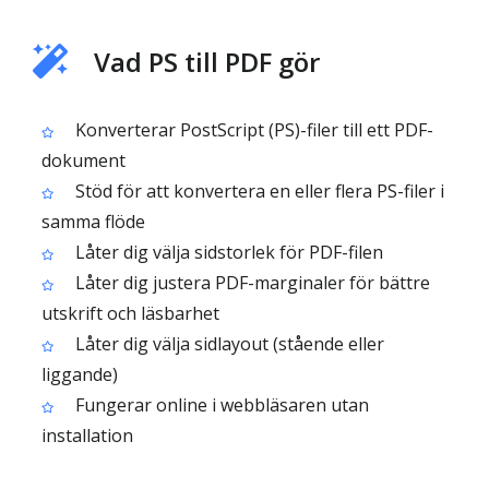
Vad PS till PDF gör
Konverterar PostScript (PS)-filer till ett PDF-
dokument
Stöd för att konvertera en eller flera PS-filer i
samma flöde
Låter dig välja sidstorlek för PDF-filen
Låter dig justera PDF-marginaler för bättre
utskrift och läsbarhet
Låter dig välja sidlayout (stående eller
liggande)
Fungerar online i webbläsaren utan
installation