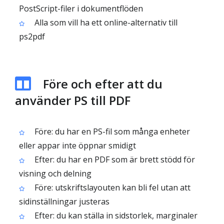
PostScript-filer i dokumentflöden
Alla som vill ha ett online-alternativ till
ps2pdf
Före och efter att du
använder PS till PDF
Före: du har en PS-fil som många enheter
eller appar inte öppnar smidigt
Efter: du har en PDF som är brett stödd för
visning och delning
Före: utskriftslayouten kan bli fel utan att
sidinställningar justeras
Efter: du kan ställa in sidstorlek, marginaler