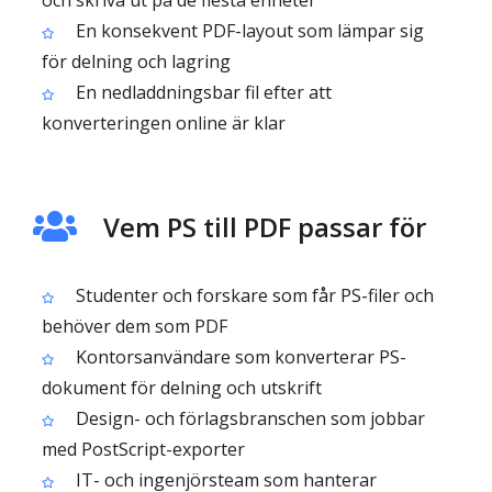
och skriva ut på de flesta enheter
En konsekvent PDF-layout som lämpar sig
för delning och lagring
En nedladdningsbar fil efter att
konverteringen online är klar
Vem PS till PDF passar för
Studenter och forskare som får PS-filer och
behöver dem som PDF
Kontorsanvändare som konverterar PS-
dokument för delning och utskrift
Design- och förlagsbranschen som jobbar
med PostScript-exporter
IT- och ingenjörsteam som hanterar