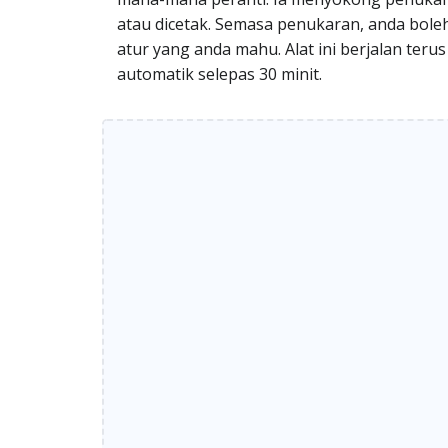
atau dicetak. Semasa penukaran, anda boleh 
atur yang anda mahu. Alat ini berjalan ter
automatik selepas 30 minit.