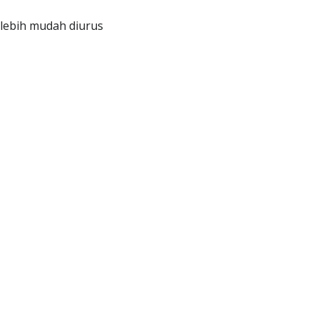
 lebih mudah diurus