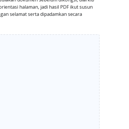
rientasi halaman, jadi hasil PDF ikut susun
engan selamat serta dipadamkan secara