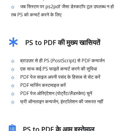
जब सिस्टम पर ps2pdf जैसा डेस्कटॉप टूल उपलब्ध न हो
तब PS को कन्वर्ट करने के लिए
PS to PDF की मुख्य खासियतें
ब्राउज़र से ही PS (PostScript) से PDF कन्वर्जन
एक साथ कई PS फाइलें कन्वर्ट करने की सुविधा
PDF पेज साइज अपनी पसंद के हिसाब से सेट करें
PDF मार्जिन कस्टमाइज करें
PDF पेज ओरिएंटेशन (पोर्ट्रेट/लैंडस्केप) चुनें
फ्री ऑनलाइन कन्वर्जन, इंस्टॉलेशन की जरूरत नहीं
PS to PDF के आम इस्तेमाल