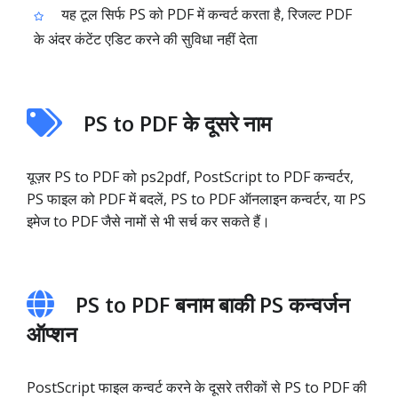
यह टूल सिर्फ PS को PDF में कन्वर्ट करता है, रिजल्ट PDF
के अंदर कंटेंट एडिट करने की सुविधा नहीं देता
PS to PDF के दूसरे नाम
यूज़र PS to PDF को ps2pdf, PostScript to PDF कन्वर्टर,
PS फाइल को PDF में बदलें, PS to PDF ऑनलाइन कन्वर्टर, या PS
इमेज to PDF जैसे नामों से भी सर्च कर सकते हैं।
PS to PDF बनाम बाकी PS कन्वर्जन
ऑप्शन
PostScript फाइल कन्वर्ट करने के दूसरे तरीकों से PS to PDF की