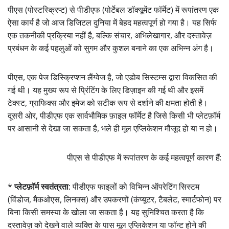
पीएस (पोस्टस्क्रिप्ट) से पीडीएफ (पोर्टेबल डॉक्यूमेंट फॉर्मेट) में रूपांतरण एक
ऐसा कार्य है जो आज डिजिटल दुनिया में बेहद महत्वपूर्ण हो गया है। यह सिर्फ
एक तकनीकी प्रक्रिया नहीं है, बल्कि संचार, अभिलेखागार, और दस्तावेज़
प्रबंधन के कई पहलुओं को सुगम और कुशल बनाने का एक अभिन्न अंग है।
पीएस, एक पेज डिस्क्रिप्शन लैंग्वेज है, जो एडोब सिस्टम्स द्वारा विकसित की
गई थी। यह मुख्य रूप से प्रिंटिंग के लिए डिज़ाइन की गई थी और इसमें
टेक्स्ट, ग्राफिक्स और इमेज को सटीक रूप से दर्शाने की क्षमता होती है।
दूसरी ओर, पीडीएफ एक सार्वभौमिक फ़ाइल फॉर्मेट है जिसे किसी भी प्लेटफ़ॉर्म
पर आसानी से देखा जा सकता है, भले ही मूल एप्लिकेशन मौजूद हो या न हो।
पीएस से पीडीएफ में रूपांतरण के कई महत्वपूर्ण कारण हैं:
*
प्लेटफ़ॉर्म स्वतंत्रता:
पीडीएफ फाइलों को विभिन्न ऑपरेटिंग सिस्टम
(विंडोज, मैकओएस, लिनक्स) और उपकरणों (कंप्यूटर, टैबलेट, स्मार्टफोन) पर
बिना किसी समस्या के खोला जा सकता है। यह सुनिश्चित करता है कि
दस्तावेज़ को देखने वाले व्यक्ति के पास मूल एप्लिकेशन या फॉन्ट होने की