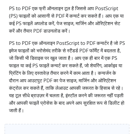
PS to PDF एक फ्री ऑनलाइन टूल है जिससे आप PostScript
(PS) फाइलों को आसानी से PDF में कन्वर्ट कर सकते हैं। आप एक या
कई PS फाइलें अपलोड करें, पेज साइज, मार्जिन और ओरिएंटेशन सेट
करें और तैयार PDF डाउनलोड करें।
PS to PDF एक ऑनलाइन PostScript to PDF कन्वर्टर है जो PS
इमेज फाइलों को भरोसेमंद तरीके से स्टैंडर्ड PDF फॉर्मेट में बदलता है,
जो किसी भी डिवाइस पर खुल जाता है। आप एक ही बार में एक PS
फाइल या कई PS फाइलें कन्वर्ट कर सकते हैं, जो शेयरिंग, आर्काइव या
प्रिंटिंग के लिए दस्तावेज़ तैयार करने में काम आता है। कन्वर्जन के
दौरान आप आउटपुट PDF का पेज साइज, मार्जिन और ओरिएंटेशन
कंट्रोल कर सकते हैं, ताकि लेआउट आपकी जरूरत के हिसाब से रहे।
यह टूल सीधे ब्राउज़र में चलता है, इंस्टॉल करने की जरूरत नहीं पड़ती
और आपकी फाइलें प्रोसेस के बाद अपने आप सुरक्षित रूप से डिलीट हो
जाती हैं।