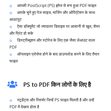
आपकी PostScript (PS) इमेज से बना हुआ PDF फाइल
आपके चुने हुए पेज साइज, मार्जिन और ओरिएंटेशन के साथ
आउटपुट
ऐसा डॉक्युमेंट जो ज्यादातर डिवाइस पर आसानी से खुल, शेयर
और प्रिंट हो सके
डिस्ट्रीब्यूशन और स्टोरेज के लिए एक जैसा लेआउट वाला
PDF
ऑनलाइन प्रोसेस होने के बाद डाउनलोड करने के लिए तैयार
फाइल
PS to PDF किन लोगों के लिए है
स्टूडेंट्स और रिसर्चर जिन्हें PS फाइल मिलती है और उन्हें
PDF में देखना होता है