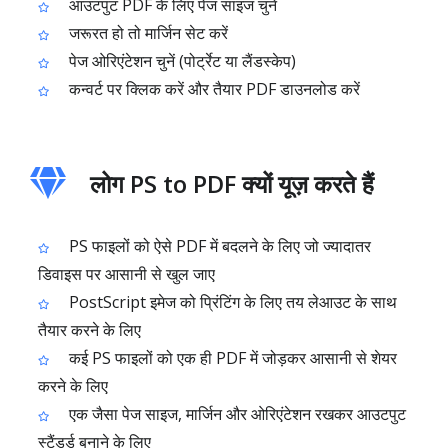
आउटपुट PDF के लिए पेज साइज चुनें
जरूरत हो तो मार्जिन सेट करें
पेज ओरिएंटेशन चुनें (पोर्ट्रेट या लैंडस्केप)
कन्वर्ट पर क्लिक करें और तैयार PDF डाउनलोड करें
लोग PS to PDF क्यों यूज़ करते हैं
PS फाइलों को ऐसे PDF में बदलने के लिए जो ज्यादातर
डिवाइस पर आसानी से खुल जाए
PostScript इमेज को प्रिंटिंग के लिए तय लेआउट के साथ
तैयार करने के लिए
कई PS फाइलों को एक ही PDF में जोड़कर आसानी से शेयर
करने के लिए
एक जैसा पेज साइज, मार्जिन और ओरिएंटेशन रखकर आउटपुट
स्टैंडर्ड बनाने के लिए