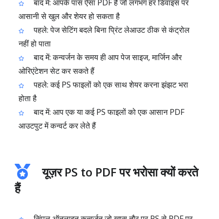
बाद में: आपके पास ऐसा PDF है जो लगभग हर डिवाइस पर
आसानी से खुल और शेयर हो सकता है
पहले: पेज सेटिंग बदले बिना प्रिंट लेआउट ठीक से कंट्रोल
नहीं हो पाता
बाद में: कन्वर्जन के समय ही आप पेज साइज, मार्जिन और
ओरिएंटेशन सेट कर सकते हैं
पहले: कई PS फाइलों को एक साथ शेयर करना झंझट भरा
होता है
बाद में: आप एक या कई PS फाइलों को एक आसान PDF
आउटपुट में कन्वर्ट कर लेते हैं
यूज़र PS to PDF पर भरोसा क्यों करते
हैं
सिंपल ऑनलाइन कन्वर्जन जो खास तौर पर PS से PDF पर