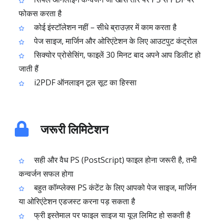
फोकस करता है
कोई इंस्टॉलेशन नहीं – सीधे ब्राउज़र में काम करता है
पेज साइज, मार्जिन और ओरिएंटेशन के लिए आउटपुट कंट्रोल
सिक्योर प्रोसेसिंग, फाइलें 30 मिनट बाद अपने आप डिलीट हो
जाती हैं
i2PDF ऑनलाइन टूल सूट का हिस्सा
जरूरी लिमिटेशन
सही और वैध PS (PostScript) फाइल होना जरूरी है, तभी
कन्वर्जन सफल होगा
बहुत कॉम्प्लेक्स PS कंटेंट के लिए आपको पेज साइज, मार्जिन
या ओरिएंटेशन एडजस्ट करना पड़ सकता है
फ्री इस्तेमाल पर फाइल साइज या यूज़ लिमिट हो सकती है