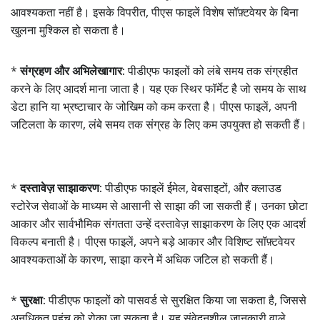
आवश्यकता नहीं है। इसके विपरीत, पीएस फाइलें विशेष सॉफ़्टवेयर के बिना
खुलना मुश्किल हो सकता है।
*
संग्रहण और अभिलेखागार:
पीडीएफ फाइलों को लंबे समय तक संग्रहीत
करने के लिए आदर्श माना जाता है। यह एक स्थिर फॉर्मेट है जो समय के साथ
डेटा हानि या भ्रष्टाचार के जोखिम को कम करता है। पीएस फाइलें, अपनी
जटिलता के कारण, लंबे समय तक संग्रह के लिए कम उपयुक्त हो सकती हैं।
*
दस्तावेज़ साझाकरण:
पीडीएफ फाइलें ईमेल, वेबसाइटों, और क्लाउड
स्टोरेज सेवाओं के माध्यम से आसानी से साझा की जा सकती हैं। उनका छोटा
आकार और सार्वभौमिक संगतता उन्हें दस्तावेज़ साझाकरण के लिए एक आदर्श
विकल्प बनाती है। पीएस फाइलें, अपने बड़े आकार और विशिष्ट सॉफ़्टवेयर
आवश्यकताओं के कारण, साझा करने में अधिक जटिल हो सकती हैं।
*
सुरक्षा:
पीडीएफ फाइलों को पासवर्ड से सुरक्षित किया जा सकता है, जिससे
अनधिकृत पहुंच को रोका जा सकता है। यह संवेदनशील जानकारी वाले