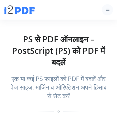
PS से PDF ऑनलाइन –
PostScript (PS) को PDF में
बदलें
एक या कई PS फाइलों को PDF में बदलें और
पेज साइज, मार्जिन व ओरिएंटेशन अपने हिसाब
से सेट करें
✧