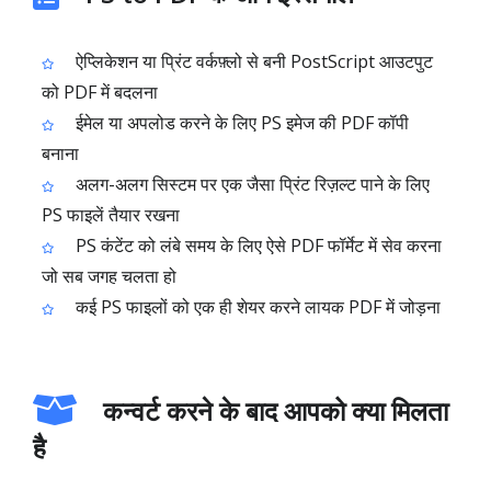
ऐप्लिकेशन या प्रिंट वर्कफ़्लो से बनी PostScript आउटपुट
को PDF में बदलना
ईमेल या अपलोड करने के लिए PS इमेज की PDF कॉपी
बनाना
अलग-अलग सिस्टम पर एक जैसा प्रिंट रिज़ल्ट पाने के लिए
PS फाइलें तैयार रखना
PS कंटेंट को लंबे समय के लिए ऐसे PDF फॉर्मेट में सेव करना
जो सब जगह चलता हो
कई PS फाइलों को एक ही शेयर करने लायक PDF में जोड़ना
कन्वर्ट करने के बाद आपको क्या मिलता
है