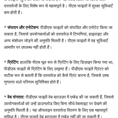
दस्तावेजों के लिए विशेष रूप से महत्वपूर्ण है। पीएस फाइलों में सुरक्षा सुविधाएँ
कम होती हैं।
*
संपादन और एनोटेशन:
पीडीएफ फाइलों को संपादित और एनोटेट किया जा
सकता है, जिससे उपयोगकर्ताओं को दस्तावेज़ में टिप्पणियां, हाइलाइट और
अन्य संशोधन जोड़ने की अनुमति मिलती है। पीएस फाइलों में यह सुविधाएँ
आमतौर पर उपलब्ध नहीं होती हैं।
*
प्रिंटिंग:
हालांकि पीएस मूल रूप से प्रिंटिंग के लिए डिज़ाइन किया गया था,
पीडीएफ फाइलें भी प्रिंटिंग के लिए उत्कृष्ट हैं। पीडीएफ फाइलें प्रिंटर को
सटीक रूप से बताती हैं कि दस्तावेज़ को कैसे प्रिंट करना है, जिससे उच्च
गुणवत्ता वाले परिणाम सुनिश्चित होते हैं।
*
वेब संगतता:
पीडीएफ फाइलें वेब ब्राउज़र में एम्बेड की जा सकती हैं, जिससे
उपयोगकर्ताओं को उन्हें डाउनलोड किए बिना सीधे वेबसाइट पर देखने की
अनुमति मिलती है। यह ऑनलाइन दस्तावेज़ वितरण के लिए एक महत्वपूर्ण
सुविधा है। पीएस फाइलें वेब ब्राउज़र में एम्बेड नहीं की जा सकती हैं।