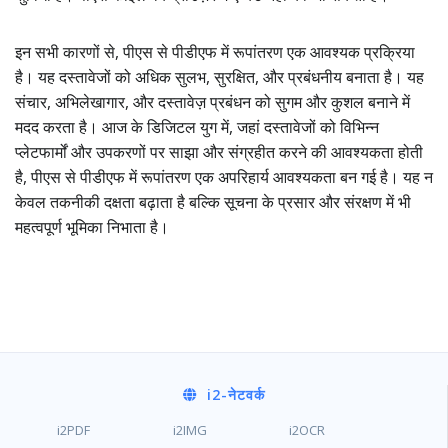
इन सभी कारणों से, पीएस से पीडीएफ में रूपांतरण एक आवश्यक प्रक्रिया
है। यह दस्तावेजों को अधिक सुलभ, सुरक्षित, और प्रबंधनीय बनाता है। यह
संचार, अभिलेखागार, और दस्तावेज़ प्रबंधन को सुगम और कुशल बनाने में
मदद करता है। आज के डिजिटल युग में, जहां दस्तावेजों को विभिन्न
प्लेटफार्मों और उपकरणों पर साझा और संग्रहीत करने की आवश्यकता होती
है, पीएस से पीडीएफ में रूपांतरण एक अपरिहार्य आवश्यकता बन गई है। यह न
केवल तकनीकी दक्षता बढ़ाता है बल्कि सूचना के प्रसार और संरक्षण में भी
महत्वपूर्ण भूमिका निभाता है।
i2
-नेटवर्क
i2PDF
i2IMG
i2OCR