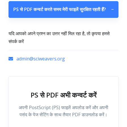
PS से PDF कन्वर्ट करते समय मेरी फाइलें सुरक्षित रहती हैं?
−
यदि आपको अपने प्रश्न का उत्तर नहीं मिल रहा है, तो कृपया हमसे
संपर्क करें
admin@sciweavers.org
PS से PDF अभी कन्वर्ट करें
अपनी PostScript (PS) फाइलें अपलोड करें और अपनी
पसंद के पेज सेटिंग के साथ तैयार PDF डाउनलोड करें।