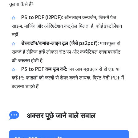
तुलना कैसे है?
PS to PDF (i2PDF):
ऑनलाइन कन्वर्जन, जिसमें पेज
साइज, मार्जिन और ओरिएंटेशन कंट्रोल मिलता है, कोई इंस्टॉलेशन
नहीं
डेस्कटॉप/कमांड-लाइन टूल (जैसे ps2pdf):
पावरफुल हो
सकते हैं लेकिन इन्हें लोकल सेटअप और कम्पैटिबल एनवायरनमेंट
की जरूरत होती है
PS to PDF कब यूज़ करें:
जब आप ब्राउज़र से ही एक या
कई PS फाइलों को जल्दी से शेयर करने लायक, प्रिंट-रेडी PDF में
बदलना चाहते हैं
अक्सर पूछे जाने वाले सवाल