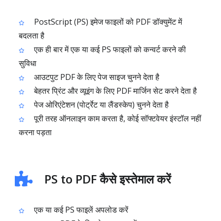
PostScript (PS) इमेज फाइलों को PDF डॉक्युमेंट में
बदलता है
एक ही बार में एक या कई PS फाइलों को कन्वर्ट करने की
सुविधा
आउटपुट PDF के लिए पेज साइज चुनने देता है
बेहतर प्रिंट और व्यूइंग के लिए PDF मार्जिन सेट करने देता है
पेज ओरिएंटेशन (पोर्ट्रेट या लैंडस्केप) चुनने देता है
पूरी तरह ऑनलाइन काम करता है, कोई सॉफ्टवेयर इंस्टॉल नहीं
करना पड़ता
PS to PDF कैसे इस्तेमाल करें
एक या कई PS फाइलें अपलोड करें