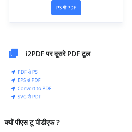
PS से PDF
i2PDF पर दूसरे PDF टूल
PDF से PS
EPS से PDF
Convert to PDF
SVG से PDF
क्यों पीएस टू पीडीएफ ?