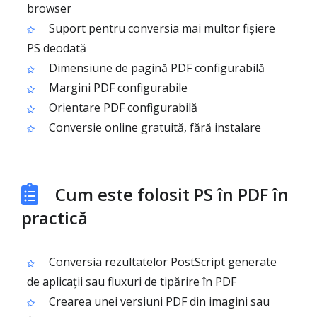
browser
Suport pentru conversia mai multor fișiere
PS deodată
Dimensiune de pagină PDF configurabilă
Margini PDF configurabile
Orientare PDF configurabilă
Conversie online gratuită, fără instalare
Cum este folosit PS în PDF în
practică
Conversia rezultatelor PostScript generate
de aplicații sau fluxuri de tipărire în PDF
Crearea unei versiuni PDF din imagini sau