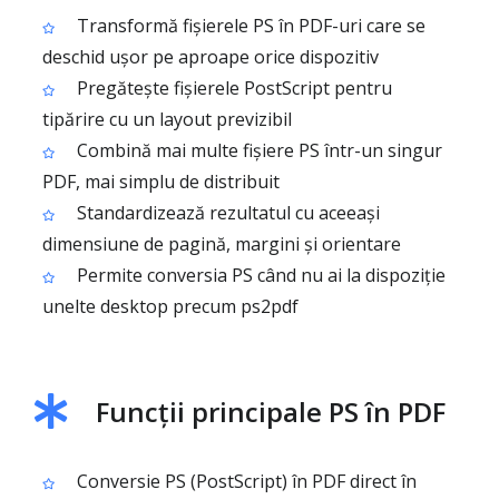
Transformă fișierele PS în PDF-uri care se
deschid ușor pe aproape orice dispozitiv
Pregătește fișierele PostScript pentru
tipărire cu un layout previzibil
Combină mai multe fișiere PS într-un singur
PDF, mai simplu de distribuit
Standardizează rezultatul cu aceeași
dimensiune de pagină, margini și orientare
Permite conversia PS când nu ai la dispoziție
unelte desktop precum ps2pdf
Funcții principale PS în PDF
Conversie PS (PostScript) în PDF direct în