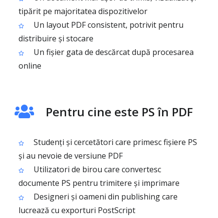
tipărit pe majoritatea dispozitivelor
Un layout PDF consistent, potrivit pentru
distribuire și stocare
Un fișier gata de descărcat după procesarea
online
Pentru cine este PS în PDF
Studenți și cercetători care primesc fișiere PS
și au nevoie de versiune PDF
Utilizatori de birou care convertesc
documente PS pentru trimitere și imprimare
Designeri și oameni din publishing care
lucrează cu exporturi PostScript