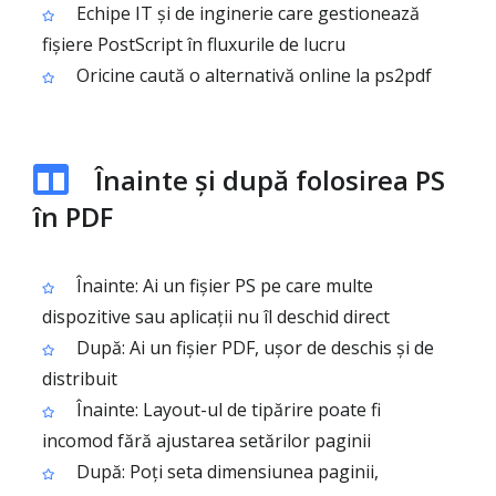
Echipe IT și de inginerie care gestionează
fișiere PostScript în fluxurile de lucru
Oricine caută o alternativă online la ps2pdf
Înainte și după folosirea PS
în PDF
Înainte: Ai un fișier PS pe care multe
dispozitive sau aplicații nu îl deschid direct
După: Ai un fișier PDF, ușor de deschis și de
distribuit
Înainte: Layout-ul de tipărire poate fi
incomod fără ajustarea setărilor paginii
După: Poți seta dimensiunea paginii,