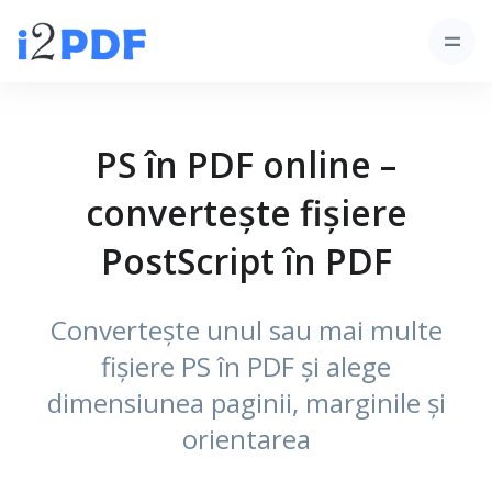
PS în PDF online –
convertește fișiere
PostScript în PDF
Convertește unul sau mai multe
fișiere PS în PDF și alege
dimensiunea paginii, marginile și
orientarea