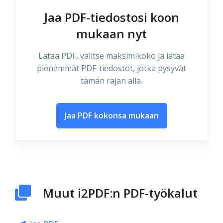
Jaa PDF-tiedostosi koon
mukaan nyt
Lataa PDF, valitse maksimikoko ja lataa
pienemmät PDF-tiedostot, jotka pysyvät
tämän rajan alla.
Jaa PDF kokonsa mukaan
Muut i2PDF:n PDF-työkalut