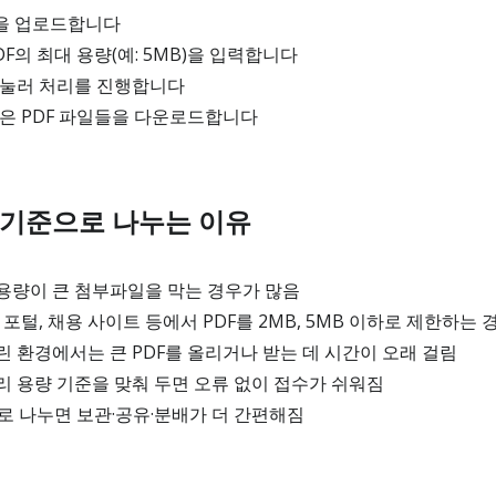
일을 업로드합니다
F의 최대 용량(예: 5MB)을 입력합니다
 눌러 처리를 진행합니다
은 PDF 파일들을 다운로드합니다
량 기준으로 나누는 이유
용량이 큰 첨부파일을 막는 경우가 많음
 포털, 채용 사이트 등에서 PDF를 2MB, 5MB 이하로 제한하는 
 환경에서는 큰 PDF를 올리거나 받는 데 시간이 오래 걸림
 용량 기준을 맞춰 두면 오류 없이 접수가 쉬워짐
개로 나누면 보관·공유·분배가 더 간편해짐