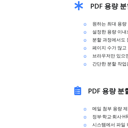
PDF 용량 
원하는 최대 용량 
설정한 용량 이내로
분할 과정에서도 
페이지 수가 많고 
브라우저만 있으면 
간단한 분할 작업
PDF 용량 
메일 첨부 용량 제
정부·학교·회사·H
시스템에서 파일 하