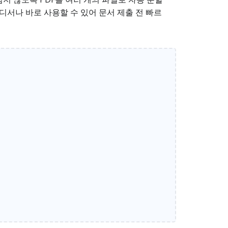
디서나 바로 사용할 수 있어 문서 제출 전 빠르