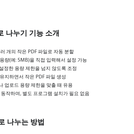
로 나누기 기능 소개
여러 개의 작은 PDF 파일로 자동 분할
용량(예: 5MB)을 직접 입력해서 설정 가능
 설정한 용량 제한을 넘지 않도록 조정
유지하면서 작은 PDF 파일 생성
 업로드 용량 제한을 맞출 때 유용
 동작하며, 별도 프로그램 설치가 필요 없음
으로 나누는 방법