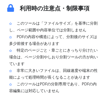
利用時の注意点・制限事項
このツールは「ファイルサイズ」を基準に分割
し、ページ範囲や内容単位では分割しません
PDFの内容や構造によって、分割後のサイズは
多少前後する場合があります
特定のページごと・章ごとにきっちり分けたい
場合は、ページ分割やしおり分割ツールの方が向い
ています
非常に大きいファイルは、回線速度や端末の性
能によって処理時間が長くなることがあります
このツールはPDFの分割専用であり、PDFの内
容編集には対応していません