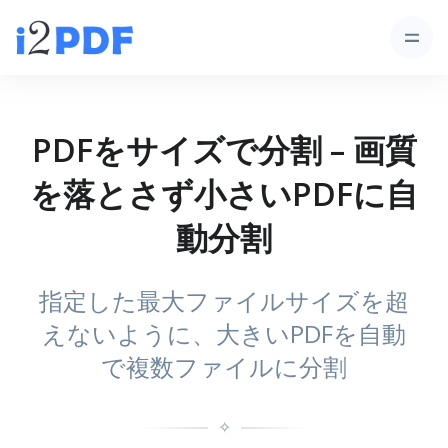
PDFをサイズで分割 – 画質
を落とさず小さいPDFに自
動分割
指定した最大ファイルサイズを超
えないように、大きいPDFを自動
で複数ファイルに分割
✧