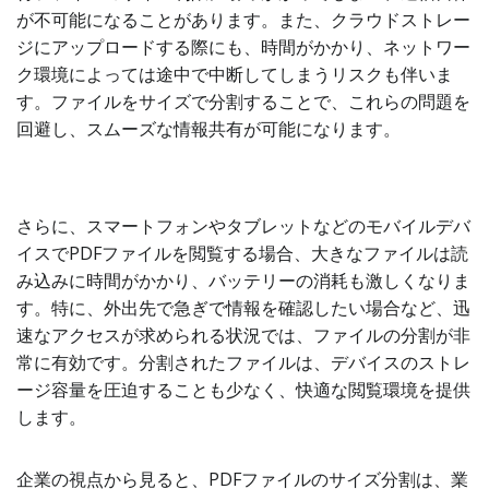
が不可能になることがあります。また、クラウドストレー
ジにアップロードする際にも、時間がかかり、ネットワー
ク環境によっては途中で中断してしまうリスクも伴いま
す。ファイルをサイズで分割することで、これらの問題を
回避し、スムーズな情報共有が可能になります。
さらに、スマートフォンやタブレットなどのモバイルデバ
イスでPDFファイルを閲覧する場合、大きなファイルは読
み込みに時間がかかり、バッテリーの消耗も激しくなりま
す。特に、外出先で急ぎで情報を確認したい場合など、迅
速なアクセスが求められる状況では、ファイルの分割が非
常に有効です。分割されたファイルは、デバイスのストレ
ージ容量を圧迫することも少なく、快適な閲覧環境を提供
します。
企業の視点から見ると、PDFファイルのサイズ分割は、業