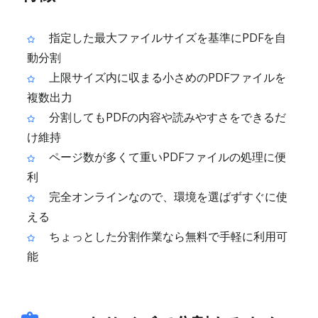
指定した最大ファイルサイズを基準にPDFを自
動分割
上限サイズ内に収まる小さめのPDFファイルを
複数出力
分割してもPDFの内容や読みやすさをできるだ
け維持
ページ数が多くて重いPDFファイルの処理に便
利
完全オンラインなので、環境を選ばずすぐに使
える
ちょっとした分割作業なら無料で手軽に利用可
能