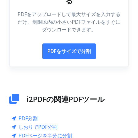
る
PDFをアップロードして最大サイズを入力する
だけ。制限以内の小さいPDFファイルをすぐに
ダウンロードできます。
PDFをサイズで分割
i2PDFの関連PDFツール
PDF分割
しおりでPDF分割
PDFページを半分に分割