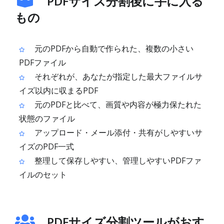
PDFサイズ分割後に手に入る
もの
元のPDFから自動で作られた、複数の小さい
PDFファイル
それぞれが、あなたが指定した最大ファイルサ
イズ以内に収まるPDF
元のPDFと比べて、画質や内容が極力保たれた
状態のファイル
アップロード・メール添付・共有がしやすいサ
イズのPDF一式
整理して保存しやすい、管理しやすいPDFファ
イルのセット
PDFサイズ分割ツールがおす