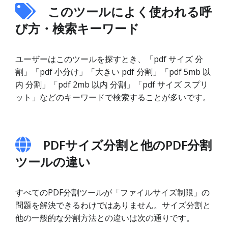
このツールによく使われる呼
び方・検索キーワード
ユーザーはこのツールを探すとき、「pdf サイズ 分
割」「pdf 小分け」「大きい pdf 分割」「pdf 5mb 以
内 分割」「pdf 2mb 以内 分割」「pdf サイズ スプリ
ット」などのキーワードで検索することが多いです。
PDFサイズ分割と他のPDF分割
ツールの違い
すべてのPDF分割ツールが「ファイルサイズ制限」の
問題を解決できるわけではありません。サイズ分割と
他の一般的な分割方法との違いは次の通りです。