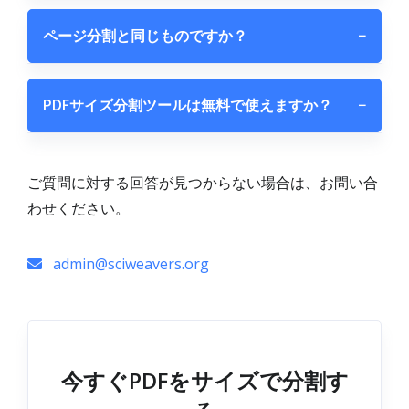
ページ分割と同じものですか？
−
PDFサイズ分割ツールは無料で使えますか？
−
ご質問に対する回答が見つからない場合は、お問い合
わせください。
admin@sciweavers.org
今すぐPDFをサイズで分割す