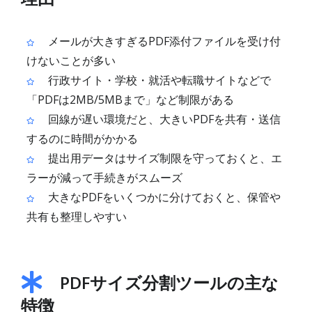
メールが大きすぎるPDF添付ファイルを受け付
けないことが多い
行政サイト・学校・就活や転職サイトなどで
「PDFは2MB/5MBまで」など制限がある
回線が遅い環境だと、大きいPDFを共有・送信
するのに時間がかかる
提出用データはサイズ制限を守っておくと、エ
ラーが減って手続きがスムーズ
大きなPDFをいくつかに分けておくと、保管や
共有も整理しやすい
PDFサイズ分割ツールの主な
特徴