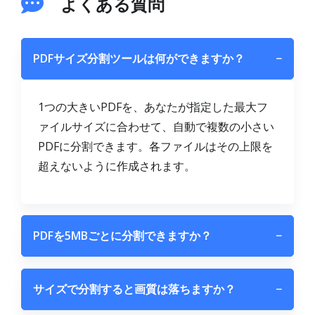
よくある質問
PDFサイズ分割ツールは何ができますか？
−
1つの大きいPDFを、あなたが指定した最大フ
ァイルサイズに合わせて、自動で複数の小さい
PDFに分割できます。各ファイルはその上限を
超えないように作成されます。
PDFを5MBごとに分割できますか？
−
サイズで分割すると画質は落ちますか？
−