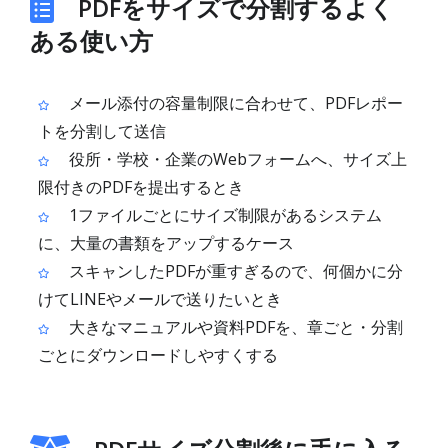
PDFをサイズで分割するよく
ある使い方
メール添付の容量制限に合わせて、PDFレポー
トを分割して送信
役所・学校・企業のWebフォームへ、サイズ上
限付きのPDFを提出するとき
1ファイルごとにサイズ制限があるシステム
に、大量の書類をアップするケース
スキャンしたPDFが重すぎるので、何個かに分
けてLINEやメールで送りたいとき
大きなマニュアルや資料PDFを、章ごと・分割
ごとにダウンロードしやすくする