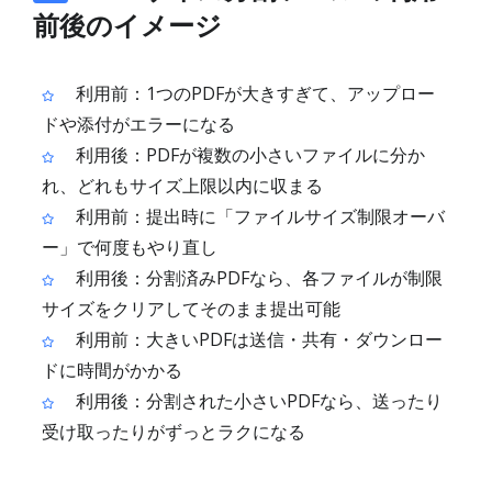
前後のイメージ
利用前：1つのPDFが大きすぎて、アップロー
ドや添付がエラーになる
利用後：PDFが複数の小さいファイルに分か
れ、どれもサイズ上限以内に収まる
利用前：提出時に「ファイルサイズ制限オーバ
ー」で何度もやり直し
利用後：分割済みPDFなら、各ファイルが制限
サイズをクリアしてそのまま提出可能
利用前：大きいPDFは送信・共有・ダウンロー
ドに時間がかかる
利用後：分割された小さいPDFなら、送ったり
受け取ったりがずっとラクになる