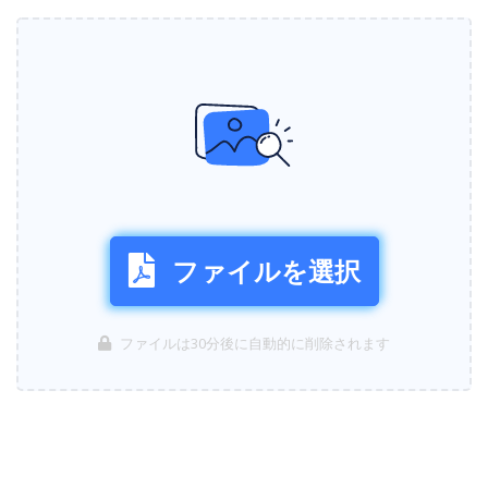
ファイルを選択
ファイルは30分後に自動的に削除されます