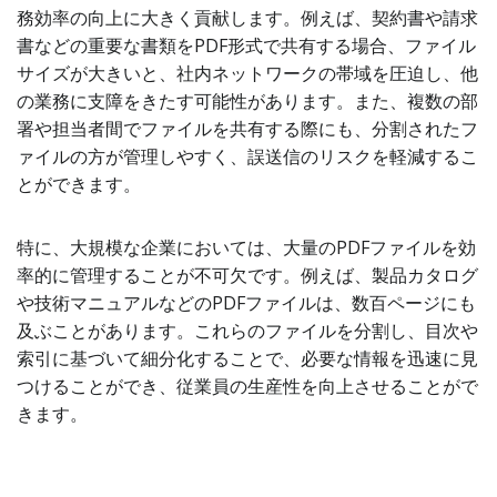
務効率の向上に大きく貢献します。例えば、契約書や請求
書などの重要な書類をPDF形式で共有する場合、ファイル
サイズが大きいと、社内ネットワークの帯域を圧迫し、他
の業務に支障をきたす可能性があります。また、複数の部
署や担当者間でファイルを共有する際にも、分割されたフ
ァイルの方が管理しやすく、誤送信のリスクを軽減するこ
とができます。
特に、大規模な企業においては、大量のPDFファイルを効
率的に管理することが不可欠です。例えば、製品カタログ
や技術マニュアルなどのPDFファイルは、数百ページにも
及ぶことがあります。これらのファイルを分割し、目次や
索引に基づいて細分化することで、必要な情報を迅速に見
つけることができ、従業員の生産性を向上させることがで
きます。