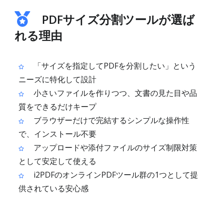
PDFサイズ分割ツールが選ば
れる理由
「サイズを指定してPDFを分割したい」という
ニーズに特化して設計
小さいファイルを作りつつ、文書の見た目や品
質をできるだけキープ
ブラウザーだけで完結するシンプルな操作性
で、インストール不要
アップロードや添付ファイルのサイズ制限対策
として安定して使える
i2PDFのオンラインPDFツール群の1つとして提
供されている安心感