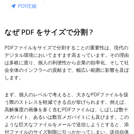
PDF圧縮
なぜ PDF をサイズで分割 ?
PDFファイルをサイズで分割することの重要性は、現代の
デジタル環境においてますます高まっています。その理由
は多岐に渡り、個人の利便性から企業の効率化、そして社
会全体のインフラへの貢献まで、幅広い範囲に影響を及ぼ
します。
まず、個人のレベルで考えると、大きなPDFファイルを扱
う際のストレスを軽減できる点が挙げられます。例えば、
高解像度の画像を多く含むPDFファイルは、しばしば数十
メガバイト、あるいは数百メガバイトにも及びます。この
ような巨大なファイルをメールで送信しようとすると、添
付ファイルのサイズ制限に引っかかってしまい、送信自体