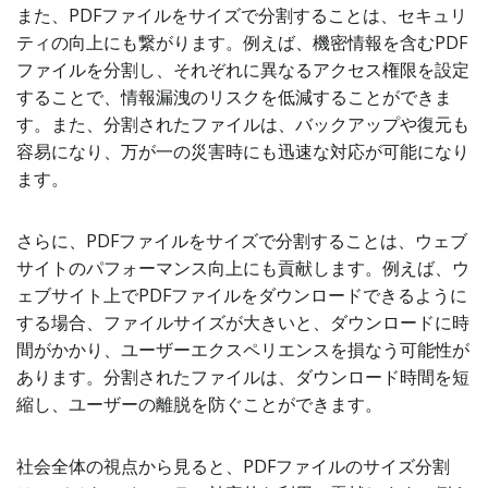
また、PDFファイルをサイズで分割することは、セキュリ
ティの向上にも繋がります。例えば、機密情報を含むPDF
ファイルを分割し、それぞれに異なるアクセス権限を設定
することで、情報漏洩のリスクを低減することができま
す。また、分割されたファイルは、バックアップや復元も
容易になり、万が一の災害時にも迅速な対応が可能になり
ます。
さらに、PDFファイルをサイズで分割することは、ウェブ
サイトのパフォーマンス向上にも貢献します。例えば、ウ
ェブサイト上でPDFファイルをダウンロードできるように
する場合、ファイルサイズが大きいと、ダウンロードに時
間がかかり、ユーザーエクスペリエンスを損なう可能性が
あります。分割されたファイルは、ダウンロード時間を短
縮し、ユーザーの離脱を防ぐことができます。
社会全体の視点から見ると、PDFファイルのサイズ分割