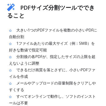
PDFサイズ分割ツールででき
ること
大きい1つのPDFファイルを複数の小さいPDFに
自動分割
1ファイルあたりの最大サイズ（例：5MB）を
好きな数値で指定可能
分割後の各PDFが、指定したサイズの上限を超
えないように調整
できるだけ画質を落とさずに、小さいPDFファ
イルを作成
メールやアップロードの容量制限をクリアしや
すくする
すべてオンラインで動作し、ソフトのインスト
ールは不要