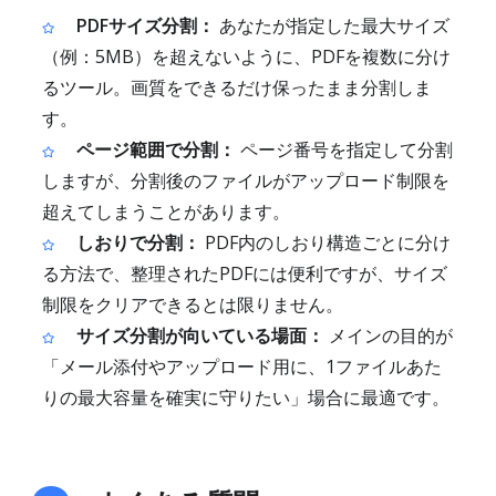
PDFサイズ分割：
あなたが指定した最大サイズ
（例：5MB）を超えないように、PDFを複数に分け
るツール。画質をできるだけ保ったまま分割しま
す。
ページ範囲で分割：
ページ番号を指定して分割
しますが、分割後のファイルがアップロード制限を
超えてしまうことがあります。
しおりで分割：
PDF内のしおり構造ごとに分け
る方法で、整理されたPDFには便利ですが、サイズ
制限をクリアできるとは限りません。
サイズ分割が向いている場面：
メインの目的が
「メール添付やアップロード用に、1ファイルあた
りの最大容量を確実に守りたい」場合に最適です。