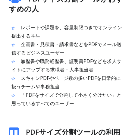
すめの人
レポートや課題を、容量制限つきでオンライン
提出する学生
企画書・見積書・請求書などをPDFでメール送
信するビジネスユーザー
履歴書や職務経歴書、証明書PDFなどを求人サ
イトにアップする求職者・人事担当者
スキャンPDFやページ数の多いPDFを日常的に
扱うチームや事務担当
「PDFをサイズで分割して小さく分けたい」と
思っているすべてのユーザー
PDFサイズ分割ツールの利用