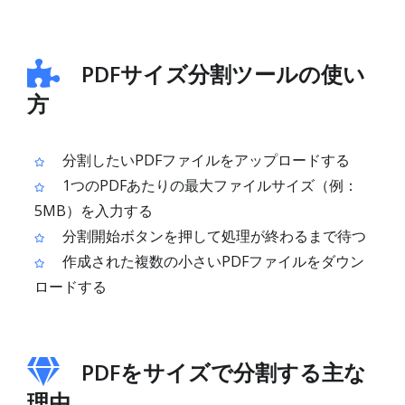
PDFサイズ分割ツールの使い
方
分割したいPDFファイルをアップロードする
1つのPDFあたりの最大ファイルサイズ（例：
5MB）を入力する
分割開始ボタンを押して処理が終わるまで待つ
作成された複数の小さいPDFファイルをダウン
ロードする
PDFをサイズで分割する主な
理由