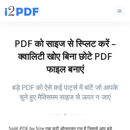
PDF को साइज से स्प्लिट करें –
क्वालिटी खोए बिना छोटे PDF
फाइल बनाएं
बड़े PDF को ऐसे कई पार्ट्स में बांटें जो आपके
चुने हुए मैक्सिमम साइज से ऊपर न जाएं
✧
Split PDF by Size एक फ्री ऑनलाइन टूल है जिससे आप बड़े