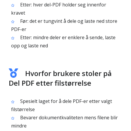
Etter: hver del-PDF holder seg innenfor
kravet
Før: det er tungvint å dele og laste ned store
PDF-er
Etter: mindre deler er enklere å sende, laste
opp og laste ned
Hvorfor brukere stoler på
Del PDF etter filstørrelse
Spesielt laget for å dele PDF-er etter valgt
filstørrelse
Bevarer dokumentkvaliteten mens filene blir
mindre