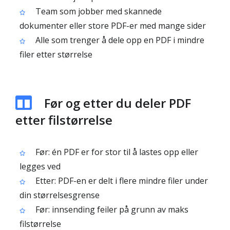
Team som jobber med skannede
dokumenter eller store PDF-er med mange sider
Alle som trenger å dele opp en PDF i mindre
filer etter størrelse
Før og etter du deler PDF
etter filstørrelse
Før: én PDF er for stor til å lastes opp eller
legges ved
Etter: PDF-en er delt i flere mindre filer under
din størrelsesgrense
Før: innsending feiler på grunn av maks
filstørrelse