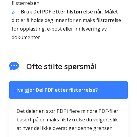
filstørrelsen
Bruk Del PDF etter filstørrelse når:
Målet
ditt er å holde deg innenfor en maks filstørrelse
for opplasting, e‑post eller innlevering av
dokumenter
Ofte stilte spørsmål
Hva gjør Del PDF etter filstørrelse?
−
Det deler en stor PDF i flere mindre PDF-filer
basert på en maks filstørrelse du velger, slik
at hver del ikke overstiger denne grensen.