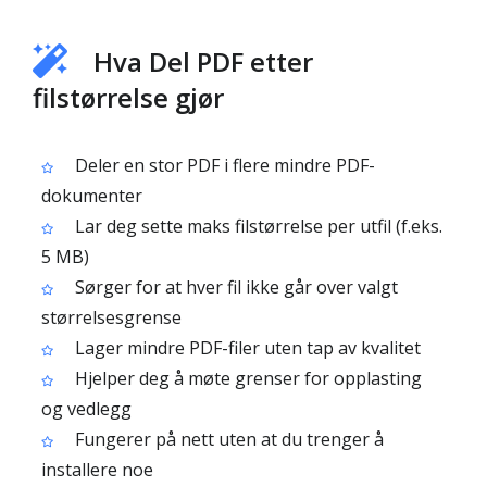
Hva Del PDF etter
filstørrelse gjør
Deler en stor PDF i flere mindre PDF-
dokumenter
Lar deg sette maks filstørrelse per utfil (f.eks.
5 MB)
Sørger for at hver fil ikke går over valgt
størrelsesgrense
Lager mindre PDF-filer uten tap av kvalitet
Hjelper deg å møte grenser for opplasting
og vedlegg
Fungerer på nett uten at du trenger å
installere noe