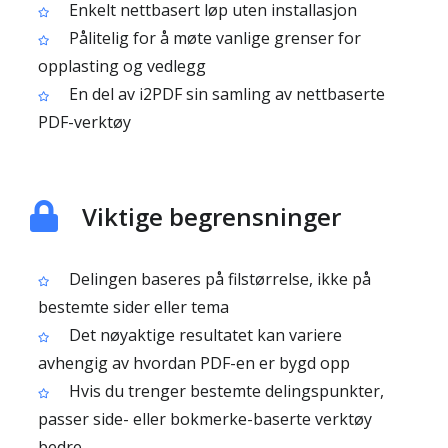
Enkelt nettbasert løp uten installasjon
Pålitelig for å møte vanlige grenser for
opplasting og vedlegg
En del av i2PDF sin samling av nettbaserte
PDF-verktøy
Viktige begrensninger
Delingen baseres på filstørrelse, ikke på
bestemte sider eller tema
Det nøyaktige resultatet kan variere
avhengig av hvordan PDF-en er bygd opp
Hvis du trenger bestemte delingspunkter,
passer side- eller bokmerke-baserte verktøy
bedre