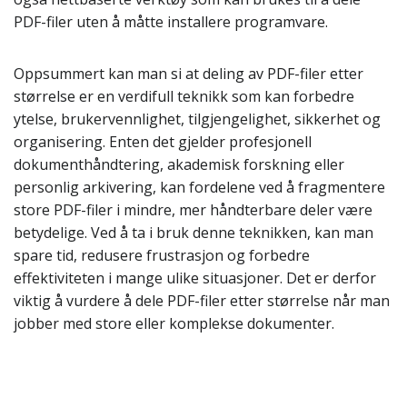
PDF-filer uten å måtte installere programvare.
Oppsummert kan man si at deling av PDF-filer etter
størrelse er en verdifull teknikk som kan forbedre
ytelse, brukervennlighet, tilgjengelighet, sikkerhet og
organisering. Enten det gjelder profesjonell
dokumenthåndtering, akademisk forskning eller
personlig arkivering, kan fordelene ved å fragmentere
store PDF-filer i mindre, mer håndterbare deler være
betydelige. Ved å ta i bruk denne teknikken, kan man
spare tid, redusere frustrasjon og forbedre
effektiviteten i mange ulike situasjoner. Det er derfor
viktig å vurdere å dele PDF-filer etter størrelse når man
jobber med store eller komplekse dokumenter.