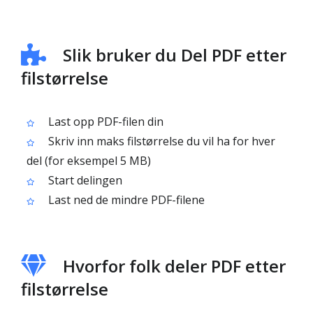
Slik bruker du Del PDF etter
filstørrelse
Last opp PDF-filen din
Skriv inn maks filstørrelse du vil ha for hver
del (for eksempel 5 MB)
Start delingen
Last ned de mindre PDF-filene
Hvorfor folk deler PDF etter
filstørrelse