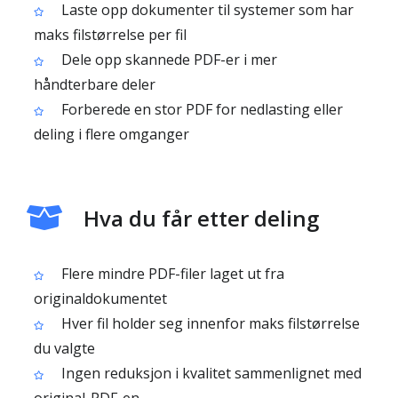
Laste opp dokumenter til systemer som har
maks filstørrelse per fil
Dele opp skannede PDF-er i mer
håndterbare deler
Forberede en stor PDF for nedlasting eller
deling i flere omganger
Hva du får etter deling
Flere mindre PDF-filer laget ut fra
originaldokumentet
Hver fil holder seg innenfor maks filstørrelse
du valgte
Ingen reduksjon i kvalitet sammenlignet med