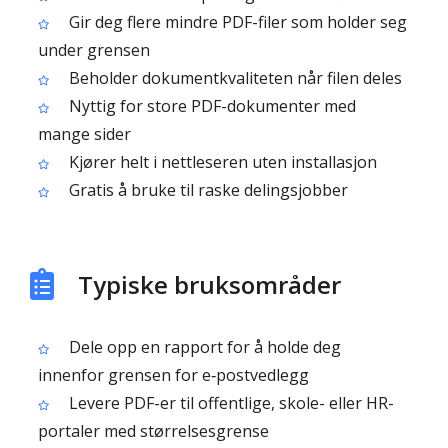
Gir deg flere mindre PDF-filer som holder seg
under grensen
Beholder dokumentkvaliteten når filen deles
Nyttig for store PDF-dokumenter med
mange sider
Kjører helt i nettleseren uten installasjon
Gratis å bruke til raske delingsjobber
Typiske bruksområder
Dele opp en rapport for å holde deg
innenfor grensen for e‑postvedlegg
Levere PDF-er til offentlige, skole- eller HR-
portaler med størrelsesgrense