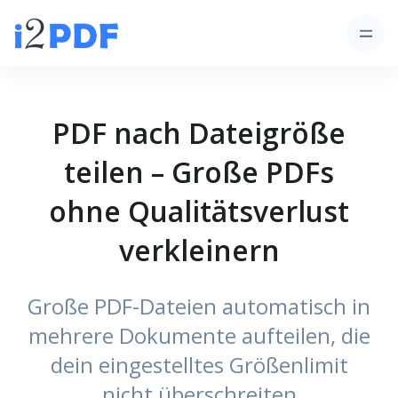
PDF nach Dateigröße
teilen – Große PDFs
ohne Qualitätsverlust
verkleinern
Große PDF-Dateien automatisch in
mehrere Dokumente aufteilen, die
dein eingestelltes Größenlimit
nicht überschreiten