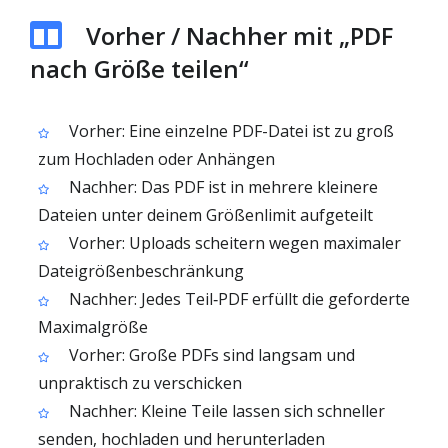
Vorher / Nachher mit „PDF
nach Größe teilen“
Vorher: Eine einzelne PDF-Datei ist zu groß
zum Hochladen oder Anhängen
Nachher: Das PDF ist in mehrere kleinere
Dateien unter deinem Größenlimit aufgeteilt
Vorher: Uploads scheitern wegen maximaler
Dateigrößenbeschränkung
Nachher: Jedes Teil‑PDF erfüllt die geforderte
Maximalgröße
Vorher: Große PDFs sind langsam und
unpraktisch zu verschicken
Nachher: Kleine Teile lassen sich schneller
senden, hochladen und herunterladen