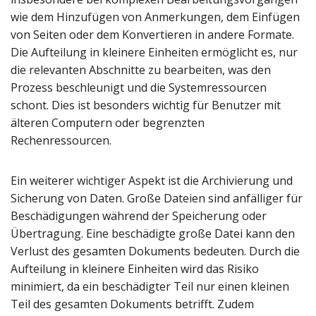
wie dem Hinzufügen von Anmerkungen, dem Einfügen
von Seiten oder dem Konvertieren in andere Formate.
Die Aufteilung in kleinere Einheiten ermöglicht es, nur
die relevanten Abschnitte zu bearbeiten, was den
Prozess beschleunigt und die Systemressourcen
schont. Dies ist besonders wichtig für Benutzer mit
älteren Computern oder begrenzten
Rechenressourcen.
Ein weiterer wichtiger Aspekt ist die Archivierung und
Sicherung von Daten. Große Dateien sind anfälliger für
Beschädigungen während der Speicherung oder
Übertragung. Eine beschädigte große Datei kann den
Verlust des gesamten Dokuments bedeuten. Durch die
Aufteilung in kleinere Einheiten wird das Risiko
minimiert, da ein beschädigter Teil nur einen kleinen
Teil des gesamten Dokuments betrifft. Zudem