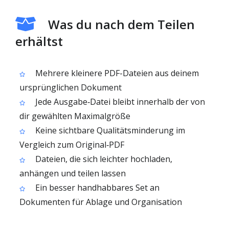
Was du nach dem Teilen
erhältst
Mehrere kleinere PDF-Dateien aus deinem
ursprünglichen Dokument
Jede Ausgabe‑Datei bleibt innerhalb der von
dir gewählten Maximalgröße
Keine sichtbare Qualitätsminderung im
Vergleich zum Original‑PDF
Dateien, die sich leichter hochladen,
anhängen und teilen lassen
Ein besser handhabbares Set an
Dokumenten für Ablage und Organisation