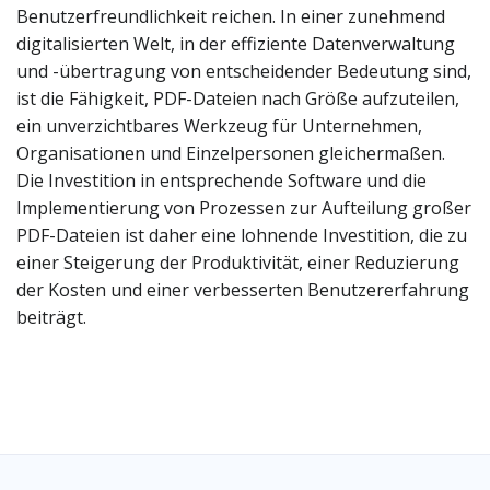
Benutzerfreundlichkeit reichen. In einer zunehmend
digitalisierten Welt, in der effiziente Datenverwaltung
und -übertragung von entscheidender Bedeutung sind,
ist die Fähigkeit, PDF-Dateien nach Größe aufzuteilen,
ein unverzichtbares Werkzeug für Unternehmen,
Organisationen und Einzelpersonen gleichermaßen.
Die Investition in entsprechende Software und die
Implementierung von Prozessen zur Aufteilung großer
PDF-Dateien ist daher eine lohnende Investition, die zu
einer Steigerung der Produktivität, einer Reduzierung
der Kosten und einer verbesserten Benutzererfahrung
beiträgt.