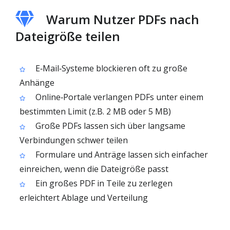
Warum Nutzer PDFs nach
Dateigröße teilen
E‑Mail‑Systeme blockieren oft zu große
Anhänge
Online‑Portale verlangen PDFs unter einem
bestimmten Limit (z.B. 2 MB oder 5 MB)
Große PDFs lassen sich über langsame
Verbindungen schwer teilen
Formulare und Anträge lassen sich einfacher
einreichen, wenn die Dateigröße passt
Ein großes PDF in Teile zu zerlegen
erleichtert Ablage und Verteilung