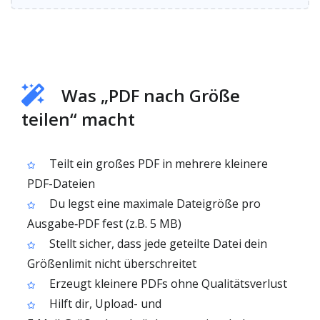
Was „PDF nach Größe
teilen“ macht
Teilt ein großes PDF in mehrere kleinere
PDF-Dateien
Du legst eine maximale Dateigröße pro
Ausgabe‑PDF fest (z.B. 5 MB)
Stellt sicher, dass jede geteilte Datei dein
Größenlimit nicht überschreitet
Erzeugt kleinere PDFs ohne Qualitätsverlust
Hilft dir, Upload- und