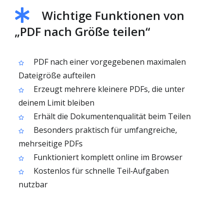
Wichtige Funktionen von
„PDF nach Größe teilen“
PDF nach einer vorgegebenen maximalen
Dateigröße aufteilen
Erzeugt mehrere kleinere PDFs, die unter
deinem Limit bleiben
Erhält die Dokumentenqualität beim Teilen
Besonders praktisch für umfangreiche,
mehrseitige PDFs
Funktioniert komplett online im Browser
Kostenlos für schnelle Teil‑Aufgaben
nutzbar