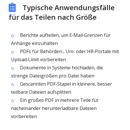
Typische Anwendungsfälle
für das Teilen nach Größe
Berichte aufteilen, um E‑Mail‑Grenzen für
Anhänge einzuhalten
PDFs für Behörden‑, Uni‑ oder HR‑Portale mit
Upload‑Limit vorbereiten
Dokumente in Systeme hochladen, die
strenge Dateigrößen pro Datei haben
Gescannten PDF‑Stapel in kleinere, besser
teilbare Dateien aufsplitten
Ein großes PDF in mehrere Teile für
nacheinander herunterladbare Dateien
vorbereiten