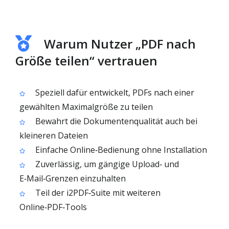
Warum Nutzer „PDF nach
Größe teilen“ vertrauen
Speziell dafür entwickelt, PDFs nach einer
gewählten Maximalgröße zu teilen
Bewahrt die Dokumentenqualität auch bei
kleineren Dateien
Einfache Online‑Bedienung ohne Installation
Zuverlässig, um gängige Upload‑ und
E‑Mail‑Grenzen einzuhalten
Teil der i2PDF‑Suite mit weiteren
Online‑PDF‑Tools