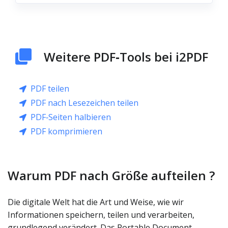
Weitere PDF‑Tools bei i2PDF
PDF teilen
PDF nach Lesezeichen teilen
PDF‑Seiten halbieren
PDF komprimieren
Warum PDF nach Größe aufteilen ?
Die digitale Welt hat die Art und Weise, wie wir
Informationen speichern, teilen und verarbeiten,
grundlegend verändert. Das Portable Document