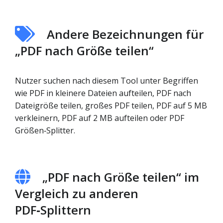
Andere Bezeichnungen für
„PDF nach Größe teilen“
Nutzer suchen nach diesem Tool unter Begriffen
wie PDF in kleinere Dateien aufteilen, PDF nach
Dateigröße teilen, großes PDF teilen, PDF auf 5 MB
verkleinern, PDF auf 2 MB aufteilen oder PDF
Größen‑Splitter.
„PDF nach Größe teilen“ im
Vergleich zu anderen
PDF‑Splittern