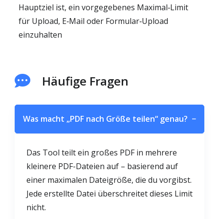
Hauptziel ist, ein vorgegebenes Maximal‑Limit
für Upload, E‑Mail oder Formular‑Upload
einzuhalten
Häufige Fragen
Was macht „PDF nach Größe teilen“ genau?
−
Das Tool teilt ein großes PDF in mehrere
kleinere PDF-Dateien auf – basierend auf
einer maximalen Dateigröße, die du vorgibst.
Jede erstellte Datei überschreitet dieses Limit
nicht.