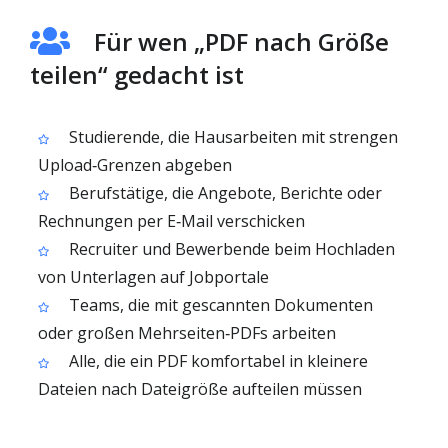
Für wen „PDF nach Größe
teilen“ gedacht ist
Studierende, die Hausarbeiten mit strengen
Upload‑Grenzen abgeben
Berufstätige, die Angebote, Berichte oder
Rechnungen per E‑Mail verschicken
Recruiter und Bewerbende beim Hochladen
von Unterlagen auf Jobportale
Teams, die mit gescannten Dokumenten
oder großen Mehrseiten‑PDFs arbeiten
Alle, die ein PDF komfortabel in kleinere
Dateien nach Dateigröße aufteilen müssen