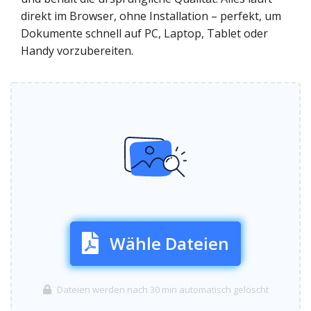
direkt im Browser, ohne Installation – perfekt, um
Dokumente schnell auf PC, Laptop, Tablet oder
Handy vorzubereiten.
Wähle Dateien
Dateien werden nach 30 min automatisch gelöscht