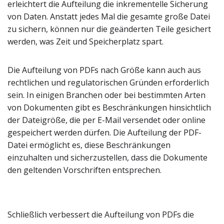
erleichtert die Aufteilung die inkrementelle Sicherung
von Daten. Anstatt jedes Mal die gesamte große Datei
zu sichern, können nur die geänderten Teile gesichert
werden, was Zeit und Speicherplatz spart.
Die Aufteilung von PDFs nach Größe kann auch aus
rechtlichen und regulatorischen Gründen erforderlich
sein. In einigen Branchen oder bei bestimmten Arten
von Dokumenten gibt es Beschränkungen hinsichtlich
der Dateigröße, die per E-Mail versendet oder online
gespeichert werden dürfen. Die Aufteilung der PDF-
Datei ermöglicht es, diese Beschränkungen
einzuhalten und sicherzustellen, dass die Dokumente
den geltenden Vorschriften entsprechen.
Schließlich verbessert die Aufteilung von PDFs die