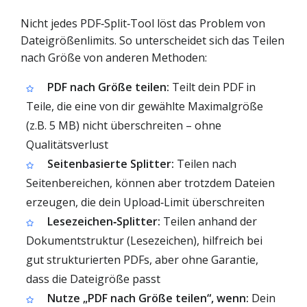
Nicht jedes PDF‑Split‑Tool löst das Problem von
Dateigrößenlimits. So unterscheidet sich das Teilen
nach Größe von anderen Methoden:
PDF nach Größe teilen:
Teilt dein PDF in
Teile, die eine von dir gewählte Maximalgröße
(z.B. 5 MB) nicht überschreiten – ohne
Qualitätsverlust
Seitenbasierte Splitter:
Teilen nach
Seitenbereichen, können aber trotzdem Dateien
erzeugen, die dein Upload‑Limit überschreiten
Lesezeichen‑Splitter:
Teilen anhand der
Dokumentstruktur (Lesezeichen), hilfreich bei
gut strukturierten PDFs, aber ohne Garantie,
dass die Dateigröße passt
Nutze „PDF nach Größe teilen“, wenn:
Dein