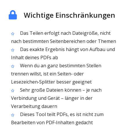
Wichtige Einschränkungen
Das Teilen erfolgt nach Dateigröße, nicht
nach bestimmten Seitenbereichen oder Themen
Das exakte Ergebnis hängt von Aufbau und
Inhalt deines PDFs ab
Wenn du an ganz bestimmten Stellen
trennen willst, ist ein Seiten‑ oder
Lesezeichen‑Splitter besser geeignet
Sehr große Dateien können – je nach
Verbindung und Gerät – länger in der
Verarbeitung dauern
Dieses Tool teilt PDFs, es ist nicht zum
Bearbeiten von PDF‑Inhalten gedacht