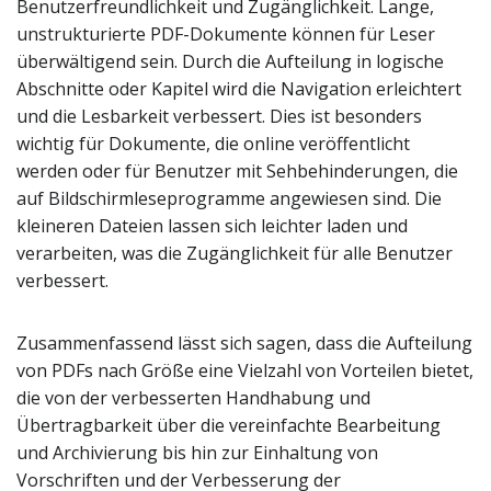
Benutzerfreundlichkeit und Zugänglichkeit. Lange,
unstrukturierte PDF-Dokumente können für Leser
überwältigend sein. Durch die Aufteilung in logische
Abschnitte oder Kapitel wird die Navigation erleichtert
und die Lesbarkeit verbessert. Dies ist besonders
wichtig für Dokumente, die online veröffentlicht
werden oder für Benutzer mit Sehbehinderungen, die
auf Bildschirmleseprogramme angewiesen sind. Die
kleineren Dateien lassen sich leichter laden und
verarbeiten, was die Zugänglichkeit für alle Benutzer
verbessert.
Zusammenfassend lässt sich sagen, dass die Aufteilung
von PDFs nach Größe eine Vielzahl von Vorteilen bietet,
die von der verbesserten Handhabung und
Übertragbarkeit über die vereinfachte Bearbeitung
und Archivierung bis hin zur Einhaltung von
Vorschriften und der Verbesserung der