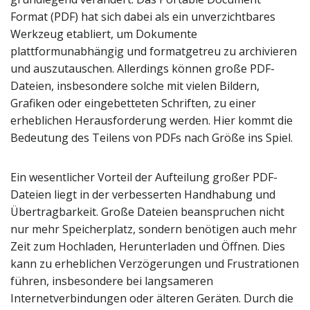
Format (PDF) hat sich dabei als ein unverzichtbares
Werkzeug etabliert, um Dokumente
plattformunabhängig und formatgetreu zu archivieren
und auszutauschen. Allerdings können große PDF-
Dateien, insbesondere solche mit vielen Bildern,
Grafiken oder eingebetteten Schriften, zu einer
erheblichen Herausforderung werden. Hier kommt die
Bedeutung des Teilens von PDFs nach Größe ins Spiel.
Ein wesentlicher Vorteil der Aufteilung großer PDF-
Dateien liegt in der verbesserten Handhabung und
Übertragbarkeit. Große Dateien beanspruchen nicht
nur mehr Speicherplatz, sondern benötigen auch mehr
Zeit zum Hochladen, Herunterladen und Öffnen. Dies
kann zu erheblichen Verzögerungen und Frustrationen
führen, insbesondere bei langsameren
Internetverbindungen oder älteren Geräten. Durch die