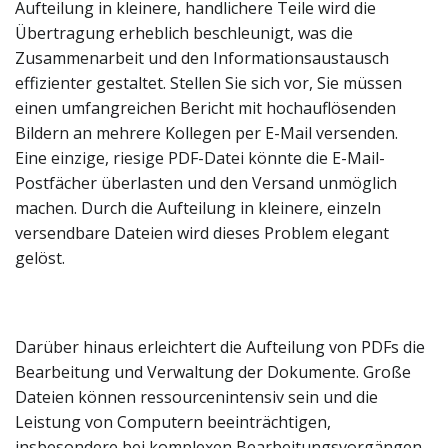
Aufteilung in kleinere, handlichere Teile wird die
Übertragung erheblich beschleunigt, was die
Zusammenarbeit und den Informationsaustausch
effizienter gestaltet. Stellen Sie sich vor, Sie müssen
einen umfangreichen Bericht mit hochauflösenden
Bildern an mehrere Kollegen per E-Mail versenden.
Eine einzige, riesige PDF-Datei könnte die E-Mail-
Postfächer überlasten und den Versand unmöglich
machen. Durch die Aufteilung in kleinere, einzeln
versendbare Dateien wird dieses Problem elegant
gelöst.
Darüber hinaus erleichtert die Aufteilung von PDFs die
Bearbeitung und Verwaltung der Dokumente. Große
Dateien können ressourcenintensiv sein und die
Leistung von Computern beeinträchtigen,
insbesondere bei komplexen Bearbeitungsvorgängen