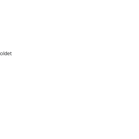
oldet