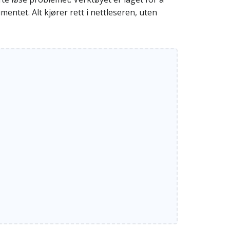
entet. Alt kjører rett i nettleseren, uten