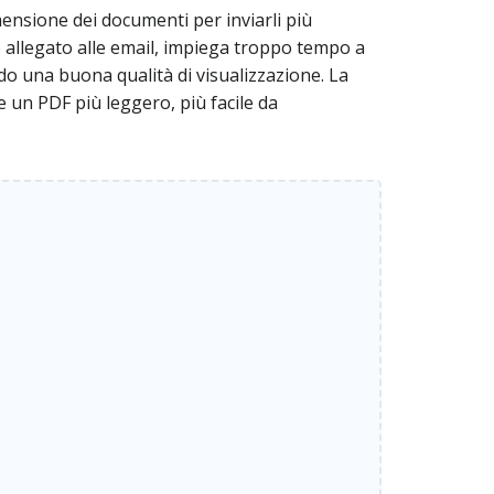
ensione dei documenti per inviarli più
 allegato alle email, impiega troppo tempo a
o una buona qualità di visualizzazione. La
 un PDF più leggero, più facile da