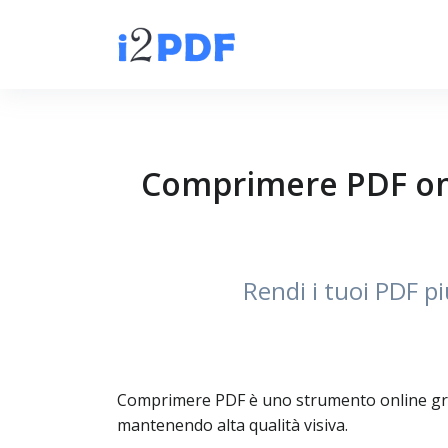
Comprimere PDF onl
Rendi i tuoi PDF pi
Comprimere PDF è uno strumento online gratui
mantenendo alta qualità visiva.