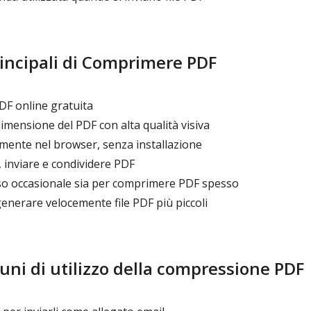
incipali di Comprimere PDF
F online gratuita
imensione del PDF con alta qualità visiva
mente nel browser, senza installazione
, inviare e condividere PDF
so occasionale sia per comprimere PDF spesso
enerare velocemente file PDF più piccoli
ni di utilizzo della compressione PDF