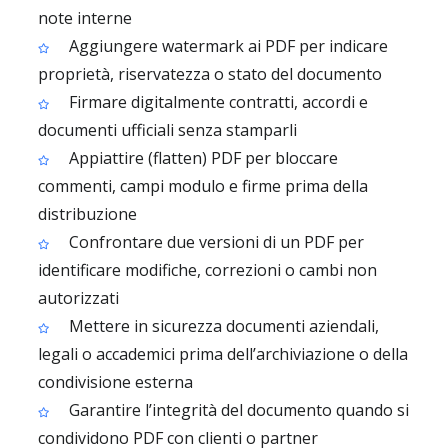
note interne
Aggiungere watermark ai PDF per indicare
proprietà, riservatezza o stato del documento
Firmare digitalmente contratti, accordi e
documenti ufficiali senza stamparli
Appiattire (flatten) PDF per bloccare
commenti, campi modulo e firme prima della
distribuzione
Confrontare due versioni di un PDF per
identificare modifiche, correzioni o cambi non
autorizzati
Mettere in sicurezza documenti aziendali,
legali o accademici prima dell’archiviazione o della
condivisione esterna
Garantire l’integrità del documento quando si
condividono PDF con clienti o partner