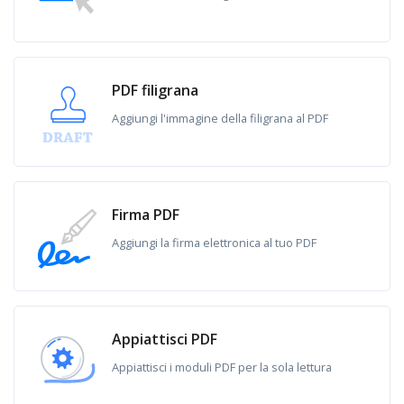
PDF filigrana
Aggiungi l'immagine della filigrana al PDF
Firma PDF
Aggiungi la firma elettronica al tuo PDF
Appiattisci PDF
Appiattisci i moduli PDF per la sola lettura