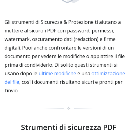
Gli strumenti di Sicurezza & Protezione ti aiutano a
mettere al sicuro i PDF con password, permessi,
watermark, oscuramento dati (redaction) e firme
digitali. Puoi anche confrontare le versioni di un
documento per vedere le modifiche o appiattire il file
prima di condividerlo. Di solito questi strumenti si
usano dopo le
ultime modifiche
e una
ottimizzazione
del file
, così i documenti risultano sicuri e pronti per
l’invio.
✧
Strumenti di sicurezza PDF