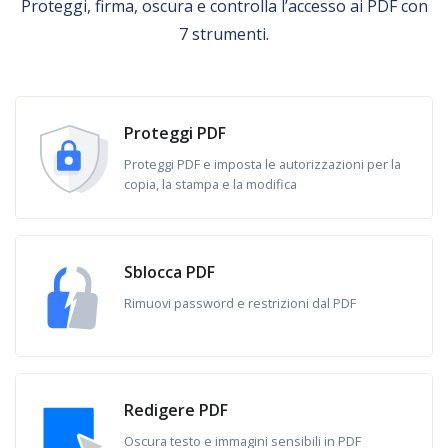
Proteggi, firma, oscura e controlla l’accesso ai PDF con
7 strumenti.
Proteggi PDF
Proteggi PDF e imposta le autorizzazioni per la
copia, la stampa e la modifica
Sblocca PDF
Rimuovi password e restrizioni dal PDF
Redigere PDF
Oscura testo e immagini sensibili in PDF