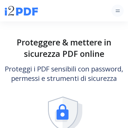
Proteggere & mettere in
sicurezza PDF online
Proteggi i PDF sensibili con password,
permessi e strumenti di sicurezza