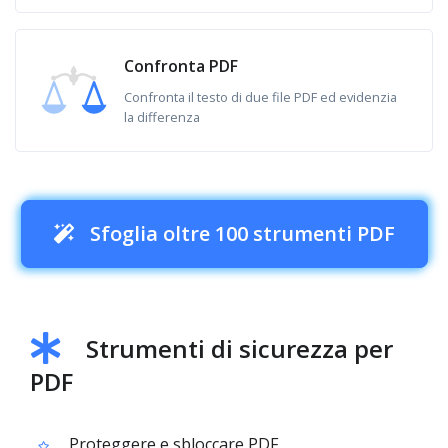
Confronta PDF
Confronta il testo di due file PDF ed evidenzia
la differenza
Sfoglia oltre 100 strumenti PDF
Strumenti di sicurezza per
PDF
Proteggere e sbloccare PDF