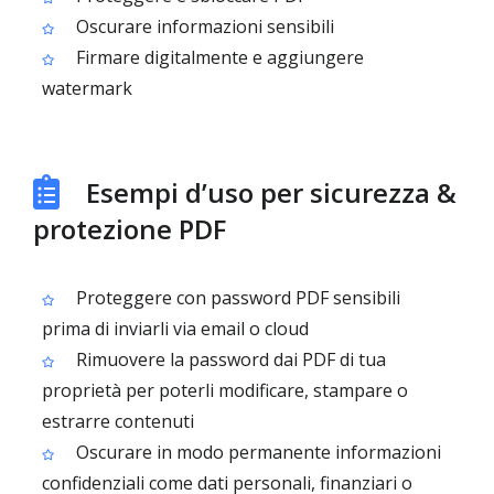
Oscurare informazioni sensibili
Firmare digitalmente e aggiungere
watermark
Esempi d’uso per sicurezza &
protezione PDF
Proteggere con password PDF sensibili
prima di inviarli via email o cloud
Rimuovere la password dai PDF di tua
proprietà per poterli modificare, stampare o
estrarre contenuti
Oscurare in modo permanente informazioni
confidenziali come dati personali, finanziari o