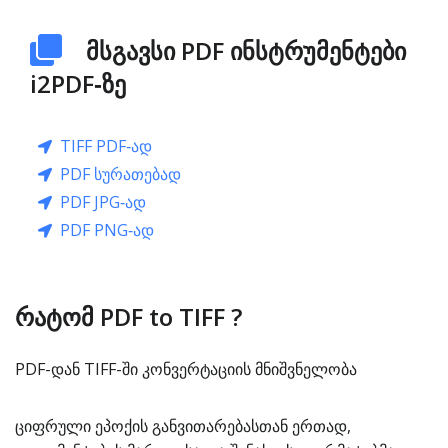
მსგავსი PDF ინსტრუმენტები
i2PDF‑ზე
TIFF PDF‑ად
PDF სურათებად
PDF JPG‑ად
PDF PNG‑ად
რატომ PDF to TIFF ?
PDF-დან TIFF-ში კონვერტაციის მნიშვნელობა
ციფრული ეპოქის განვითარებასთან ერთად,