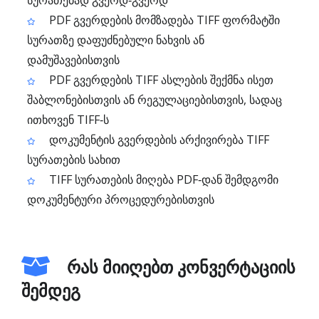
სურათებად გვერდ‑გვერდ
PDF გვერდების მომზადება TIFF ფორმატში
სურათზე დაფუძნებული ნახვის ან
დამუშავებისთვის
PDF გვერდების TIFF ასლების შექმნა ისეთ
შაბლონებისთვის ან რეგულაციებისთვის, სადაც
ითხოვენ TIFF‑ს
დოკუმენტის გვერდების არქივირება TIFF
სურათების სახით
TIFF სურათების მიღება PDF‑დან შემდგომი
დოკუმენტური პროცედურებისთვის
რას მიიღებთ კონვერტაციის
შემდეგ