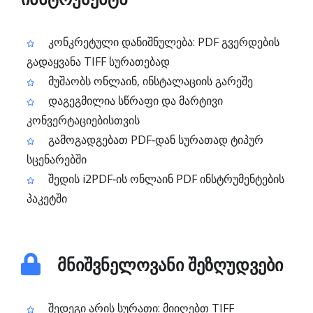
კონკრეტული დანიშნულება: PDF გვერდების
გადაყვანა TIFF სურათებად
მუშაობს ონლაინ, ინსტალაციის გარეშე
დაგეგმილია სწრაფი და მარტივი
კონვერტაციებისთვის
გამოგადგებათ PDF‑დან სურათად ტიპურ
სცენარებში
შედის i2PDF‑ის ონლაინ PDF ინსტრუმენტების
პაკეტში
მნიშვნელოვანი შეზღუდვები
შედეგი არის სურათი: მიიღებთ TIFF