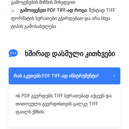
გამოყენების მიზნის მიხედვით
გამოიყენეთ PDF TIFF‑ად როცა:
ზუსტად TIFF
ფორმატის სურათები გჭირდებათ და არა სხვა
ტიპის გამოსახულება
ხშირად დასმული კითხვები
რას აკეთებს PDF TIFF‑ად ინსტრუმენტი?
−
ის PDF გვერდებს TIFF სურათებად აქცევს და
თითოეული გვერდისთვის ცალკე TIFF
ფაილს ქმნის.