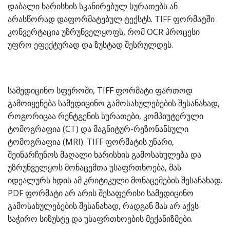
დაბალი ხარისხის სკანირებულ სურათებს ან
არასწორად დაფორმატებულ ტექსტს. TIFF ფორმატში
კონვერტაცია უზრუნველყოფს, რომ OCR პროცესი
უფრო ეფექტურად და ზუსტად შესრულდეს.
სამედიცინო სფეროში, TIFF ფორმატი ფართოდ
გამოიყენება სამედიცინო გამოსახულებების შესანახად,
როგორიცაა რენტგენის სურათები, კომპიუტერული
ტომოგრაფია (CT) და მაგნიტურ-რეზონანსული
ტომოგრაფია (MRI). TIFF ფორმატის უნარი,
შეინარჩუნოს მაღალი ხარისხის გამოსახულება და
უზრუნველყოს მონაცემთა უსაფრთხოება, მას
იდეალურს ხდის ამ კრიტიკული მონაცემების შესანახად.
PDF ფორმატი არ არის შესაფერისი სამედიცინო
გამოსახულებების შესანახად, რადგან მას არ აქვს
საჭირო სიზუსტე და უსაფრთხოების მექანიზმები.