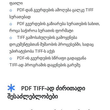
ფაილი
PDF‑დან გვერდების ამოღება ცალკე TIFF
სურათებად
PDF გვერდების გაზიარება სურათების სახით,
როცა საჭიროა სურათის ფორმატი
TIFF გამოსახულების გამოყენება
დოკუმენტებთან მუშაობის პროცესებში, სადაც
უპირატესობა TIFF‑ს აქვს
PDF‑ის გვერდების სწრაფი გადაყვანა
TIFF‑ად პროგრამის დაყენების გარეშე
PDF TIFF‑ად ძირითადი
შესაძლებლობები