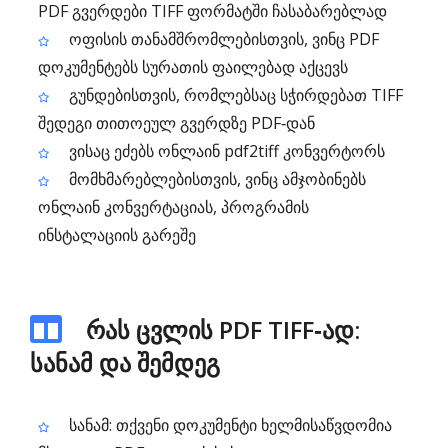
PDF გვერდები TIFF ფორმატში ჩასაბარებლად
ოფისის თანამშრომლებისთვის, ვინც PDF
დოკუმენტებს სურათის ფაილებად აქცევს
გუნდებისთვის, რომლებსაც სჭირდებათ TIFF
შედეგი თითოეულ გვერდზე PDF‑დან
ვისაც ეძებს ონლაინ pdf2tiff კონვერტორს
მომხმარებლებისთვის, ვინც ამჯობინებს
ონლაინ კონვერტაციას, პროგრამის
ინსტალაციის გარეშე
რას ცვლის PDF TIFF‑ად:
სანამ და შემდეგ
სანამ: თქვენი დოკუმენტი ხელმისაწვდომია