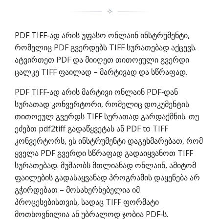
✧
PDF TIFF‑ად არის უფასო ონლაინ ინსტრუმენტი,
რომელიც PDF გვერდებს TIFF სურათებად აქცევს.
ატვირთეთ PDF და მიიღეთ თითოეული გვერდი
ცალკე TIFF ფაილად – მარტივად და სწრაფად.
PDF TIFF‑ად არის მარტივი ონლაინ PDF‑დან
სურათად კონვერტორი, რომელიც დოკუმენტის
თითოეულ გვერდს TIFF სურათად გარდაქმნის. თუ
ეძებთ pdf2tiff გადაწყვეტას ან PDF to TIFF
კონვერტორს, ეს ინსტრუმენტი დაგეხმარებათ, რომ
ყველა PDF გვერდი სწრაფად გადაიყვანოთ TIFF
სურათებად. მუშაობს მთლიანად ონლაინ, ამიტომ
ფაილების გადასაყვანად პროგრამის დაყენება არ
გჭირდებათ – მოსახერხებელია იმ
პროცესებისთვის, სადაც TIFF ფორმატი
მოთხოვნილია ან უბრალოდ ჯობია PDF‑ს.