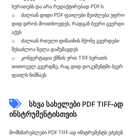
სურათებს და არა რედაქტირებად PDF‑ს
ძალიან დიდი PDF ფაილები შეიძლება უფრო
დიდ დროს მოითხოვდეს, რადგან ბევრი გვერდი
აქვს
ძალიან რთული დიზაინის მქონე გვერდები
შესაძლოა ნელა დამუშავდეს
კონვერტაცია ქმნის ერთ TIFF სურათს
თითოეულ გვერდზე, რაც დიდ დოკუმენტში ბევრ
ფაილს ნიშნავს
სხვა სახელები PDF TIFF‑ად
ინსტრუმენტისთვის
მომხმარებლები PDF TIFF‑ად ინსტრუმენტს ეძებენ