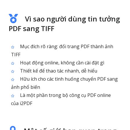
Vì sao người dùng tin tưởng
PDF sang TIFF
Mục đích rõ ràng: đổi trang PDF thành ảnh
TIFF
Hoạt động online, không cần cài đặt gì
Thiết kế để thao tác nhanh, dễ hiểu
Hữu ích cho các tình huống chuyển PDF sang
ảnh phổ biến
Là một phần trong bộ công cụ PDF online
của i2PDF