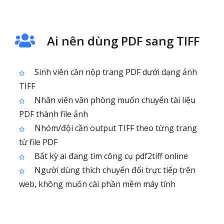
Ai nên dùng PDF sang TIFF
Sinh viên cần nộp trang PDF dưới dạng ảnh
TIFF
Nhân viên văn phòng muốn chuyển tài liệu
PDF thành file ảnh
Nhóm/đội cần output TIFF theo từng trang
từ file PDF
Bất kỳ ai đang tìm công cụ pdf2tiff online
Người dùng thích chuyển đổi trực tiếp trên
web, không muốn cài phần mềm máy tính