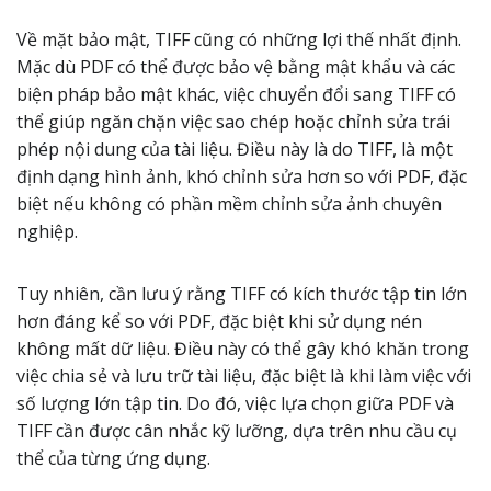
Về mặt bảo mật, TIFF cũng có những lợi thế nhất định.
Mặc dù PDF có thể được bảo vệ bằng mật khẩu và các
biện pháp bảo mật khác, việc chuyển đổi sang TIFF có
thể giúp ngăn chặn việc sao chép hoặc chỉnh sửa trái
phép nội dung của tài liệu. Điều này là do TIFF, là một
định dạng hình ảnh, khó chỉnh sửa hơn so với PDF, đặc
biệt nếu không có phần mềm chỉnh sửa ảnh chuyên
nghiệp.
Tuy nhiên, cần lưu ý rằng TIFF có kích thước tập tin lớn
hơn đáng kể so với PDF, đặc biệt khi sử dụng nén
không mất dữ liệu. Điều này có thể gây khó khăn trong
việc chia sẻ và lưu trữ tài liệu, đặc biệt là khi làm việc với
số lượng lớn tập tin. Do đó, việc lựa chọn giữa PDF và
TIFF cần được cân nhắc kỹ lưỡng, dựa trên nhu cầu cụ
thể của từng ứng dụng.