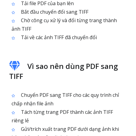
Tải file PDF của bạn lên
Bắt đầu chuyển đổi sang TIFF
Chờ công cụ xử lý và đổi từng trang thành
ảnh TIFF
Tải về các ảnh TIFF đã chuyển đổi
Vì sao nên dùng PDF sang
TIFF
Chuyển PDF sang TIFF cho các quy trình chỉ
chấp nhận file ảnh
Tách từng trang PDF thành các ảnh TIFF
riêng lẻ
Gửi/trích xuất trang PDF dưới dạng ảnh khi