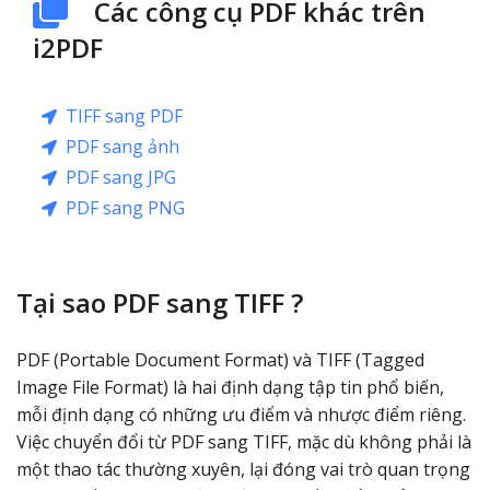
Các công cụ PDF khác trên
i2PDF
TIFF sang PDF
PDF sang ảnh
PDF sang JPG
PDF sang PNG
Tại sao PDF sang TIFF ?
PDF (Portable Document Format) và TIFF (Tagged
Image File Format) là hai định dạng tập tin phổ biến,
mỗi định dạng có những ưu điểm và nhược điểm riêng.
Việc chuyển đổi từ PDF sang TIFF, mặc dù không phải là
một thao tác thường xuyên, lại đóng vai trò quan trọng