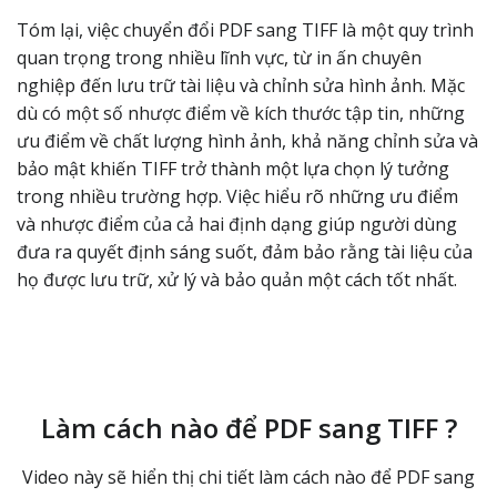
Tóm lại, việc chuyển đổi PDF sang TIFF là một quy trình
quan trọng trong nhiều lĩnh vực, từ in ấn chuyên
nghiệp đến lưu trữ tài liệu và chỉnh sửa hình ảnh. Mặc
dù có một số nhược điểm về kích thước tập tin, những
ưu điểm về chất lượng hình ảnh, khả năng chỉnh sửa và
bảo mật khiến TIFF trở thành một lựa chọn lý tưởng
trong nhiều trường hợp. Việc hiểu rõ những ưu điểm
và nhược điểm của cả hai định dạng giúp người dùng
đưa ra quyết định sáng suốt, đảm bảo rằng tài liệu của
họ được lưu trữ, xử lý và bảo quản một cách tốt nhất.
Làm cách nào để PDF sang TIFF ?
Video này sẽ hiển thị chi tiết làm cách nào để PDF sang