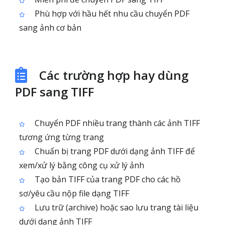
Phù hợp với hầu hết nhu cầu chuyển PDF
sang ảnh cơ bản
Các trường hợp hay dùng
PDF sang TIFF
Chuyển PDF nhiều trang thành các ảnh TIFF
tương ứng từng trang
Chuẩn bị trang PDF dưới dạng ảnh TIFF để
xem/xử lý bằng công cụ xử lý ảnh
Tạo bản TIFF của trang PDF cho các hồ
sơ/yêu cầu nộp file dạng TIFF
Lưu trữ (archive) hoặc sao lưu trang tài liệu
dưới dạng ảnh TIFF