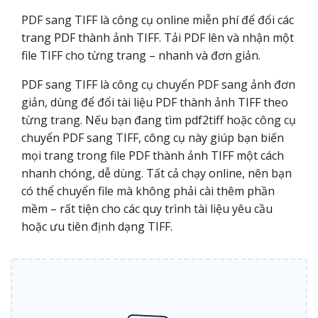
PDF sang TIFF là công cụ online miễn phí để đổi các
trang PDF thành ảnh TIFF. Tải PDF lên và nhận một
file TIFF cho từng trang – nhanh và đơn giản.
PDF sang TIFF là công cụ chuyển PDF sang ảnh đơn
giản, dùng để đổi tài liệu PDF thành ảnh TIFF theo
từng trang. Nếu bạn đang tìm pdf2tiff hoặc công cụ
chuyển PDF sang TIFF, công cụ này giúp bạn biến
mọi trang trong file PDF thành ảnh TIFF một cách
nhanh chóng, dễ dùng. Tất cả chạy online, nên bạn
có thể chuyển file mà không phải cài thêm phần
mềm – rất tiện cho các quy trình tài liệu yêu cầu
hoặc ưu tiên định dạng TIFF.