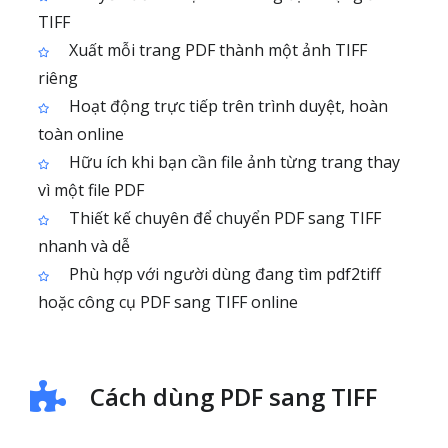
TIFF
Xuất mỗi trang PDF thành một ảnh TIFF
riêng
Hoạt động trực tiếp trên trình duyệt, hoàn
toàn online
Hữu ích khi bạn cần file ảnh từng trang thay
vì một file PDF
Thiết kế chuyên để chuyển PDF sang TIFF
nhanh và dễ
Phù hợp với người dùng đang tìm pdf2tiff
hoặc công cụ PDF sang TIFF online
Cách dùng PDF sang TIFF