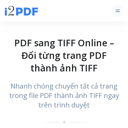
PDF sang TIFF Online –
Đổi từng trang PDF
thành ảnh TIFF
Nhanh chóng chuyển tất cả trang
trong file PDF thành ảnh TIFF ngay
trên trình duyệt
✧