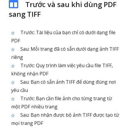
Trước và sau khi dùng PDF
sang TIFF
Trước: Tài liệu của bạn chỉ có dưới dạng file
PDF
Sau: Mỗi trang đã có sẵn dưới dạng ảnh TIFF
riêng
Trước: Quy trình làm việc yêu cầu file TIFF,
không nhận PDF
Sau: Bạn có sẵn ảnh TIFF để dùng đúng nơi
yêu cầu
Trước: Bạn cần file ảnh cho từng trang từ
một PDF nhiều trang
Sau: Bạn nhận được bộ ảnh TIFF được tạo từ
mọi trang PDF