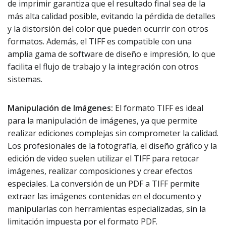
de imprimir garantiza que el resultado final sea de la
más alta calidad posible, evitando la pérdida de detalles
y la distorsión del color que pueden ocurrir con otros
formatos. Además, el TIFF es compatible con una
amplia gama de software de diseño e impresión, lo que
facilita el flujo de trabajo y la integración con otros
sistemas.
Manipulación de Imágenes:
El formato TIFF es ideal
para la manipulación de imágenes, ya que permite
realizar ediciones complejas sin comprometer la calidad.
Los profesionales de la fotografía, el diseño gráfico y la
edición de video suelen utilizar el TIFF para retocar
imágenes, realizar composiciones y crear efectos
especiales. La conversión de un PDF a TIFF permite
extraer las imágenes contenidas en el documento y
manipularlas con herramientas especializadas, sin la
limitación impuesta por el formato PDF.