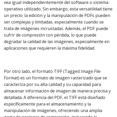
vea igual independientemente del software o sistema
operativo utilizado. Sin embargo, esta versatilidad tiene
un precio: la edición y la manipulación de PDFs pueden
ser complejas y limitadas, especialmente cuando se
trata de imágenes incrustadas. Además, el PDF puede
sufrir de compresión con pérdida, lo que puede
degradar la calidad de las imágenes, especialmente en
aplicaciones que requieren la máxima fidelidad.
Por otro lado, el formato TIFF (Tagged Image File
Format) es un formato de imagen rasterizado que se
caracteriza por su alta calidad y su capacidad para
almacenar información de imagen de manera precisa y
detallada. A diferencia del PDF, el TIFF está diseñado
específicamente para el almacenamiento y la
manipulación de imágenes, ofreciendo una amplia