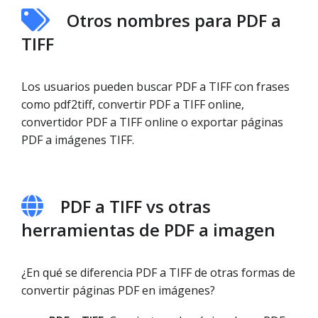
Otros nombres para PDF a
TIFF
Los usuarios pueden buscar PDF a TIFF con frases
como pdf2tiff, convertir PDF a TIFF online,
convertidor PDF a TIFF online o exportar páginas
PDF a imágenes TIFF.
PDF a TIFF vs otras
herramientas de PDF a imagen
¿En qué se diferencia PDF a TIFF de otras formas de
convertir páginas PDF en imágenes?