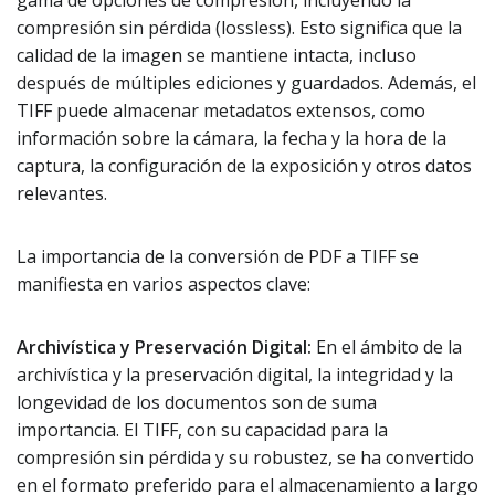
gama de opciones de compresión, incluyendo la
compresión sin pérdida (lossless). Esto significa que la
calidad de la imagen se mantiene intacta, incluso
después de múltiples ediciones y guardados. Además, el
TIFF puede almacenar metadatos extensos, como
información sobre la cámara, la fecha y la hora de la
captura, la configuración de la exposición y otros datos
relevantes.
La importancia de la conversión de PDF a TIFF se
manifiesta en varios aspectos clave:
Archivística y Preservación Digital:
En el ámbito de la
archivística y la preservación digital, la integridad y la
longevidad de los documentos son de suma
importancia. El TIFF, con su capacidad para la
compresión sin pérdida y su robustez, se ha convertido
en el formato preferido para el almacenamiento a largo