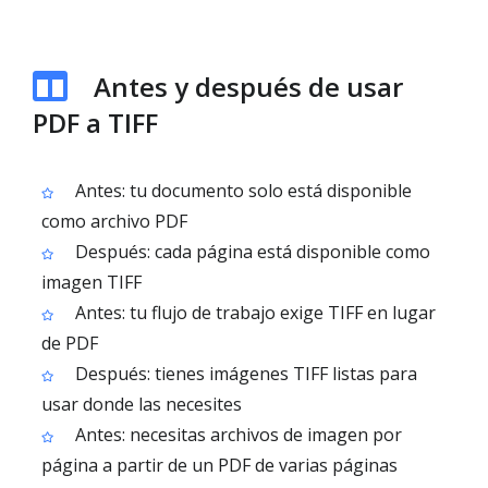
Antes y después de usar
PDF a TIFF
Antes: tu documento solo está disponible
como archivo PDF
Después: cada página está disponible como
imagen TIFF
Antes: tu flujo de trabajo exige TIFF en lugar
de PDF
Después: tienes imágenes TIFF listas para
usar donde las necesites
Antes: necesitas archivos de imagen por
página a partir de un PDF de varias páginas