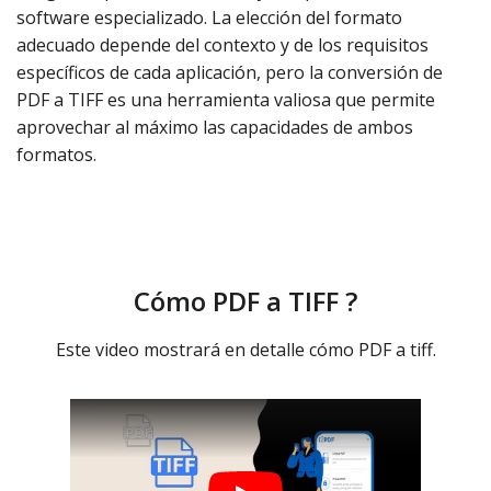
software especializado. La elección del formato
adecuado depende del contexto y de los requisitos
específicos de cada aplicación, pero la conversión de
PDF a TIFF es una herramienta valiosa que permite
aprovechar al máximo las capacidades de ambos
formatos.
Cómo PDF a TIFF ?
Este video mostrará en detalle cómo PDF a tiff.