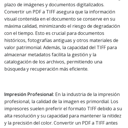
plazo de imágenes y documentos digitalizados.
Convertir un PDF a TIFF asegura que la información
visual contenida en el documento se conserve en su
máxima calidad, minimizando el riesgo de degradación
con el tiempo. Esto es crucial para documentos
históricos, fotografías antiguas y otros materiales de
valor patrimonial. Además, la capacidad del TIFF para
almacenar metadatos facilita la gestión y la
catalogación de los archivos, permitiendo una
búsqueda y recuperación más eficiente.
Impresión Profesional:
En la industria de la impresión
profesional, la calidad de la imagen es primordial. Los
impresores suelen preferir el formato TIFF debido a su
alta resolución y su capacidad para mantener la nitidez
y la precisión del color. Convertir un PDF a TIFF antes