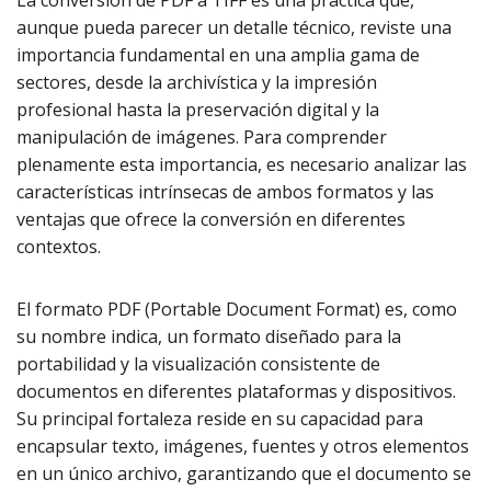
La conversión de PDF a TIFF es una práctica que,
aunque pueda parecer un detalle técnico, reviste una
importancia fundamental en una amplia gama de
sectores, desde la archivística y la impresión
profesional hasta la preservación digital y la
manipulación de imágenes. Para comprender
plenamente esta importancia, es necesario analizar las
características intrínsecas de ambos formatos y las
ventajas que ofrece la conversión en diferentes
contextos.
El formato PDF (Portable Document Format) es, como
su nombre indica, un formato diseñado para la
portabilidad y la visualización consistente de
documentos en diferentes plataformas y dispositivos.
Su principal fortaleza reside en su capacidad para
encapsular texto, imágenes, fuentes y otros elementos
en un único archivo, garantizando que el documento se