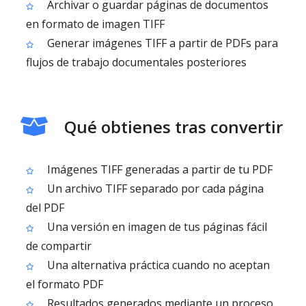
Archivar o guardar páginas de documentos
en formato de imagen TIFF
Generar imágenes TIFF a partir de PDFs para
flujos de trabajo documentales posteriores
Qué obtienes tras convertir
Imágenes TIFF generadas a partir de tu PDF
Un archivo TIFF separado por cada página
del PDF
Una versión en imagen de tus páginas fácil
de compartir
Una alternativa práctica cuando no aceptan
el formato PDF
Resultados generados mediante un proceso