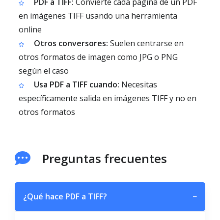
PDF a TIFF:
Convierte cada página de un PDF
en imágenes TIFF usando una herramienta
online
Otros conversores:
Suelen centrarse en
otros formatos de imagen como JPG o PNG
según el caso
Usa PDF a TIFF cuando:
Necesitas
específicamente salida en imágenes TIFF y no en
otros formatos
Preguntas frecuentes
¿Qué hace PDF a TIFF?
−