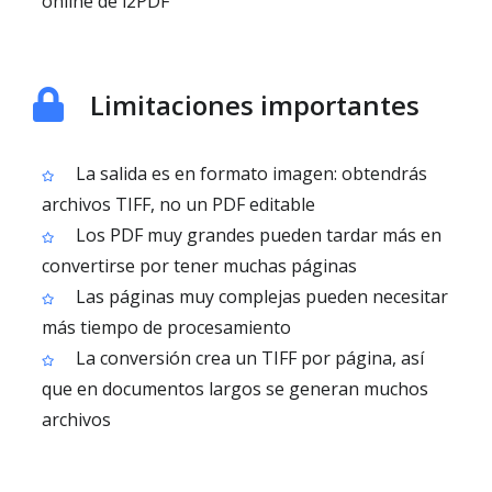
online de i2PDF
Limitaciones importantes
La salida es en formato imagen: obtendrás
archivos TIFF, no un PDF editable
Los PDF muy grandes pueden tardar más en
convertirse por tener muchas páginas
Las páginas muy complejas pueden necesitar
más tiempo de procesamiento
La conversión crea un TIFF por página, así
que en documentos largos se generan muchos
archivos