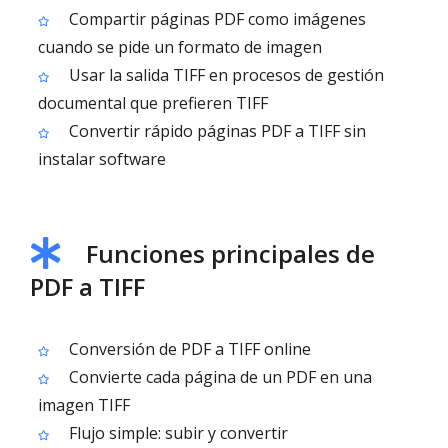
Compartir páginas PDF como imágenes
cuando se pide un formato de imagen
Usar la salida TIFF en procesos de gestión
documental que prefieren TIFF
Convertir rápido páginas PDF a TIFF sin
instalar software
Funciones principales de
PDF a TIFF
Conversión de PDF a TIFF online
Convierte cada página de un PDF en una
imagen TIFF
Flujo simple: subir y convertir