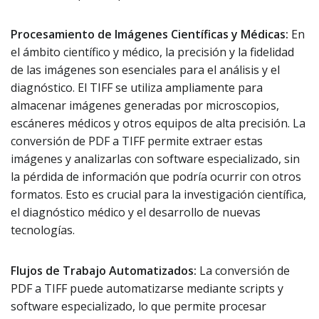
Procesamiento de Imágenes Científicas y Médicas:
En
el ámbito científico y médico, la precisión y la fidelidad
de las imágenes son esenciales para el análisis y el
diagnóstico. El TIFF se utiliza ampliamente para
almacenar imágenes generadas por microscopios,
escáneres médicos y otros equipos de alta precisión. La
conversión de PDF a TIFF permite extraer estas
imágenes y analizarlas con software especializado, sin
la pérdida de información que podría ocurrir con otros
formatos. Esto es crucial para la investigación científica,
el diagnóstico médico y el desarrollo de nuevas
tecnologías.
Flujos de Trabajo Automatizados:
La conversión de
PDF a TIFF puede automatizarse mediante scripts y
software especializado, lo que permite procesar