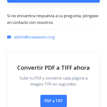
Si no encuentra respuesta a su pregunta, póngase
en contacto con nosotros.
admin@sciweavers.org
Convertir PDF a TIFF ahora
Sube tu PDF y convierte cada página a
imagen TIFF en segundos.
PDF a TIFF