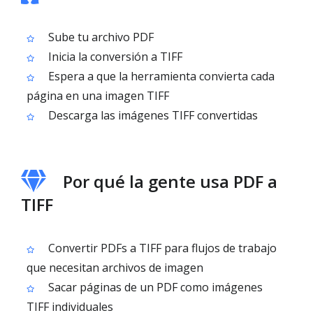
Sube tu archivo PDF
Inicia la conversión a TIFF
Espera a que la herramienta convierta cada
página en una imagen TIFF
Descarga las imágenes TIFF convertidas
Por qué la gente usa PDF a
TIFF
Convertir PDFs a TIFF para flujos de trabajo
que necesitan archivos de imagen
Sacar páginas de un PDF como imágenes
TIFF individuales