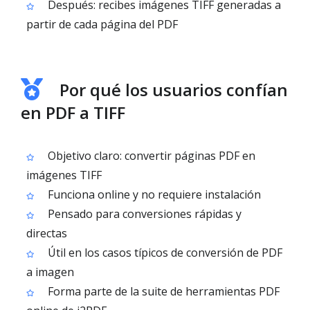
Después: recibes imágenes TIFF generadas a
partir de cada página del PDF
Por qué los usuarios confían
en PDF a TIFF
Objetivo claro: convertir páginas PDF en
imágenes TIFF
Funciona online y no requiere instalación
Pensado para conversiones rápidas y
directas
Útil en los casos típicos de conversión de PDF
a imagen
Forma parte de la suite de herramientas PDF