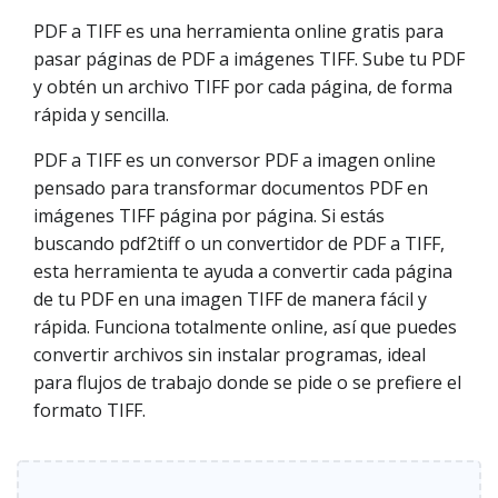
PDF a TIFF es una herramienta online gratis para
pasar páginas de PDF a imágenes TIFF. Sube tu PDF
y obtén un archivo TIFF por cada página, de forma
rápida y sencilla.
PDF a TIFF es un conversor PDF a imagen online
pensado para transformar documentos PDF en
imágenes TIFF página por página. Si estás
buscando pdf2tiff o un convertidor de PDF a TIFF,
esta herramienta te ayuda a convertir cada página
de tu PDF en una imagen TIFF de manera fácil y
rápida. Funciona totalmente online, así que puedes
convertir archivos sin instalar programas, ideal
para flujos de trabajo donde se pide o se prefiere el
formato TIFF.