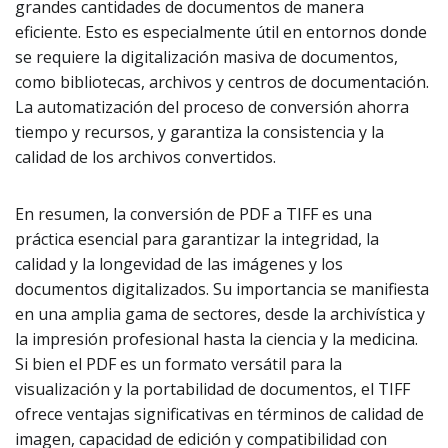
grandes cantidades de documentos de manera
eficiente. Esto es especialmente útil en entornos donde
se requiere la digitalización masiva de documentos,
como bibliotecas, archivos y centros de documentación.
La automatización del proceso de conversión ahorra
tiempo y recursos, y garantiza la consistencia y la
calidad de los archivos convertidos.
En resumen, la conversión de PDF a TIFF es una
práctica esencial para garantizar la integridad, la
calidad y la longevidad de las imágenes y los
documentos digitalizados. Su importancia se manifiesta
en una amplia gama de sectores, desde la archivística y
la impresión profesional hasta la ciencia y la medicina.
Si bien el PDF es un formato versátil para la
visualización y la portabilidad de documentos, el TIFF
ofrece ventajas significativas en términos de calidad de
imagen, capacidad de edición y compatibilidad con