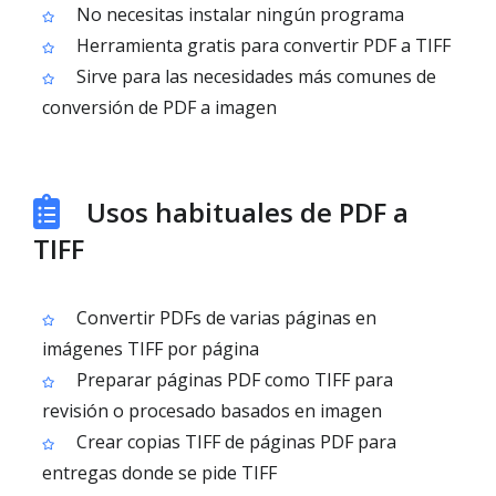
No necesitas instalar ningún programa
Herramienta gratis para convertir PDF a TIFF
Sirve para las necesidades más comunes de
conversión de PDF a imagen
Usos habituales de PDF a
TIFF
Convertir PDFs de varias páginas en
imágenes TIFF por página
Preparar páginas PDF como TIFF para
revisión o procesado basados en imagen
Crear copias TIFF de páginas PDF para
entregas donde se pide TIFF