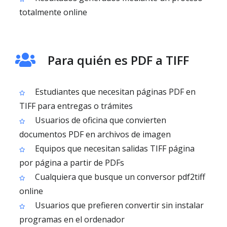
totalmente online
Para quién es PDF a TIFF
Estudiantes que necesitan páginas PDF en
TIFF para entregas o trámites
Usuarios de oficina que convierten
documentos PDF en archivos de imagen
Equipos que necesitan salidas TIFF página
por página a partir de PDFs
Cualquiera que busque un conversor pdf2tiff
online
Usuarios que prefieren convertir sin instalar
programas en el ordenador