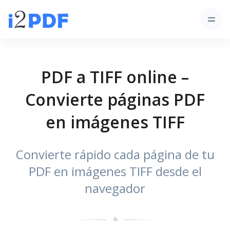
PDF a TIFF online –
Convierte páginas PDF
en imágenes TIFF
Convierte rápido cada página de tu
PDF en imágenes TIFF desde el
navegador
✧