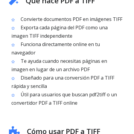
Qué hace PDF a TIFF
Convierte documentos PDF en imágenes TIFF
Exporta cada página del PDF como una
imagen TIFF independiente
Funciona directamente online en tu
navegador
Te ayuda cuando necesitas páginas en
imagen en lugar de un archivo PDF
Diseñado para una conversión PDF a TIFF
rápida y sencilla
Útil para usuarios que buscan pdf2tiff o un
convertidor PDF a TIFF online
Cómo usar PDF a TIFF