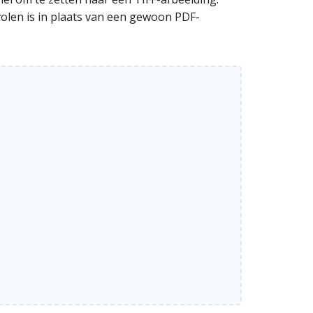
evolen is in plaats van een gewoon PDF-