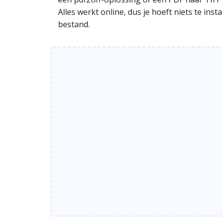
Alles werkt online, dus je hoeft niets te in
bestand.