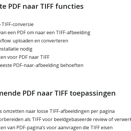
te PDF naar TIFF functies
-TIFF-conversie
van een PDF om naar een TIFF-afbeelding
flow: uploaden en converteren
stallatie nodig
ken voor PDF naar TIFF
eeste PDF-naar-afbeelding behoeften
ende PDF naar TIFF toepassingen
 omzetten naar losse TIFF-afbeeldingen per pagina
rbereiden als TIFF voor beeldgebaseerde review of verwer
en van PDF-pagina’s voor aanvragen die TIFF eisen