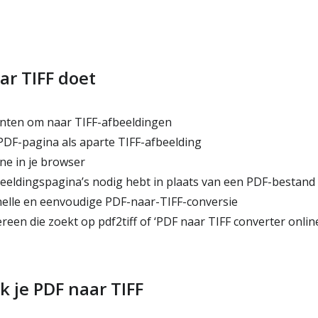
ar TIFF doet
ten om naar TIFF-afbeeldingen
PDF-pagina als aparte TIFF-afbeelding
ne in je browser
beeldingspagina’s nodig hebt in plaats van een PDF-bestand
elle en eenvoudige PDF-naar-TIFF-conversie
een die zoekt op pdf2tiff of ‘PDF naar TIFF converter online
k je PDF naar TIFF