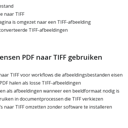
estand
ie naar TIFF
agina is omgezet naar een TIFF-afbeelding
onverteerde TIFF-afbeeldingen
nsen PDF naar TIFF gebruiken
aar TIFF voor workflows die afbeeldingsbestanden eisen
 PDF halen als losse TIFF-afbeeldingen
en als afbeeldingen wanneer een beeldformaat nodig is
uiken in documentprocessen die TIFF verkiezen
s naar TIFF omzetten zonder software te installeren