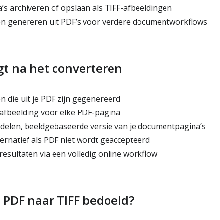
 archiveren of opslaan als TIFF-afbeeldingen
en genereren uit PDF’s voor verdere documentworkflows
jgt na het converteren
n die uit je PDF zijn gegenereerd
afbeelding voor elke PDF-pagina
 delen, beeldgebaseerde versie van je documentpagina’s
ernatief als PDF niet wordt geaccepteerd
esultaten via een volledig online workflow
s PDF naar TIFF bedoeld?