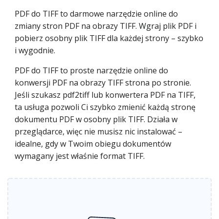
PDF do TIFF to darmowe narzędzie online do
zmiany stron PDF na obrazy TIFF. Wgraj plik PDF i
pobierz osobny plik TIFF dla każdej strony – szybko
i wygodnie.
PDF do TIFF to proste narzędzie online do
konwersji PDF na obrazy TIFF strona po stronie.
Jeśli szukasz pdf2tiff lub konwertera PDF na TIFF,
ta usługa pozwoli Ci szybko zmienić każdą stronę
dokumentu PDF w osobny plik TIFF. Działa w
przeglądarce, więc nie musisz nic instalować –
idealne, gdy w Twoim obiegu dokumentów
wymagany jest właśnie format TIFF.