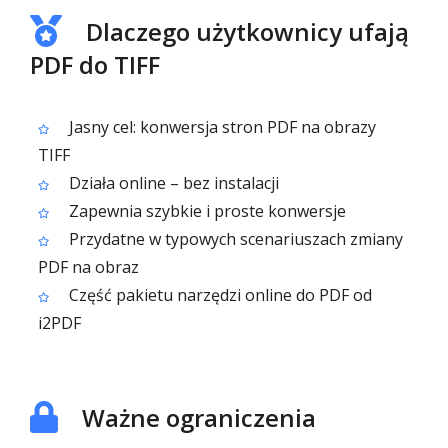
Dlaczego użytkownicy ufają
PDF do TIFF
Jasny cel: konwersja stron PDF na obrazy
TIFF
Działa online – bez instalacji
Zapewnia szybkie i proste konwersje
Przydatne w typowych scenariuszach zmiany
PDF na obraz
Część pakietu narzędzi online do PDF od
i2PDF
Ważne ograniczenia