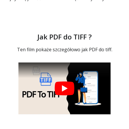
Jak PDF do TIFF ?
Ten film pokaże szczegółowo jak PDF do tiff.