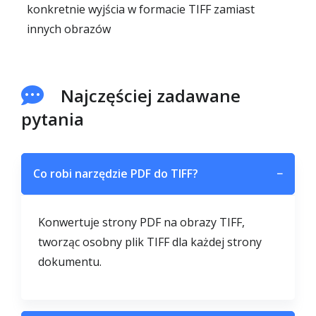
konkretnie wyjścia w formacie TIFF zamiast
innych obrazów
Najczęściej zadawane
pytania
Co robi narzędzie PDF do TIFF?
−
Konwertuje strony PDF na obrazy TIFF,
tworząc osobny plik TIFF dla każdej strony
dokumentu.