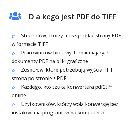
Dla kogo jest PDF do TIFF
Studentów, którzy muszą oddać strony PDF
w formacie TIFF
Pracowników biurowych zmieniających
dokumenty PDF na pliki graficzne
Zespołów, które potrzebują wyjścia TIFF
strona po stronie z PDF
Każdego, kto szuka konwertera pdf2tiff
online
Użytkowników, którzy wolą konwersję bez
instalowania programów na komputerze