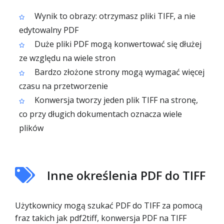
Wynik to obrazy: otrzymasz pliki TIFF, a nie
edytowalny PDF
Duże pliki PDF mogą konwertować się dłużej
ze względu na wiele stron
Bardzo złożone strony mogą wymagać więcej
czasu na przetworzenie
Konwersja tworzy jeden plik TIFF na stronę,
co przy długich dokumentach oznacza wiele
plików
Inne określenia PDF do TIFF
Użytkownicy mogą szukać PDF do TIFF za pomocą
fraz takich jak pdf2tiff, konwersja PDF na TIFF