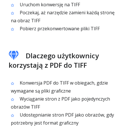
Uruchom konwersję na TIFF
Poczekaj, aż narzędzie zamieni każdą stronę
na obraz TIFF
Pobierz przekonwertowane pliki TIFF
Dlaczego użytkownicy
korzystają z PDF do TIFF
Konwersja PDF do TIFF w obiegach, gdzie
wymagane są pliki graficzne
Wyciąganie stron z PDF jako pojedynczych
obrazów TIFF
Udostępnianie stron PDF jako obrazów, gdy
potrzebny jest format graficzny