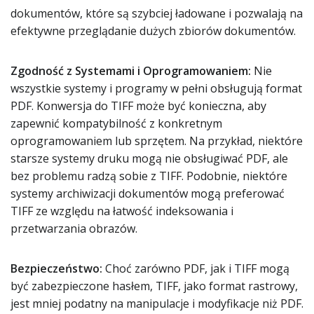
dokumentów, które są szybciej ładowane i pozwalają na
efektywne przeglądanie dużych zbiorów dokumentów.
Zgodność z Systemami i Oprogramowaniem:
Nie
wszystkie systemy i programy w pełni obsługują format
PDF. Konwersja do TIFF może być konieczna, aby
zapewnić kompatybilność z konkretnym
oprogramowaniem lub sprzętem. Na przykład, niektóre
starsze systemy druku mogą nie obsługiwać PDF, ale
bez problemu radzą sobie z TIFF. Podobnie, niektóre
systemy archiwizacji dokumentów mogą preferować
TIFF ze względu na łatwość indeksowania i
przetwarzania obrazów.
Bezpieczeństwo:
Choć zarówno PDF, jak i TIFF mogą
być zabezpieczone hasłem, TIFF, jako format rastrowy,
jest mniej podatny na manipulacje i modyfikacje niż PDF.