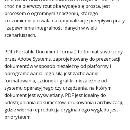
choć na pierwszy rzut oka wydaje się prosta, jest
procesem o ogromnym znaczeniu, którego
zrozumienie pozwala na optymalizację przepływu pracy
i zapewnienie integralności danych w wielu
scenariuszach.
PDF (Portable Document Format) to format stworzony
przez Adobe Systems, zaprojektowany do prezentacji
dokumentów w sposób niezależny od platformy i
oprogramowania. Jego siłą jest zachowanie
formatowania, czcionek i grafiki, niezależnie od
systemu operacyjnego czy urządzenia, na którym
dokument jest wyświetlany. PDF jest idealny do
udostępniania dokumentów, drukowania i archiwizacji,
gdzie wierna reprodukcja oryginalnego wyglądu jest
priorytetem.