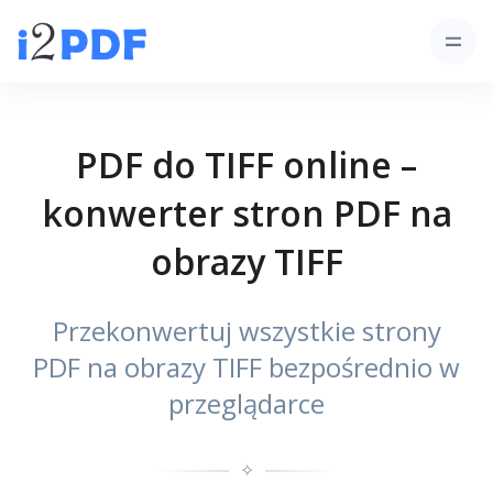
PDF do TIFF online –
konwerter stron PDF na
obrazy TIFF
Przekonwertuj wszystkie strony
PDF na obrazy TIFF bezpośrednio w
przeglądarce
✧