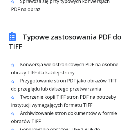
Sprawdza się przy typowych konwersjach
PDF na obraz
Typowe zastosowania PDF do
TIFF
Konwersja wielostronicowych PDF na osobne
obrazy TIFF dla każdej strony
Przygotowanie stron PDF jako obrazów TIFF
do przeglądu lub dalszego przetwarzania
Tworzenie kopii TIFF stron PDF na potrzeby
instytucji wymagających formatu TIFF
Archiwizowanie stron dokumentów w formie
obrazów TIFF
Generowanie obrazów TIFF z PDF do