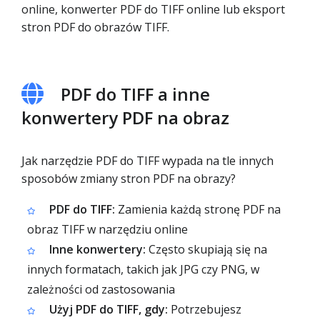
online, konwerter PDF do TIFF online lub eksport
stron PDF do obrazów TIFF.
PDF do TIFF a inne
konwertery PDF na obraz
Jak narzędzie PDF do TIFF wypada na tle innych
sposobów zmiany stron PDF na obrazy?
PDF do TIFF:
Zamienia każdą stronę PDF na
obraz TIFF w narzędziu online
Inne konwertery:
Często skupiają się na
innych formatach, takich jak JPG czy PNG, w
zależności od zastosowania
Użyj PDF do TIFF, gdy:
Potrzebujesz