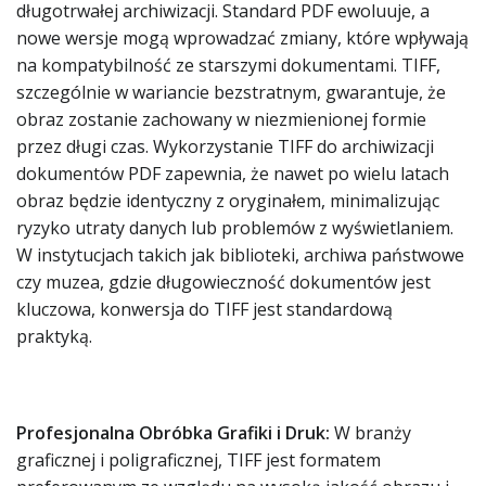
długotrwałej archiwizacji. Standard PDF ewoluuje, a
nowe wersje mogą wprowadzać zmiany, które wpływają
na kompatybilność ze starszymi dokumentami. TIFF,
szczególnie w wariancie bezstratnym, gwarantuje, że
obraz zostanie zachowany w niezmienionej formie
przez długi czas. Wykorzystanie TIFF do archiwizacji
dokumentów PDF zapewnia, że nawet po wielu latach
obraz będzie identyczny z oryginałem, minimalizując
ryzyko utraty danych lub problemów z wyświetlaniem.
W instytucjach takich jak biblioteki, archiwa państwowe
czy muzea, gdzie długowieczność dokumentów jest
kluczowa, konwersja do TIFF jest standardową
praktyką.
Profesjonalna Obróbka Grafiki i Druk:
W branży
graficznej i poligraficznej, TIFF jest formatem