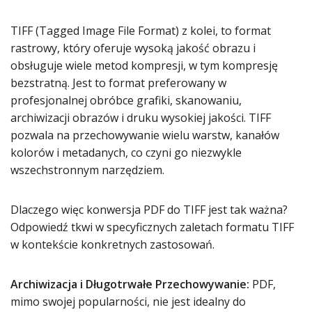
TIFF (Tagged Image File Format) z kolei, to format
rastrowy, który oferuje wysoką jakość obrazu i
obsługuje wiele metod kompresji, w tym kompresję
bezstratną. Jest to format preferowany w
profesjonalnej obróbce grafiki, skanowaniu,
archiwizacji obrazów i druku wysokiej jakości. TIFF
pozwala na przechowywanie wielu warstw, kanałów
kolorów i metadanych, co czyni go niezwykle
wszechstronnym narzędziem.
Dlaczego więc konwersja PDF do TIFF jest tak ważna?
Odpowiedź tkwi w specyficznych zaletach formatu TIFF
w kontekście konkretnych zastosowań.
Archiwizacja i Długotrwałe Przechowywanie:
PDF,
mimo swojej popularności, nie jest idealny do