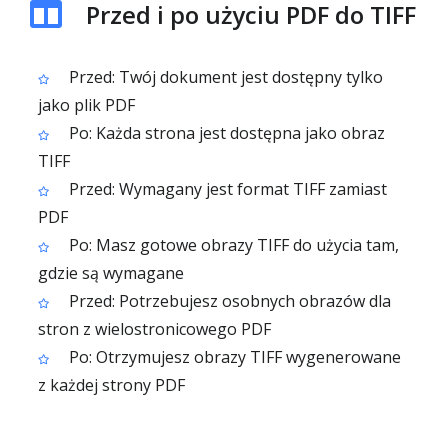
Przed i po użyciu PDF do TIFF
Przed: Twój dokument jest dostępny tylko
jako plik PDF
Po: Każda strona jest dostępna jako obraz
TIFF
Przed: Wymagany jest format TIFF zamiast
PDF
Po: Masz gotowe obrazy TIFF do użycia tam,
gdzie są wymagane
Przed: Potrzebujesz osobnych obrazów dla
stron z wielostronicowego PDF
Po: Otrzymujesz obrazy TIFF wygenerowane
z każdej strony PDF