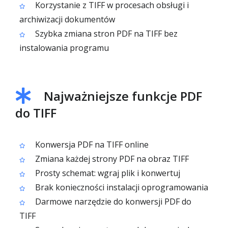
Korzystanie z TIFF w procesach obsługi i
archiwizacji dokumentów
Szybka zmiana stron PDF na TIFF bez
instalowania programu
Najważniejsze funkcje PDF
do TIFF
Konwersja PDF na TIFF online
Zmiana każdej strony PDF na obraz TIFF
Prosty schemat: wgraj plik i konwertuj
Brak konieczności instalacji oprogramowania
Darmowe narzędzie do konwersji PDF do
TIFF