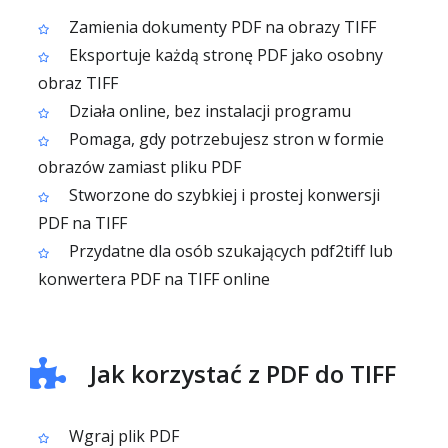
Zamienia dokumenty PDF na obrazy TIFF
Eksportuje każdą stronę PDF jako osobny
obraz TIFF
Działa online, bez instalacji programu
Pomaga, gdy potrzebujesz stron w formie
obrazów zamiast pliku PDF
Stworzone do szybkiej i prostej konwersji
PDF na TIFF
Przydatne dla osób szukających pdf2tiff lub
konwertera PDF na TIFF online
Jak korzystać z PDF do TIFF
Wgraj plik PDF