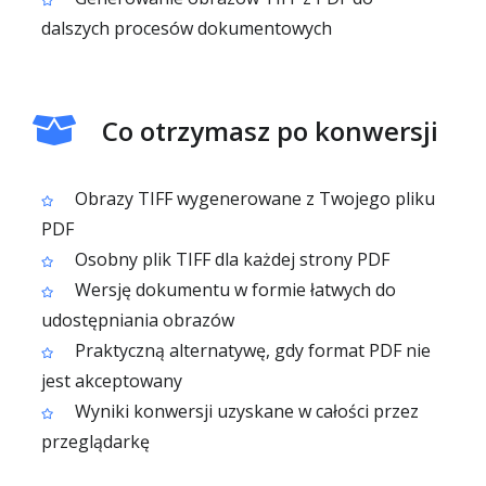
dalszych procesów dokumentowych
Co otrzymasz po konwersji
Obrazy TIFF wygenerowane z Twojego pliku
PDF
Osobny plik TIFF dla każdej strony PDF
Wersję dokumentu w formie łatwych do
udostępniania obrazów
Praktyczną alternatywę, gdy format PDF nie
jest akceptowany
Wyniki konwersji uzyskane w całości przez
przeglądarkę