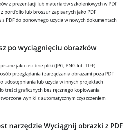
ów z prezentacji lub materiałów szkoleniowych w PDF
 z portfolio lub broszur zapisanych jako PDF
 z PDF do ponownego użycia w nowych dokumentach
sz po wyciągnięciu obrazków
pisane jako osobne pliki (JPG, PNG lub TIFF)
osób przeglądania i zarządzania obrazami poza PDF
o udostępniania lub użycia w innych projektach
o treści graficznych bez ręcznego kopiowania
etworzone wyniki z automatycznym czyszczeniem
est narzędzie Wyciągnij obrazki z PDF