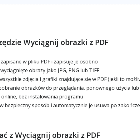
zędzie Wyciągnij obrazki z PDF
zapisane w pliku PDF i zapisuje je osobno
wyciągnięte obrazy jako JPG, PNG lub TIFF
zystkie zdjęcia i grafiki znajdujące się w PDF (jeśli to możli
pobranie obrazków do przeglądania, ponownego użycia lub
e online, bez instalowania programu
 w bezpieczny sposób i automatycznie je usuwa po zakończe
ać z Wyciągnij obrazki z PDF