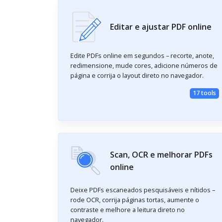
Editar e ajustar PDF online
Edite PDFs online em segundos – recorte, anote,
redimensione, mude cores, adicione números de
página e corrija o layout direto no navegador.
17 tools
Scan, OCR e melhorar PDFs
online
Deixe PDFs escaneados pesquisáveis e nítidos –
rode OCR, corrija páginas tortas, aumente o
contraste e melhore a leitura direto no
navegador.