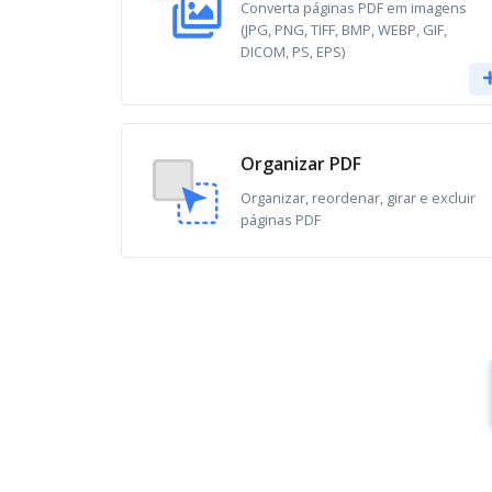
Converta páginas PDF em imagens
(JPG, PNG, TIFF, BMP, WEBP, GIF,
DICOM, PS, EPS)
Organizar PDF
Organizar, reordenar, girar e excluir
páginas PDF