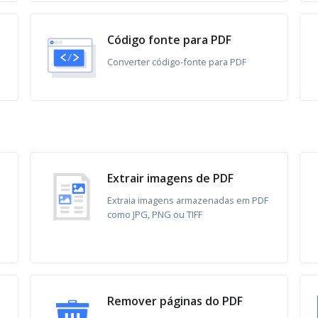
Código fonte para PDF
Converter código-fonte para PDF
Extrair imagens de PDF
Extraia imagens armazenadas em PDF
como JPG, PNG ou TIFF
Remover páginas do PDF