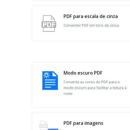
PDF para escala de cinza
Converter PDF em tons de cinza
Modo escuro PDF
Converta as cores do PDF para o
modo escuro para facilitar a leitura à
noite
PDF para imagens