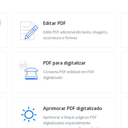
Editar PDF
Edite PDF adicionando texto, imagens,
assinatura e formas
PDF para digitalizar
Converta PDF editável em PDF
digitalizado
Aprimorar PDF digitalizado
Aprimorar e limpar páginas PDF
digitalizadas especialmente