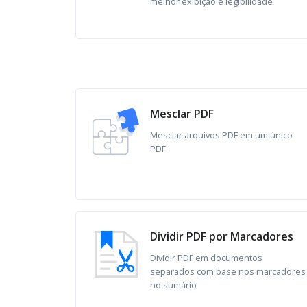
melhor exibição e legibilidade
Mesclar PDF
Mesclar arquivos PDF em um único
PDF
Dividir PDF por Marcadores
Dividir PDF em documentos
separados com base nos marcadores
no sumário