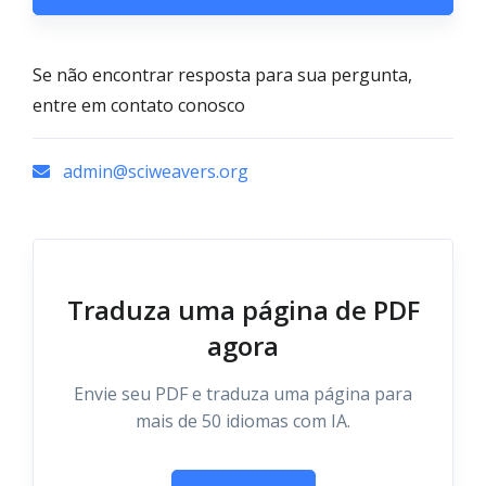
Se não encontrar resposta para sua pergunta,
entre em contato conosco
admin@sciweavers.org
Traduza uma página de PDF
agora
Envie seu PDF e traduza uma página para
mais de 50 idiomas com IA.