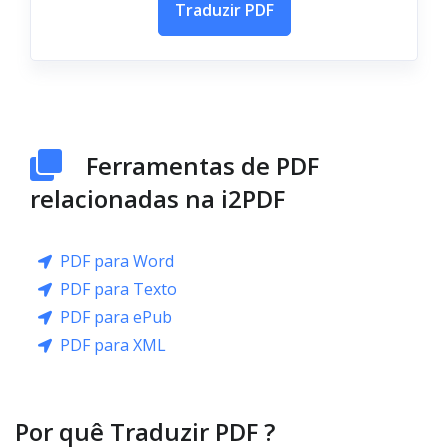
Traduzir PDF
Ferramentas de PDF
relacionadas na i2PDF
PDF para Word
PDF para Texto
PDF para ePub
PDF para XML
Por quê Traduzir PDF ?