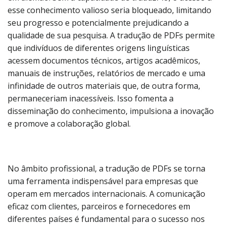
esse conhecimento valioso seria bloqueado, limitando
seu progresso e potencialmente prejudicando a
qualidade de sua pesquisa. A tradução de PDFs permite
que indivíduos de diferentes origens linguísticas
acessem documentos técnicos, artigos acadêmicos,
manuais de instruções, relatórios de mercado e uma
infinidade de outros materiais que, de outra forma,
permaneceriam inacessíveis. Isso fomenta a
disseminação do conhecimento, impulsiona a inovação
e promove a colaboração global.
No âmbito profissional, a tradução de PDFs se torna
uma ferramenta indispensável para empresas que
operam em mercados internacionais. A comunicação
eficaz com clientes, parceiros e fornecedores em
diferentes países é fundamental para o sucesso nos