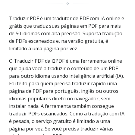
✧
Traduzir PDF é um tradutor de PDF com IA online e
grátis que traduz suas páginas em PDF para mais
de 50 idiomas com alta precisão. Suporta tradução
de PDFs escaneados e, na versão gratuita, é
limitado a uma página por vez.
O Traduzir PDF da i2PDF é uma ferramenta online
que ajuda você a traduzir o conteúdo de um PDF
para outro idioma usando inteligência artificial (IA).
Foi feito para quem precisa traduzir rápido uma
página de PDF para português, inglês ou outros
idiomas populares direto no navegador, sem
instalar nada. A ferramenta também consegue
traduzir PDFs escaneados. Como a tradução com IA
é pesada, o serviço gratuito é limitado a uma
página por vez. Se você precisa traduzir várias