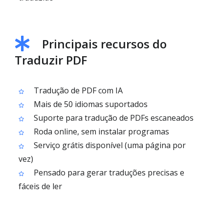
Principais recursos do
Traduzir PDF
Tradução de PDF com IA
Mais de 50 idiomas suportados
Suporte para tradução de PDFs escaneados
Roda online, sem instalar programas
Serviço grátis disponível (uma página por
vez)
Pensado para gerar traduções precisas e
fáceis de ler