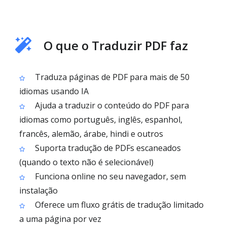
O que o Traduzir PDF faz
Traduza páginas de PDF para mais de 50
idiomas usando IA
Ajuda a traduzir o conteúdo do PDF para
idiomas como português, inglês, espanhol,
francês, alemão, árabe, hindi e outros
Suporta tradução de PDFs escaneados
(quando o texto não é selecionável)
Funciona online no seu navegador, sem
instalação
Oferece um fluxo grátis de tradução limitado
a uma página por vez