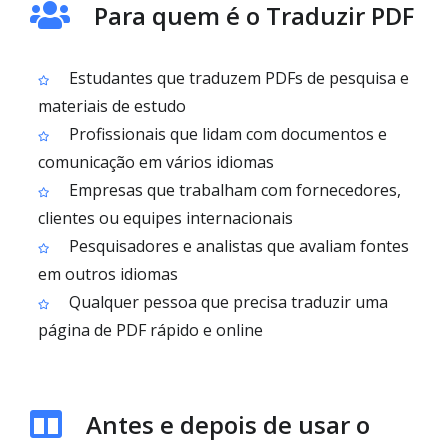
Para quem é o Traduzir PDF
Estudantes que traduzem PDFs de pesquisa e
materiais de estudo
Profissionais que lidam com documentos e
comunicação em vários idiomas
Empresas que trabalham com fornecedores,
clientes ou equipes internacionais
Pesquisadores e analistas que avaliam fontes
em outros idiomas
Qualquer pessoa que precisa traduzir uma
página de PDF rápido e online
Antes e depois de usar o