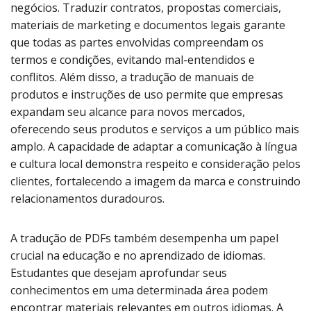
negócios. Traduzir contratos, propostas comerciais,
materiais de marketing e documentos legais garante
que todas as partes envolvidas compreendam os
termos e condições, evitando mal-entendidos e
conflitos. Além disso, a tradução de manuais de
produtos e instruções de uso permite que empresas
expandam seu alcance para novos mercados,
oferecendo seus produtos e serviços a um público mais
amplo. A capacidade de adaptar a comunicação à língua
e cultura local demonstra respeito e consideração pelos
clientes, fortalecendo a imagem da marca e construindo
relacionamentos duradouros.
A tradução de PDFs também desempenha um papel
crucial na educação e no aprendizado de idiomas.
Estudantes que desejam aprofundar seus
conhecimentos em uma determinada área podem
encontrar materiais relevantes em outros idiomas. A