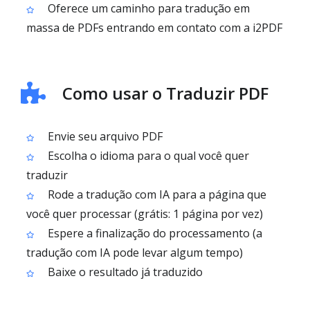
Oferece um caminho para tradução em
massa de PDFs entrando em contato com a i2PDF
Como usar o Traduzir PDF
Envie seu arquivo PDF
Escolha o idioma para o qual você quer
traduzir
Rode a tradução com IA para a página que
você quer processar (grátis: 1 página por vez)
Espere a finalização do processamento (a
tradução com IA pode levar algum tempo)
Baixe o resultado já traduzido