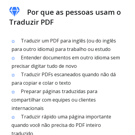
Por que as pessoas usam o
Traduzir PDF
Traduzir um PDF para inglês (ou do inglês
para outro idioma) para trabalho ou estudo
Entender documentos em outro idioma sem
precisar digitar tudo de novo
Traduzir PDFs escaneados quando não dá
para copiar e colar o texto
Preparar páginas traduzidas para
compartilhar com equipes ou clientes
internacionais
Traduzir rápido uma página importante
quando você não precisa do PDF inteiro
traduzido