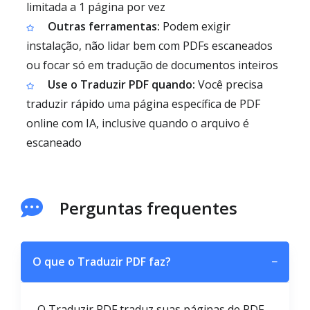
limitada a 1 página por vez
Outras ferramentas:
Podem exigir
instalação, não lidar bem com PDFs escaneados
ou focar só em tradução de documentos inteiros
Use o Traduzir PDF quando:
Você precisa
traduzir rápido uma página específica de PDF
online com IA, inclusive quando o arquivo é
escaneado
Perguntas frequentes
O que o Traduzir PDF faz?
−
O Traduzir PDF traduz suas páginas de PDF