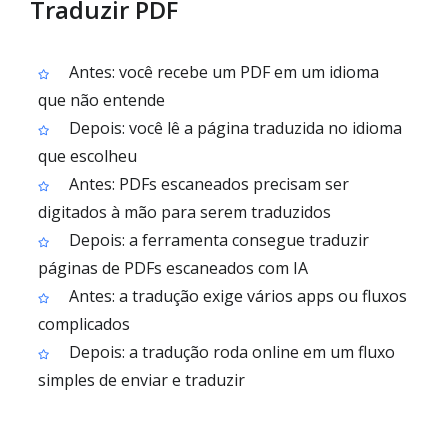
Traduzir PDF
Antes: você recebe um PDF em um idioma
que não entende
Depois: você lê a página traduzida no idioma
que escolheu
Antes: PDFs escaneados precisam ser
digitados à mão para serem traduzidos
Depois: a ferramenta consegue traduzir
páginas de PDFs escaneados com IA
Antes: a tradução exige vários apps ou fluxos
complicados
Depois: a tradução roda online em um fluxo
simples de enviar e traduzir