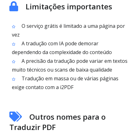
Limitações importantes
O serviço grátis é limitado a uma página por
vez
A tradução com IA pode demorar
dependendo da complexidade do conteúdo
A precisão da tradução pode variar em textos
muito técnicos ou scans de baixa qualidade
Tradução em massa ou de várias páginas
exige contato com a i2PDF
Outros nomes para o
Traduzir PDF