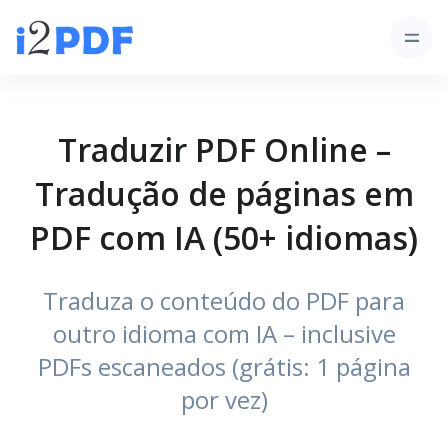
Traduzir PDF Online –
Tradução de páginas em
PDF com IA (50+ idiomas)
Traduza o conteúdo do PDF para
outro idioma com IA – inclusive
PDFs escaneados (grátis: 1 página
por vez)