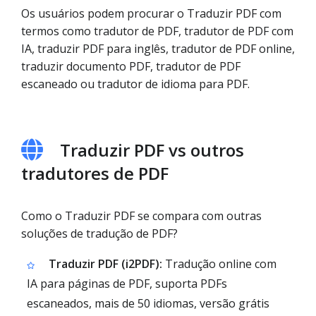
Os usuários podem procurar o Traduzir PDF com
termos como tradutor de PDF, tradutor de PDF com
IA, traduzir PDF para inglês, tradutor de PDF online,
traduzir documento PDF, tradutor de PDF
escaneado ou tradutor de idioma para PDF.
Traduzir PDF vs outros
tradutores de PDF
Como o Traduzir PDF se compara com outras
soluções de tradução de PDF?
Traduzir PDF (i2PDF):
Tradução online com
IA para páginas de PDF, suporta PDFs
escaneados, mais de 50 idiomas, versão grátis