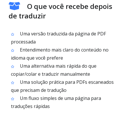
O que você recebe depois
de traduzir
Uma versão traduzida da página de PDF
processada
Entendimento mais claro do conteúdo no
idioma que você prefere
Uma alternativa mais rápida do que
copiar/colar e traduzir manualmente
Uma solução prática para PDFs escaneados
que precisam de tradução
Um fluxo simples de uma página para
traduções rápidas