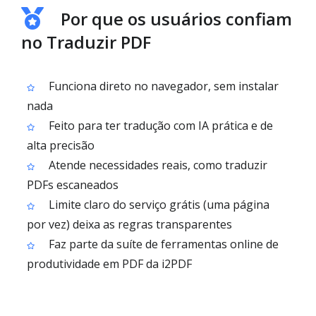
Por que os usuários confiam
no Traduzir PDF
Funciona direto no navegador, sem instalar
nada
Feito para ter tradução com IA prática e de
alta precisão
Atende necessidades reais, como traduzir
PDFs escaneados
Limite claro do serviço grátis (uma página
por vez) deixa as regras transparentes
Faz parte da suíte de ferramentas online de
produtividade em PDF da i2PDF