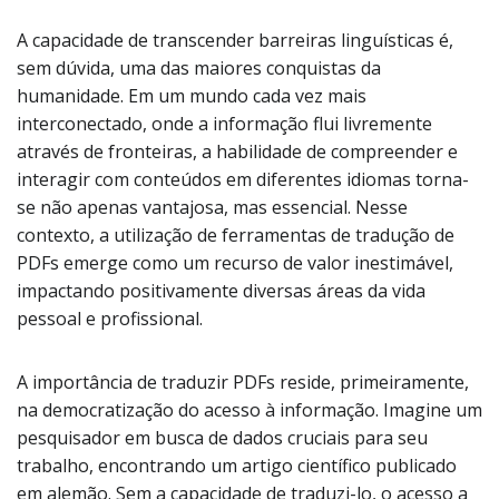
A capacidade de transcender barreiras linguísticas é,
sem dúvida, uma das maiores conquistas da
humanidade. Em um mundo cada vez mais
interconectado, onde a informação flui livremente
através de fronteiras, a habilidade de compreender e
interagir com conteúdos em diferentes idiomas torna-
se não apenas vantajosa, mas essencial. Nesse
contexto, a utilização de ferramentas de tradução de
PDFs emerge como um recurso de valor inestimável,
impactando positivamente diversas áreas da vida
pessoal e profissional.
A importância de traduzir PDFs reside, primeiramente,
na democratização do acesso à informação. Imagine um
pesquisador em busca de dados cruciais para seu
trabalho, encontrando um artigo científico publicado
em alemão. Sem a capacidade de traduzi-lo, o acesso a