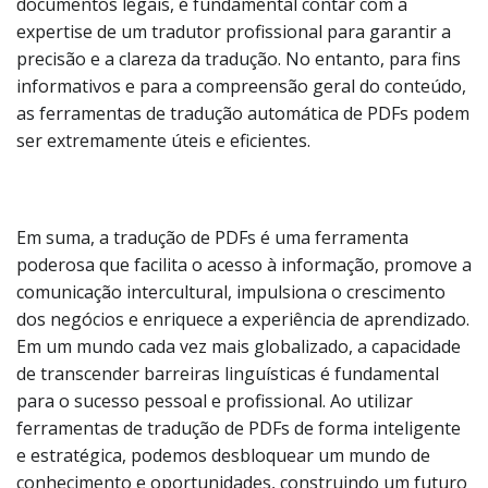
documentos legais, é fundamental contar com a
expertise de um tradutor profissional para garantir a
precisão e a clareza da tradução. No entanto, para fins
informativos e para a compreensão geral do conteúdo,
as ferramentas de tradução automática de PDFs podem
ser extremamente úteis e eficientes.
Em suma, a tradução de PDFs é uma ferramenta
poderosa que facilita o acesso à informação, promove a
comunicação intercultural, impulsiona o crescimento
dos negócios e enriquece a experiência de aprendizado.
Em um mundo cada vez mais globalizado, a capacidade
de transcender barreiras linguísticas é fundamental
para o sucesso pessoal e profissional. Ao utilizar
ferramentas de tradução de PDFs de forma inteligente
e estratégica, podemos desbloquear um mundo de
conhecimento e oportunidades, construindo um futuro