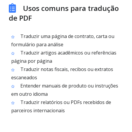
Usos comuns para tradução
de PDF
Traduzir uma página de contrato, carta ou
formulário para análise
Traduzir artigos acadêmicos ou referências
página por página
Traduzir notas fiscais, recibos ou extratos
escaneados
Entender manuais de produto ou instruções
em outro idioma
Traduzir relatórios ou PDFs recebidos de
parceiros internacionais