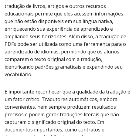
tradução de livros, artigos e outros recursos
educacionais permite que eles acessem informações
que não estão disponíveis em sua língua nativa,
enriquecendo sua experiência de aprendizado e
ampliando seus horizontes. Além disso, a tradução de
PDFs pode ser utilizada como uma ferramenta para o
aprendizado de idiomas, permitindo que os alunos
comparem o texto original com a tradução,
identificando padrões gramaticais e expandindo seu
vocabulário.
É importante reconhecer que a qualidade da tradução é
um fator crítico. Tradutores automáticos, embora
convenientes, nem sempre produzem resultados
precisos e podem gerar traduções literais que não
capturam o significado original do texto. Em
documentos importantes, como contratos e