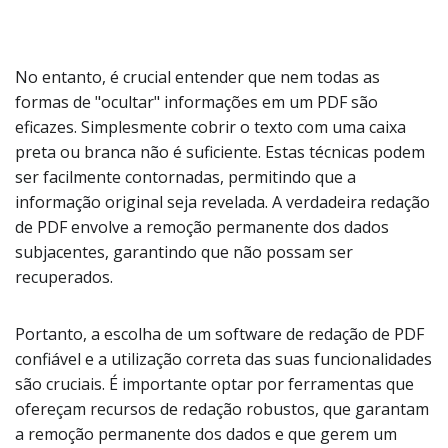
No entanto, é crucial entender que nem todas as
formas de "ocultar" informações em um PDF são
eficazes. Simplesmente cobrir o texto com uma caixa
preta ou branca não é suficiente. Estas técnicas podem
ser facilmente contornadas, permitindo que a
informação original seja revelada. A verdadeira redação
de PDF envolve a remoção permanente dos dados
subjacentes, garantindo que não possam ser
recuperados.
Portanto, a escolha de um software de redação de PDF
confiável e a utilização correta das suas funcionalidades
são cruciais. É importante optar por ferramentas que
ofereçam recursos de redação robustos, que garantam
a remoção permanente dos dados e que gerem um