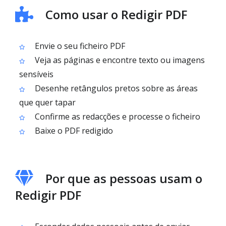
Como usar o Redigir PDF
Envie o seu ficheiro PDF
Veja as páginas e encontre texto ou imagens
sensíveis
Desenhe retângulos pretos sobre as áreas
que quer tapar
Confirme as redacções e processe o ficheiro
Baixe o PDF redigido
Por que as pessoas usam o
Redigir PDF