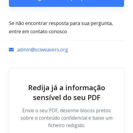
Se não encontrar resposta para sua pergunta,
entre em contato conosco
admin@sciweavers.org
Redija já a informação
sensível do seu PDF
Envie o seu PDF, desenhe blocos pretos
sobre o conteúdo confidencial e baixe um
ficheiro redigido.