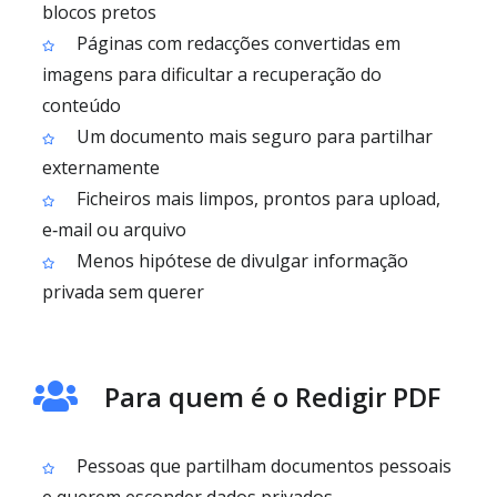
blocos pretos
Páginas com redacções convertidas em
imagens para dificultar a recuperação do
conteúdo
Um documento mais seguro para partilhar
externamente
Ficheiros mais limpos, prontos para upload,
e‑mail ou arquivo
Menos hipótese de divulgar informação
privada sem querer
Para quem é o Redigir PDF
Pessoas que partilham documentos pessoais