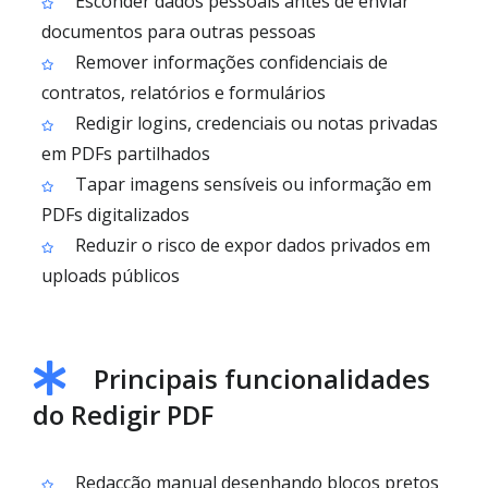
Esconder dados pessoais antes de enviar
documentos para outras pessoas
Remover informações confidenciais de
contratos, relatórios e formulários
Redigir logins, credenciais ou notas privadas
em PDFs partilhados
Tapar imagens sensíveis ou informação em
PDFs digitalizados
Reduzir o risco de expor dados privados em
uploads públicos
Principais funcionalidades
do Redigir PDF
Redacção manual desenhando blocos pretos