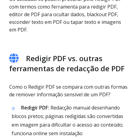
com termos como ferramenta para redigir PDF,
editor de PDF para ocultar dados, blackout PDF,
esconder texto em PDF ou tapar texto e imagens
em PDF.
Redigir PDF vs. outras
ferramentas de redacção de PDF
Como o Redigir PDF se compara com outras formas
de remover informação sensível de um PDF?
Redigir PDF:
Redacção manual desenhando
blocos pretos; páginas redigidas são convertidas
em imagem para dificultar o acesso ao conteúdo;
funciona online sem instalação