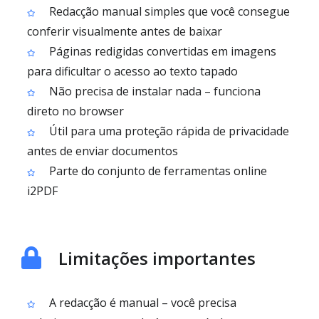
Redacção manual simples que você consegue
conferir visualmente antes de baixar
Páginas redigidas convertidas em imagens
para dificultar o acesso ao texto tapado
Não precisa de instalar nada – funciona
direto no browser
Útil para uma proteção rápida de privacidade
antes de enviar documentos
Parte do conjunto de ferramentas online
i2PDF
Limitações importantes
A redacção é manual – você precisa