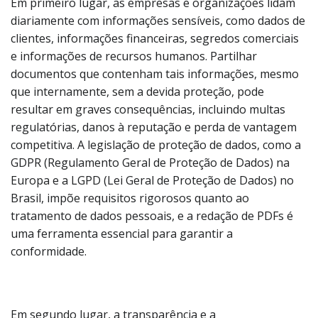
Em primeiro lugar, as empresas e organizações lidam
diariamente com informações sensíveis, como dados de
clientes, informações financeiras, segredos comerciais
e informações de recursos humanos. Partilhar
documentos que contenham tais informações, mesmo
que internamente, sem a devida proteção, pode
resultar em graves consequências, incluindo multas
regulatórias, danos à reputação e perda de vantagem
competitiva. A legislação de proteção de dados, como a
GDPR (Regulamento Geral de Proteção de Dados) na
Europa e a LGPD (Lei Geral de Proteção de Dados) no
Brasil, impõe requisitos rigorosos quanto ao
tratamento de dados pessoais, e a redação de PDFs é
uma ferramenta essencial para garantir a
conformidade.
Em segundo lugar, a transparência e a