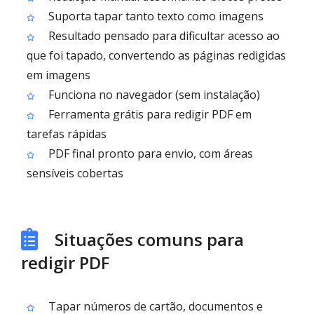
Suporta tapar tanto texto como imagens
Resultado pensado para dificultar acesso ao
que foi tapado, convertendo as páginas redigidas
em imagens
Funciona no navegador (sem instalação)
Ferramenta grátis para redigir PDF em
tarefas rápidas
PDF final pronto para envio, com áreas
sensíveis cobertas
Situações comuns para
redigir PDF
Tapar números de cartão, documentos e