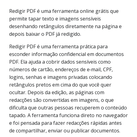
Redigir PDF é uma ferramenta online grátis que
permite tapar texto e imagens sensíveis
desenhando retângulos diretamente na página e
depois baixar o PDF já redigido.
Redigir PDF é uma ferramenta prática para
esconder informação confidencial em documentos
PDF. Ela ajuda a cobrir dados sensíveis como
números de cartão, endereços de e‑mail, CPF,
logins, senhas e imagens privadas colocando
retângulos pretos em cima do que você quer
ocultar. Depois da edição, as páginas com
redacções são convertidas em imagens, o que
dificulta que outras pessoas recuperem o conteúdo
tapado. A ferramenta funciona direto no navegador
e foi pensada para fazer redacções rápidas antes
de compartilhar, enviar ou publicar documentos.