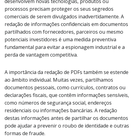
desenvolvem novas tecnologias, produtos ou
processos precisam proteger os seus segredos
comerciais de serem divulgados inadvertidamente. A
redação de informações confidenciais em documentos
partilhados com fornecedores, parceiros ou mesmo
potenciais investidores é uma medida preventiva
fundamental para evitar a espionagem industrial e a
perda de vantagem competitiva.
A importância da redação de PDFs também se estende
ao âmbito individual. Muitas vezes, partilhamos
documentos pessoais, como currículos, contratos ou
declarações fiscais, que contêm informações sensíveis,
como números de segurança social, endereços
residenciais ou informações bancárias. A redação
destas informações antes de partilhar os documentos
pode ajudar a prevenir o roubo de identidade e outras
formas de fraude.