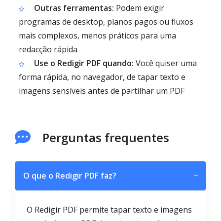
Outras ferramentas:
Podem exigir
programas de desktop, planos pagos ou fluxos
mais complexos, menos práticos para uma
redacção rápida
Use o Redigir PDF quando:
Você quiser uma
forma rápida, no navegador, de tapar texto e
imagens sensíveis antes de partilhar um PDF
Perguntas frequentes
O que o Redigir PDF faz?
−
O Redigir PDF permite tapar texto e imagens