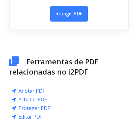
Redigir PDF
Ferramentas de PDF
relacionadas no i2PDF
Anotar PDF
Achatar PDF
Proteger PDF
Editar PDF