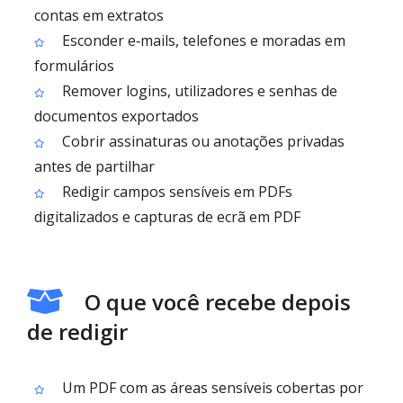
contas em extratos
Esconder e‑mails, telefones e moradas em
formulários
Remover logins, utilizadores e senhas de
documentos exportados
Cobrir assinaturas ou anotações privadas
antes de partilhar
Redigir campos sensíveis em PDFs
digitalizados e capturas de ecrã em PDF
O que você recebe depois
de redigir
Um PDF com as áreas sensíveis cobertas por