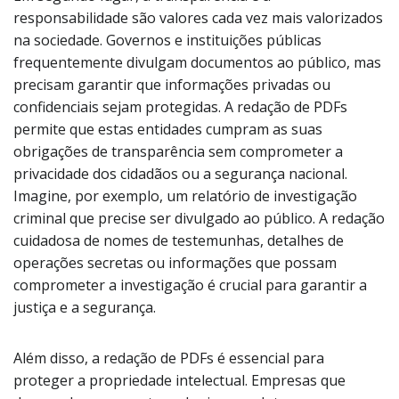
responsabilidade são valores cada vez mais valorizados
na sociedade. Governos e instituições públicas
frequentemente divulgam documentos ao público, mas
precisam garantir que informações privadas ou
confidenciais sejam protegidas. A redação de PDFs
permite que estas entidades cumpram as suas
obrigações de transparência sem comprometer a
privacidade dos cidadãos ou a segurança nacional.
Imagine, por exemplo, um relatório de investigação
criminal que precise ser divulgado ao público. A redação
cuidadosa de nomes de testemunhas, detalhes de
operações secretas ou informações que possam
comprometer a investigação é crucial para garantir a
justiça e a segurança.
Além disso, a redação de PDFs é essencial para
proteger a propriedade intelectual. Empresas que