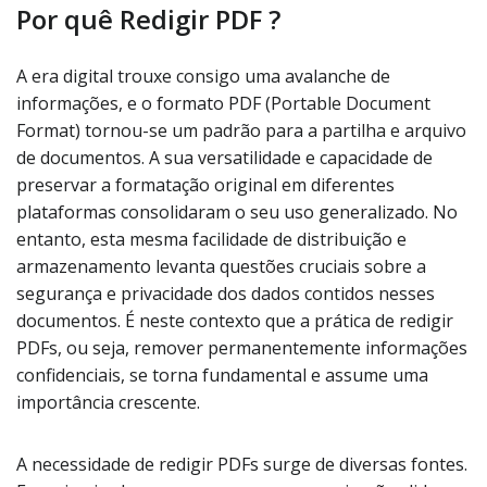
Por quê Redigir PDF ?
A era digital trouxe consigo uma avalanche de
informações, e o formato PDF (Portable Document
Format) tornou-se um padrão para a partilha e arquivo
de documentos. A sua versatilidade e capacidade de
preservar a formatação original em diferentes
plataformas consolidaram o seu uso generalizado. No
entanto, esta mesma facilidade de distribuição e
armazenamento levanta questões cruciais sobre a
segurança e privacidade dos dados contidos nesses
documentos. É neste contexto que a prática de redigir
PDFs, ou seja, remover permanentemente informações
confidenciais, se torna fundamental e assume uma
importância crescente.
A necessidade de redigir PDFs surge de diversas fontes.