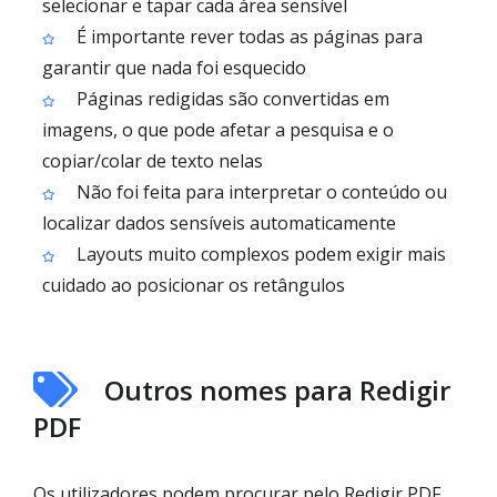
selecionar e tapar cada área sensível
É importante rever todas as páginas para
garantir que nada foi esquecido
Páginas redigidas são convertidas em
imagens, o que pode afetar a pesquisa e o
copiar/colar de texto nelas
Não foi feita para interpretar o conteúdo ou
localizar dados sensíveis automaticamente
Layouts muito complexos podem exigir mais
cuidado ao posicionar os retângulos
Outros nomes para Redigir
PDF
Os utilizadores podem procurar pelo Redigir PDF