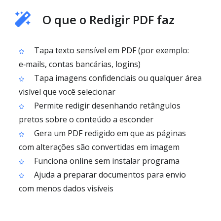
O que o Redigir PDF faz
Tapa texto sensível em PDF (por exemplo:
e‑mails, contas bancárias, logins)
Tapa imagens confidenciais ou qualquer área
visível que você selecionar
Permite redigir desenhando retângulos
pretos sobre o conteúdo a esconder
Gera um PDF redigido em que as páginas
com alterações são convertidas em imagem
Funciona online sem instalar programa
Ajuda a preparar documentos para envio
com menos dados visíveis