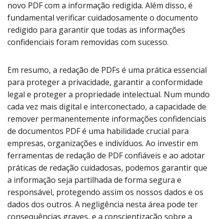
novo PDF com a informação redigida. Além disso, é
fundamental verificar cuidadosamente o documento
redigido para garantir que todas as informações
confidenciais foram removidas com sucesso.
Em resumo, a redação de PDFs é uma prática essencial
para proteger a privacidade, garantir a conformidade
legal e proteger a propriedade intelectual. Num mundo
cada vez mais digital e interconectado, a capacidade de
remover permanentemente informações confidenciais
de documentos PDF é uma habilidade crucial para
empresas, organizações e indivíduos. Ao investir em
ferramentas de redação de PDF confiáveis e ao adotar
práticas de redação cuidadosas, podemos garantir que
a informação seja partilhada de forma segura e
responsável, protegendo assim os nossos dados e os
dados dos outros. A negligência nesta área pode ter
consequências graves, e a conscientização sobre a