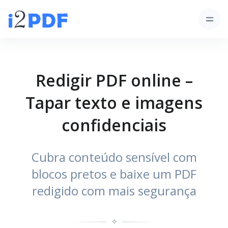
Redigir PDF online –
Tapar texto e imagens
confidenciais
Cubra conteúdo sensível com
blocos pretos e baixe um PDF
redigido com mais segurança
✧