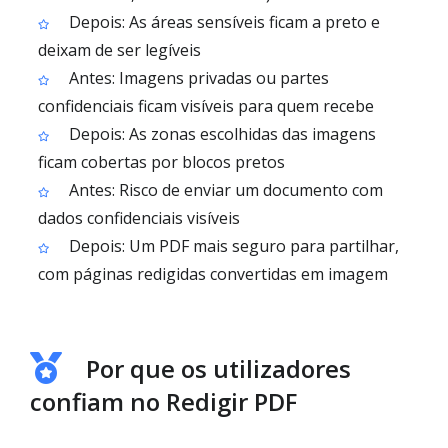
Depois: As áreas sensíveis ficam a preto e
deixam de ser legíveis
Antes: Imagens privadas ou partes
confidenciais ficam visíveis para quem recebe
Depois: As zonas escolhidas das imagens
ficam cobertas por blocos pretos
Antes: Risco de enviar um documento com
dados confidenciais visíveis
Depois: Um PDF mais seguro para partilhar,
com páginas redigidas convertidas em imagem
Por que os utilizadores
confiam no Redigir PDF