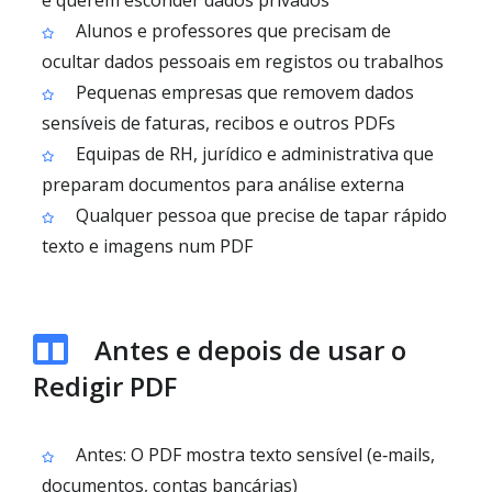
e querem esconder dados privados
Alunos e professores que precisam de
ocultar dados pessoais em registos ou trabalhos
Pequenas empresas que removem dados
sensíveis de faturas, recibos e outros PDFs
Equipas de RH, jurídico e administrativa que
preparam documentos para análise externa
Qualquer pessoa que precise de tapar rápido
texto e imagens num PDF
Antes e depois de usar o
Redigir PDF
Antes: O PDF mostra texto sensível (e‑mails,
documentos, contas bancárias)