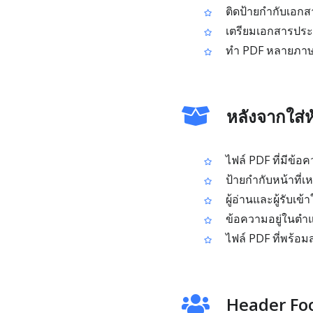
ติดป้ายกำกับเอกสา
เตรียมเอกสารประ
ทำ PDF หลายภาษาท
หลังจากใส่
ไฟล์ PDF ที่มีข
ป้ายกำกับหน้าที่เ
ผู้อ่านและผู้รับเข้
ข้อความอยู่ในตำแ
ไฟล์ PDF ที่พร้อ
Header Foo