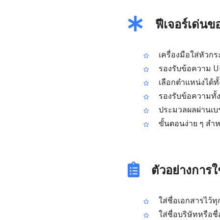
ฟีเจอร์เด่น
เครื่องมือใส่หัว
รองรับข้อความ U
เลือกตำแหน่งได้ทั
รองรับข้อความทั้ง
ประมวลผลผ่านเบราว์
ขั้นตอนง่าย ๆ สำห
ตัวอย่างการ
ใส่ชื่อเอกสารไว้ทุ
ใส่ชื่อบริษัทหรือช