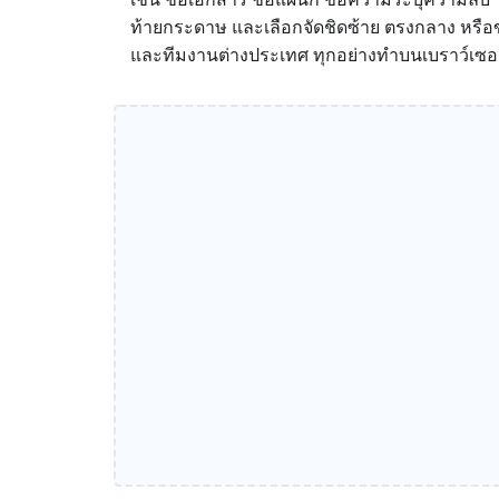
ท้ายกระดาษ และเลือกจัดชิดซ้าย ตรงกลาง หรือขว
และทีมงานต่างประเทศ ทุกอย่างทำบนเบราว์เซอร์