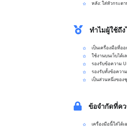
หลัง: ใส่หัวกระด
ทำไมผู้ใช้ถึ
เป็นเครื่องมือที
ใช้งานบนเว็บได้เลย
รองรับข้อความ U
รองรับทั้งข้อความ
เป็นส่วนหนึ่งของช
ข้อจำกัดที่ค
เครื่องมือนี้ใส่ไ