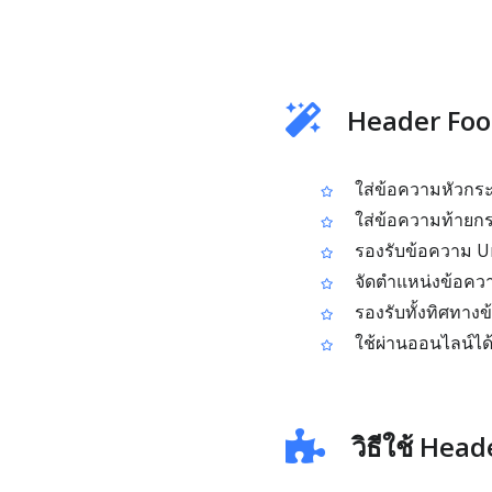
Header Foot
ใส่ข้อความหัวกร
ใส่ข้อความท้ายก
รองรับข้อความ U
จัดตำแหน่งข้อควา
รองรับทั้งทิศทางข
ใช้ผ่านออนไลน์ได้
วิธีใช้ Hea