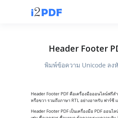
Header Footer PD
พิมพ์ข้อความ Unicode ลงห
Header Footer PDF คือเครื่องมือออนไลน์ฟรีส
หรือขวา รวมถึงภาษา RTL อย่างอาหรับ ฟาร์ซี แล
Header Footer PDF เป็นเครื่องมือ PDF ออนไลน
เช่น ชื่อเอกสาร ชื่อแผนก ข้อความระบุความลับ ว