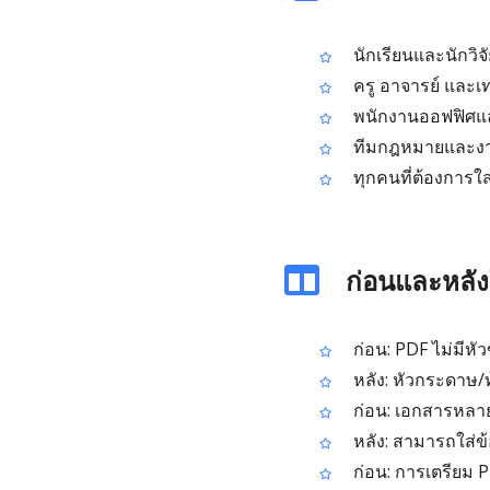
นักเรียนและนักวิจ
ครู อาจารย์ และ
พนักงานออฟฟิศและ
ทีมกฎหมายและงานธ
ทุกคนที่ต้องการ
ก่อนและหลัง
ก่อน: PDF ไม่มีหัว
หลัง: หัวกระดาษ/ท
ก่อน: เอกสารหลาย
หลัง: สามารถใส่ข
ก่อน: การเตรียม 