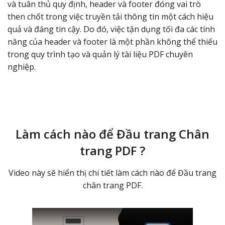
và tuân thủ quy định, header và footer đóng vai trò
then chốt trong việc truyền tải thông tin một cách hiệu
quả và đáng tin cậy. Do đó, việc tận dụng tối đa các tính
năng của header và footer là một phần không thể thiếu
trong quy trình tạo và quản lý tài liệu PDF chuyên
nghiệp.
Làm cách nào để Đầu trang Chân
trang PDF ?
Video này sẽ hiển thị chi tiết làm cách nào để Đầu trang
chân trang PDF.