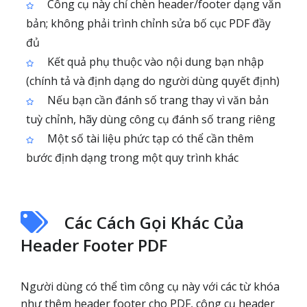
Công cụ này chỉ chèn header/footer dạng văn
bản; không phải trình chỉnh sửa bố cục PDF đầy
đủ
Kết quả phụ thuộc vào nội dung bạn nhập
(chính tả và định dạng do người dùng quyết định)
Nếu bạn cần đánh số trang thay vì văn bản
tuỳ chỉnh, hãy dùng công cụ đánh số trang riêng
Một số tài liệu phức tạp có thể cần thêm
bước định dạng trong một quy trình khác
Các Cách Gọi Khác Của
Header Footer PDF
Người dùng có thể tìm công cụ này với các từ khóa
như thêm header footer cho PDF, công cụ header