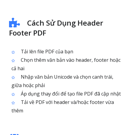
Cách Sử Dụng Header
Footer PDF
Tải lên file PDF của bạn
Chọn thêm văn bản vào header, footer hoặc
cả hai
Nhập văn bản Unicode và chọn canh trái,
giữa hoặc phải
Áp dụng thay đổi để tạo file PDF đã cập nhật
Tải về PDF với header và/hoặc footer vừa
thêm