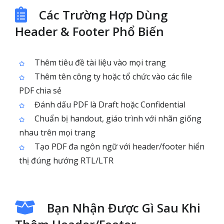
Các Trường Hợp Dùng
Header & Footer Phổ Biến
Thêm tiêu đề tài liệu vào mọi trang
Thêm tên công ty hoặc tổ chức vào các file
PDF chia sẻ
Đánh dấu PDF là Draft hoặc Confidential
Chuẩn bị handout, giáo trình với nhãn giống
nhau trên mọi trang
Tạo PDF đa ngôn ngữ với header/footer hiển
thị đúng hướng RTL/LTR
Bạn Nhận Được Gì Sau Khi