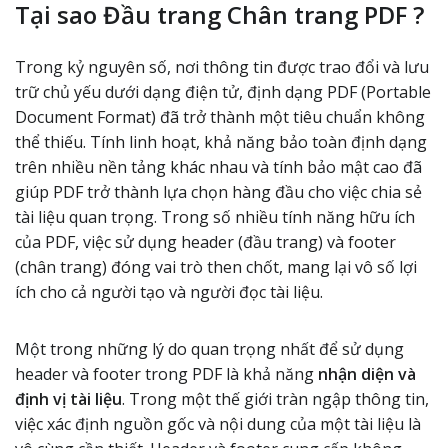
Tại sao Đầu trang Chân trang PDF ?
Trong kỷ nguyên số, nơi thông tin được trao đổi và lưu
trữ chủ yếu dưới dạng điện tử, định dạng PDF (Portable
Document Format) đã trở thành một tiêu chuẩn không
thể thiếu. Tính linh hoạt, khả năng bảo toàn định dạng
trên nhiều nền tảng khác nhau và tính bảo mật cao đã
giúp PDF trở thành lựa chọn hàng đầu cho việc chia sẻ
tài liệu quan trọng. Trong số nhiều tính năng hữu ích
của PDF, việc sử dụng header (đầu trang) và footer
(chân trang) đóng vai trò then chốt, mang lại vô số lợi
ích cho cả người tạo và người đọc tài liệu.
Một trong những lý do quan trọng nhất để sử dụng
header và footer trong PDF là khả năng
nhận diện và
định vị tài liệu
. Trong một thế giới tràn ngập thông tin,
việc xác định nguồn gốc và nội dung của một tài liệu là