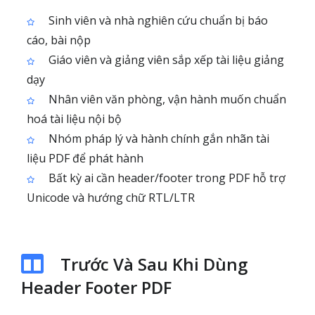
Sinh viên và nhà nghiên cứu chuẩn bị báo
cáo, bài nộp
Giáo viên và giảng viên sắp xếp tài liệu giảng
dạy
Nhân viên văn phòng, vận hành muốn chuẩn
hoá tài liệu nội bộ
Nhóm pháp lý và hành chính gắn nhãn tài
liệu PDF để phát hành
Bất kỳ ai cần header/footer trong PDF hỗ trợ
Unicode và hướng chữ RTL/LTR
Trước Và Sau Khi Dùng
Header Footer PDF