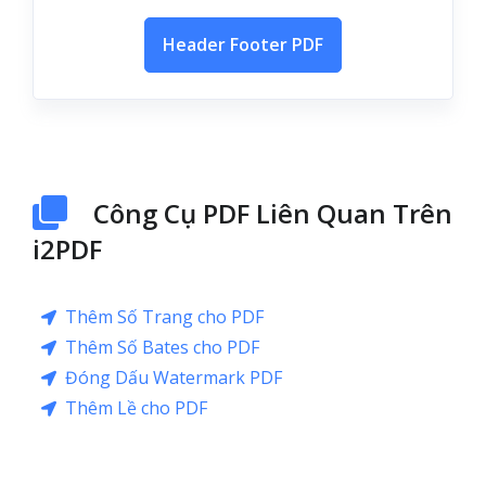
Header Footer PDF
Công Cụ PDF Liên Quan Trên
i2PDF
Thêm Số Trang cho PDF
Thêm Số Bates cho PDF
Đóng Dấu Watermark PDF
Thêm Lề cho PDF