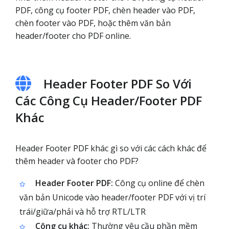
PDF, công cụ footer PDF, chèn header vào PDF,
chèn footer vào PDF, hoặc thêm văn bản
header/footer cho PDF online.
Header Footer PDF So Với
Các Công Cụ Header/Footer PDF
Khác
Header Footer PDF khác gì so với các cách khác để
thêm header và footer cho PDF?
Header Footer PDF:
Công cụ online để chèn
văn bản Unicode vào header/footer PDF với vị trí
trái/giữa/phải và hỗ trợ RTL/LTR
Công cụ khác:
Thường yêu cầu phần mềm