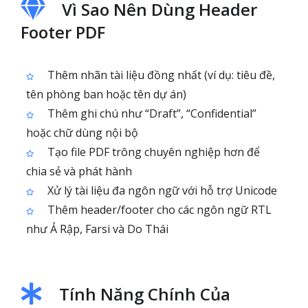
Vì Sao Nên Dùng Header
Footer PDF
Thêm nhãn tài liệu đồng nhất (ví dụ: tiêu đề,
tên phòng ban hoặc tên dự án)
Thêm ghi chú như “Draft”, “Confidential”
hoặc chữ dùng nội bộ
Tạo file PDF trông chuyên nghiệp hơn để
chia sẻ và phát hành
Xử lý tài liệu đa ngôn ngữ với hỗ trợ Unicode
Thêm header/footer cho các ngôn ngữ RTL
như Ả Rập, Farsi và Do Thái
Tính Năng Chính Của