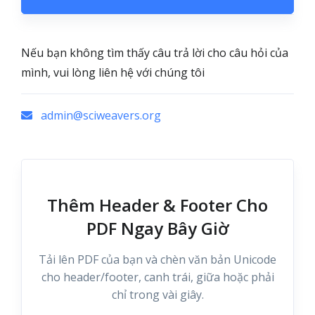
Nếu bạn không tìm thấy câu trả lời cho câu hỏi của
mình, vui lòng liên hệ với chúng tôi
admin@sciweavers.org
Thêm Header & Footer Cho
PDF Ngay Bây Giờ
Tải lên PDF của bạn và chèn văn bản Unicode
cho header/footer, canh trái, giữa hoặc phải
chỉ trong vài giây.