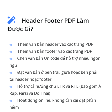
Header Footer PDF Làm
Được Gì?
Thêm văn bản header vào các trang PDF
Thêm văn bản footer vào các trang PDF
Chèn văn bản Unicode để hỗ trợ nhiều ngôn
ngữ
Đặt văn bản ở bên trái, giữa hoặc bên phải
tại header hoặc footer
Hỗ trợ cả hướng chữ LTR và RTL (bao gồm Ả
Rập, Farsi và Do Thái)
Hoạt động online, không cần cài đặt phần
mềm