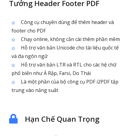
Tưởng Header Footer PDF
Công cụ chuyên dùng để thêm header và
footer cho PDF
Chạy online, không cần cài thêm phần mềm
Hỗ trợ văn bản Unicode cho tài liệu quốc tế
và đa ngôn ngữ
Hỗ trợ văn bản LTR và RTL cho các hệ chữ
phổ biến như Ả Rập, Farsi, Do Thái
Là một phần của bộ công cụ PDF i2PDF tập
trung vào năng suất
Hạn Chế Quan Trọng