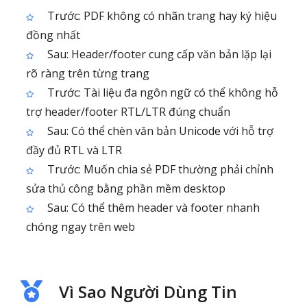
Trước: PDF không có nhãn trang hay ký hiệu
đồng nhất
Sau: Header/footer cung cấp văn bản lặp lại
rõ ràng trên từng trang
Trước: Tài liệu đa ngôn ngữ có thể không hỗ
trợ header/footer RTL/LTR đúng chuẩn
Sau: Có thể chèn văn bản Unicode với hỗ trợ
đầy đủ RTL và LTR
Trước: Muốn chia sẻ PDF thường phải chỉnh
sửa thủ công bằng phần mềm desktop
Sau: Có thể thêm header và footer nhanh
chóng ngay trên web
Vì Sao Người Dùng Tin