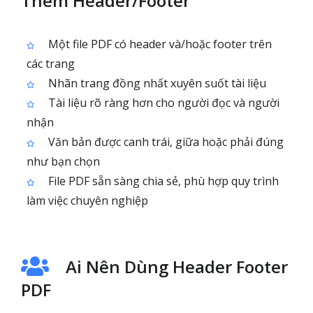
Thêm Header/Footer
Một file PDF có header và/hoặc footer trên
các trang
Nhãn trang đồng nhất xuyên suốt tài liệu
Tài liệu rõ ràng hơn cho người đọc và người
nhận
Văn bản được canh trái, giữa hoặc phải đúng
như bạn chọn
File PDF sẵn sàng chia sẻ, phù hợp quy trình
làm việc chuyên nghiệp
Ai Nên Dùng Header Footer
PDF