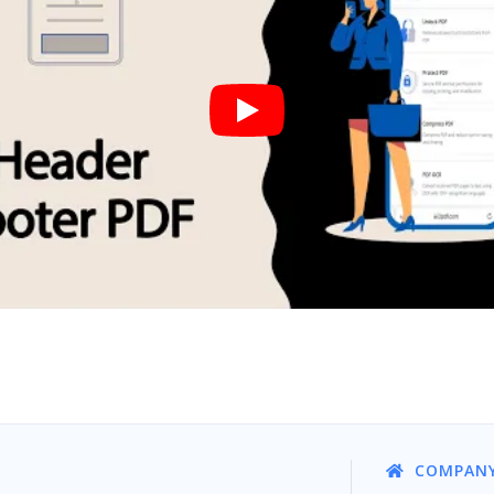
COMPAN