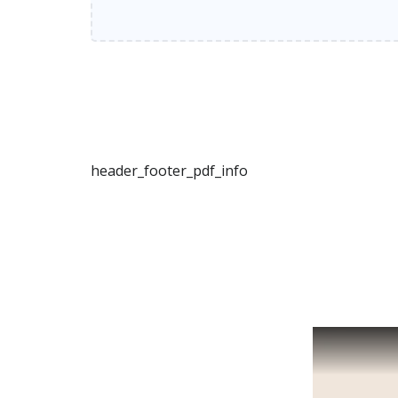
header_footer_pdf_info