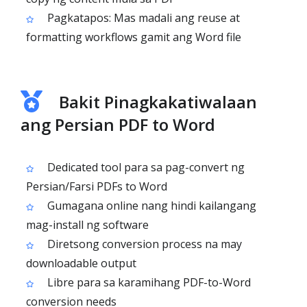
Pagkatapos: Mas madali ang reuse at
formatting workflows gamit ang Word file
Bakit Pinagkakatiwalaan
ang Persian PDF to Word
Dedicated tool para sa pag-convert ng
Persian/Farsi PDFs to Word
Gumagana online nang hindi kailangang
mag-install ng software
Diretsong conversion process na may
downloadable output
Libre para sa karamihang PDF-to-Word
conversion needs