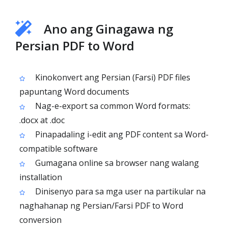
Ano ang Ginagawa ng
Persian PDF to Word
Kinokonvert ang Persian (Farsi) PDF files
papuntang Word documents
Nag-e-export sa common Word formats:
.docx at .doc
Pinapadaling i-edit ang PDF content sa Word-
compatible software
Gumagana online sa browser nang walang
installation
Dinisenyo para sa mga user na partikular na
naghahanap ng Persian/Farsi PDF to Word
conversion