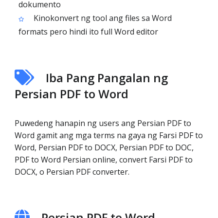
dokumento
Kinokonvert ng tool ang files sa Word
formats pero hindi ito full Word editor
Iba Pang Pangalan ng
Persian PDF to Word
Puwedeng hanapin ng users ang Persian PDF to
Word gamit ang mga terms na gaya ng Farsi PDF to
Word, Persian PDF to DOCX, Persian PDF to DOC,
PDF to Word Persian online, convert Farsi PDF to
DOCX, o Persian PDF converter.
Persian PDF to Word