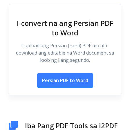
I-convert na ang Persian PDF
to Word
I-upload ang Persian (Farsi) PDF mo at i-
download ang editable na Word document sa
loob ng ilang segundo.
Persian PDF to Word
Iba Pang PDF Tools sa i2PDF