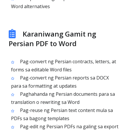
Word alternatives
Karaniwang Gamit ng
Persian PDF to Word
Pag-convert ng Persian contracts, letters, at
forms sa editable Word files
Pag-convert ng Persian reports sa DOCX
para sa formatting at updates
Paghahanda ng Persian documents para sa
translation o rewriting sa Word
Pag-reuse ng Persian text content mula sa
PDFs sa bagong templates
Pag-edit ng Persian PDFs na galing sa export