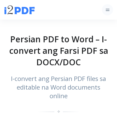
Persian PDF to Word – I-
convert ang Farsi PDF sa
DOCX/DOC
I-convert ang Persian PDF files sa
editable na Word documents
online
✧