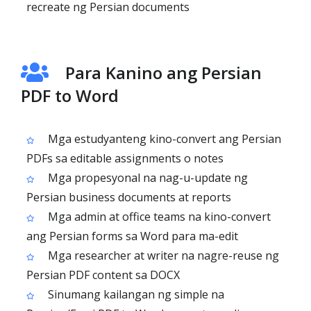
recreate ng Persian documents
Para Kanino ang Persian
PDF to Word
Mga estudyanteng kino-convert ang Persian
PDFs sa editable assignments o notes
Mga propesyonal na nag-u-update ng
Persian business documents at reports
Mga admin at office teams na kino-convert
ang Persian forms sa Word para ma-edit
Mga researcher at writer na nagre-reuse ng
Persian PDF content sa DOCX
Sinumang kailangan ng simple na