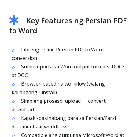
Key Features ng Persian PDF
to Word
Libreng online Persian PDF to Word
conversion
Sumusuporta sa Word output formats: DOCX
at DOC
Browser-based na workflow (walang
kailangang i-install)
Simpleng proseso: upload → convert →
download
Kapaki-pakinabang para sa Persian/Farsi
documents at workflows
Compatible ang output sa Microsoft Word at