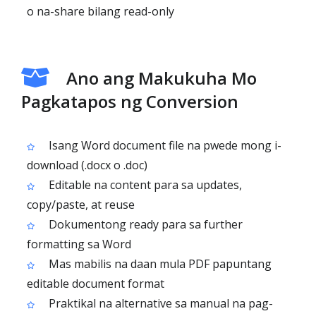
o na-share bilang read-only
Ano ang Makukuha Mo
Pagkatapos ng Conversion
Isang Word document file na pwede mong i-
download (.docx o .doc)
Editable na content para sa updates,
copy/paste, at reuse
Dokumentong ready para sa further
formatting sa Word
Mas mabilis na daan mula PDF papuntang
editable document format
Praktikal na alternative sa manual na pag-