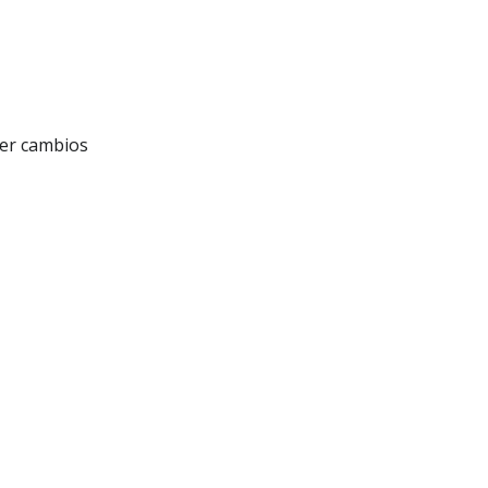
cer cambios