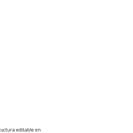
uctura editable en