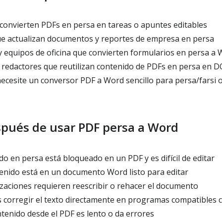
convierten PDFs en persa en tareas o apuntes editables
e actualizan documentos y reportes de empresa en persa
y equipos de oficina que convierten formularios en persa a 
 redactores que reutilizan contenido de PDFs en persa en 
ecesite un conversor PDF a Word sencillo para persa/farsi o
spués de usar PDF persa a Word
do en persa está bloqueado en un PDF y es difícil de editar
enido está en un documento Word listo para editar
izaciones requieren reescribir o rehacer el documento
corregir el texto directamente en programas compatibles
tenido desde el PDF es lento o da errores