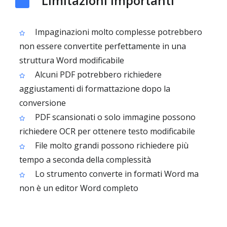
Limitazioni importanti
Impaginazioni molto complesse potrebbero
non essere convertite perfettamente in una
struttura Word modificabile
Alcuni PDF potrebbero richiedere
aggiustamenti di formattazione dopo la
conversione
PDF scansionati o solo immagine possono
richiedere OCR per ottenere testo modificabile
File molto grandi possono richiedere più
tempo a seconda della complessità
Lo strumento converte in formati Word ma
non è un editor Word completo