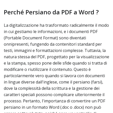
Perché Persiano da PDF a Word ?
La digitalizzazione ha trasformato radicalmente il modo
in cui gestiamo le informazioni, e i documenti PDF
(Portable Document Format) sono diventati
onnipresenti, fungendo da contenitori standard per
testi, immagini e formattazioni complesse. Tuttavia, la
natura stessa del PDF, progettato per la visualizzazione
e la stampa, spesso pone delle sfide quando si tratta di
modificare o riutilizzare il contenuto. Questo è
particolarmente vero quando si lavora con documenti
in lingue diverse dall'inglese, come il persiano (farsi),
dove la complessità della scrittura e la gestione dei
caratteri speciali possono complicare ulteriormente il
processo. Pertanto, l'importanza di convertire un PDF
persiano in un formato Word (.doc o .docx) non può