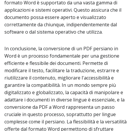
formato Word è supportato da una vasta gamma di
applicazioni e sistemi operativi. Questo assicura che il
documento possa essere aperto e visualizzato
correttamente da chiunque, indipendentemente dal
software o dal sistema operativo che utilizza.
In conclusione, la conversione di un PDF persiano in
Word è un processo fondamentale per una gestione
efficiente e flessibile dei documenti. Permette di
modificare il testo, facilitare la traduzione, estrarre e
riutilizzare il contenuto, migliorare l'accessibilità e
garantire la compatibilità. In un mondo sempre più
digitalizzato e globalizzato, la capacità di manipolare e
adattare i documenti in diverse lingue è essenziale, e la
conversione da PDF a Word rappresenta un passo
cruciale in questo processo, soprattutto per lingue
complesse come il persiano. La flessibilità e la versatilità
offerte dal formato Word permettono di sfruttare