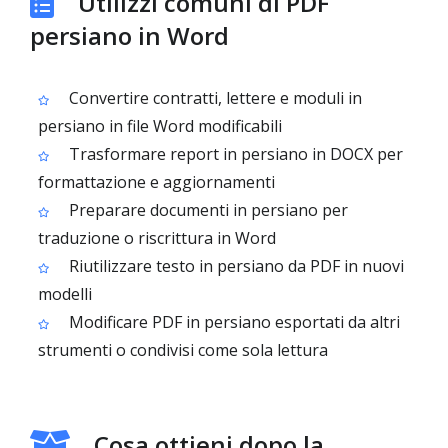
Utilizzi comuni di PDF
persiano in Word
Convertire contratti, lettere e moduli in
persiano in file Word modificabili
Trasformare report in persiano in DOCX per
formattazione e aggiornamenti
Preparare documenti in persiano per
traduzione o riscrittura in Word
Riutilizzare testo in persiano da PDF in nuovi
modelli
Modificare PDF in persiano esportati da altri
strumenti o condivisi come sola lettura
Cosa ottieni dopo la