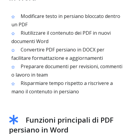
Modificare testo in persiano bloccato dentro
un PDF
Riutilizzare il contenuto dei PDF in nuovi
documenti Word
Convertire PDF persiano in DOCX per
facilitare formattazione e aggiornamenti
Preparare documenti per revisioni, commenti
o lavoro in team
Risparmiare tempo rispetto a riscrivere a
mano il contenuto in persiano
Funzioni principali di PDF
persiano in Word