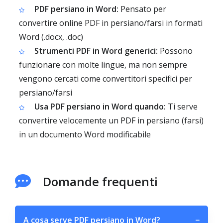
PDF persiano in Word:
Pensato per
convertire online PDF in persiano/farsi in formati
Word (.docx, .doc)
Strumenti PDF in Word generici:
Possono
funzionare con molte lingue, ma non sempre
vengono cercati come convertitori specifici per
persiano/farsi
Usa PDF persiano in Word quando:
Ti serve
convertire velocemente un PDF in persiano (farsi)
in un documento Word modificabile
Domande frequenti
A cosa serve PDF persiano in Word?
−