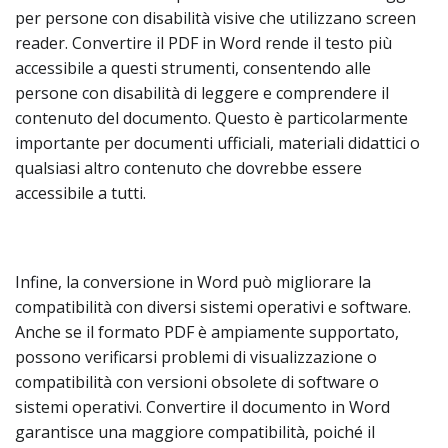
per persone con disabilità visive che utilizzano screen
reader. Convertire il PDF in Word rende il testo più
accessibile a questi strumenti, consentendo alle
persone con disabilità di leggere e comprendere il
contenuto del documento. Questo è particolarmente
importante per documenti ufficiali, materiali didattici o
qualsiasi altro contenuto che dovrebbe essere
accessibile a tutti.
Infine, la conversione in Word può migliorare la
compatibilità con diversi sistemi operativi e software.
Anche se il formato PDF è ampiamente supportato,
possono verificarsi problemi di visualizzazione o
compatibilità con versioni obsolete di software o
sistemi operativi. Convertire il documento in Word
garantisce una maggiore compatibilità, poiché il