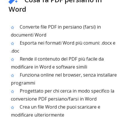
Word
Converte file PDF in persiano (farsi) in
documenti Word
Esporta nei formati Word più comuni: .docx e
.doc
Rende il contenuto del PDF più facile da
modificare in Word e software simili
Funziona online nel browser, senza installare
programmi
Progettato per chi cerca in modo specifico la
conversione PDF persiano/farsi in Word
Crea un file Word che puoi scaricare e
modificare ulteriormente