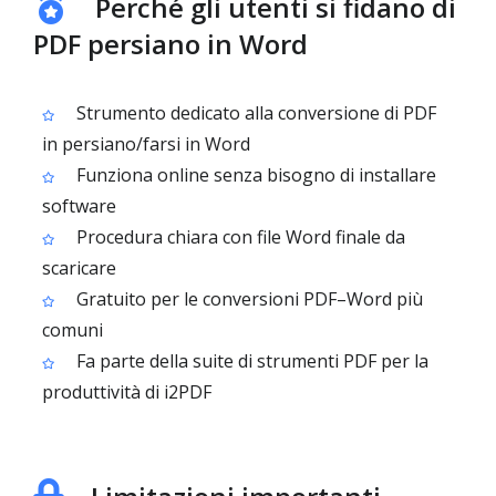
Perché gli utenti si fidano di
PDF persiano in Word
Strumento dedicato alla conversione di PDF
in persiano/farsi in Word
Funziona online senza bisogno di installare
software
Procedura chiara con file Word finale da
scaricare
Gratuito per le conversioni PDF–Word più
comuni
Fa parte della suite di strumenti PDF per la
produttività di i2PDF