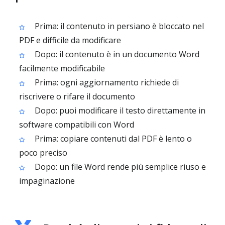
Prima: il contenuto in persiano è bloccato nel
PDF e difficile da modificare
Dopo: il contenuto è in un documento Word
facilmente modificabile
Prima: ogni aggiornamento richiede di
riscrivere o rifare il documento
Dopo: puoi modificare il testo direttamente in
software compatibili con Word
Prima: copiare contenuti dal PDF è lento o
poco preciso
Dopo: un file Word rende più semplice riuso e
impaginazione