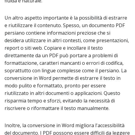
fluida e naturale.
Un altro aspetto importante è la possibilità di estrarre
e riutilizzare il contenuto. Spesso, un documento PDF
persiano contiene informazioni preziose che si
desidera utilizzare in altri contesti, come presentazioni,
report o siti web. Copiare e incollare il testo
direttamente da un PDF può portare a problemi di
formattazione, caratteri mancanti o errori di codifica,
soprattutto con lingue complesse come il persiano. La
conversione in Word permette di estrarre il testo in
modo pulito e formattato, pronto per essere
riutilizzato in altri documenti o applicazioni. Questo
risparmia tempo e sforzi, evitando la necessità di
riscrivere o riformattare il testo manualmente.
Inoltre, la conversione in Word migliora l'accessibilità
del documento. I PDF possono essere difficili da leggere