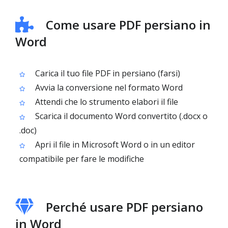
Come usare PDF persiano in
Word
Carica il tuo file PDF in persiano (farsi)
Avvia la conversione nel formato Word
Attendi che lo strumento elabori il file
Scarica il documento Word convertito (.docx o
.doc)
Apri il file in Microsoft Word o in un editor
compatibile per fare le modifiche
Perché usare PDF persiano
in Word