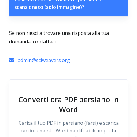
scansionato (solo immagine)?
Se non riesci a trovare una risposta alla tua
domanda, contattaci
admin@sciweavers.org
Converti ora PDF persiano in
Word
Carica il tuo PDF in persiano (farsi) e scarica
un documento Word modificabile in pochi