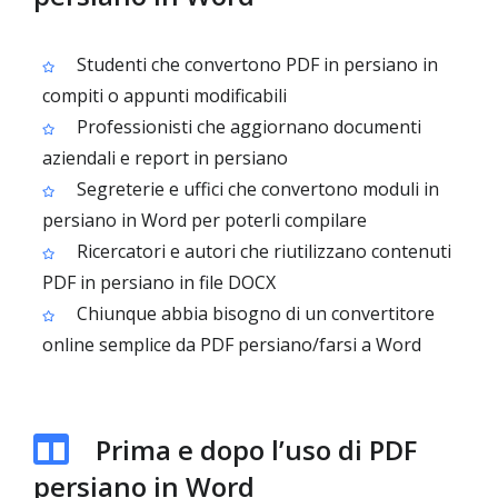
Studenti che convertono PDF in persiano in
compiti o appunti modificabili
Professionisti che aggiornano documenti
aziendali e report in persiano
Segreterie e uffici che convertono moduli in
persiano in Word per poterli compilare
Ricercatori e autori che riutilizzano contenuti
PDF in persiano in file DOCX
Chiunque abbia bisogno di un convertitore
online semplice da PDF persiano/farsi a Word
Prima e dopo l’uso di PDF
persiano in Word