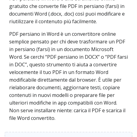
gratuito che converte file PDF in persiano (farsi) in
documenti Word (.docx, .doc) così puoi modificare e
riutilizzare il contenuto più facilmente.
PDF persiano in Word è un convertitore online
semplice pensato per chi deve trasformare un PDF
in persiano (farsi) in un documento Microsoft
Word. Se cerchi “PDF persiano in DOCX” o “PDF farsi
in DOC”, questo strumento ti aiuta a convertire
velocemente il tuo PDF in un formato Word
modificabile direttamente dal browser. È utile per
rielaborare documenti, aggiornare testi, copiare
contenuti in nuovi modelli o preparare file per
ulteriori modifiche in app compatibili con Word.
Non serve installare niente: carica il PDF e scarica il
file Word convertito.