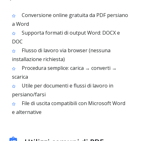
Conversione online gratuita da PDF persiano
a Word
Supporta formati di output Word: DOCX e
DOC
Flusso di lavoro via browser (nessuna
installazione richiesta)
Procedura semplice: carica → converti →
scarica
Utile per documenti e flussi di lavoro in
persiano/farsi
File di uscita compatibili con Microsoft Word
e alternative