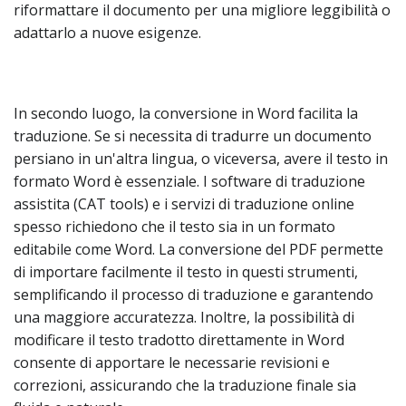
riformattare il documento per una migliore leggibilità o
adattarlo a nuove esigenze.
In secondo luogo, la conversione in Word facilita la
traduzione. Se si necessita di tradurre un documento
persiano in un'altra lingua, o viceversa, avere il testo in
formato Word è essenziale. I software di traduzione
assistita (CAT tools) e i servizi di traduzione online
spesso richiedono che il testo sia in un formato
editabile come Word. La conversione del PDF permette
di importare facilmente il testo in questi strumenti,
semplificando il processo di traduzione e garantendo
una maggiore accuratezza. Inoltre, la possibilità di
modificare il testo tradotto direttamente in Word
consente di apportare le necessarie revisioni e
correzioni, assicurando che la traduzione finale sia