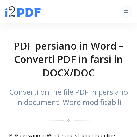
PDF persiano in Word –
Converti PDF in farsi in
DOCX/DOC
Converti online file PDF in persiano
in documenti Word modificabili
✧
PDF persiano in Word è uno strumento online