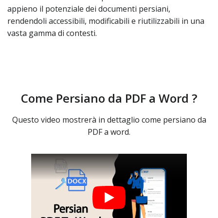
appieno il potenziale dei documenti persiani,
rendendoli accessibili, modificabili e riutilizzabili in una
vasta gamma di contesti.
Come Persiano da PDF a Word ?
Questo video mostrerà in dettaglio come persiano da
PDF a word.