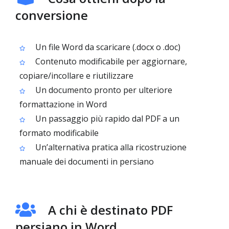
conversione
Un file Word da scaricare (.docx o .doc)
Contenuto modificabile per aggiornare,
copiare/incollare e riutilizzare
Un documento pronto per ulteriore
formattazione in Word
Un passaggio più rapido dal PDF a un
formato modificabile
Un’alternativa pratica alla ricostruzione
manuale dei documenti in persiano
A chi è destinato PDF
persiano in Word