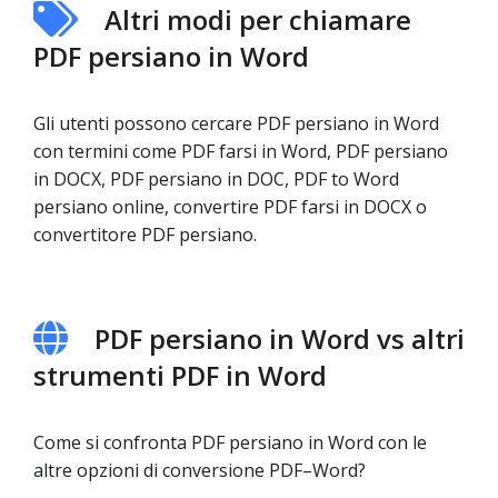
Altri modi per chiamare
PDF persiano in Word
Gli utenti possono cercare PDF persiano in Word
con termini come PDF farsi in Word, PDF persiano
in DOCX, PDF persiano in DOC, PDF to Word
persiano online, convertire PDF farsi in DOCX o
convertitore PDF persiano.
PDF persiano in Word vs altri
strumenti PDF in Word
Come si confronta PDF persiano in Word con le
altre opzioni di conversione PDF–Word?