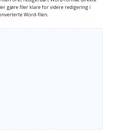
 gjøre filer klare for videre redigering i
nverterte Word-filen.