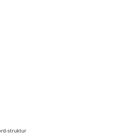
ord-struktur