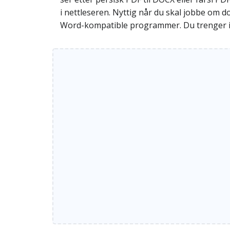
i nettleseren. Nyttig når du skal jobbe om do
Word-kompatible programmer. Du trenger ikk