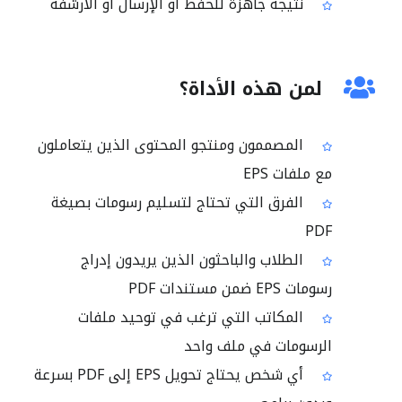
نتيجة جاهزة للحفظ أو الإرسال أو الأرشفة
لمن هذه الأداة؟
المصممون ومنتجو المحتوى الذين يتعاملون
مع ملفات EPS
الفرق التي تحتاج لتسليم رسومات بصيغة
PDF
الطلاب والباحثون الذين يريدون إدراج
رسومات EPS ضمن مستندات PDF
المكاتب التي ترغب في توحيد ملفات
الرسومات في ملف واحد
أي شخص يحتاج تحويل EPS إلى PDF بسرعة