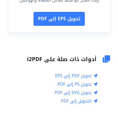
وقت قصير مع ضبط مقاس الصفحة والهوامش.
تحويل EPS إلى PDF
أدوات ذات صلة على i2PDF
تحويل PDF إلى EPS
تحويل PS إلى PDF
تحويل SVG إلى PDF
التحويل إلى PDF