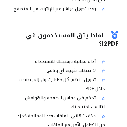
بعد: تحويل مباشر عبر الإنترنت من المتصفح
لماذا يثق المستخدمون في
i2PDF؟
أداة مجانية وبسيطة للاستخدام
لا تتطلب تثبيت أي برنامج
تحويل منظم: كل EPS يتحول إلى صفحة
داخل PDF
تحكم في مقاس الصفحة والهوامش
لتناسب احتياجاتك
حذف تلقائي للملفات بعد المعالجة كجزء
من التعامل الآمن مع الملفات