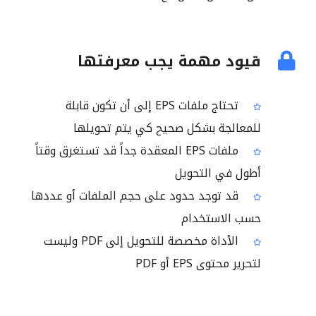
قيود مهمة يجب معرفتها
تحتاج ملفات EPS إلى أن تكون قابلة
للمعالجة بشكل صحيح كي يتم تحويلها
ملفات EPS المعقدة جداً قد تستغرق وقتاً
أطول في التحويل
قد توجد حدود على حجم الملفات أو عددها
حسب الاستخدام
الأداة مخصصة للتحويل إلى PDF وليست
لتحرير محتوى EPS أو PDF