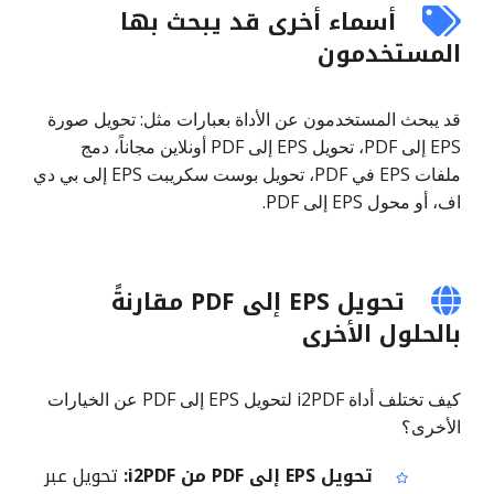
أسماء أخرى قد يبحث بها
المستخدمون
قد يبحث المستخدمون عن الأداة بعبارات مثل: تحويل صورة
EPS إلى PDF، تحويل EPS إلى PDF أونلاين مجاناً، دمج
ملفات EPS في PDF، تحويل بوست سكريبت EPS إلى بي دي
اف، أو محول EPS إلى PDF.
تحويل EPS إلى PDF مقارنةً
بالحلول الأخرى
كيف تختلف أداة i2PDF لتحويل EPS إلى PDF عن الخيارات
الأخرى؟
تحويل EPS إلى PDF من i2PDF:
تحويل عبر