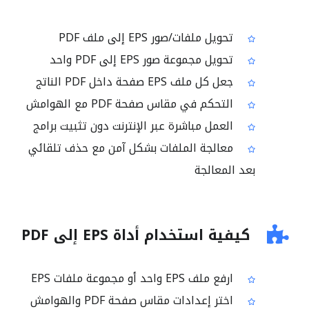
تحويل ملفات/صور EPS إلى ملف PDF
تحويل مجموعة صور EPS إلى PDF واحد
جعل كل ملف EPS صفحة داخل PDF الناتج
التحكم في مقاس صفحة PDF مع الهوامش
العمل مباشرة عبر الإنترنت دون تثبيت برامج
معالجة الملفات بشكل آمن مع حذف تلقائي
بعد المعالجة
كيفية استخدام أداة EPS إلى PDF
ارفع ملف EPS واحد أو مجموعة ملفات EPS
اختر إعدادات مقاس صفحة PDF والهوامش