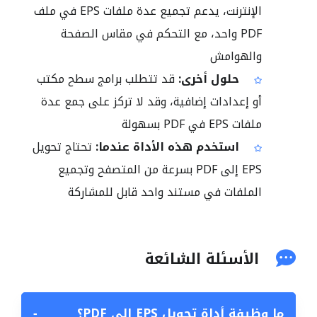
الإنترنت، يدعم تجميع عدة ملفات EPS في ملف
PDF واحد، مع التحكم في مقاس الصفحة
والهوامش
حلول أخرى:
قد تتطلب برامج سطح مكتب
أو إعدادات إضافية، وقد لا تركز على جمع عدة
ملفات EPS في PDF بسهولة
استخدم هذه الأداة عندما:
تحتاج تحويل
EPS إلى PDF بسرعة من المتصفح وتجميع
الملفات في مستند واحد قابل للمشاركة
الأسئلة الشائعة
ما وظيفة أداة تحويل EPS إلى PDF؟
−