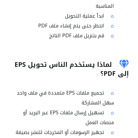
المناسبة
ابدأ عملية التحويل
انتظر حتى يتم إنشاء ملف PDF
قم بتنزيل ملف PDF الناتج
لماذا يستخدم الناس تحويل EPS
إلى PDF؟
تجميع ملفات EPS متعددة في ملف واحد
سهل المشاركة
تسهيل إرسال ملفات EPS عبر البريد أو
منصات العمل
تجهيز الرسومات أو المخرجات للنشر بصيغة