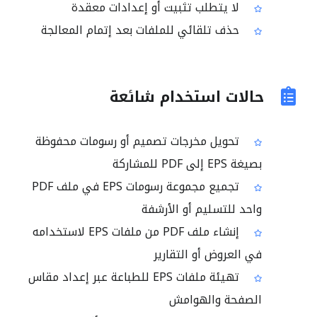
لا يتطلب تثبيت أو إعدادات معقدة
حذف تلقائي للملفات بعد إتمام المعالجة
حالات استخدام شائعة
تحويل مخرجات تصميم أو رسومات محفوظة
بصيغة EPS إلى PDF للمشاركة
تجميع مجموعة رسومات EPS في ملف PDF
واحد للتسليم أو الأرشفة
إنشاء ملف PDF من ملفات EPS لاستخدامه
في العروض أو التقارير
تهيئة ملفات EPS للطباعة عبر إعداد مقاس
الصفحة والهوامش