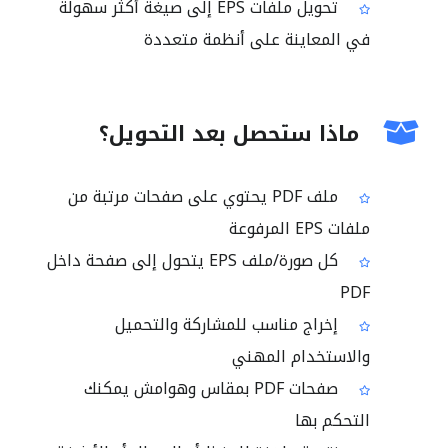
تحويل ملفات EPS إلى صيغة أكثر سهولة
في المعاينة على أنظمة متعددة
ماذا ستحصل بعد التحويل؟
ملف PDF يحتوي على صفحات مرتبة من
ملفات EPS المرفوعة
كل صورة/ملف EPS يتحول إلى صفحة داخل
PDF
إخراج مناسب للمشاركة والتحميل
والاستخدام المهني
صفحات PDF بمقاس وهوامش يمكنك
التحكم بها