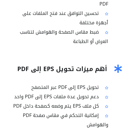
PDF
تحسين التوافق عند فتح الملفات على
أجهزة مختلفة
ضبط مقاس الصفحة والهوامش لتناسب
العرض أو الطباعة
أهم ميزات تحويل EPS إلى PDF
تحويل EPS إلى PDF عبر المتصفح
دعم تحويل عدة ملفات EPS إلى PDF واحد
كل ملف EPS يتم وضعه كصفحة داخل PDF
إمكانية التحكم في مقاس صفحة PDF
والهوامش