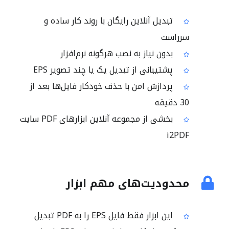
تبدیل آنلاین رایگان با روند کار ساده و
سرراست
بدون نیاز به نصب هرگونه نرم‌افزار
پشتیبانی از تبدیل یک یا چند تصویر EPS
پردازش امن با حذف خودکار فایل‌ها بعد از
30 دقیقه
بخشی از مجموعه آنلاین ابزارهای PDF سایت
i2PDF
محدودیت‌های مهم ابزار
این ابزار فقط فایل EPS را به PDF تبدیل