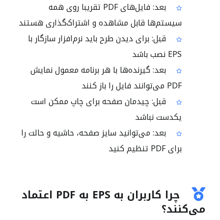
بعد: فایل‌های PDF تقریبا روی همه
سیستم‌ها قابل مشاهده و اشتراک‌گذاری هستند
قبل: برای دیدن طرح باید نرم‌افزار سازگار با
EPS نصب باشد
بعد: گیرنده‌ها با هر برنامه معمول نمایش
PDF می‌توانند فایل را باز کنند
قبل: چیدمان صفحه برای چاپ ممکن است
یکدست نباشد
بعد: می‌توانید سایز صفحه، حاشیه و حالت را
برای PDF تنظیم کنید
چرا کاربران به EPS به PDF اعتماد
می‌کنند؟