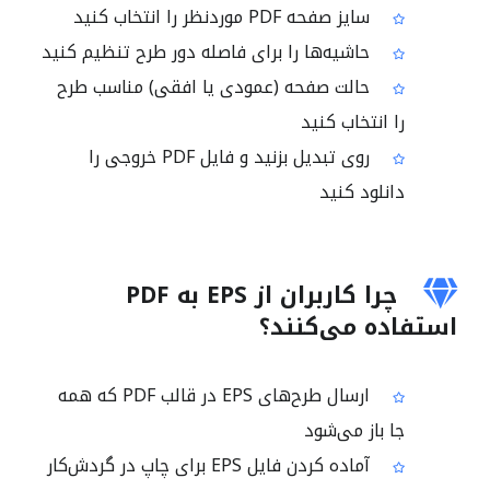
سایز صفحه PDF موردنظر را انتخاب کنید
حاشیه‌ها را برای فاصله دور طرح تنظیم کنید
حالت صفحه (عمودی یا افقی) مناسب طرح
را انتخاب کنید
روی تبدیل بزنید و فایل PDF خروجی را
دانلود کنید
چرا کاربران از EPS به PDF
استفاده می‌کنند؟
ارسال طرح‌های EPS در قالب PDF که همه
جا باز می‌شود
آماده کردن فایل EPS برای چاپ در گردش‌کار