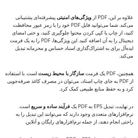
علاوه بر این، PDF از
ویژگی‌های امنیتی
پیشرفته‌ای پشتیبانی
می‌کند. شما می‌توانید فایل PDF خود را با رمز عبور محافظت
کنید، از چاپ یا کپی کردن محتوا جلوگیری کنید، و حتی امضای
دیجیتال را به آن اضافه کنید. این ویژگی‌ها، PDF را به یک فرمت
ایده‌آل برای به اشتراک‌گذاری اسناد حساس و محرمانه تبدیل
می‌کند.
همچنین، PDF یک فرمت
سازگار با محیط زیست
است. با استفاده
از PDF به جای چاپ اسناد، می‌توان در مصرف کاغذ صرفه‌جویی
کرد و به حفظ منابع طبیعی کمک کرد.
در نهایت، تبدیل EPS به PDF یک
فرآیند ساده و سریع
است.
نرم‌افزارهای متعددی وجود دارند که می‌توانند این تبدیل را به
راحتی انجام دهند، از جمله نرم‌افزارهای رایگان و آنلاین.