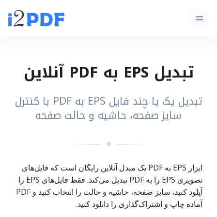
تبدیل EPS به PDF آنلاین
تبدیل یک یا چند فایل EPS به PDF با کنترل
سایز صفحه، حاشیه و حالت صفحه
✧
ابزار EPS به PDF یک مبدل آنلاین رایگان است که فایل‌های
تصویری EPS را به PDF تبدیل می‌کند. فقط فایل‌های EPS را
آپلود کنید، سایز صفحه، حاشیه و حالت را انتخاب کنید و PDF
آماده چاپ و اشتراک‌گذاری را دانلود کنید.