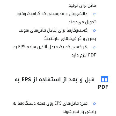
فایل برای تولید
دانشجویان و مدرسینی که گرافیک وکتور
تحویل می‌دهند
کسب‌وکارها برای تبادل فایل‌های هویت
بصری و گرافیک‌های مارکتینگ
هر کسی که یک مبدل آنلاین ساده EPS به
PDF لازم دارد
قبل و بعد از استفاده از EPS به
PDF
قبل: فایل‌های EPS روی همه دستگاه‌ها به
راحتی باز نمی‌شوند