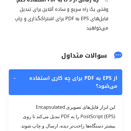
وقتی یک راه سریع و ساده آنلاین برای تبدیل
فایل‌های EPS به PDF برای اشتراک‌گذاری و چاپ
می‌خواهید
سوالات متداول
از EPS به PDF برای چه کاری استفاده
−
می‌شود؟
این ابزار فایل‌های تصویری Encapsulated
PostScript (EPS) را به PDF تبدیل می‌کند تا روی
بیشتر دستگاه‌ها راحت‌تر دیده، ارسال و چاپ شوند.