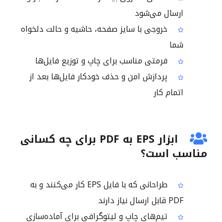
ارسال می‌شود
خروجی با سایز صفحه، حاشیه و حالت دلخواه
شما
فرمتی مناسب برای چاپ و توزیع فایل‌ها
پردازش امن و حذف خودکار فایل‌ها بعد از
اتمام کار
ابزار EPS به PDF برای چه کسانی
مناسب است؟
طراحانی که با فایل EPS کار می‌کنند و به
PDF قابل ارسال نیاز دارند
تیم‌های چاپ و لیتوگرافی برای آماده‌سازی