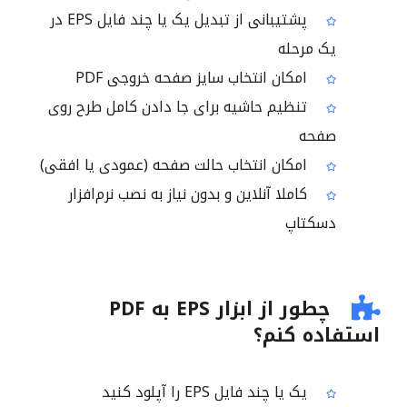
پشتیبانی از تبدیل یک یا چند فایل EPS در
یک مرحله
امکان انتخاب سایز صفحه خروجی PDF
تنظیم حاشیه برای جا دادن کامل طرح روی
صفحه
امکان انتخاب حالت صفحه (عمودی یا افقی)
کاملا آنلاین و بدون نیاز به نصب نرم‌افزار
دسکتاپ
چطور از ابزار EPS به PDF
استفاده کنم؟
یک یا چند فایل EPS را آپلود کنید