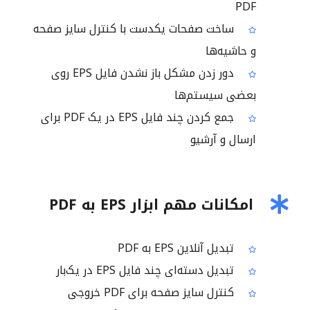
PDF
ساخت صفحات یکدست با کنترل سایز صفحه
و حاشیه‌ها
دور زدن مشکل باز نشدن فایل EPS روی
بعضی سیستم‌ها
جمع کردن چند فایل EPS در یک PDF برای
ارسال و آرشیو
امکانات مهم ابزار EPS به PDF
تبدیل آنلاین EPS به PDF
تبدیل دسته‌ای چند فایل EPS در یک‌بار
کنترل سایز صفحه برای PDF خروجی