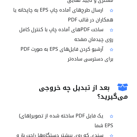
مشتری و تایید نهایی
ارسال طرح‌های آماده چاپ EPS به چاپخانه یا
همکاران در قالب PDF
ساخت PDFهای آماده چاپ با کنترل کامل
روی چیدمان صفحه
آرشیو کردن فایل‌های EPS به صورت PDF
برای دسترسی ساده‌تر
بعد از تبدیل چه خروجی
می‌گیرید؟
یک فایل PDF ساخته شده از تصویر(های)
EPS شما
سندی که روی بیشتر دستگاه‌ها راحت باز و