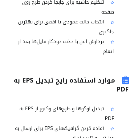
تنظیم حاشیه برای جابجا کردن طرح روی
صفحه
انتخاب حالت عمودی یا افقی برای بهترین
جاگیری
پردازش امن با حذف خودکار فایل‌ها بعد از
اتمام
موارد استفاده رایج تبدیل EPS به
PDF
تبدیل لوگوها و طرح‌های وکتور از EPS به
PDF
آماده کردن گرافیک‌های EPS برای ارسال به