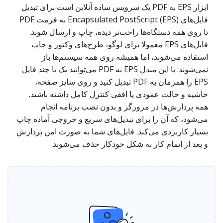
ابزار EPS به PDF یک سرویس ساده آنلاین است برای تبدیل
فایل‌های Encapsulated PostScript (EPS) به فرمت PDF
تا روی همه دستگاه‌ها راحت‌تر دیده، چاپ و ارسال شوند.
فایل‌های EPS معمولا برای لوگو، طرح‌های وکتور و چاپ
استفاده می‌شوند، اما همیشه روی همه سیستم‌ها باز
نمی‌شوند. با این مبدل EPS به PDF می‌توانید یک یا چند فایل
EPS را همزمان به PDF تبدیل کنید و روی سایز صفحه،
حاشیه و حالت عمودی یا افقی کنترل کامل داشته باشید.
همه پردازش‌ها در مرورگر و بدون نصب برنامه انجام
می‌شود، که آن را برای تبدیل‌های سریع و خروجی آماده چاپ
بسیار کاربردی می‌کند. فایل‌های شما به صورت امن پردازش
و بعد از اتمام کار به شکل خودکار حذف می‌شوند.