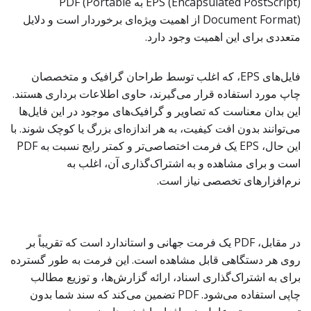
EPS (Encapsulated PostScript) به PDF (Portable
Document Format) از اهمیت ویژه‌ای برخوردار است و دلایل
متعددی برای این اهمیت وجود دارد.
فایل‌های EPS، که اغلب توسط طراحان گرافیک و متخصصان
چاپ مورد استفاده قرار می‌گیرند، حاوی اطلاعات برداری هستند.
این بدان معناست که تصاویر و گرافیک‌های موجود در این فایل‌ها
می‌توانند بدون افت کیفیت، به هر اندازه‌ای بزرگ یا کوچک شوند. با
این حال، EPS یک فرمت اختصاصی‌تر و کمتر رایج نسبت به PDF
است و برای مشاهده و به اشتراک‌گذاری آن، اغلب به
نرم‌افزارهای تخصصی نیاز است.
در مقابل، PDF یک فرمت جهانی و استاندارد است که تقریباً بر
روی هر دستگاهی قابل مشاهده است. این فرمت به طور گسترده
برای به اشتراک‌گذاری اسناد، ارائه گزارش‌ها، و توزیع مطالب
چاپی استفاده می‌شود. PDF تضمین می‌کند که سند شما بدون