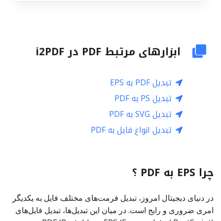
ابزارهای مرتبط PDF در i2PDF
تبدیل PDF به EPS
تبدیل PS به PDF
تبدیل SVG به PDF
تبدیل انواع فایل به PDF
چرا EPS به PDF ؟
در دنیای دیجیتال امروز، تبدیل فرمت‌های مختلف فایل به یکدیگر
امری ضروری و رایج است. در میان این تبدیل‌ها، تبدیل فایل‌های