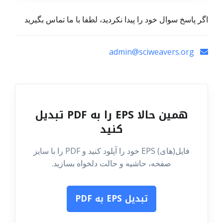
اگر پاسخ سوال خود را پیدا نکردید، لطفا با ما تماس بگیرید
admin@sciweavers.org
همین حالا EPS را به PDF تبدیل
کنید
فایل(های) EPS خود را آپلود کنید و PDF را با سایز
صفحه، حاشیه و حالت دلخواه بسازید.
تبدیل EPS به PDF